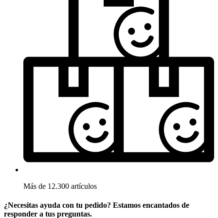
Más de 12.300 artículos
¿Necesitas ayuda con tu pedido? Estamos encantados de
responder a tus preguntas.