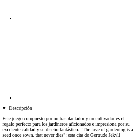
Descripción
Este juego compuesto por un trasplantador y un cultivador es el
regalo perfecto para los jardineros aficionados e impresiona por su
excelente calidad y su diseño fantástico. "The love of gardening is a
seed once sown, that never dies": esta cita de Gertrude Jekyll