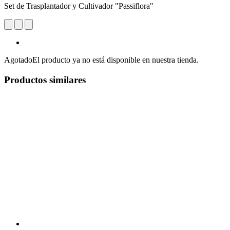
Set de Trasplantador y Cultivador "Passiflora"
Agotado
El producto ya no está disponible en nuestra tienda.
Productos similares