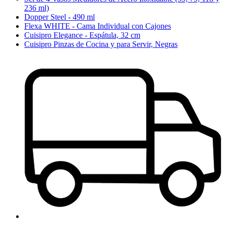
236 ml)
Dopper Steel - 490 ml
Flexa WHITE - Cama Individual con Cajones
Cuisipro Elegance - Espátula, 32 cm
Cuisipro Pinzas de Cocina y para Servir, Negras