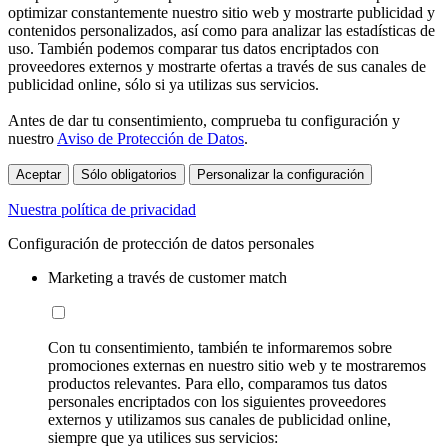
optimizar constantemente nuestro sitio web y mostrarte publicidad y
contenidos personalizados, así como para analizar las estadísticas de
uso. También podemos comparar tus datos encriptados con
proveedores externos y mostrarte ofertas a través de sus canales de
publicidad online, sólo si ya utilizas sus servicios.
Antes de dar tu consentimiento, comprueba tu configuración y
nuestro
Aviso de Protección de Datos
.
Aceptar
Sólo obligatorios
Personalizar la configuración
Nuestra política de privacidad
Configuración de protección de datos personales
Marketing a través de customer match
Con tu consentimiento, también te informaremos sobre
promociones externas en nuestro sitio web y te mostraremos
productos relevantes. Para ello, comparamos tus datos
personales encriptados con los siguientes proveedores
externos y utilizamos sus canales de publicidad online,
siempre que ya utilices sus servicios: