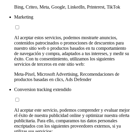
Bing, Criteo, Meta, Google, LinkedIn, Printerest, TikTok
Marketing
Al aceptar estos servicios, podemos mostrarte anuncios,
contenidos patrocinados o promociones de descuentos para
nuestro sitio web o productos basados en tu comportamiento
de navegación y compra, adaptados a tus intereses, y medir su
éxito. Con tu consentimiento, utilizamos los siguientes
servicios de terceros en este sitio web:
Meta-Pixel, Microsoft Advertising, Recomendaciones de
productos basadas en clics, Ads Defender
Conversion tracking extendido
Al aceptar este servicio, podemos comprender y evaluar mejor
el éxito de nuestra publicidad online y optimizar nuestra oferta
publicitaria. Para ello, comparamos tus datos personales
encriptados con los siguientes proveedores externos, si ya
utilizas sus servicios: