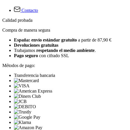
Contacto
Calidad probada
Compra de manera segura
España: envío estándar gratuito
a partir de 87,90 €
Devoluciones gratuitas
Trabajamos
respetando el medio ambiente
.
Pago seguro
con cifrado SSL
Métodos de pago:
Transferencia bancaria