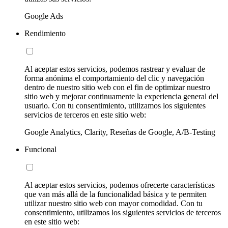
Google Ads
Rendimiento
Al aceptar estos servicios, podemos rastrear y evaluar de
forma anónima el comportamiento del clic y navegación
dentro de nuestro sitio web con el fin de optimizar nuestro
sitio web y mejorar continuamente la experiencia general del
usuario. Con tu consentimiento, utilizamos los siguientes
servicios de terceros en este sitio web:
Google Analytics, Clarity, Reseñas de Google, A/B-Testing
Funcional
Al aceptar estos servicios, podemos ofrecerte características
que van más allá de la funcionalidad básica y te permiten
utilizar nuestro sitio web con mayor comodidad. Con tu
consentimiento, utilizamos los siguientes servicios de terceros
en este sitio web: