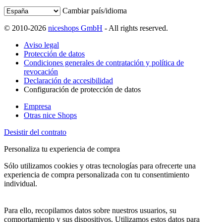
Cambiar país/idioma
© 2010-2026
niceshops GmbH
- All rights reserved.
Aviso legal
Protección de datos
Condiciones generales de contratación y política de
revocación
Declaración de accesibilidad
Configuración de protección de datos
Empresa
Otras nice Shops
Desistir del contrato
Personaliza tu experiencia de compra
Sólo utilizamos cookies y otras tecnologías para ofrecerte una
experiencia de compra personalizada con tu consentimiento
individual.
Para ello, recopilamos datos sobre nuestros usuarios, su
comportamiento y sus dispositivos. Utilizamos estos datos para