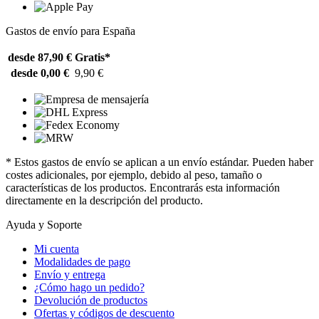
Gastos de envío para España
desde 87,90 €
Gratis*
desde 0,00 €
9,90 €
* Estos gastos de envío se aplican a un envío estándar. Pueden haber
costes adicionales, por ejemplo, debido al peso, tamaño o
características de los productos. Encontrarás esta información
directamente en la descripción del producto.
Ayuda y Soporte
Mi cuenta
Modalidades de pago
Envío y entrega
¿Cómo hago un pedido?
Devolución de productos
Ofertas y códigos de descuento