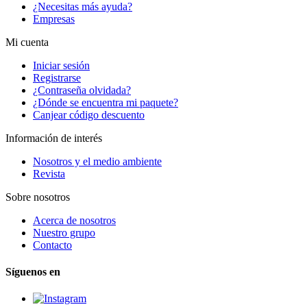
¿Necesitas más ayuda?
Empresas
Mi cuenta
Iniciar sesión
Registrarse
¿Contraseña olvidada?
¿Dónde se encuentra mi paquete?
Canjear código descuento
Información de interés
Nosotros y el medio ambiente
Revista
Sobre nosotros
Acerca de nosotros
Nuestro grupo
Contacto
Síguenos en