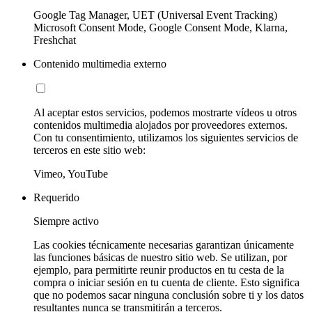
Google Tag Manager, UET (Universal Event Tracking)
Microsoft Consent Mode, Google Consent Mode, Klarna,
Freshchat
Contenido multimedia externo
Al aceptar estos servicios, podemos mostrarte vídeos u otros
contenidos multimedia alojados por proveedores externos.
Con tu consentimiento, utilizamos los siguientes servicios de
terceros en este sitio web:
Vimeo, YouTube
Requerido
Siempre activo
Las cookies técnicamente necesarias garantizan únicamente
las funciones básicas de nuestro sitio web. Se utilizan, por
ejemplo, para permitirte reunir productos en tu cesta de la
compra o iniciar sesión en tu cuenta de cliente. Esto significa
que no podemos sacar ninguna conclusión sobre ti y los datos
resultantes nunca se transmitirán a terceros.