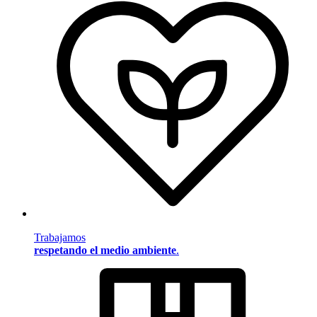
Trabajamos
respetando el medio ambiente
.