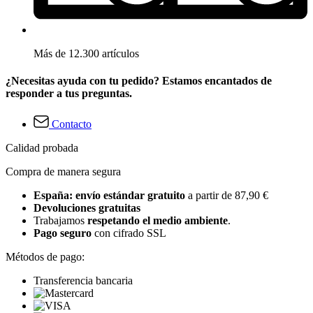
Más de 12.300 artículos
¿Necesitas ayuda con tu pedido? Estamos encantados de
responder a tus preguntas.
Contacto
Calidad probada
Compra de manera segura
España: envío estándar gratuito
a partir de 87,90 €
Devoluciones gratuitas
Trabajamos
respetando el medio ambiente
.
Pago seguro
con cifrado SSL
Métodos de pago:
Transferencia bancaria