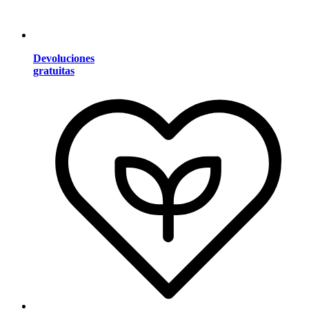
Devoluciones
gratuitas