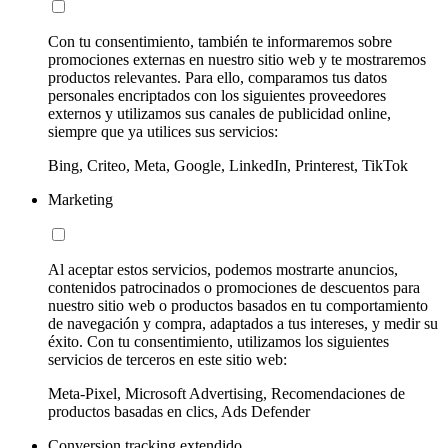
Con tu consentimiento, también te informaremos sobre
promociones externas en nuestro sitio web y te mostraremos
productos relevantes. Para ello, comparamos tus datos
personales encriptados con los siguientes proveedores
externos y utilizamos sus canales de publicidad online,
siempre que ya utilices sus servicios:
Bing, Criteo, Meta, Google, LinkedIn, Printerest, TikTok
Marketing
Al aceptar estos servicios, podemos mostrarte anuncios,
contenidos patrocinados o promociones de descuentos para
nuestro sitio web o productos basados en tu comportamiento
de navegación y compra, adaptados a tus intereses, y medir su
éxito. Con tu consentimiento, utilizamos los siguientes
servicios de terceros en este sitio web:
Meta-Pixel, Microsoft Advertising, Recomendaciones de
productos basadas en clics, Ads Defender
Conversion tracking extendido