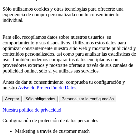
Sólo utilizamos cookies y otras tecnologías para ofrecerte una
experiencia de compra personalizada con tu consentimiento
individual.
Para ello, recopilamos datos sobre nuestros usuarios, su
comportamiento y sus dispositivos. Utilizamos estos datos para
optimizar constantemente nuestro sitio web y mostrarte publicidad y
contenidos personalizados, así como para analizar las estadísticas de
uso. También podemos comparar tus datos encriptados con
proveedores externos y mostrarte ofertas a través de sus canales de
publicidad online, sólo si ya utilizas sus servicios.
Antes de dar tu consentimiento, comprueba tu configuración y
nuestro
Aviso de Protección de Datos
.
Aceptar
Sólo obligatorios
Personalizar la configuración
Nuestra política de privacidad
Configuración de protección de datos personales
Marketing a través de customer match