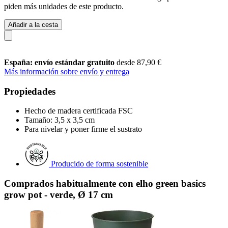
piden más unidades de este producto.
Añadir a la cesta
España: envío estándar gratuito
desde 87,90 €
Más información sobre envío y entrega
Propiedades
Hecho de madera certificada FSC
Tamaño: 3,5 x 3,5 cm
Para nivelar y poner firme el sustrato
Producido de forma sostenible
Comprados habitualmente con elho green basics
grow pot - verde, Ø 17 cm