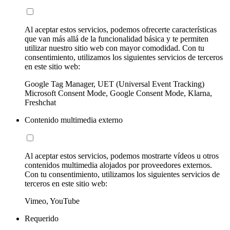
Al aceptar estos servicios, podemos ofrecerte características
que van más allá de la funcionalidad básica y te permiten
utilizar nuestro sitio web con mayor comodidad. Con tu
consentimiento, utilizamos los siguientes servicios de terceros
en este sitio web:
Google Tag Manager, UET (Universal Event Tracking)
Microsoft Consent Mode, Google Consent Mode, Klarna,
Freshchat
Contenido multimedia externo
Al aceptar estos servicios, podemos mostrarte vídeos u otros
contenidos multimedia alojados por proveedores externos.
Con tu consentimiento, utilizamos los siguientes servicios de
terceros en este sitio web:
Vimeo, YouTube
Requerido