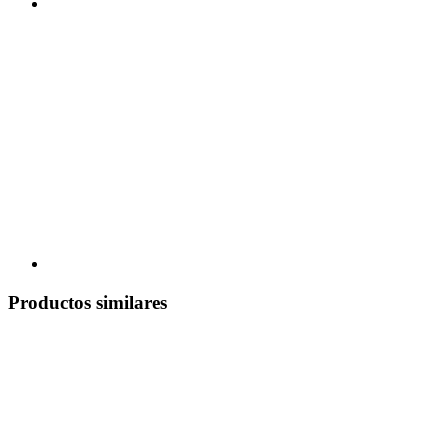
Productos similares