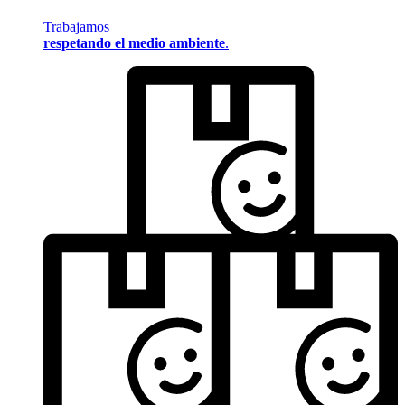
Trabajamos
respetando el medio ambiente
.