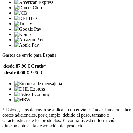
Gastos de envío para España
desde 87,90 €
Gratis*
desde 0,00 €
9,90 €
* Estos gastos de envío se aplican a un envío estándar. Pueden haber
costes adicionales, por ejemplo, debido al peso, tamaño o
características de los productos. Encontrarás esta información
directamente en la descripción del producto.