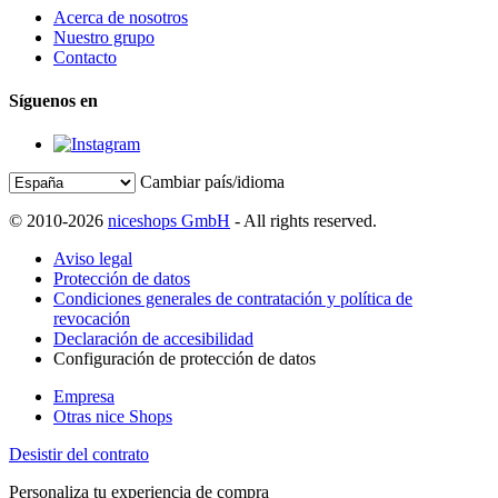
Acerca de nosotros
Nuestro grupo
Contacto
Síguenos en
Cambiar país/idioma
© 2010-2026
niceshops GmbH
- All rights reserved.
Aviso legal
Protección de datos
Condiciones generales de contratación y política de
revocación
Declaración de accesibilidad
Configuración de protección de datos
Empresa
Otras nice Shops
Desistir del contrato
Personaliza tu experiencia de compra