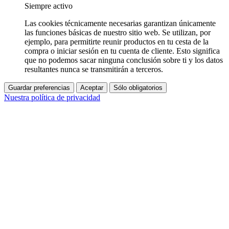
Siempre activo
Las cookies técnicamente necesarias garantizan únicamente
las funciones básicas de nuestro sitio web. Se utilizan, por
ejemplo, para permitirte reunir productos en tu cesta de la
compra o iniciar sesión en tu cuenta de cliente. Esto significa
que no podemos sacar ninguna conclusión sobre ti y los datos
resultantes nunca se transmitirán a terceros.
Guardar preferencias
Aceptar
Sólo obligatorios
Nuestra política de privacidad