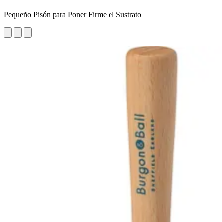
Pequeño Pisón para Poner Firme el Sustrato