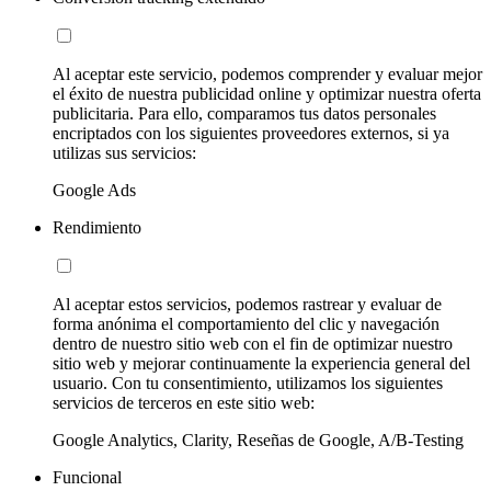
Al aceptar este servicio, podemos comprender y evaluar mejor
el éxito de nuestra publicidad online y optimizar nuestra oferta
publicitaria. Para ello, comparamos tus datos personales
encriptados con los siguientes proveedores externos, si ya
utilizas sus servicios:
Google Ads
Rendimiento
Al aceptar estos servicios, podemos rastrear y evaluar de
forma anónima el comportamiento del clic y navegación
dentro de nuestro sitio web con el fin de optimizar nuestro
sitio web y mejorar continuamente la experiencia general del
usuario. Con tu consentimiento, utilizamos los siguientes
servicios de terceros en este sitio web:
Google Analytics, Clarity, Reseñas de Google, A/B-Testing
Funcional