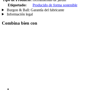
Etiquetado:
Producido de forma sostenible
Burgon & Ball: Garantía del fabricante
Información legal
Combina bien con