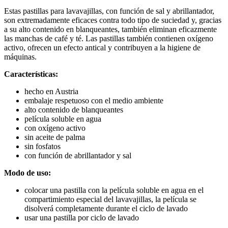
Estas pastillas para lavavajillas, con función de sal y abrillantador,
son extremadamente eficaces contra todo tipo de suciedad y, gracias
a su alto contenido en blanqueantes, también eliminan eficazmente
las manchas de café y té. Las pastillas también contienen oxígeno
activo, ofrecen un efecto antical y contribuyen a la higiene de
máquinas.
Características:
hecho en Austria
embalaje respetuoso con el medio ambiente
alto contenido de blanqueantes
película soluble en agua
con oxígeno activo
sin aceite de palma
sin fosfatos
con función de abrillantador y sal
Modo de uso:
colocar una pastilla con la película soluble en agua en el
compartimiento especial del lavavajillas, la película se
disolverá completamente durante el ciclo de lavado
usar una pastilla por ciclo de lavado