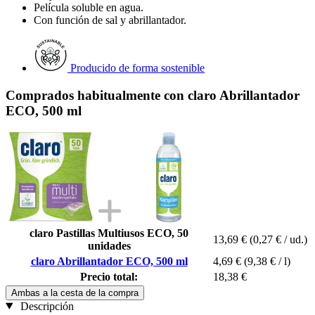
Película soluble en agua.
Con función de sal y abrillantador.
Producido de forma sostenible
Comprados habitualmente con claro Abrillantador
ECO, 500 ml
claro Pastillas Multiusos ECO, 50
13,69 €
(0,27 € / ud.)
unidades
claro Abrillantador ECO, 500 ml
4,69 €
(9,38 € / l)
Precio total:
18,38 €
Ambas a la cesta de la compra
Descripción