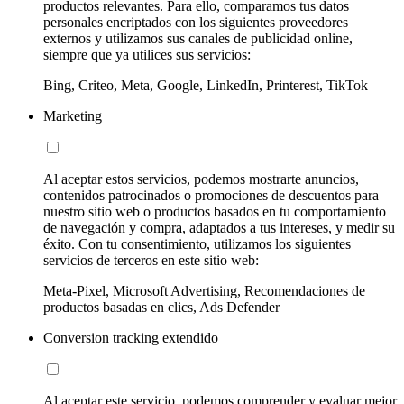
productos relevantes. Para ello, comparamos tus datos
personales encriptados con los siguientes proveedores
externos y utilizamos sus canales de publicidad online,
siempre que ya utilices sus servicios:
Bing, Criteo, Meta, Google, LinkedIn, Printerest, TikTok
Marketing
Al aceptar estos servicios, podemos mostrarte anuncios,
contenidos patrocinados o promociones de descuentos para
nuestro sitio web o productos basados en tu comportamiento
de navegación y compra, adaptados a tus intereses, y medir su
éxito. Con tu consentimiento, utilizamos los siguientes
servicios de terceros en este sitio web:
Meta-Pixel, Microsoft Advertising, Recomendaciones de
productos basadas en clics, Ads Defender
Conversion tracking extendido
Al aceptar este servicio, podemos comprender y evaluar mejor