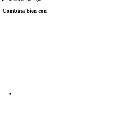
Combina bien con