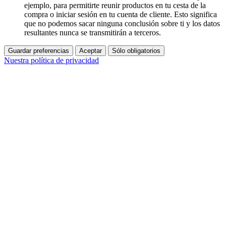
ejemplo, para permitirte reunir productos en tu cesta de la
compra o iniciar sesión en tu cuenta de cliente. Esto significa
que no podemos sacar ninguna conclusión sobre ti y los datos
resultantes nunca se transmitirán a terceros.
Guardar preferencias
Aceptar
Sólo obligatorios
Nuestra política de privacidad