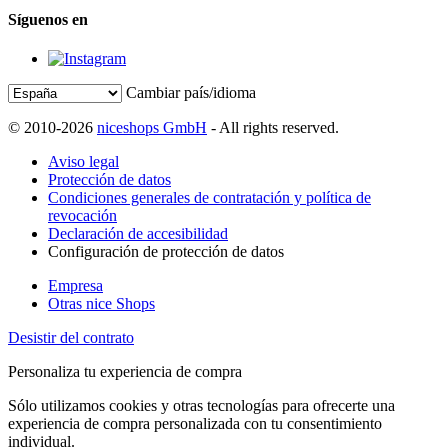
Síguenos en
Cambiar país/idioma
© 2010-2026
niceshops GmbH
- All rights reserved.
Aviso legal
Protección de datos
Condiciones generales de contratación y política de
revocación
Declaración de accesibilidad
Configuración de protección de datos
Empresa
Otras nice Shops
Desistir del contrato
Personaliza tu experiencia de compra
Sólo utilizamos cookies y otras tecnologías para ofrecerte una
experiencia de compra personalizada con tu consentimiento
individual.