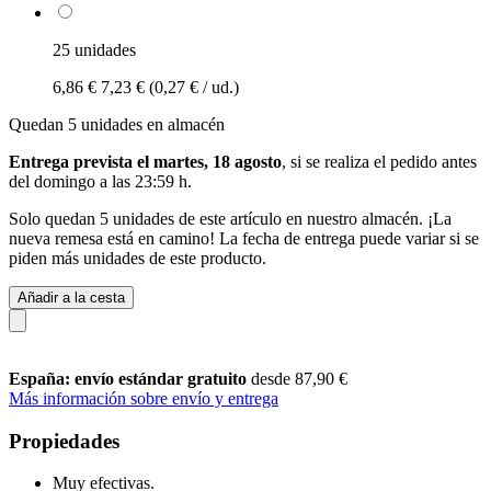
25 unidades
6,86 €
7,23 €
(0,27 € / ud.)
Quedan 5 unidades en almacén
Entrega prevista el martes, 18 agosto
, si se realiza el pedido antes
del
domingo a las 23:59 h
.
Solo quedan 5 unidades de este artículo en nuestro almacén. ¡La
nueva remesa está en camino! La fecha de entrega puede variar si se
piden más unidades de este producto.
Añadir a la cesta
España: envío estándar gratuito
desde 87,90 €
Más información sobre envío y entrega
Propiedades
Muy efectivas.