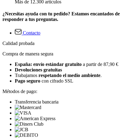
Más de 12.300 artículos
¿Necesitas ayuda con tu pedido? Estamos encantados de
responder a tus preguntas.
Contacto
Calidad probada
Compra de manera segura
España: envío estándar gratuito
a partir de 87,90 €
Devoluciones gratuitas
Trabajamos
respetando el medio ambiente
.
Pago seguro
con cifrado SSL
Métodos de pago:
Transferencia bancaria