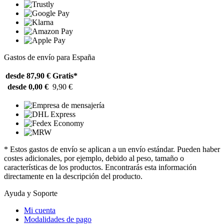
Gastos de envío para España
desde 87,90 €
Gratis*
desde 0,00 €
9,90 €
* Estos gastos de envío se aplican a un envío estándar. Pueden haber
costes adicionales, por ejemplo, debido al peso, tamaño o
características de los productos. Encontrarás esta información
directamente en la descripción del producto.
Ayuda y Soporte
Mi cuenta
Modalidades de pago