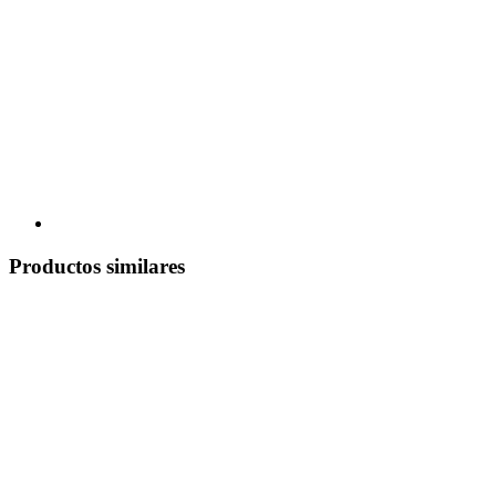
Productos similares