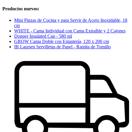
Productos nuevos:
Mini Pinzas de Cocina y para Servir de Acero Inoxidable, 18
cm
WHITE - Cama Individual con Cama Extraíble y 2 Cajones
Dopper Insulated Cap - 580 ml
GROW Cama Doble con Estantería, 120 x 200 cm
IB Laursen Servilletas de Papel - Ramita de Tomillo