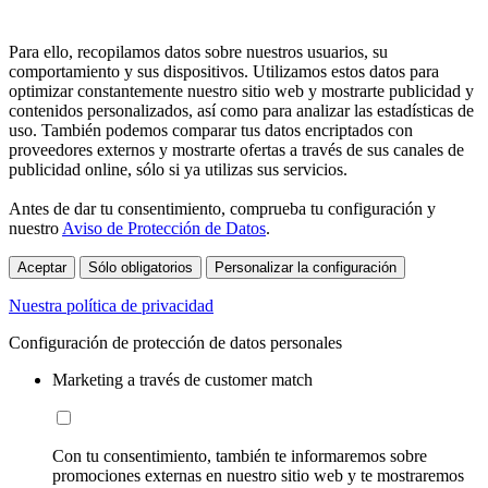
Para ello, recopilamos datos sobre nuestros usuarios, su
comportamiento y sus dispositivos. Utilizamos estos datos para
optimizar constantemente nuestro sitio web y mostrarte publicidad y
contenidos personalizados, así como para analizar las estadísticas de
uso. También podemos comparar tus datos encriptados con
proveedores externos y mostrarte ofertas a través de sus canales de
publicidad online, sólo si ya utilizas sus servicios.
Antes de dar tu consentimiento, comprueba tu configuración y
nuestro
Aviso de Protección de Datos
.
Aceptar
Sólo obligatorios
Personalizar la configuración
Nuestra política de privacidad
Configuración de protección de datos personales
Marketing a través de customer match
Con tu consentimiento, también te informaremos sobre
promociones externas en nuestro sitio web y te mostraremos