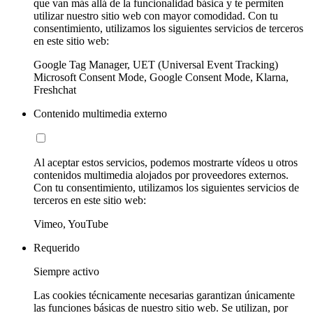
que van más allá de la funcionalidad básica y te permiten
utilizar nuestro sitio web con mayor comodidad. Con tu
consentimiento, utilizamos los siguientes servicios de terceros
en este sitio web:
Google Tag Manager, UET (Universal Event Tracking)
Microsoft Consent Mode, Google Consent Mode, Klarna,
Freshchat
Contenido multimedia externo
Al aceptar estos servicios, podemos mostrarte vídeos u otros
contenidos multimedia alojados por proveedores externos.
Con tu consentimiento, utilizamos los siguientes servicios de
terceros en este sitio web:
Vimeo, YouTube
Requerido
Siempre activo
Las cookies técnicamente necesarias garantizan únicamente
las funciones básicas de nuestro sitio web. Se utilizan, por