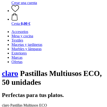
Crear una cuenta
Cesta
0,00 €
Accesorios
Mesa y cocina
Textiles
Macetas y jardineras
Muebles y lámparas
Exteriores
Marcas
Ofertas
claro
Pastillas Multiusos ECO,
50 unidades
Perfectas para tus platos.
claro Pastillas Multiusos ECO