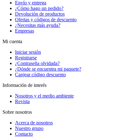
Envío y entrega
¿Cómo hago un pedido?
Devolución de productos
Ofertas y códigos de descuento
¿Necesitas más ayuda?
Empresas
Mi cuenta
Iniciar sesión
Registrarse
¿Contraseña olvidada?
¿Dónde se encuentra mi paquete?
Canjear código descuento
Información de interés
Nosotros y el medio ambiente
Revista
Sobre nosotros
Acerca de nosotros
Nuestro grupo
Contacto