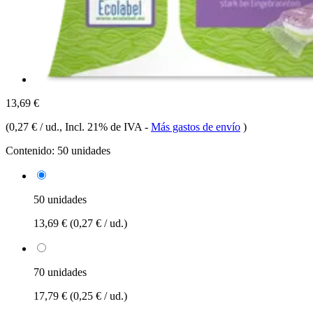
13,69 €
(
0,27 € / ud.
, Incl. 21% de IVA
-
Más gastos de envío
)
Contenido:
50 unidades
50 unidades
13,69 €
(0,27 € / ud.)
70 unidades
17,79 €
(0,25 € / ud.)