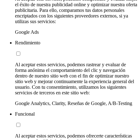
el éxito de nuestra publicidad online y optimizar nuestra oferta
publicitaria. Para ello, comparamos tus datos personales
encriptados con los siguientes proveedores externos, si ya
utilizas sus servicios:
Google Ads
Rendimiento
Al aceptar estos servicios, podemos rastrear y evaluar de
forma anónima el comportamiento del clic y navegación
dentro de nuestro sitio web con el fin de optimizar nuestro
sitio web y mejorar continuamente la experiencia general del
usuario. Con tu consentimiento, utilizamos los siguientes
servicios de terceros en este sitio web:
Google Analytics, Clarity, Reseñas de Google, A/B-Testing
Funcional
Al aceptar estos servicios, podemos ofrecerte características