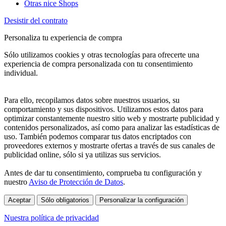
Otras nice Shops
Desistir del contrato
Personaliza tu experiencia de compra
Sólo utilizamos cookies y otras tecnologías para ofrecerte una
experiencia de compra personalizada con tu consentimiento
individual.
Para ello, recopilamos datos sobre nuestros usuarios, su
comportamiento y sus dispositivos. Utilizamos estos datos para
optimizar constantemente nuestro sitio web y mostrarte publicidad y
contenidos personalizados, así como para analizar las estadísticas de
uso. También podemos comparar tus datos encriptados con
proveedores externos y mostrarte ofertas a través de sus canales de
publicidad online, sólo si ya utilizas sus servicios.
Antes de dar tu consentimiento, comprueba tu configuración y
nuestro
Aviso de Protección de Datos
.
Aceptar
Sólo obligatorios
Personalizar la configuración
Nuestra política de privacidad