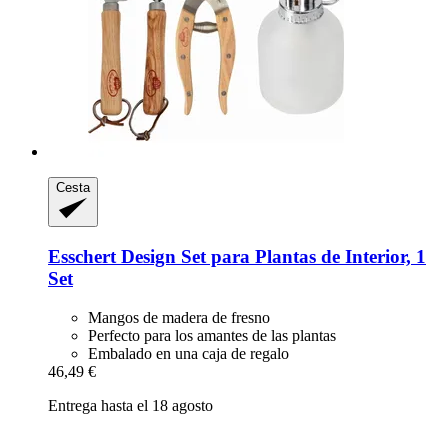
Cesta
Esschert Design
Set para Plantas de Interior, 1
Set
Mangos de madera de fresno
Perfecto para los amantes de las plantas
Embalado en una caja de regalo
46,49 €
Entrega hasta el 18 agosto