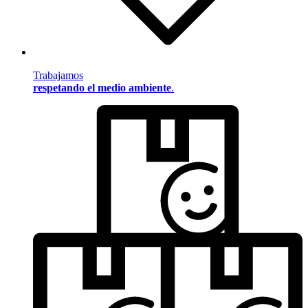
Trabajamos
respetando el medio ambiente
.