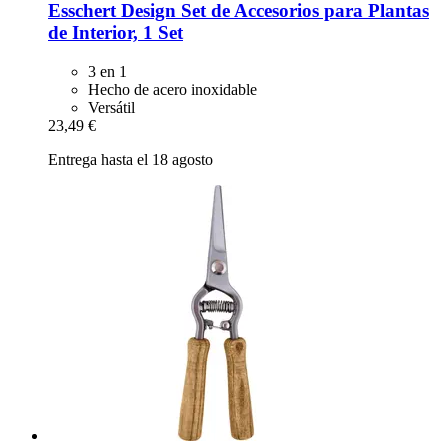
Esschert Design
Set de Accesorios para Plantas
de Interior, 1 Set
3 en 1
Hecho de acero inoxidable
Versátil
23,49 €
Entrega hasta el 18 agosto