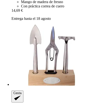
Mango de madera de fresno
Con práctica correa de cuero
14,69 €
Entrega hasta el 18 agosto
Cesta