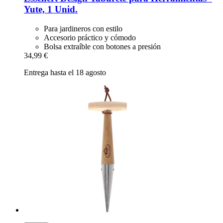
Yute, 1 Unid.
Para jardineros con estilo
Accesorio práctico y cómodo
Bolsa extraíble con botones a presión
34,99 €
Entrega hasta el 18 agosto