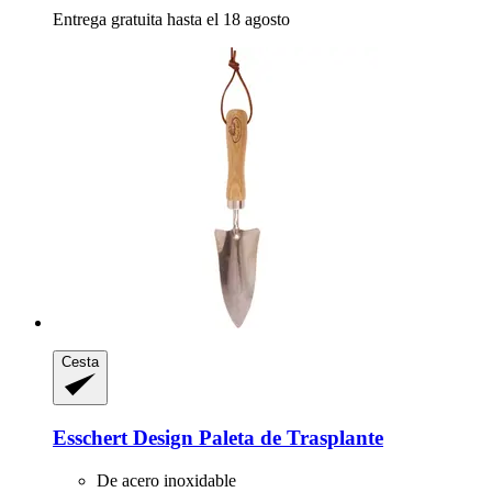
Entrega gratuita hasta el 18 agosto
Cesta
Esschert Design
Paleta de Trasplante
De acero inoxidable