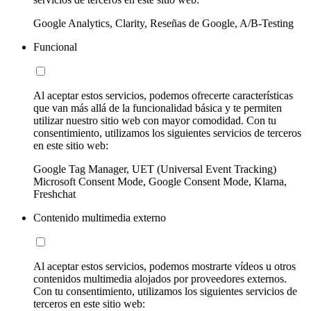
Google Analytics, Clarity, Reseñas de Google, A/B-Testing
Funcional
Al aceptar estos servicios, podemos ofrecerte características
que van más allá de la funcionalidad básica y te permiten
utilizar nuestro sitio web con mayor comodidad. Con tu
consentimiento, utilizamos los siguientes servicios de terceros
en este sitio web:
Google Tag Manager, UET (Universal Event Tracking)
Microsoft Consent Mode, Google Consent Mode, Klarna,
Freshchat
Contenido multimedia externo
Al aceptar estos servicios, podemos mostrarte vídeos u otros
contenidos multimedia alojados por proveedores externos.
Con tu consentimiento, utilizamos los siguientes servicios de
terceros en este sitio web: