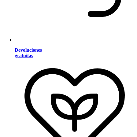
Devoluciones
gratuitas