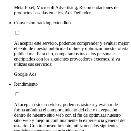
Meta-Pixel, Microsoft Advertising, Recomendaciones de
productos basadas en clics, Ads Defender
Conversion tracking extendido
Al aceptar este servicio, podemos comprender y evaluar mejor
el éxito de nuestra publicidad online y optimizar nuestra oferta
publicitaria. Para ello, comparamos tus datos personales
encriptados con los siguientes proveedores externos, si ya
utilizas sus servicios:
Google Ads
Rendimiento
Al aceptar estos servicios, podemos rastrear y evaluar de
forma anónima el comportamiento del clic y navegación
dentro de nuestro sitio web con el fin de optimizar nuestro
sitio web y mejorar continuamente la experiencia general del
usuario. Con tu consentimiento, utilizamos los siguientes
servicios de terceros en este sitio web: