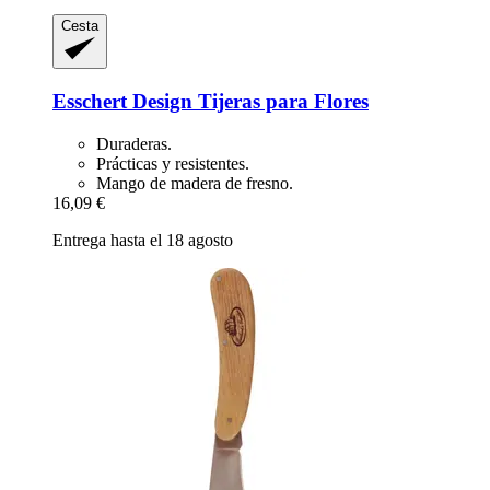
Cesta
Esschert Design
Tijeras para Flores
Duraderas.
Prácticas y resistentes.
Mango de madera de fresno.
16,09 €
Entrega hasta el 18 agosto