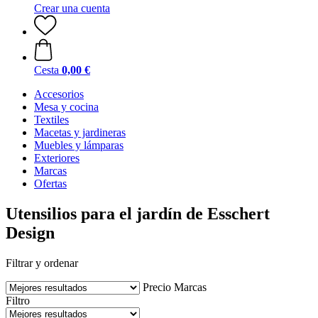
Crear una cuenta
Cesta
0,00 €
Accesorios
Mesa y cocina
Textiles
Macetas y jardineras
Muebles y lámparas
Exteriores
Marcas
Ofertas
Utensilios para el jardín de Esschert
Design
Filtrar y ordenar
Precio
Marcas
Filtro