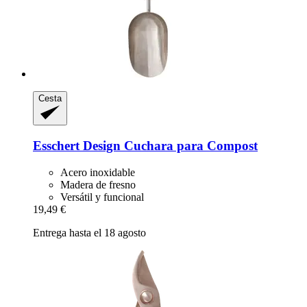
Cesta
Esschert Design
Cuchara para Compost
Acero inoxidable
Madera de fresno
Versátil y funcional
19,49 €
Entrega hasta el 18 agosto