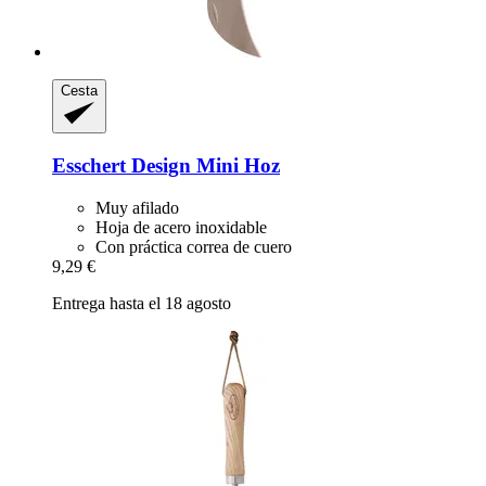
Cesta
Esschert Design
Mini Hoz
Muy afilado
Hoja de acero inoxidable
Con práctica correa de cuero
9,29 €
Entrega hasta el 18 agosto