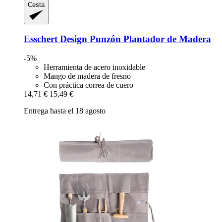
Cesta
Esschert Design
Punzón Plantador de Madera
-5%
Herramienta de acero inoxidable
Mango de madera de fresno
Con práctica correa de cuero
14,71 €
15,49 €
Entrega hasta el 18 agosto