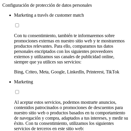
Configuración de protección de datos personales
Marketing a través de customer match
Con tu consentimiento, también te informaremos sobre
promociones externas en nuestro sitio web y te mostraremos
productos relevantes. Para ello, comparamos tus datos
personales encriptados con los siguientes proveedores
externos y utilizamos sus canales de publicidad online,
siempre que ya utilices sus servicios:
Bing, Criteo, Meta, Google, LinkedIn, Printerest, TikTok
Marketing
Al aceptar estos servicios, podemos mostrarte anuncios,
contenidos patrocinados o promociones de descuentos para
nuestro sitio web o productos basados en tu comportamiento
de navegación y compra, adaptados a tus intereses, y medir su
éxito. Con tu consentimiento, utilizamos los siguientes
servicios de terceros en este sitio web: