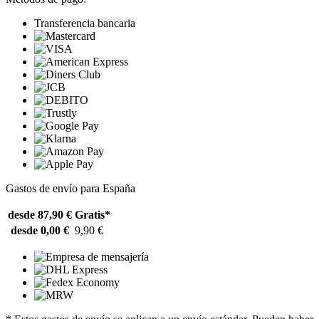
Transferencia bancaria
Gastos de envío para España
desde 87,90 €
Gratis*
desde 0,00 €
9,90 €