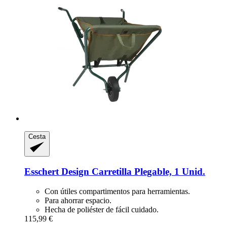
Cesta
Esschert Design
Carretilla Plegable, 1 Unid.
Con útiles compartimentos para herramientas.
Para ahorrar espacio.
Hecha de poliéster de fácil cuidado.
115,99 €