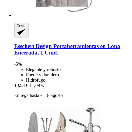
Cesta
Esschert Design
Portaherramientas en Lona
Encerada, 1 Unid.
-5%
Elegante y robusto
Fuerte y duradero
Hidrófugo
10,53 €
11,09 €
Entrega hasta el 18 agosto