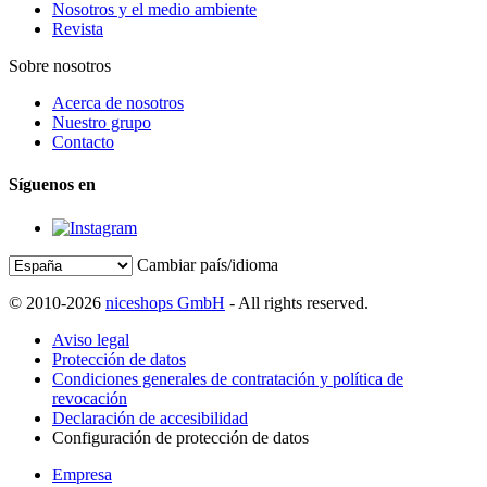
Nosotros y el medio ambiente
Revista
Sobre nosotros
Acerca de nosotros
Nuestro grupo
Contacto
Síguenos en
Cambiar país/idioma
© 2010-2026
niceshops GmbH
- All rights reserved.
Aviso legal
Protección de datos
Condiciones generales de contratación y política de
revocación
Declaración de accesibilidad
Configuración de protección de datos
Empresa