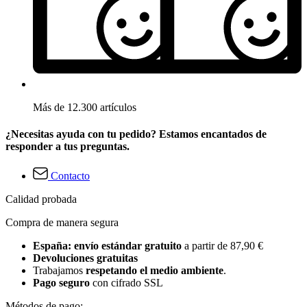
Más de 12.300 artículos
¿Necesitas ayuda con tu pedido? Estamos encantados de
responder a tus preguntas.
Contacto
Calidad probada
Compra de manera segura
España: envío estándar gratuito
a partir de 87,90 €
Devoluciones gratuitas
Trabajamos
respetando el medio ambiente
.
Pago seguro
con cifrado SSL
Métodos de pago: