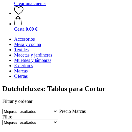
Crear una cuenta
Cesta
0,00 €
Accesorios
Mesa y cocina
Textiles
Macetas y jardineras
Muebles y lámparas
Exteriores
Marcas
Ofertas
Dutchdeluxes: Tablas para Cortar
Filtrar y ordenar
Precio
Marcas
Filtro