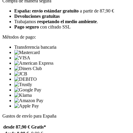
Compra de manera segura
España: envío estándar gratuito
a partir de 87,90 €
Devoluciones gratuitas
Trabajamos
respetando el medio ambiente
.
Pago seguro
con cifrado SSL
Métodos de pago:
Transferencia bancaria
Gastos de envío para España
desde 87,90 €
Gratis*