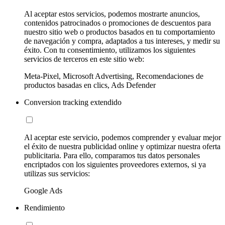
Al aceptar estos servicios, podemos mostrarte anuncios,
contenidos patrocinados o promociones de descuentos para
nuestro sitio web o productos basados en tu comportamiento
de navegación y compra, adaptados a tus intereses, y medir su
éxito. Con tu consentimiento, utilizamos los siguientes
servicios de terceros en este sitio web:
Meta-Pixel, Microsoft Advertising, Recomendaciones de
productos basadas en clics, Ads Defender
Conversion tracking extendido
Al aceptar este servicio, podemos comprender y evaluar mejor
el éxito de nuestra publicidad online y optimizar nuestra oferta
publicitaria. Para ello, comparamos tus datos personales
encriptados con los siguientes proveedores externos, si ya
utilizas sus servicios:
Google Ads
Rendimiento