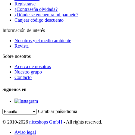
Registrarse
¿Contraseña olvidada?
¿Dónde se encuentra mi paquete?
Canjear código descuento
Información de interés
Nosotros y el medio ambiente
Revista
Sobre nosotros
Acerca de nosotros
Nuestro grupo
Contacto
Síguenos en
Cambiar país/idioma
© 2010-2026
niceshops GmbH
- All rights reserved.
Aviso legal