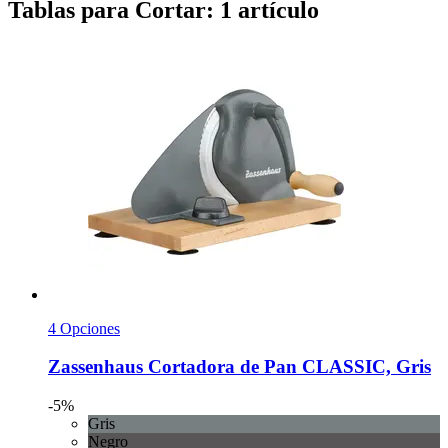
Tablas para Cortar: 1 artículo
4 Opciones
Zassenhaus
Cortadora de Pan CLASSIC, Gris
-5%
Gris
Negro