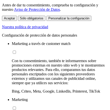
Antes de dar tu consentimiento, comprueba tu configuración y
nuestro
Aviso de Protección de Datos
.
Aceptar
Sólo obligatorios
Personalizar la configuración
Nuestra política de privacidad
Configuración de protección de datos personales
Marketing a través de customer match
Con tu consentimiento, también te informaremos sobre
promociones externas en nuestro sitio web y te mostraremos
productos relevantes. Para ello, comparamos tus datos
personales encriptados con los siguientes proveedores
externos y utilizamos sus canales de publicidad online,
siempre que ya utilices sus servicios:
Bing, Criteo, Meta, Google, LinkedIn, Printerest, TikTok
Marketing