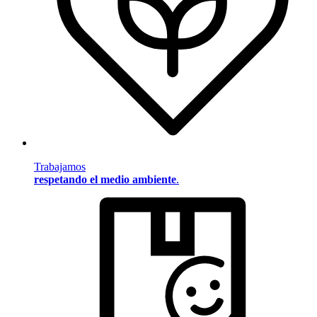
Trabajamos
respetando el medio ambiente
.