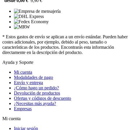
desde 0,00 €
9,90 €
* Estos gastos de envío se aplican a un envío estándar. Pueden haber
costes adicionales, por ejemplo, debido al peso, tamaño o
características de los productos. Encontrarás esta información
directamente en la descripción del producto.
Ayuda y Soporte
Mi cuenta
Modalidades de pago
Envío y entrega
¿Cómo hago un pedido?
Devolución de productos
Ofertas y códigos de descuento
¿Necesitas más ayuda?
Empresas
Mi cuenta
Iniciar sesión