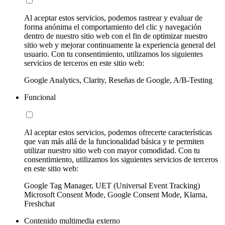
Al aceptar estos servicios, podemos rastrear y evaluar de
forma anónima el comportamiento del clic y navegación
dentro de nuestro sitio web con el fin de optimizar nuestro
sitio web y mejorar continuamente la experiencia general del
usuario. Con tu consentimiento, utilizamos los siguientes
servicios de terceros en este sitio web:
Google Analytics, Clarity, Reseñas de Google, A/B-Testing
Funcional
Al aceptar estos servicios, podemos ofrecerte características
que van más allá de la funcionalidad básica y te permiten
utilizar nuestro sitio web con mayor comodidad. Con tu
consentimiento, utilizamos los siguientes servicios de terceros
en este sitio web:
Google Tag Manager, UET (Universal Event Tracking)
Microsoft Consent Mode, Google Consent Mode, Klarna,
Freshchat
Contenido multimedia externo