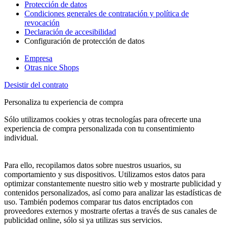
Protección de datos
Condiciones generales de contratación y política de
revocación
Declaración de accesibilidad
Configuración de protección de datos
Empresa
Otras nice Shops
Desistir del contrato
Personaliza tu experiencia de compra
Sólo utilizamos cookies y otras tecnologías para ofrecerte una
experiencia de compra personalizada con tu consentimiento
individual.
Para ello, recopilamos datos sobre nuestros usuarios, su
comportamiento y sus dispositivos. Utilizamos estos datos para
optimizar constantemente nuestro sitio web y mostrarte publicidad y
contenidos personalizados, así como para analizar las estadísticas de
uso. También podemos comparar tus datos encriptados con
proveedores externos y mostrarte ofertas a través de sus canales de
publicidad online, sólo si ya utilizas sus servicios.