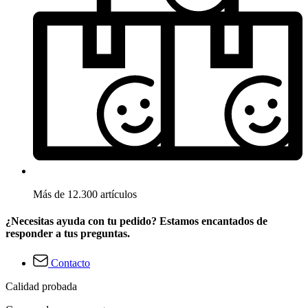
Más de 12.300 artículos
¿Necesitas ayuda con tu pedido? Estamos encantados de
responder a tus preguntas.
Contacto
Calidad probada