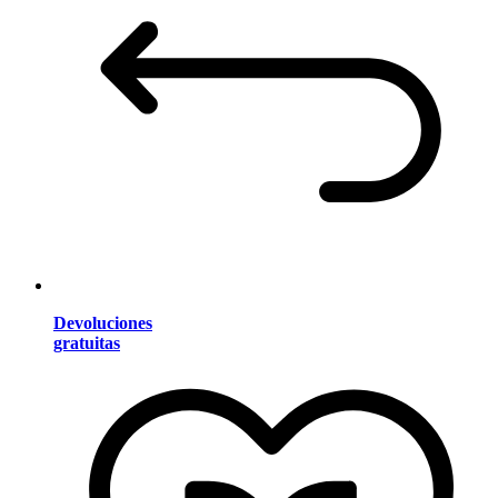
Devoluciones
gratuitas