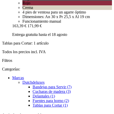
Rojo
Crema
4 pies de ventosa para un agarre óptimo
Dimensiones: An 30 x Pr 25,5 x Al 19 cm
Funcionamiento manual
163,39 €
171,99 €
Entrega gratuita hasta el 18 agosto
Tablas para Cortar: 1 artículo
Todos los precios incl. IVA
Filtros
Categorías:
Marcas
Dutchdeluxes
Bandejas para Servir (7)
Cucharas de madera (3)
Delantales (1)
Fuentes para horno (2)
Tablas para Cortar (1)