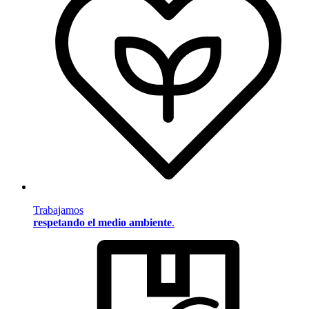
Trabajamos
respetando el medio ambiente
.