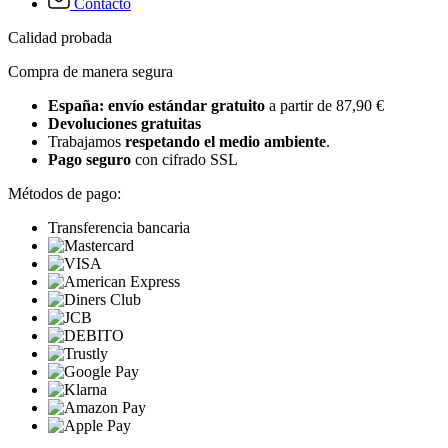
Contacto
Calidad probada
Compra de manera segura
España: envío estándar gratuito
a partir de 87,90 €
Devoluciones gratuitas
Trabajamos
respetando el medio ambiente
.
Pago seguro
con cifrado SSL
Métodos de pago:
Transferencia bancaria