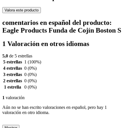
Valora este producto
comentarios en español del producto:
Eagle Products Funda de Cojín Boston S
1 Valoración en otros idiomas
5,0
de 5 estrellas
5 estrellas
1
(100%)
4 estrellas
0
(0%)
3 estrellas
0
(0%)
2 estrellas
0
(0%)
1 estrella
0
(0%)
1
valoración
Aún no se han escrito valoraciones en español, pero hay 1
valoración en otro idioma.
Mostrar