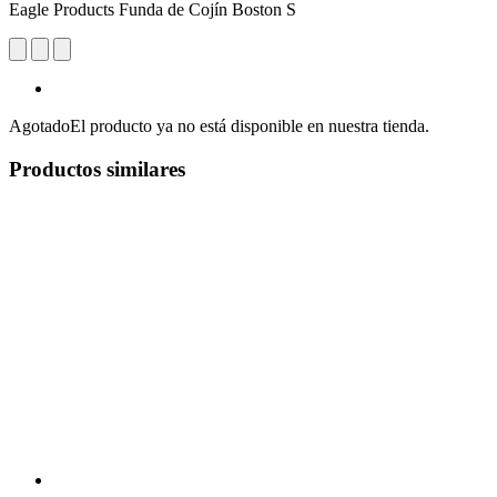
Eagle Products Funda de Cojín Boston S
Agotado
El producto ya no está disponible en nuestra tienda.
Productos similares