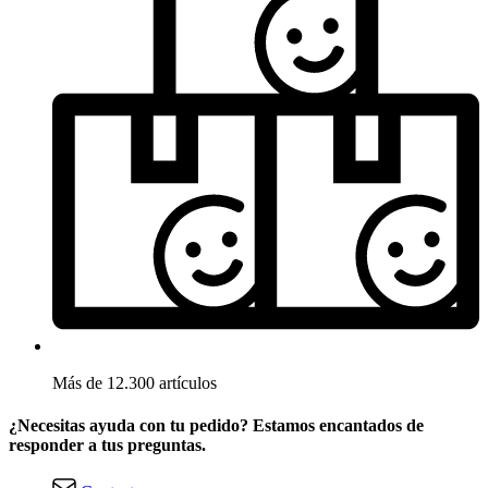
Más de 12.300 artículos
¿Necesitas ayuda con tu pedido? Estamos encantados de
responder a tus preguntas.