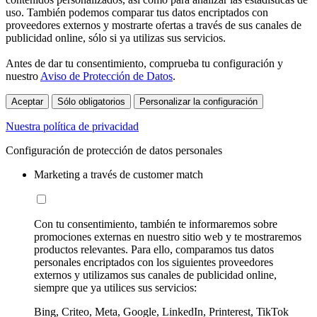
uso. También podemos comparar tus datos encriptados con
proveedores externos y mostrarte ofertas a través de sus canales de
publicidad online, sólo si ya utilizas sus servicios.
Antes de dar tu consentimiento, comprueba tu configuración y
nuestro
Aviso de Protección de Datos
.
Aceptar
Sólo obligatorios
Personalizar la configuración
Nuestra política de privacidad
Configuración de protección de datos personales
Marketing a través de customer match
Con tu consentimiento, también te informaremos sobre
promociones externas en nuestro sitio web y te mostraremos
productos relevantes. Para ello, comparamos tus datos
personales encriptados con los siguientes proveedores
externos y utilizamos sus canales de publicidad online,
siempre que ya utilices sus servicios:
Bing, Criteo, Meta, Google, LinkedIn, Printerest, TikTok