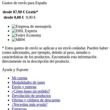
Gastos de envío para España
desde 87,90 €
Gratis*
desde 0,00 €
9,90 €
* Estos gastos de envío se aplican a un envío estándar. Pueden haber
costes adicionales, por ejemplo, debido al peso, tamaño o
características de los productos. Encontrarás esta información
directamente en la descripción del producto.
Ayuda y Soporte
Mi cuenta
Modalidades de pago
Envío y entrega
¿Cómo hago un pedido?
Devolución de productos
Ofertas y códigos de descuento
¿Necesitas más ayuda?
Empresas