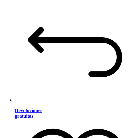
Devoluciones
gratuitas