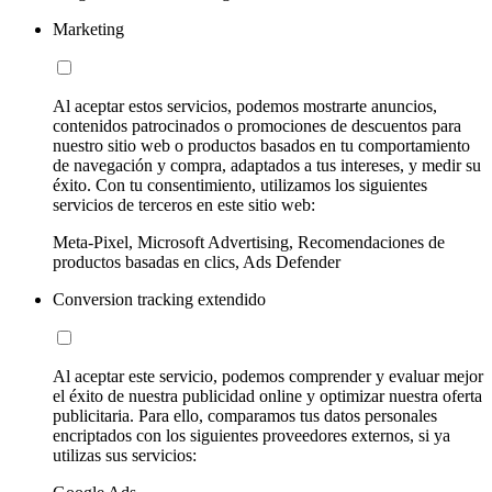
Marketing
Al aceptar estos servicios, podemos mostrarte anuncios,
contenidos patrocinados o promociones de descuentos para
nuestro sitio web o productos basados en tu comportamiento
de navegación y compra, adaptados a tus intereses, y medir su
éxito. Con tu consentimiento, utilizamos los siguientes
servicios de terceros en este sitio web:
Meta-Pixel, Microsoft Advertising, Recomendaciones de
productos basadas en clics, Ads Defender
Conversion tracking extendido
Al aceptar este servicio, podemos comprender y evaluar mejor
el éxito de nuestra publicidad online y optimizar nuestra oferta
publicitaria. Para ello, comparamos tus datos personales
encriptados con los siguientes proveedores externos, si ya
utilizas sus servicios: