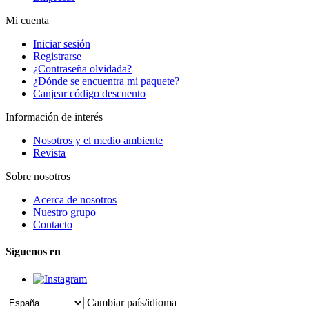
Mi cuenta
Iniciar sesión
Registrarse
¿Contraseña olvidada?
¿Dónde se encuentra mi paquete?
Canjear código descuento
Información de interés
Nosotros y el medio ambiente
Revista
Sobre nosotros
Acerca de nosotros
Nuestro grupo
Contacto
Síguenos en
Cambiar país/idioma