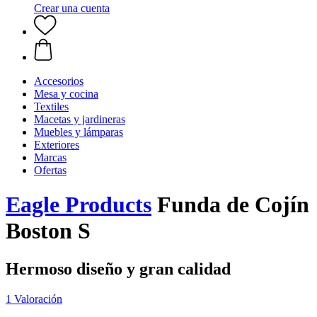
Crear una cuenta
Accesorios
Mesa y cocina
Textiles
Macetas y jardineras
Muebles y lámparas
Exteriores
Marcas
Ofertas
Eagle Products
Funda de Cojín
Boston S
Hermoso diseño y gran calidad
1 Valoración