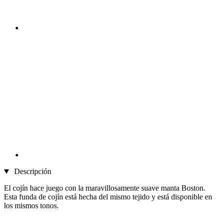
Descripción
El cojín hace juego con la maravillosamente suave manta Boston.
Esta funda de cojín está hecha del mismo tejido y está disponible en
los mismos tonos.