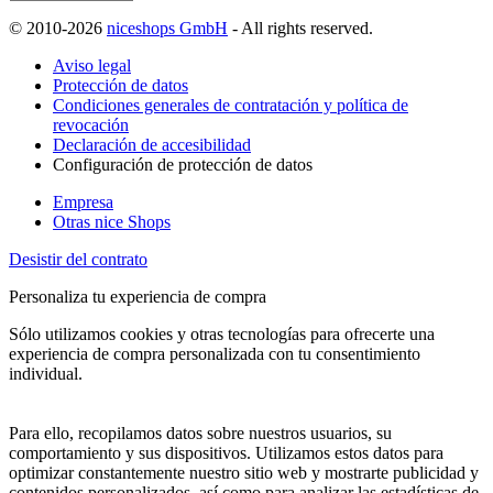
© 2010-2026
niceshops GmbH
- All rights reserved.
Aviso legal
Protección de datos
Condiciones generales de contratación y política de
revocación
Declaración de accesibilidad
Configuración de protección de datos
Empresa
Otras nice Shops
Desistir del contrato
Personaliza tu experiencia de compra
Sólo utilizamos cookies y otras tecnologías para ofrecerte una
experiencia de compra personalizada con tu consentimiento
individual.
Para ello, recopilamos datos sobre nuestros usuarios, su
comportamiento y sus dispositivos. Utilizamos estos datos para
optimizar constantemente nuestro sitio web y mostrarte publicidad y
contenidos personalizados, así como para analizar las estadísticas de