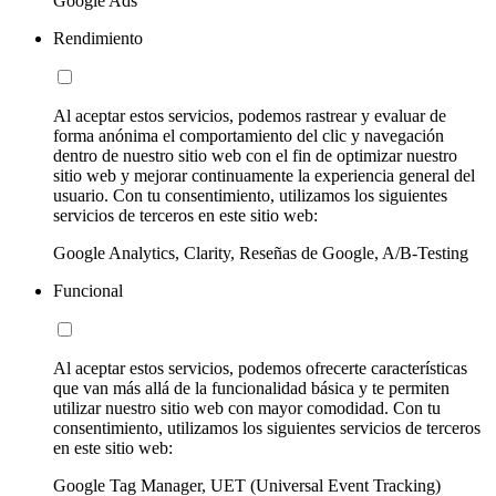
Google Ads
Rendimiento
Al aceptar estos servicios, podemos rastrear y evaluar de
forma anónima el comportamiento del clic y navegación
dentro de nuestro sitio web con el fin de optimizar nuestro
sitio web y mejorar continuamente la experiencia general del
usuario. Con tu consentimiento, utilizamos los siguientes
servicios de terceros en este sitio web:
Google Analytics, Clarity, Reseñas de Google, A/B-Testing
Funcional
Al aceptar estos servicios, podemos ofrecerte características
que van más allá de la funcionalidad básica y te permiten
utilizar nuestro sitio web con mayor comodidad. Con tu
consentimiento, utilizamos los siguientes servicios de terceros
en este sitio web:
Google Tag Manager, UET (Universal Event Tracking)