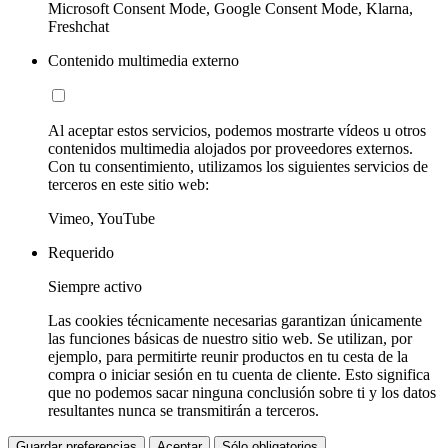
Microsoft Consent Mode, Google Consent Mode, Klarna,
Freshchat
Contenido multimedia externo
Al aceptar estos servicios, podemos mostrarte vídeos u otros
contenidos multimedia alojados por proveedores externos.
Con tu consentimiento, utilizamos los siguientes servicios de
terceros en este sitio web:
Vimeo, YouTube
Requerido
Siempre activo
Las cookies técnicamente necesarias garantizan únicamente
las funciones básicas de nuestro sitio web. Se utilizan, por
ejemplo, para permitirte reunir productos en tu cesta de la
compra o iniciar sesión en tu cuenta de cliente. Esto significa
que no podemos sacar ninguna conclusión sobre ti y los datos
resultantes nunca se transmitirán a terceros.
Guardar preferencias
Aceptar
Sólo obligatorios