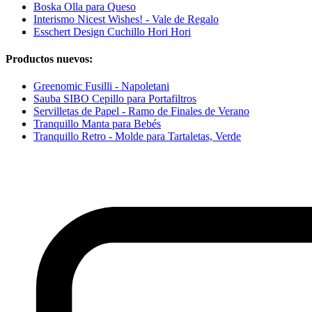
Boska Olla para Queso
Interismo Nicest Wishes! - Vale de Regalo
Esschert Design Cuchillo Hori Hori
Productos nuevos:
Greenomic Fusilli - Napoletani
Sauba SIBO Cepillo para Portafiltros
Servilletas de Papel - Ramo de Finales de Verano
Tranquillo Manta para Bebés
Tranquillo Retro - Molde para Tartaletas, Verde