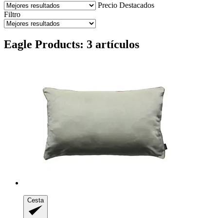
Precio
Destacados
Filtro
Eagle Products: 3 artículos
Cesta