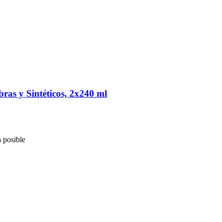
ras y Sintéticos, 2x240 ml
 posible