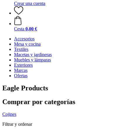
Crear una cuenta
Cesta
0,00 €
Accesorios
Mesa y cocina
Textiles
Macetas y jardineras
Muebles y lámparas
Exteriores
Marcas
Ofertas
Eagle Products
Comprar por categorías
Cojines
Filtrar y ordenar