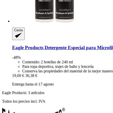
Cesta
Eagle Products
Detergente Especial para Microfib
-48%
Contenido: 2 botellas de 240 ml
Para ropa deportiva, trajes de baño y lencería
Conserva las propiedades del material de la mejor manera
19,00 €
36,38 €
Entrega hasta el 17 agosto
Eagle Products: 3 artículos
Todos los precios incl. IVA