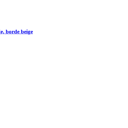
, borde beige