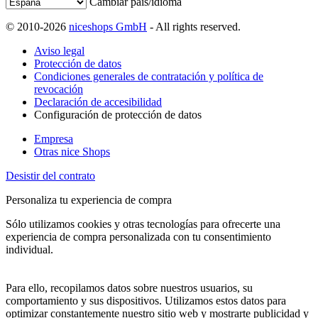
Cambiar país/idioma
© 2010-2026
niceshops GmbH
- All rights reserved.
Aviso legal
Protección de datos
Condiciones generales de contratación y política de
revocación
Declaración de accesibilidad
Configuración de protección de datos
Empresa
Otras nice Shops
Desistir del contrato
Personaliza tu experiencia de compra
Sólo utilizamos cookies y otras tecnologías para ofrecerte una
experiencia de compra personalizada con tu consentimiento
individual.
Para ello, recopilamos datos sobre nuestros usuarios, su
comportamiento y sus dispositivos. Utilizamos estos datos para
optimizar constantemente nuestro sitio web y mostrarte publicidad y