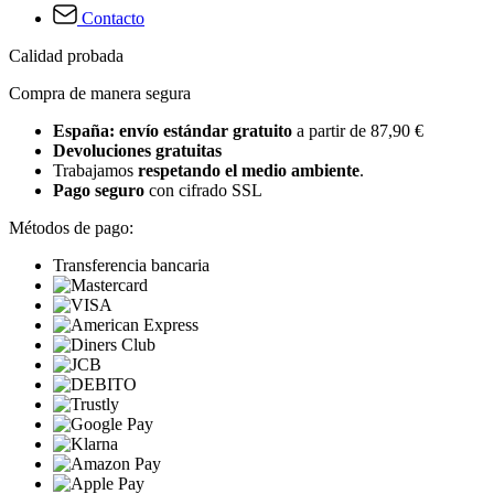
Contacto
Calidad probada
Compra de manera segura
España: envío estándar gratuito
a partir de 87,90 €
Devoluciones gratuitas
Trabajamos
respetando el medio ambiente
.
Pago seguro
con cifrado SSL
Métodos de pago:
Transferencia bancaria