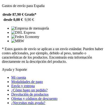
Gastos de envío para España
desde 87,90 €
Gratis*
desde 0,00 €
9,90 €
* Estos gastos de envío se aplican a un envío estándar. Pueden haber
costes adicionales, por ejemplo, debido al peso, tamaño o
características de los productos. Encontrarás esta información
directamente en la descripción del producto.
Ayuda y Soporte
Mi cuenta
Modalidades de pago
Envío y entrega
¿Cómo hago un pedido?
Devolución de productos
Ofertas y códigos de descuento
¿Necesitas más ayuda?