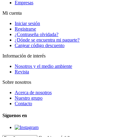
Empresas
Mi cuenta
Iniciar sesión
Registrarse
¿Contraseña olvidada?
¿Dónde se encuentra mi paquete?
Canjear código descuento
Información de interés
Nosotros y el medio ambiente
Revista
Sobre nosotros
Acerca de nosotros
Nuestro grupo
Contacto
Síguenos en