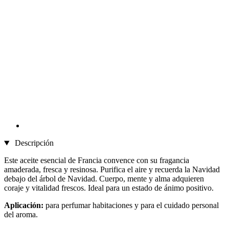
Descripción
Este aceite esencial de Francia convence con su fragancia
amaderada, fresca y resinosa. Purifica el aire y recuerda la Navidad
debajo del árbol de Navidad. Cuerpo, mente y alma adquieren
coraje y vitalidad frescos. Ideal para un estado de ánimo positivo.
Aplicación:
para perfumar habitaciones y para el cuidado personal
del aroma.