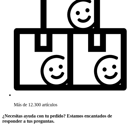
Más de 12.300 artículos
¿Necesitas ayuda con tu pedido? Estamos encantados de
responder a tus preguntas.