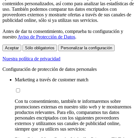
contenidos personalizados, así como para analizar las estadísticas de
uso. También podemos comparar tus datos encriptados con
proveedores externos y mostrarte ofertas a través de sus canales de
publicidad online, sólo si ya utilizas sus servicios.
Antes de dar tu consentimiento, comprueba tu configuración y
nuestro
Aviso de Protección de Datos
.
Aceptar
Sólo obligatorios
Personalizar la configuración
Nuestra política de privacidad
Configuración de protección de datos personales
Marketing a través de customer match
Con tu consentimiento, también te informaremos sobre
promociones externas en nuestro sitio web y te mostraremos
productos relevantes. Para ello, comparamos tus datos
personales encriptados con los siguientes proveedores
externos y utilizamos sus canales de publicidad online,
siempre que ya utilices sus servicios: