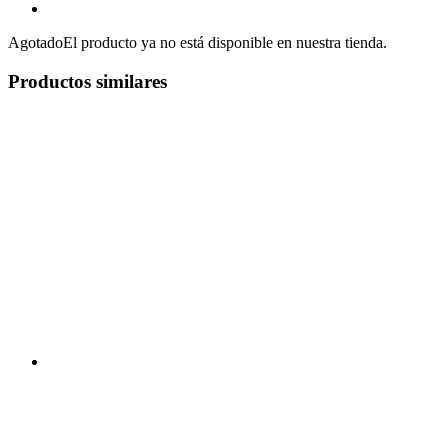
Agotado
El producto ya no está disponible en nuestra tienda.
Productos similares