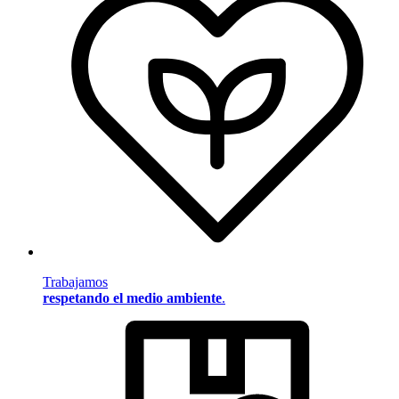
Trabajamos
respetando el medio ambiente
.