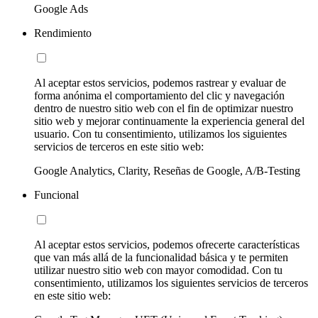
Google Ads
Rendimiento
Al aceptar estos servicios, podemos rastrear y evaluar de
forma anónima el comportamiento del clic y navegación
dentro de nuestro sitio web con el fin de optimizar nuestro
sitio web y mejorar continuamente la experiencia general del
usuario. Con tu consentimiento, utilizamos los siguientes
servicios de terceros en este sitio web:
Google Analytics, Clarity, Reseñas de Google, A/B-Testing
Funcional
Al aceptar estos servicios, podemos ofrecerte características
que van más allá de la funcionalidad básica y te permiten
utilizar nuestro sitio web con mayor comodidad. Con tu
consentimiento, utilizamos los siguientes servicios de terceros
en este sitio web: