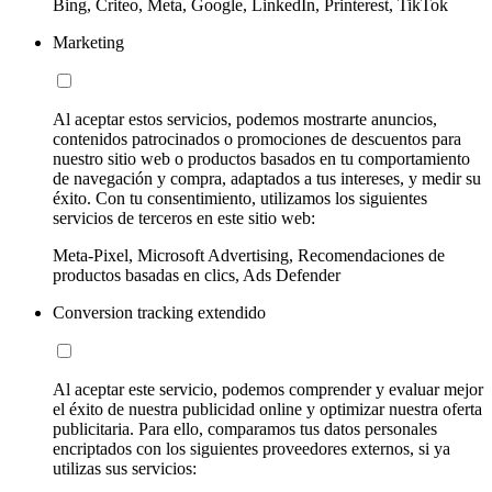
Bing, Criteo, Meta, Google, LinkedIn, Printerest, TikTok
Marketing
Al aceptar estos servicios, podemos mostrarte anuncios,
contenidos patrocinados o promociones de descuentos para
nuestro sitio web o productos basados en tu comportamiento
de navegación y compra, adaptados a tus intereses, y medir su
éxito. Con tu consentimiento, utilizamos los siguientes
servicios de terceros en este sitio web:
Meta-Pixel, Microsoft Advertising, Recomendaciones de
productos basadas en clics, Ads Defender
Conversion tracking extendido
Al aceptar este servicio, podemos comprender y evaluar mejor
el éxito de nuestra publicidad online y optimizar nuestra oferta
publicitaria. Para ello, comparamos tus datos personales
encriptados con los siguientes proveedores externos, si ya
utilizas sus servicios: