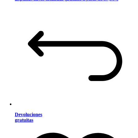
Devoluciones
gratuitas