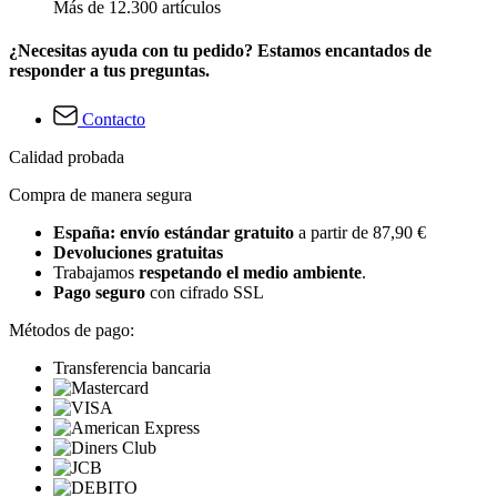
Más de 12.300 artículos
¿Necesitas ayuda con tu pedido? Estamos encantados de
responder a tus preguntas.
Contacto
Calidad probada
Compra de manera segura
España: envío estándar gratuito
a partir de 87,90 €
Devoluciones gratuitas
Trabajamos
respetando el medio ambiente
.
Pago seguro
con cifrado SSL
Métodos de pago:
Transferencia bancaria