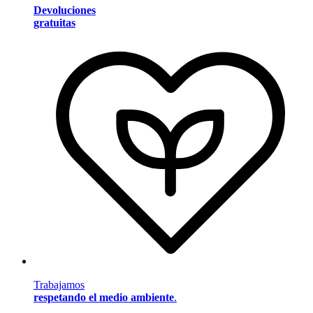
Devoluciones
gratuitas
Trabajamos
respetando el medio ambiente
.