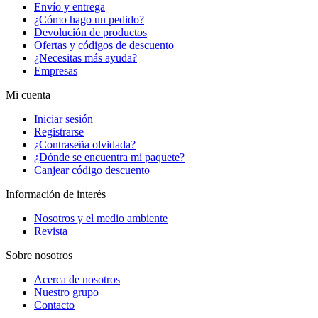
Envío y entrega
¿Cómo hago un pedido?
Devolución de productos
Ofertas y códigos de descuento
¿Necesitas más ayuda?
Empresas
Mi cuenta
Iniciar sesión
Registrarse
¿Contraseña olvidada?
¿Dónde se encuentra mi paquete?
Canjear código descuento
Información de interés
Nosotros y el medio ambiente
Revista
Sobre nosotros
Acerca de nosotros
Nuestro grupo
Contacto