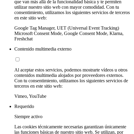
que van más allá de la funcionalidad básica y te permiten
utilizar nuestro sitio web con mayor comodidad. Con tu
consentimiento, utilizamos los siguientes servicios de terceros
en este sitio web:
Google Tag Manager, UET (Universal Event Tracking)
Microsoft Consent Mode, Google Consent Mode, Klarna,
Freshchat
Contenido multimedia externo
Al aceptar estos servicios, podemos mostrarte vídeos u otros
contenidos multimedia alojados por proveedores externos.
Con tu consentimiento, utilizamos los siguientes servicios de
terceros en este sitio web:
Vimeo, YouTube
Requerido
Siempre activo
Las cookies técnicamente necesarias garantizan únicamente
las funciones básicas de nuestro sitio web. Se utilizan, por