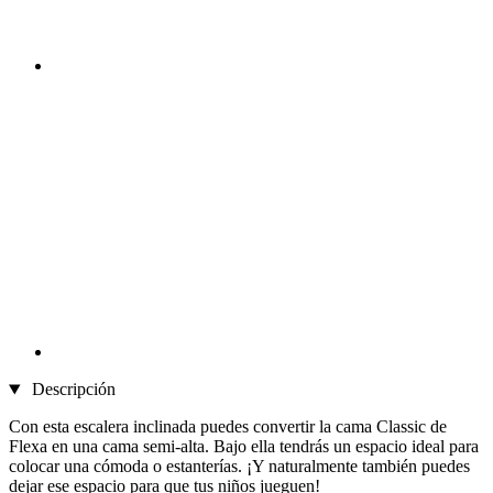
Descripción
Con esta escalera inclinada puedes convertir la cama Classic de
Flexa en una cama semi-alta. Bajo ella tendrás un espacio ideal para
colocar una cómoda o estanterías. ¡Y naturalmente también puedes
dejar ese espacio para que tus niños jueguen!