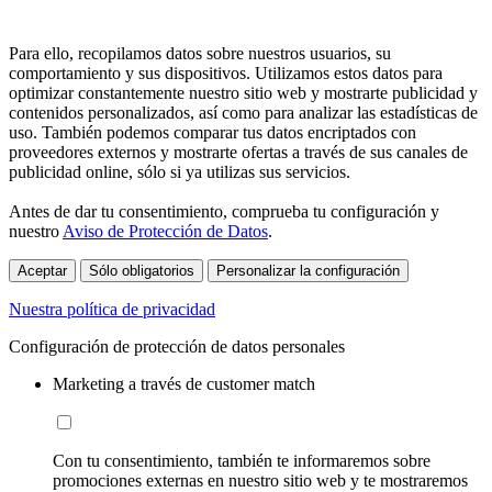
Para ello, recopilamos datos sobre nuestros usuarios, su
comportamiento y sus dispositivos. Utilizamos estos datos para
optimizar constantemente nuestro sitio web y mostrarte publicidad y
contenidos personalizados, así como para analizar las estadísticas de
uso. También podemos comparar tus datos encriptados con
proveedores externos y mostrarte ofertas a través de sus canales de
publicidad online, sólo si ya utilizas sus servicios.
Antes de dar tu consentimiento, comprueba tu configuración y
nuestro
Aviso de Protección de Datos
.
Aceptar
Sólo obligatorios
Personalizar la configuración
Nuestra política de privacidad
Configuración de protección de datos personales
Marketing a través de customer match
Con tu consentimiento, también te informaremos sobre
promociones externas en nuestro sitio web y te mostraremos