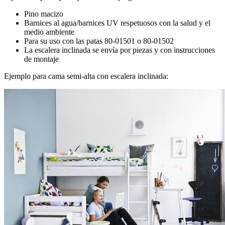
Pino macizo
Barnices al agua/barnices UV respetuosos con la salud y el
medio ambiente
Para su uso con las patas 80-01501 o 80-01502
La escalera inclinada se envía por piezas y con instrucciones
de montaje
Ejemplo para cama semi-alta con escalera inclinada: