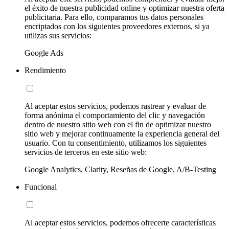
el éxito de nuestra publicidad online y optimizar nuestra oferta
publicitaria. Para ello, comparamos tus datos personales
encriptados con los siguientes proveedores externos, si ya
utilizas sus servicios:
Google Ads
Rendimiento
Al aceptar estos servicios, podemos rastrear y evaluar de
forma anónima el comportamiento del clic y navegación
dentro de nuestro sitio web con el fin de optimizar nuestro
sitio web y mejorar continuamente la experiencia general del
usuario. Con tu consentimiento, utilizamos los siguientes
servicios de terceros en este sitio web:
Google Analytics, Clarity, Reseñas de Google, A/B-Testing
Funcional
Al aceptar estos servicios, podemos ofrecerte características