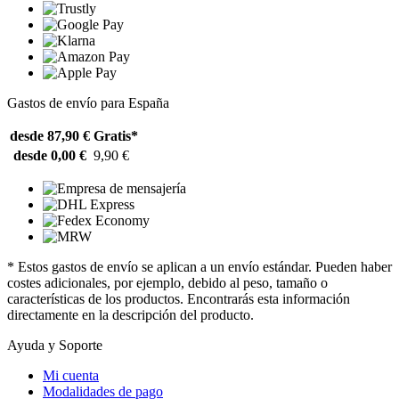
Gastos de envío para España
desde 87,90 €
Gratis*
desde 0,00 €
9,90 €
* Estos gastos de envío se aplican a un envío estándar. Pueden haber
costes adicionales, por ejemplo, debido al peso, tamaño o
características de los productos. Encontrarás esta información
directamente en la descripción del producto.
Ayuda y Soporte
Mi cuenta
Modalidades de pago