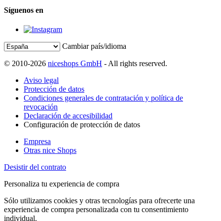
Síguenos en
Cambiar país/idioma
© 2010-2026
niceshops GmbH
- All rights reserved.
Aviso legal
Protección de datos
Condiciones generales de contratación y política de
revocación
Declaración de accesibilidad
Configuración de protección de datos
Empresa
Otras nice Shops
Desistir del contrato
Personaliza tu experiencia de compra
Sólo utilizamos cookies y otras tecnologías para ofrecerte una
experiencia de compra personalizada con tu consentimiento
individual.