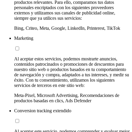
productos relevantes. Para ello, comparamos tus datos
personales encriptados con los siguientes proveedores
externos y utilizamos sus canales de publicidad online,
siempre que ya utilices sus servicios:
Bing, Criteo, Meta, Google, LinkedIn, Printerest, TikTok
Marketing
Al aceptar estos servicios, podemos mostrarte anuncios,
contenidos patrocinados o promociones de descuentos para
nuestro sitio web o productos basados en tu comportamiento
de navegación y compra, adaptados a tus intereses, y medir su
éxito. Con tu consentimiento, utilizamos los siguientes
servicios de terceros en este sitio web:
Meta-Pixel, Microsoft Advertising, Recomendaciones de
productos basadas en clics, Ads Defender
Conversion tracking extendido
Al aceptar este servicio, podemos comprender y evaluar mejor