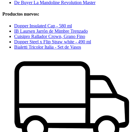
De Buyer La Mandoline Revolution Master
Productos nuevos:
Dopper Insulated Cap - 580 ml
IB Laursen Jarrón de Mimbre Trenzado
Cuisipro Rallador Crown, Grano Fino
Dopper Steel x Flip Straw white - 490 ml
Bialetti Tricolor Italia - Set de Vasos