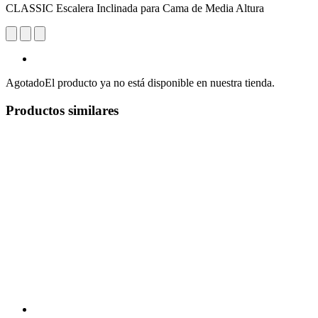
CLASSIC Escalera Inclinada para Cama de Media Altura
Agotado
El producto ya no está disponible en nuestra tienda.
Productos similares