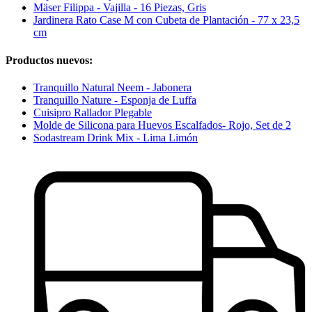
Mäser Filippa - Vajilla - 16 Piezas, Gris
Jardinera Rato Case M con Cubeta de Plantación - 77 x 23,5
cm
Productos nuevos:
Tranquillo Natural Neem - Jabonera
Tranquillo Nature - Esponja de Luffa
Cuisipro Rallador Plegable
Molde de Silicona para Huevos Escalfados- Rojo, Set de 2
Sodastream Drink Mix - Lima Limón