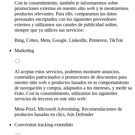
Con tu consentimiento, también te informaremos sobre
promociones externas en nuestro sitio web y te mostraremos
productos relevantes. Para ello, comparamos tus datos
personales encriptados con los siguientes proveedores
externos y utilizamos sus canales de publicidad online,
siempre que ya utilices sus servicios:
Bing, Criteo, Meta, Google, LinkedIn, Printerest, TikTok
Marketing
Al aceptar estos servicios, podemos mostrarte anuncios,
contenidos patrocinados o promociones de descuentos para
nuestro sitio web o productos basados en tu comportamiento
de navegación y compra, adaptados a tus intereses, y medir su
éxito. Con tu consentimiento, utilizamos los siguientes
servicios de terceros en este sitio web:
Meta-Pixel, Microsoft Advertising, Recomendaciones de
productos basadas en clics, Ads Defender
Conversion tracking extendido