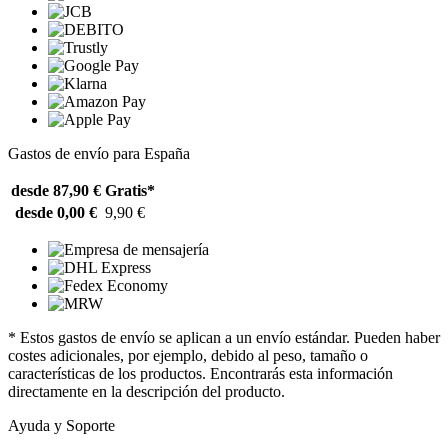
Gastos de envío para España
desde 87,90 €
Gratis*
desde 0,00 €
9,90 €
* Estos gastos de envío se aplican a un envío estándar. Pueden haber
costes adicionales, por ejemplo, debido al peso, tamaño o
características de los productos. Encontrarás esta información
directamente en la descripción del producto.
Ayuda y Soporte