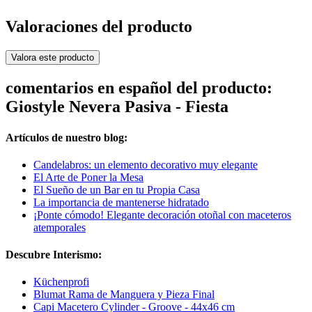
Valoraciones del producto
Valora este producto
comentarios en español del producto:
Giostyle Nevera Pasiva - Fiesta
Artículos de nuestro blog:
Candelabros: un elemento decorativo muy elegante
El Arte de Poner la Mesa
El Sueño de un Bar en tu Propia Casa
La importancia de mantenerse hidratado
¡Ponte cómodo! Elegante decoración otoñal con maceteros
atemporales
Descubre Interismo:
Küchenprofi
Blumat Rama de Manguera y Pieza Final
Capi Macetero Cylinder - Groove - 44x46 cm