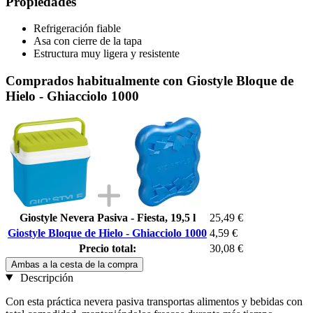
Propiedades
Refrigeración fiable
Asa con cierre de la tapa
Estructura muy ligera y resistente
Comprados habitualmente con Giostyle Bloque de
Hielo - Ghiacciolo 1000
Giostyle Nevera Pasiva - Fiesta, 19,5 l
25,49 €
Giostyle Bloque de Hielo - Ghiacciolo 1000
4,59 €
Precio total:
30,08 €
Ambas a la cesta de la compra
Descripción
Con esta práctica nevera pasiva transportas alimentos y bebidas con