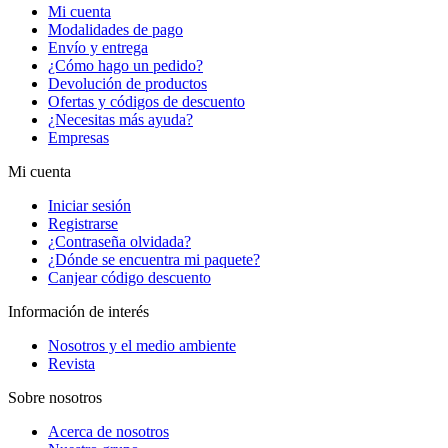
Mi cuenta
Modalidades de pago
Envío y entrega
¿Cómo hago un pedido?
Devolución de productos
Ofertas y códigos de descuento
¿Necesitas más ayuda?
Empresas
Mi cuenta
Iniciar sesión
Registrarse
¿Contraseña olvidada?
¿Dónde se encuentra mi paquete?
Canjear código descuento
Información de interés
Nosotros y el medio ambiente
Revista
Sobre nosotros
Acerca de nosotros