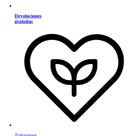
Devoluciones
gratuitas
Trabajamos