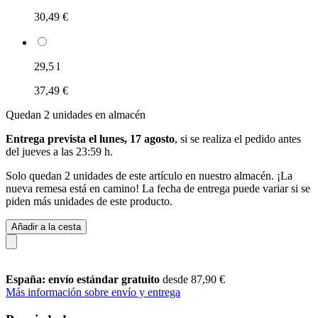
30,49 €
29,5 l
37,49 €
Quedan 2 unidades en almacén
Entrega prevista el lunes, 17 agosto
, si se realiza el pedido antes
del
jueves a las 23:59 h
.
Solo quedan 2 unidades de este artículo en nuestro almacén. ¡La
nueva remesa está en camino! La fecha de entrega puede variar si se
piden más unidades de este producto.
Añadir a la cesta
España: envío estándar gratuito
desde 87,90 €
Más información sobre envío y entrega