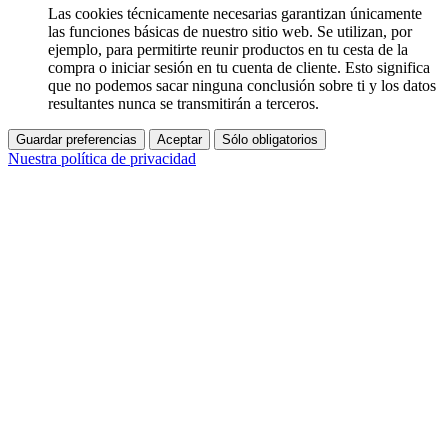
Las cookies técnicamente necesarias garantizan únicamente
las funciones básicas de nuestro sitio web. Se utilizan, por
ejemplo, para permitirte reunir productos en tu cesta de la
compra o iniciar sesión en tu cuenta de cliente. Esto significa
que no podemos sacar ninguna conclusión sobre ti y los datos
resultantes nunca se transmitirán a terceros.
Guardar preferencias
Aceptar
Sólo obligatorios
Nuestra política de privacidad