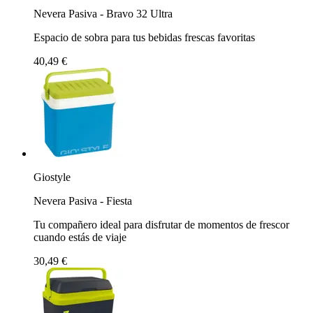
Nevera Pasiva - Bravo 32 Ultra
Espacio de sobra para tus bebidas frescas favoritas
40,49 €
Giostyle
Nevera Pasiva - Fiesta
Tu compañero ideal para disfrutar de momentos de frescor
cuando estás de viaje
30,49 €