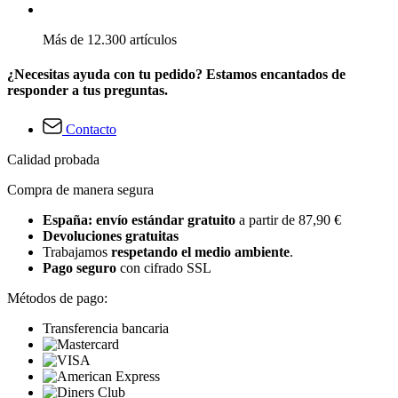
Más de 12.300 artículos
¿Necesitas ayuda con tu pedido? Estamos encantados de
responder a tus preguntas.
Contacto
Calidad probada
Compra de manera segura
España: envío estándar gratuito
a partir de 87,90 €
Devoluciones gratuitas
Trabajamos
respetando el medio ambiente
.
Pago seguro
con cifrado SSL
Métodos de pago:
Transferencia bancaria