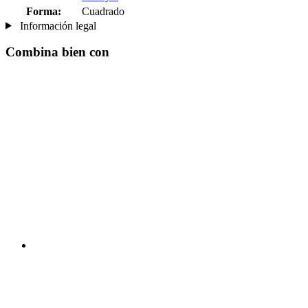
Forma:
Cuadrado
Información legal
Combina bien con