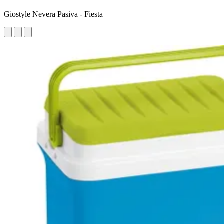
Giostyle Nevera Pasiva - Fiesta