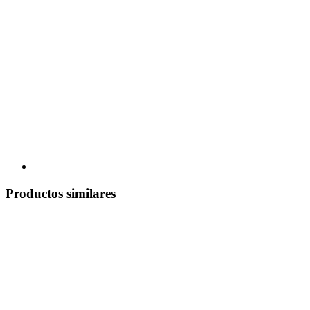
Productos similares