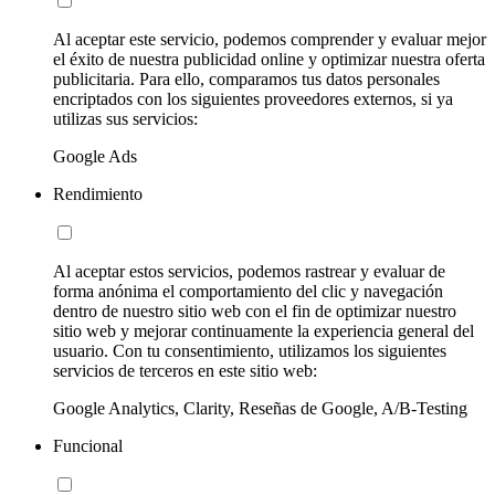
Al aceptar este servicio, podemos comprender y evaluar mejor
el éxito de nuestra publicidad online y optimizar nuestra oferta
publicitaria. Para ello, comparamos tus datos personales
encriptados con los siguientes proveedores externos, si ya
utilizas sus servicios:
Google Ads
Rendimiento
Al aceptar estos servicios, podemos rastrear y evaluar de
forma anónima el comportamiento del clic y navegación
dentro de nuestro sitio web con el fin de optimizar nuestro
sitio web y mejorar continuamente la experiencia general del
usuario. Con tu consentimiento, utilizamos los siguientes
servicios de terceros en este sitio web:
Google Analytics, Clarity, Reseñas de Google, A/B-Testing
Funcional