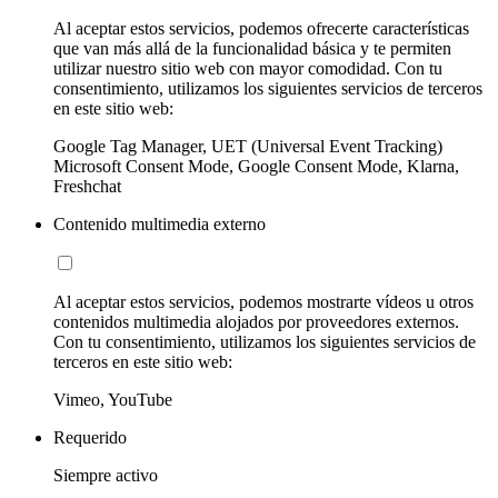
Al aceptar estos servicios, podemos ofrecerte características
que van más allá de la funcionalidad básica y te permiten
utilizar nuestro sitio web con mayor comodidad. Con tu
consentimiento, utilizamos los siguientes servicios de terceros
en este sitio web:
Google Tag Manager, UET (Universal Event Tracking)
Microsoft Consent Mode, Google Consent Mode, Klarna,
Freshchat
Contenido multimedia externo
Al aceptar estos servicios, podemos mostrarte vídeos u otros
contenidos multimedia alojados por proveedores externos.
Con tu consentimiento, utilizamos los siguientes servicios de
terceros en este sitio web:
Vimeo, YouTube
Requerido
Siempre activo