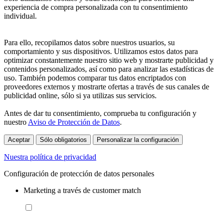
experiencia de compra personalizada con tu consentimiento
individual.
Para ello, recopilamos datos sobre nuestros usuarios, su
comportamiento y sus dispositivos. Utilizamos estos datos para
optimizar constantemente nuestro sitio web y mostrarte publicidad y
contenidos personalizados, así como para analizar las estadísticas de
uso. También podemos comparar tus datos encriptados con
proveedores externos y mostrarte ofertas a través de sus canales de
publicidad online, sólo si ya utilizas sus servicios.
Antes de dar tu consentimiento, comprueba tu configuración y
nuestro
Aviso de Protección de Datos
.
Aceptar
Sólo obligatorios
Personalizar la configuración
Nuestra política de privacidad
Configuración de protección de datos personales
Marketing a través de customer match