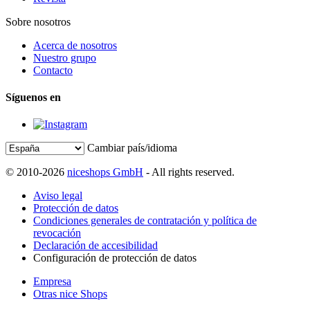
Sobre nosotros
Acerca de nosotros
Nuestro grupo
Contacto
Síguenos en
Cambiar país/idioma
© 2010-2026
niceshops GmbH
- All rights reserved.
Aviso legal
Protección de datos
Condiciones generales de contratación y política de
revocación
Declaración de accesibilidad
Configuración de protección de datos
Empresa
Otras nice Shops