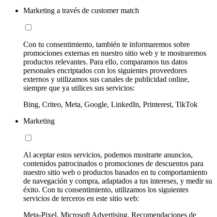
Marketing a través de customer match
Con tu consentimiento, también te informaremos sobre
promociones externas en nuestro sitio web y te mostraremos
productos relevantes. Para ello, comparamos tus datos
personales encriptados con los siguientes proveedores
externos y utilizamos sus canales de publicidad online,
siempre que ya utilices sus servicios:
Bing, Criteo, Meta, Google, LinkedIn, Printerest, TikTok
Marketing
Al aceptar estos servicios, podemos mostrarte anuncios,
contenidos patrocinados o promociones de descuentos para
nuestro sitio web o productos basados en tu comportamiento
de navegación y compra, adaptados a tus intereses, y medir su
éxito. Con tu consentimiento, utilizamos los siguientes
servicios de terceros en este sitio web:
Meta-Pixel, Microsoft Advertising, Recomendaciones de