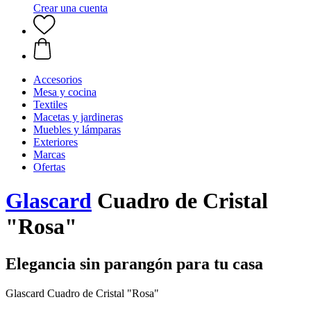
Crear una cuenta
Accesorios
Mesa y cocina
Textiles
Macetas y jardineras
Muebles y lámparas
Exteriores
Marcas
Ofertas
Glascard
Cuadro de Cristal
"Rosa"
Elegancia sin parangón para tu casa
Glascard Cuadro de Cristal "Rosa"