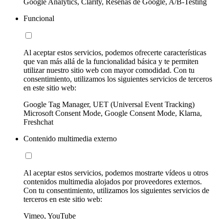
Google Analytics, Clarity, Reseñas de Google, A/B-Testing
Funcional
Al aceptar estos servicios, podemos ofrecerte características
que van más allá de la funcionalidad básica y te permiten
utilizar nuestro sitio web con mayor comodidad. Con tu
consentimiento, utilizamos los siguientes servicios de terceros
en este sitio web:
Google Tag Manager, UET (Universal Event Tracking)
Microsoft Consent Mode, Google Consent Mode, Klarna,
Freshchat
Contenido multimedia externo
Al aceptar estos servicios, podemos mostrarte vídeos u otros
contenidos multimedia alojados por proveedores externos.
Con tu consentimiento, utilizamos los siguientes servicios de
terceros en este sitio web:
Vimeo, YouTube