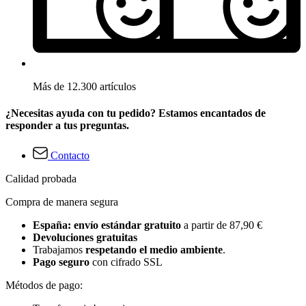
Más de 12.300 artículos
¿Necesitas ayuda con tu pedido? Estamos encantados de
responder a tus preguntas.
Contacto
Calidad probada
Compra de manera segura
España: envío estándar gratuito
a partir de 87,90 €
Devoluciones gratuitas
Trabajamos
respetando el medio ambiente
.
Pago seguro
con cifrado SSL
Métodos de pago: