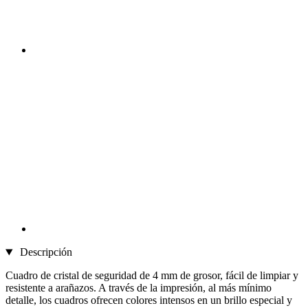
Descripción
Cuadro de cristal de seguridad de 4 mm de grosor, fácil de limpiar y
resistente a arañazos. A través de la impresión, al más mínimo
detalle, los cuadros ofrecen colores intensos en un brillo especial y