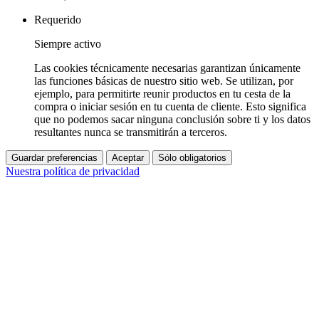
Requerido
Siempre activo
Las cookies técnicamente necesarias garantizan únicamente
las funciones básicas de nuestro sitio web. Se utilizan, por
ejemplo, para permitirte reunir productos en tu cesta de la
compra o iniciar sesión en tu cuenta de cliente. Esto significa
que no podemos sacar ninguna conclusión sobre ti y los datos
resultantes nunca se transmitirán a terceros.
Guardar preferencias
Aceptar
Sólo obligatorios
Nuestra política de privacidad