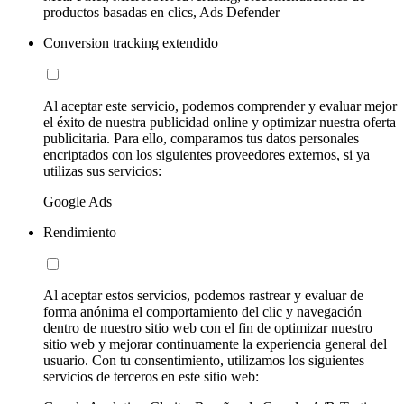
productos basadas en clics, Ads Defender
Conversion tracking extendido
Al aceptar este servicio, podemos comprender y evaluar mejor
el éxito de nuestra publicidad online y optimizar nuestra oferta
publicitaria. Para ello, comparamos tus datos personales
encriptados con los siguientes proveedores externos, si ya
utilizas sus servicios:
Google Ads
Rendimiento
Al aceptar estos servicios, podemos rastrear y evaluar de
forma anónima el comportamiento del clic y navegación
dentro de nuestro sitio web con el fin de optimizar nuestro
sitio web y mejorar continuamente la experiencia general del
usuario. Con tu consentimiento, utilizamos los siguientes
servicios de terceros en este sitio web: