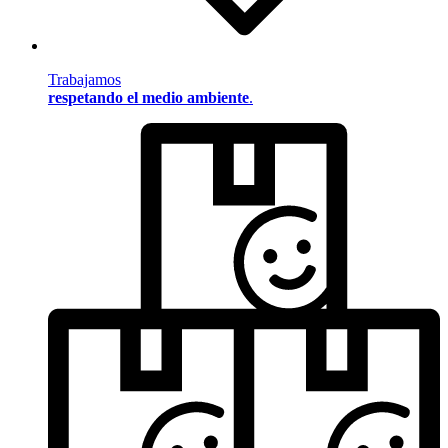
Trabajamos
respetando el medio ambiente
.