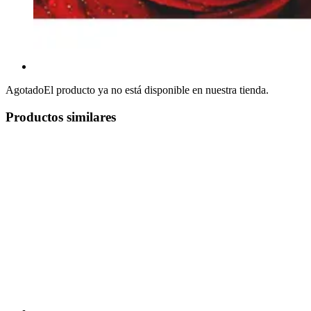
Agotado
El producto ya no está disponible en nuestra tienda.
Productos similares