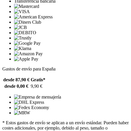
Transferencia bancaria
Gastos de envío para España
desde 87,90 €
Gratis*
desde 0,00 €
9,90 €
* Estos gastos de envío se aplican a un envío estándar. Pueden haber
costes adicionales, por ejemplo, debido al peso, tamaño o