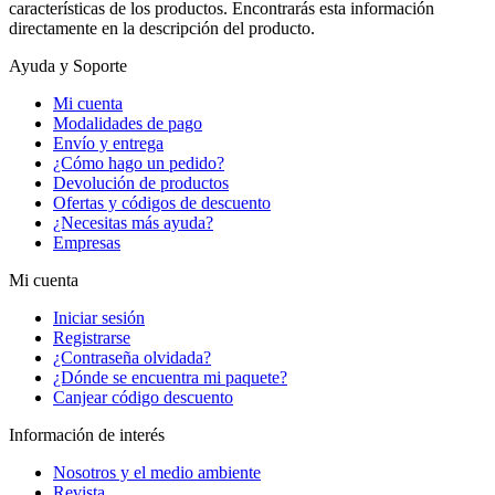
características de los productos. Encontrarás esta información
directamente en la descripción del producto.
Ayuda y Soporte
Mi cuenta
Modalidades de pago
Envío y entrega
¿Cómo hago un pedido?
Devolución de productos
Ofertas y códigos de descuento
¿Necesitas más ayuda?
Empresas
Mi cuenta
Iniciar sesión
Registrarse
¿Contraseña olvidada?
¿Dónde se encuentra mi paquete?
Canjear código descuento
Información de interés
Nosotros y el medio ambiente
Revista