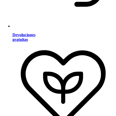
Devoluciones
gratuitas