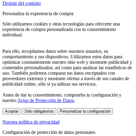
Desistir del contrato
Personaliza tu experiencia de compra
Sólo utilizamos cookies y otras tecnologías para ofrecerte una
experiencia de compra personalizada con tu consentimiento
individual.
Para ello, recopilamos datos sobre nuestros usuarios, su
comportamiento y sus dispositivos. Utilizamos estos datos para
optimizar constantemente nuestro sitio web y mostrarte publicidad y
contenidos personalizados, así como para analizar las estadísticas de
uso. También podemos comparar tus datos encriptados con
proveedores externos y mostrarte ofertas a través de sus canales de
publicidad online, sólo si ya utilizas sus servicios.
Antes de dar tu consentimiento, comprueba tu configuración y
nuestro
Aviso de Protección de Datos
.
Aceptar
Sólo obligatorios
Personalizar la configuración
Nuestra política de privacidad
Configuración de protección de datos personales