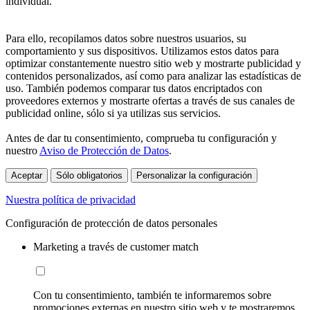
individual.
Para ello, recopilamos datos sobre nuestros usuarios, su
comportamiento y sus dispositivos. Utilizamos estos datos para
optimizar constantemente nuestro sitio web y mostrarte publicidad y
contenidos personalizados, así como para analizar las estadísticas de
uso. También podemos comparar tus datos encriptados con
proveedores externos y mostrarte ofertas a través de sus canales de
publicidad online, sólo si ya utilizas sus servicios.
Antes de dar tu consentimiento, comprueba tu configuración y
nuestro
Aviso de Protección de Datos
.
Aceptar
Sólo obligatorios
Personalizar la configuración
Nuestra política de privacidad
Configuración de protección de datos personales
Marketing a través de customer match
Con tu consentimiento, también te informaremos sobre
promociones externas en nuestro sitio web y te mostraremos