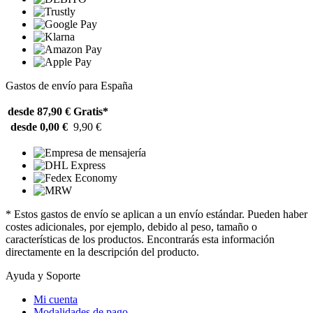
Gastos de envío para España
desde 87,90 €
Gratis*
desde 0,00 €
9,90 €
* Estos gastos de envío se aplican a un envío estándar. Pueden haber
costes adicionales, por ejemplo, debido al peso, tamaño o
características de los productos. Encontrarás esta información
directamente en la descripción del producto.
Ayuda y Soporte
Mi cuenta
Modalidades de pago