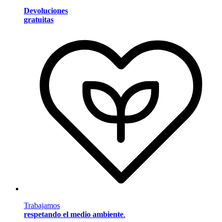
Devoluciones
gratuitas
Trabajamos
respetando el medio ambiente
.