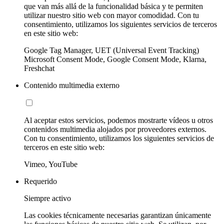
que van más allá de la funcionalidad básica y te permiten
utilizar nuestro sitio web con mayor comodidad. Con tu
consentimiento, utilizamos los siguientes servicios de terceros
en este sitio web:
Google Tag Manager, UET (Universal Event Tracking)
Microsoft Consent Mode, Google Consent Mode, Klarna,
Freshchat
Contenido multimedia externo
Al aceptar estos servicios, podemos mostrarte vídeos u otros
contenidos multimedia alojados por proveedores externos.
Con tu consentimiento, utilizamos los siguientes servicios de
terceros en este sitio web:
Vimeo, YouTube
Requerido
Siempre activo
Las cookies técnicamente necesarias garantizan únicamente