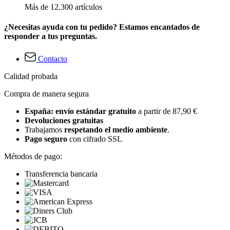
Más de 12.300 artículos
¿Necesitas ayuda con tu pedido? Estamos encantados de
responder a tus preguntas.
Contacto
Calidad probada
Compra de manera segura
España: envío estándar gratuito
a partir de 87,90 €
Devoluciones gratuitas
Trabajamos
respetando el medio ambiente
.
Pago seguro
con cifrado SSL
Métodos de pago:
Transferencia bancaria