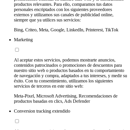
productos relevantes. Para ello, comparamos tus datos
personales encriptados con los siguientes proveedores
externos y utilizamos sus canales de publicidad online,
siempre que ya utilices sus servicios:
Bing, Criteo, Meta, Google, LinkedIn, Printerest, TikTok
Marketing
Al aceptar estos servicios, podemos mostrarte anuncios,
contenidos patrocinados o promociones de descuentos para
nuestro sitio web o productos basados en tu comportamiento
de navegación y compra, adaptados a tus intereses, y medir su
éxito. Con tu consentimiento, utilizamos los siguientes
servicios de terceros en este sitio web:
Meta-Pixel, Microsoft Advertising, Recomendaciones de
productos basadas en clics, Ads Defender
Conversion tracking extendido