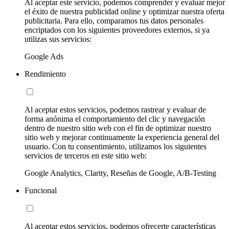
Al aceptar este servicio, podemos comprender y evaluar mejor
el éxito de nuestra publicidad online y optimizar nuestra oferta
publicitaria. Para ello, comparamos tus datos personales
encriptados con los siguientes proveedores externos, si ya
utilizas sus servicios:
Google Ads
Rendimiento
Al aceptar estos servicios, podemos rastrear y evaluar de
forma anónima el comportamiento del clic y navegación
dentro de nuestro sitio web con el fin de optimizar nuestro
sitio web y mejorar continuamente la experiencia general del
usuario. Con tu consentimiento, utilizamos los siguientes
servicios de terceros en este sitio web:
Google Analytics, Clarity, Reseñas de Google, A/B-Testing
Funcional
Al aceptar estos servicios, podemos ofrecerte características