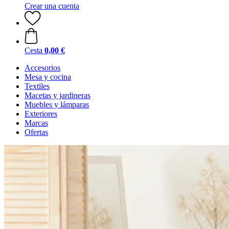
Crear una cuenta
Cesta
0,00 €
Accesorios
Mesa y cocina
Textiles
Macetas y jardineras
Muebles y lámparas
Exteriores
Marcas
Ofertas