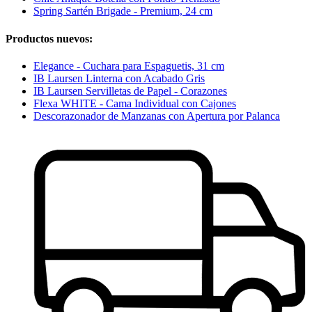
Spring Sartén Brigade - Premium, 24 cm
Productos nuevos:
Elegance - Cuchara para Espaguetis, 31 cm
IB Laursen Linterna con Acabado Gris
IB Laursen Servilletas de Papel - Corazones
Flexa WHITE - Cama Individual con Cajones
Descorazonador de Manzanas con Apertura por Palanca