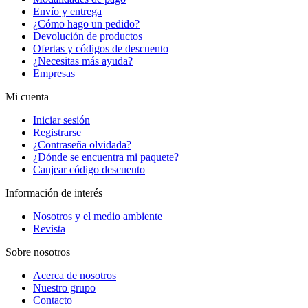
Envío y entrega
¿Cómo hago un pedido?
Devolución de productos
Ofertas y códigos de descuento
¿Necesitas más ayuda?
Empresas
Mi cuenta
Iniciar sesión
Registrarse
¿Contraseña olvidada?
¿Dónde se encuentra mi paquete?
Canjear código descuento
Información de interés
Nosotros y el medio ambiente
Revista
Sobre nosotros
Acerca de nosotros
Nuestro grupo
Contacto