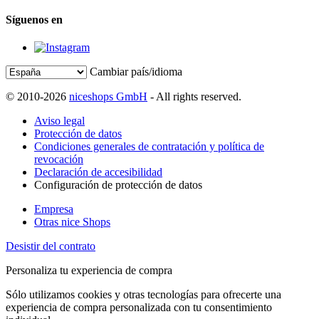
Síguenos en
Cambiar país/idioma
© 2010-2026
niceshops GmbH
- All rights reserved.
Aviso legal
Protección de datos
Condiciones generales de contratación y política de
revocación
Declaración de accesibilidad
Configuración de protección de datos
Empresa
Otras nice Shops
Desistir del contrato
Personaliza tu experiencia de compra
Sólo utilizamos cookies y otras tecnologías para ofrecerte una
experiencia de compra personalizada con tu consentimiento