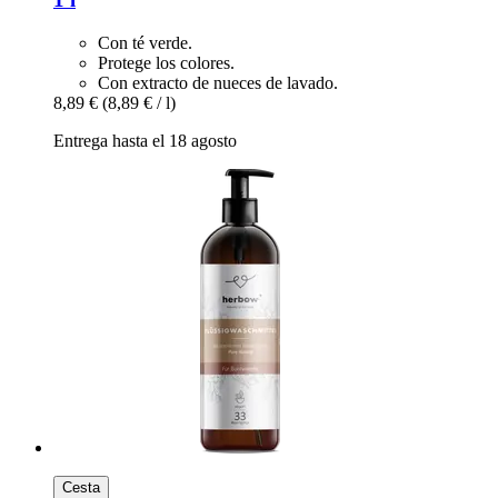
Con té verde.
Protege los colores.
Con extracto de nueces de lavado.
8,89 €
(8,89 € / l)
Entrega hasta el 18 agosto
Cesta