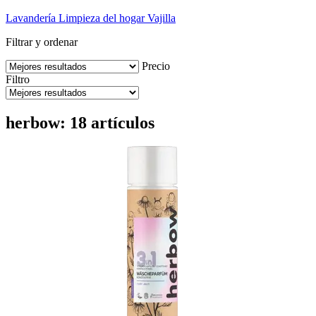
Lavandería
Limpieza del hogar
Vajilla
Filtrar y ordenar
Precio
Filtro
herbow: 18 artículos