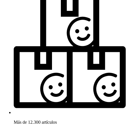
Más de 12.300 artículos