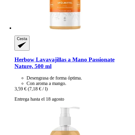
Cesta
Herbow
Lavavajillas a Mano Passionate
Nature, 500 ml
Desengrasa de forma óptima.
Con aroma a mango.
3,59 €
(7,18 € / l)
Entrega hasta el 18 agosto