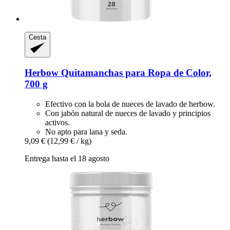
Cesta
Herbow
Quitamanchas para Ropa de Color,
700 g
Efectivo con la bola de nueces de lavado de herbow.
Con jabón natural de nueces de lavado y principios
activos.
No apto para lana y seda.
9,09 €
(12,99 € / kg)
Entrega hasta el 18 agosto