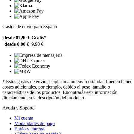
Gastos de envío para España
desde 87,90 €
Gratis*
desde 0,00 €
9,90 €
* Estos gastos de envío se aplican a un envío estándar. Pueden haber
costes adicionales, por ejemplo, debido al peso, tamaño o
características de los productos. Encontrarás esta información
directamente en la descripción del producto.
Ayuda y Soporte
Mi cuenta
Modalidades de pago
Envío y entrega