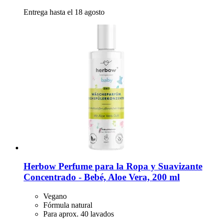
Entrega hasta el 18 agosto
Herbow
Perfume para la Ropa y Suavizante
Concentrado -​ Bebé, Aloe Vera, 200 ml
Vegano
Fórmula natural
Para aprox. 40 lavados