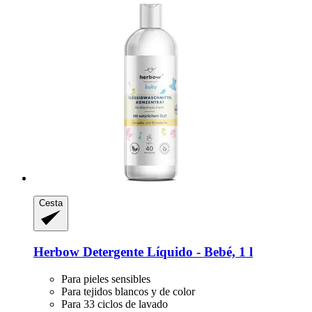
Cesta
Herbow
Detergente Líquido -​ Bebé, 1 l
Para pieles sensibles
Para tejidos blancos y de color
Para 33 ciclos de lavado