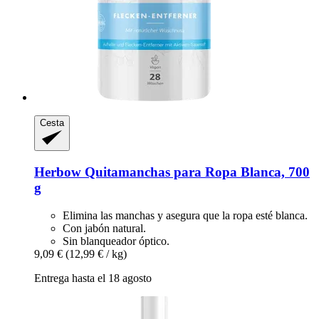
Cesta
Herbow
Quitamanchas para Ropa Blanca, 700
g
Elimina las manchas y asegura que la ropa esté blanca.
Con jabón natural.
Sin blanqueador óptico.
9,09 €
(12,99 € / kg)
Entrega hasta el 18 agosto