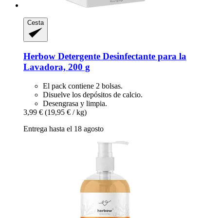
Cesta
Herbow
Detergente Desinfectante para la
Lavadora, 200 g
El pack contiene 2 bolsas.
Disuelve los depósitos de calcio.
Desengrasa y limpia.
3,99 €
(19,95 € / kg)
Entrega hasta el 18 agosto