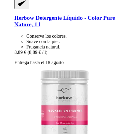
Herbow
Detergente Líquido -​ Color Pure
Nature, 1 l
Conserva los colores.
Suave con la piel.
Fragancia natural.
8,89 €
(8,89 € / l)
Entrega hasta el 18 agosto