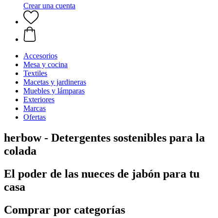
Crear una cuenta
Accesorios
Mesa y cocina
Textiles
Macetas y jardineras
Muebles y lámparas
Exteriores
Marcas
Ofertas
herbow - Detergentes sostenibles para la
colada
El poder de las nueces de jabón para tu
casa
Comprar por categorías