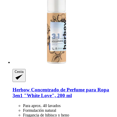
Cesta
Herbow
Concentrado de Perfume para Ropa
3en1 "White Love", 200 ml
Para aprox. 40 lavados
Formulación natural
Fragancia de hibisco y heno