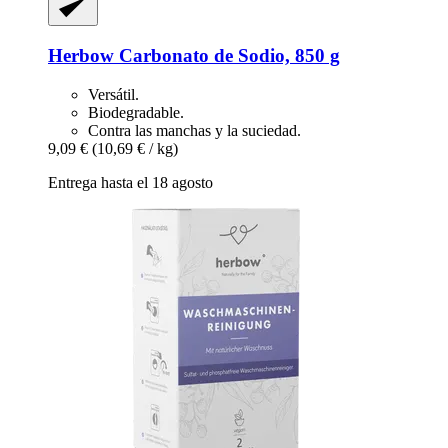
Herbow
Carbonato de Sodio, 850 g
Versátil.
Biodegradable.
Contra las manchas y la suciedad.
9,09 €
(10,69 € / kg)
Entrega hasta el 18 agosto