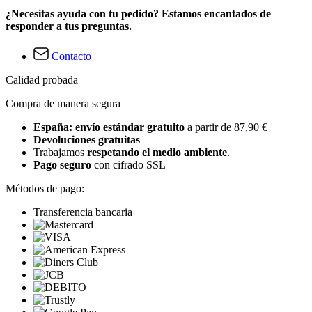
¿Necesitas ayuda con tu pedido? Estamos encantados de
responder a tus preguntas.
Contacto
Calidad probada
Compra de manera segura
España: envío estándar gratuito
a partir de 87,90 €
Devoluciones gratuitas
Trabajamos
respetando el medio ambiente
.
Pago seguro
con cifrado SSL
Métodos de pago:
Transferencia bancaria