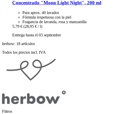
Concentrado "Moon Light Night", 200 ml
Para aprox. 40 lavados
Fórmula respetuosa con la piel
Fragancia de lavanda, rosa y manzanilla
5,79 €
(28,95 € / l)
Entrega hasta el 03 septiembre
herbow: 18 artículos
Todos los precios incl. IVA
Filtros