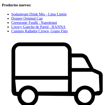
Productos nuevos:
Sodastream Drink Mix - Lima Limón
Dopper Original Cap
Greenomic Fusilli - Napoletani
Loowy Gancho de Pared - HANNA
Cuisipro Rallador Crown, Grano Fino