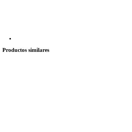
Productos similares