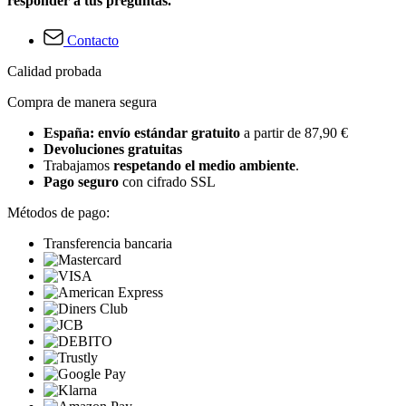
responder a tus preguntas.
Contacto
Calidad probada
Compra de manera segura
España: envío estándar gratuito
a partir de 87,90 €
Devoluciones gratuitas
Trabajamos
respetando el medio ambiente
.
Pago seguro
con cifrado SSL
Métodos de pago:
Transferencia bancaria