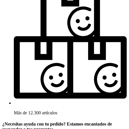
Más de 12.300 artículos
¿Necesitas ayuda con tu pedido? Estamos encantados de