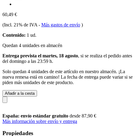
60,49 €
(Incl. 21% de IVA
-
Más gastos de envío
)
Contenido:
1 ud.
Quedan 4 unidades en almacén
Entrega prevista el martes, 18 agosto
, si se realiza el pedido antes
del
domingo a las 23:59 h
.
Solo quedan 4 unidades de este artículo en nuestro almacén. ¡La
nueva remesa está en camino! La fecha de entrega puede variar si se
piden más unidades de este producto.
Añadir a la cesta
España: envío estándar gratuito
desde 87,90 €
Más información sobre envío y entrega
Propiedades