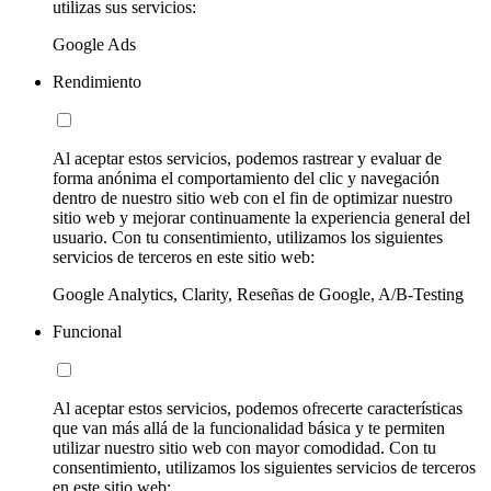
utilizas sus servicios:
Google Ads
Rendimiento
Al aceptar estos servicios, podemos rastrear y evaluar de
forma anónima el comportamiento del clic y navegación
dentro de nuestro sitio web con el fin de optimizar nuestro
sitio web y mejorar continuamente la experiencia general del
usuario. Con tu consentimiento, utilizamos los siguientes
servicios de terceros en este sitio web:
Google Analytics, Clarity, Reseñas de Google, A/B-Testing
Funcional
Al aceptar estos servicios, podemos ofrecerte características
que van más allá de la funcionalidad básica y te permiten
utilizar nuestro sitio web con mayor comodidad. Con tu
consentimiento, utilizamos los siguientes servicios de terceros
en este sitio web: