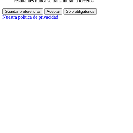
resultantes nunca se transmitirán a terceros.
Guardar preferencias
Aceptar
Sólo obligatorios
Nuestra política de privacidad