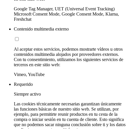
Google Tag Manager, UET (Universal Event Tracking)
Microsoft Consent Mode, Google Consent Mode, Klarna,
Freshchat
Contenido multimedia externo
Al aceptar estos servicios, podemos mostrarte vídeos u otros
contenidos multimedia alojados por proveedores externos.
Con tu consentimiento, utilizamos los siguientes servicios de
terceros en este sitio web:
Vimeo, YouTube
Requerido
Siempre activo
Las cookies técnicamente necesarias garantizan únicamente
las funciones básicas de nuestro sitio web. Se utilizan, por
ejemplo, para permitirte reunir productos en tu cesta de la
compra o iniciar sesión en tu cuenta de cliente. Esto significa
que no podemos sacar ninguna conclusión sobre ti y los datos