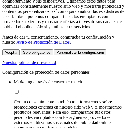
comportamiento y sus dispositivos. Utilizamos estos datos para
optimizar constantemente nuestro sitio web y mostrarte publicidad y
contenidos personalizados, así como para analizar las estadísticas de
uso. También podemos comparar tus datos encriptados con
proveedores externos y mostrarte ofertas a través de sus canales de
publicidad online, sólo si ya utilizas sus servicios.
Antes de dar tu consentimiento, comprueba tu configuración y
nuestro
Aviso de Protección de Datos
.
Aceptar
Sólo obligatorios
Personalizar la configuración
Nuestra política de privacidad
Configuración de protección de datos personales
Marketing a través de customer match
Con tu consentimiento, también te informaremos sobre
promociones externas en nuestro sitio web y te mostraremos
productos relevantes. Para ello, comparamos tus datos
personales encriptados con los siguientes proveedores
externos y utilizamos sus canales de publicidad online,
siempre que ya utilices sus servicios: