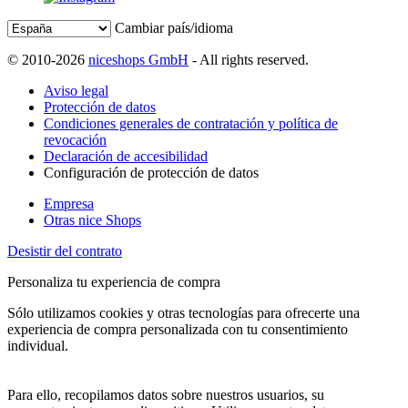
Cambiar país/idioma
© 2010-2026
niceshops GmbH
- All rights reserved.
Aviso legal
Protección de datos
Condiciones generales de contratación y política de
revocación
Declaración de accesibilidad
Configuración de protección de datos
Empresa
Otras nice Shops
Desistir del contrato
Personaliza tu experiencia de compra
Sólo utilizamos cookies y otras tecnologías para ofrecerte una
experiencia de compra personalizada con tu consentimiento
individual.
Para ello, recopilamos datos sobre nuestros usuarios, su