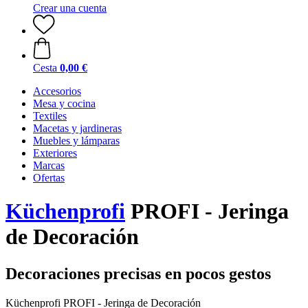
Crear una cuenta
Cesta
0,00 €
Accesorios
Mesa y cocina
Textiles
Macetas y jardineras
Muebles y lámparas
Exteriores
Marcas
Ofertas
Küchenprofi
PROFI - Jeringa
de Decoración
Decoraciones precisas en pocos gestos
Küchenprofi PROFI - Jeringa de Decoración