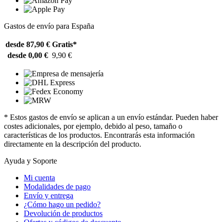
Gastos de envío para España
desde 87,90 €
Gratis*
desde 0,00 €
9,90 €
* Estos gastos de envío se aplican a un envío estándar. Pueden haber
costes adicionales, por ejemplo, debido al peso, tamaño o
características de los productos. Encontrarás esta información
directamente en la descripción del producto.
Ayuda y Soporte
Mi cuenta
Modalidades de pago
Envío y entrega
¿Cómo hago un pedido?
Devolución de productos