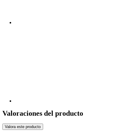
Valoraciones del producto
Valora este producto