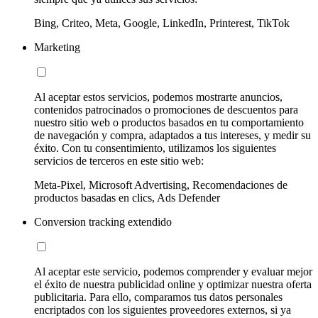
Bing, Criteo, Meta, Google, LinkedIn, Printerest, TikTok
Marketing
Al aceptar estos servicios, podemos mostrarte anuncios,
contenidos patrocinados o promociones de descuentos para
nuestro sitio web o productos basados en tu comportamiento
de navegación y compra, adaptados a tus intereses, y medir su
éxito. Con tu consentimiento, utilizamos los siguientes
servicios de terceros en este sitio web:
Meta-Pixel, Microsoft Advertising, Recomendaciones de
productos basadas en clics, Ads Defender
Conversion tracking extendido
Al aceptar este servicio, podemos comprender y evaluar mejor
el éxito de nuestra publicidad online y optimizar nuestra oferta
publicitaria. Para ello, comparamos tus datos personales
encriptados con los siguientes proveedores externos, si ya