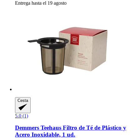
Entrega hasta el 19 agosto
Cesta
5.0 (1)
Demmers Teehaus
Filtro de Té de Plástico y
Acero Inoxidable, 1 ud.