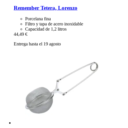
Remember
Tetera, Lorenzo
Porcelana fina
Filtro y tapa de acero inoxidable
Capacidad de 1,2 litros
44,49 €
Entrega hasta el 19 agosto