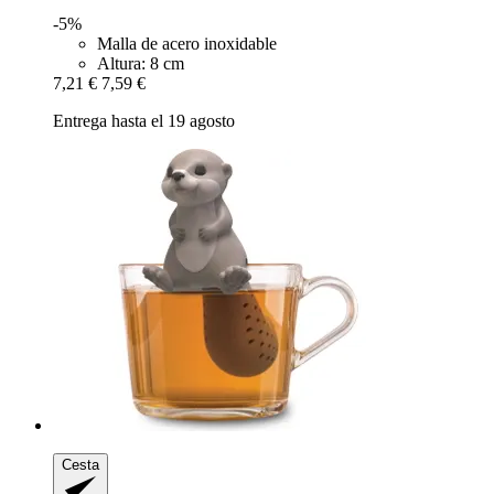
-5%
Malla de acero inoxidable
Altura: 8 cm
7,21 €
7,59 €
Entrega hasta el 19 agosto
Cesta