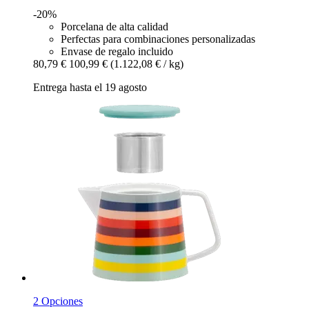
-20%
Porcelana de alta calidad
Perfectas para combinaciones personalizadas
Envase de regalo incluido
80,79 €
100,99 €
(1.122,08 € / kg)
Entrega hasta el 19 agosto
2 Opciones