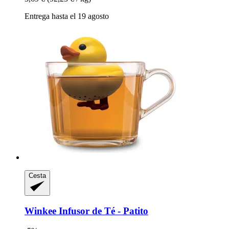
Entrega hasta el 19 agosto
Cesta
Winkee
Infusor de Té -​ Patito