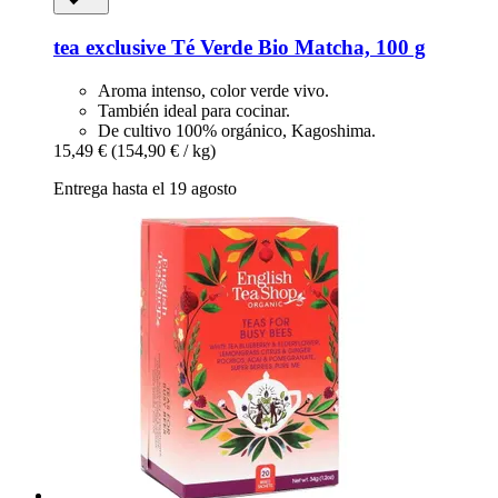
tea exclusive
Té Verde Bio Matcha, 100 g
Aroma intenso, color verde vivo.
También ideal para cocinar.
De cultivo 100% orgánico, Kagoshima.
15,49 €
(154,90 € / kg)
Entrega hasta el 19 agosto