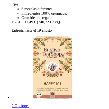
-5%
6 mezclas diferentes.
Ingredientes 100% orgánicos.
Gran idea de regalo.
16,61 €
17,49 €
(240,72 € / kg)
Entrega hasta el 19 agosto
2 Opciones