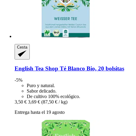
Cesta
English Tea Shop
Té Blanco Bio, 20 bolsitas
-5%
Puro y natural.
Sabor delicado.
De cultivo 100% ecológico.
3,50 €
3,69 €
(87,50 € / kg)
Entrega hasta el 19 agosto