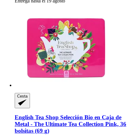
Entrega hasta el 19 agosto
Cesta
English Tea Shop
Selección Bio en Caja de
Metal -​ The Ultimate Tea Collection Pink, 36
bolsitas (69 g)