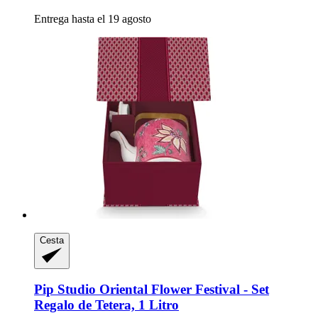
Entrega hasta el 19 agosto
Cesta
Pip Studio
Oriental Flower Festival -​ Set
Regalo de Tetera, 1 Litro