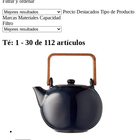
Filtrar y ordenar
Precio
Destacados
Tipo de Producto
Marcas
Materiales
Capacidad
Filtro
Té: 1 - 30 de 112 artículos