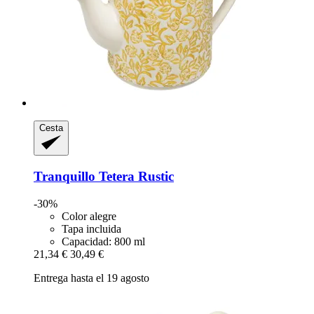
Cesta
Tranquillo
Tetera Rustic
-30%
Color alegre
Tapa incluida
Capacidad: 800 ml
21,34 €
30,49 €
Entrega hasta el 19 agosto