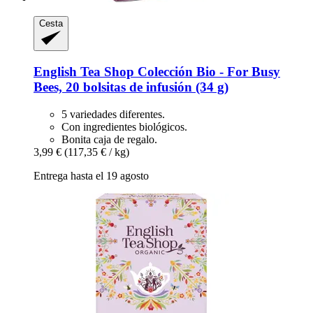
Cesta
English Tea Shop
Colección Bio -​ For Busy
Bees, 20 bolsitas de infusión (34 g)
5 variedades diferentes.
Con ingredientes biológicos.
Bonita caja de regalo.
3,99 €
(117,35 € / kg)
Entrega hasta el 19 agosto