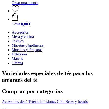
Crear una cuenta
Cesta
0,00 €
Accesorios
Mesa y cocina
Textiles
Macetas y jardineras
Muebles y lámparas
Exteriores
Marcas
Ofertas
Variedades especiales de tés para los
amantes del té
Comprar por categorías
Accesorios de té
Teteras
Infusiones
Cold Brew y helado