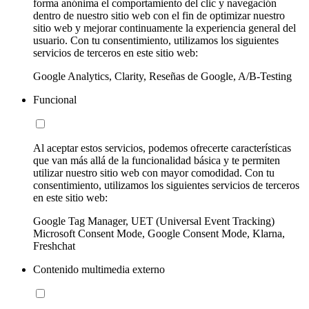
forma anónima el comportamiento del clic y navegación
dentro de nuestro sitio web con el fin de optimizar nuestro
sitio web y mejorar continuamente la experiencia general del
usuario. Con tu consentimiento, utilizamos los siguientes
servicios de terceros en este sitio web:
Google Analytics, Clarity, Reseñas de Google, A/B-Testing
Funcional
Al aceptar estos servicios, podemos ofrecerte características
que van más allá de la funcionalidad básica y te permiten
utilizar nuestro sitio web con mayor comodidad. Con tu
consentimiento, utilizamos los siguientes servicios de terceros
en este sitio web:
Google Tag Manager, UET (Universal Event Tracking)
Microsoft Consent Mode, Google Consent Mode, Klarna,
Freshchat
Contenido multimedia externo