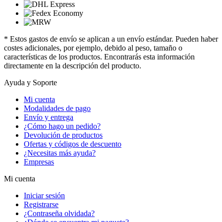
* Estos gastos de envío se aplican a un envío estándar. Pueden haber
costes adicionales, por ejemplo, debido al peso, tamaño o
características de los productos. Encontrarás esta información
directamente en la descripción del producto.
Ayuda y Soporte
Mi cuenta
Modalidades de pago
Envío y entrega
¿Cómo hago un pedido?
Devolución de productos
Ofertas y códigos de descuento
¿Necesitas más ayuda?
Empresas
Mi cuenta
Iniciar sesión
Registrarse
¿Contraseña olvidada?