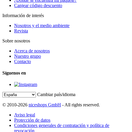
¿Dónde se encuentra mi paquete?
Canjear código descuento
Información de interés
Nosotros y el medio ambiente
Revista
Sobre nosotros
Acerca de nosotros
Nuestro grupo
Contacto
Síguenos en
Cambiar país/idioma
© 2010-2026
niceshops GmbH
- All rights reserved.
Aviso legal
Protección de datos
Condiciones generales de contratación y política de
revocación