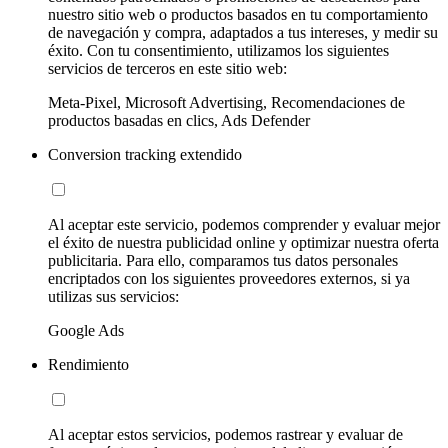
nuestro sitio web o productos basados en tu comportamiento
de navegación y compra, adaptados a tus intereses, y medir su
éxito. Con tu consentimiento, utilizamos los siguientes
servicios de terceros en este sitio web:
Meta-Pixel, Microsoft Advertising, Recomendaciones de
productos basadas en clics, Ads Defender
Conversion tracking extendido
Al aceptar este servicio, podemos comprender y evaluar mejor
el éxito de nuestra publicidad online y optimizar nuestra oferta
publicitaria. Para ello, comparamos tus datos personales
encriptados con los siguientes proveedores externos, si ya
utilizas sus servicios:
Google Ads
Rendimiento
Al aceptar estos servicios, podemos rastrear y evaluar de