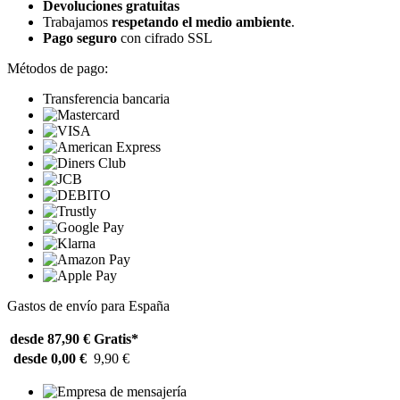
Devoluciones gratuitas
Trabajamos
respetando el medio ambiente
.
Pago seguro
con cifrado SSL
Métodos de pago:
Transferencia bancaria
Gastos de envío para España
desde 87,90 €
Gratis*
desde 0,00 €
9,90 €