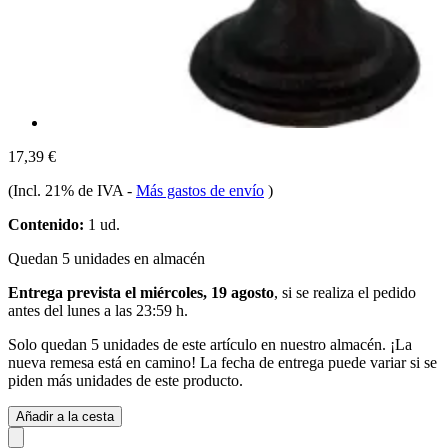
17,39 €
(Incl. 21% de IVA
-
Más gastos de envío
)
Contenido:
1 ud.
Quedan 5 unidades en almacén
Entrega prevista el miércoles, 19 agosto
, si se realiza el pedido
antes del
lunes a las 23:59 h
.
Solo quedan 5 unidades de este artículo en nuestro almacén. ¡La
nueva remesa está en camino! La fecha de entrega puede variar si se
piden más unidades de este producto.
Añadir a la cesta