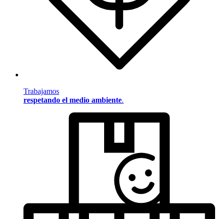
Trabajamos
respetando el medio ambiente
.