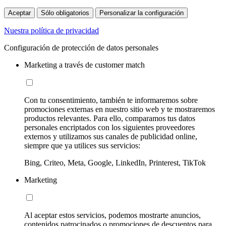
Aceptar
Sólo obligatorios
Personalizar la configuración
Nuestra política de privacidad
Configuración de protección de datos personales
Marketing a través de customer match
Con tu consentimiento, también te informaremos sobre
promociones externas en nuestro sitio web y te mostraremos
productos relevantes. Para ello, comparamos tus datos
personales encriptados con los siguientes proveedores
externos y utilizamos sus canales de publicidad online,
siempre que ya utilices sus servicios:
Bing, Criteo, Meta, Google, LinkedIn, Printerest, TikTok
Marketing
Al aceptar estos servicios, podemos mostrarte anuncios,
contenidos patrocinados o promociones de descuentos para