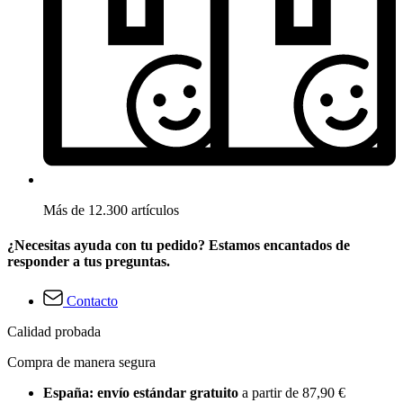
Más de 12.300 artículos
¿Necesitas ayuda con tu pedido? Estamos encantados de
responder a tus preguntas.
Contacto
Calidad probada
Compra de manera segura
España: envío estándar gratuito
a partir de 87,90 €