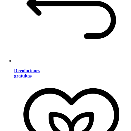
Devoluciones
gratuitas