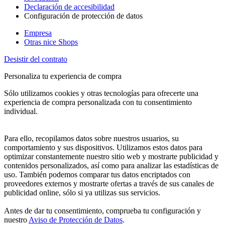
Declaración de accesibilidad
Configuración de protección de datos
Empresa
Otras nice Shops
Desistir del contrato
Personaliza tu experiencia de compra
Sólo utilizamos cookies y otras tecnologías para ofrecerte una
experiencia de compra personalizada con tu consentimiento
individual.
Para ello, recopilamos datos sobre nuestros usuarios, su
comportamiento y sus dispositivos. Utilizamos estos datos para
optimizar constantemente nuestro sitio web y mostrarte publicidad y
contenidos personalizados, así como para analizar las estadísticas de
uso. También podemos comparar tus datos encriptados con
proveedores externos y mostrarte ofertas a través de sus canales de
publicidad online, sólo si ya utilizas sus servicios.
Antes de dar tu consentimiento, comprueba tu configuración y
nuestro
Aviso de Protección de Datos
.