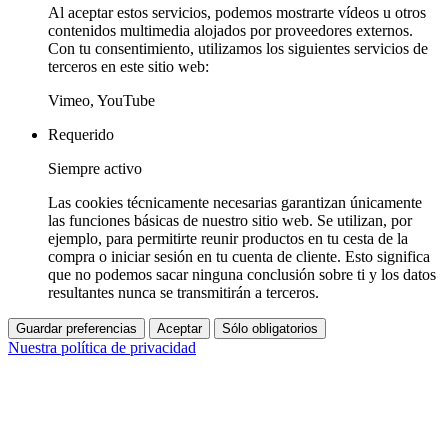
Al aceptar estos servicios, podemos mostrarte vídeos u otros
contenidos multimedia alojados por proveedores externos.
Con tu consentimiento, utilizamos los siguientes servicios de
terceros en este sitio web:
Vimeo, YouTube
Requerido
Siempre activo
Las cookies técnicamente necesarias garantizan únicamente
las funciones básicas de nuestro sitio web. Se utilizan, por
ejemplo, para permitirte reunir productos en tu cesta de la
compra o iniciar sesión en tu cuenta de cliente. Esto significa
que no podemos sacar ninguna conclusión sobre ti y los datos
resultantes nunca se transmitirán a terceros.
Guardar preferencias
Aceptar
Sólo obligatorios
Nuestra política de privacidad