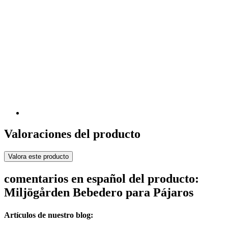
Valoraciones del producto
Valora este producto
comentarios en español del producto:
Miljögården Bebedero para Pájaros
Artículos de nuestro blog: