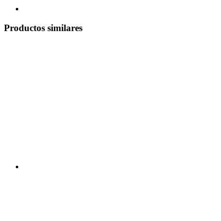
Productos similares