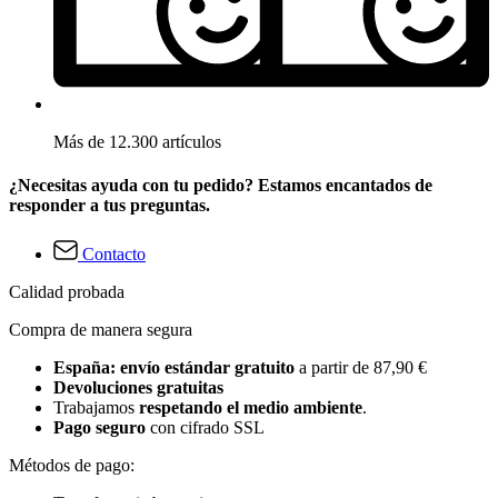
Más de 12.300 artículos
¿Necesitas ayuda con tu pedido? Estamos encantados de
responder a tus preguntas.
Contacto
Calidad probada
Compra de manera segura
España: envío estándar gratuito
a partir de 87,90 €
Devoluciones gratuitas
Trabajamos
respetando el medio ambiente
.
Pago seguro
con cifrado SSL
Métodos de pago: