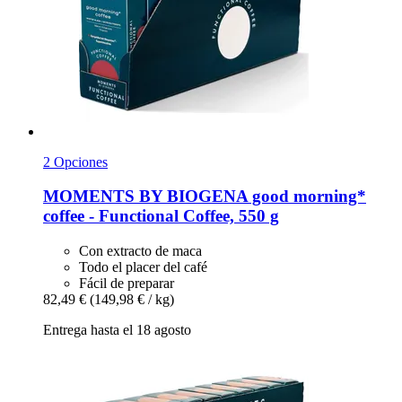
2 Opciones
MOMENTS BY BIOGENA
good morning*
coffee -​ Functional Coffee, 550 g
Con extracto de maca
Todo el placer del café
Fácil de preparar
82,49 €
(149,98 € / kg)
Entrega hasta el 18 agosto