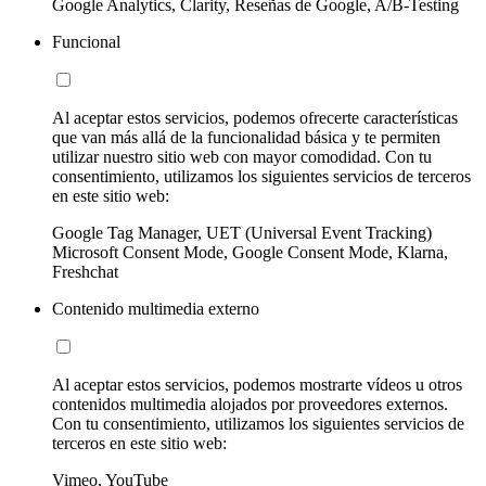
Google Analytics, Clarity, Reseñas de Google, A/B-Testing
Funcional
Al aceptar estos servicios, podemos ofrecerte características
que van más allá de la funcionalidad básica y te permiten
utilizar nuestro sitio web con mayor comodidad. Con tu
consentimiento, utilizamos los siguientes servicios de terceros
en este sitio web:
Google Tag Manager, UET (Universal Event Tracking)
Microsoft Consent Mode, Google Consent Mode, Klarna,
Freshchat
Contenido multimedia externo
Al aceptar estos servicios, podemos mostrarte vídeos u otros
contenidos multimedia alojados por proveedores externos.
Con tu consentimiento, utilizamos los siguientes servicios de
terceros en este sitio web:
Vimeo, YouTube