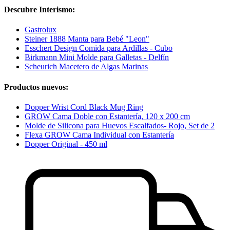
Descubre Interismo:
Gastrolux
Steiner 1888 Manta para Bebé "Leon"
Esschert Design Comida para Ardillas - Cubo
Birkmann Mini Molde para Galletas - Delfín
Scheurich Macetero de Algas Marinas
Productos nuevos:
Dopper Wrist Cord Black Mug Ring
GROW Cama Doble con Estantería, 120 x 200 cm
Molde de Silicona para Huevos Escalfados- Rojo, Set de 2
Flexa GROW Cama Individual con Estantería
Dopper Original - 450 ml