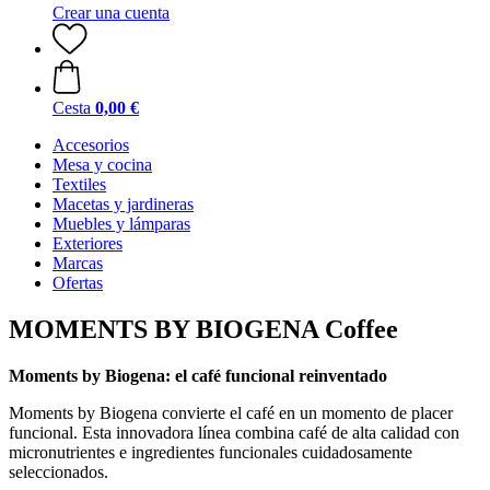
Crear una cuenta
Cesta
0,00 €
Accesorios
Mesa y cocina
Textiles
Macetas y jardineras
Muebles y lámparas
Exteriores
Marcas
Ofertas
MOMENTS BY BIOGENA Coffee
Moments by Biogena: el café funcional reinventado
Moments by Biogena convierte el café en un momento de placer
funcional. Esta innovadora línea combina café de alta calidad con
micronutrientes e ingredientes funcionales cuidadosamente
seleccionados.