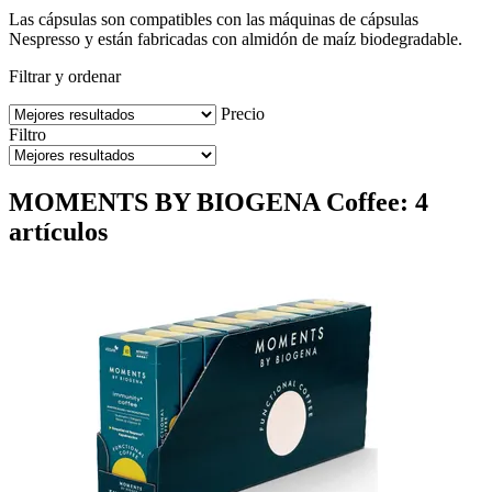
Las cápsulas son compatibles con las máquinas de cápsulas
Nespresso y están fabricadas con almidón de maíz biodegradable.
Filtrar y ordenar
Precio
Filtro
MOMENTS BY BIOGENA Coffee: 4
artículos