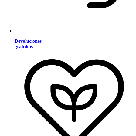
Devoluciones
gratuitas