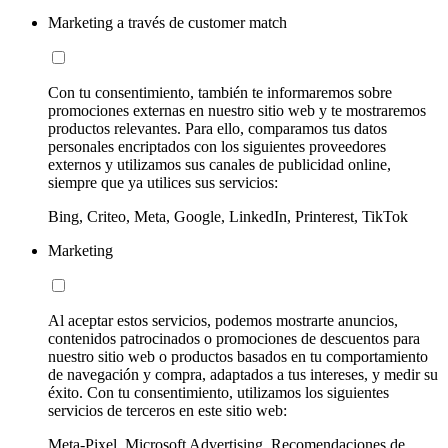
Marketing a través de customer match
Con tu consentimiento, también te informaremos sobre
promociones externas en nuestro sitio web y te mostraremos
productos relevantes. Para ello, comparamos tus datos
personales encriptados con los siguientes proveedores
externos y utilizamos sus canales de publicidad online,
siempre que ya utilices sus servicios:
Bing, Criteo, Meta, Google, LinkedIn, Printerest, TikTok
Marketing
Al aceptar estos servicios, podemos mostrarte anuncios,
contenidos patrocinados o promociones de descuentos para
nuestro sitio web o productos basados en tu comportamiento
de navegación y compra, adaptados a tus intereses, y medir su
éxito. Con tu consentimiento, utilizamos los siguientes
servicios de terceros en este sitio web:
Meta-Pixel, Microsoft Advertising, Recomendaciones de