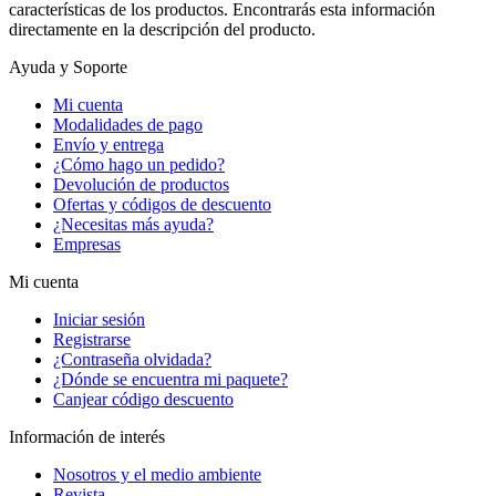
características de los productos. Encontrarás esta información
directamente en la descripción del producto.
Ayuda y Soporte
Mi cuenta
Modalidades de pago
Envío y entrega
¿Cómo hago un pedido?
Devolución de productos
Ofertas y códigos de descuento
¿Necesitas más ayuda?
Empresas
Mi cuenta
Iniciar sesión
Registrarse
¿Contraseña olvidada?
¿Dónde se encuentra mi paquete?
Canjear código descuento
Información de interés
Nosotros y el medio ambiente
Revista