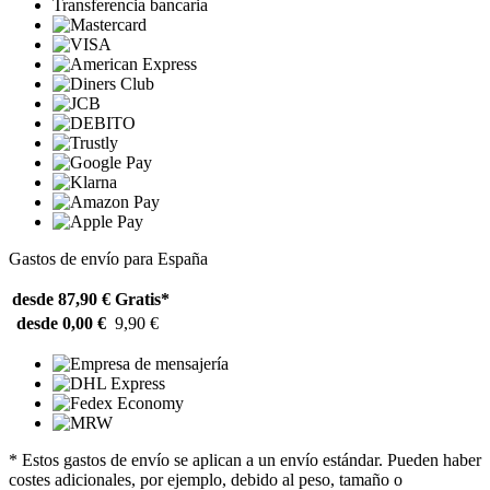
Transferencia bancaria
Gastos de envío para España
desde 87,90 €
Gratis*
desde 0,00 €
9,90 €
* Estos gastos de envío se aplican a un envío estándar. Pueden haber
costes adicionales, por ejemplo, debido al peso, tamaño o