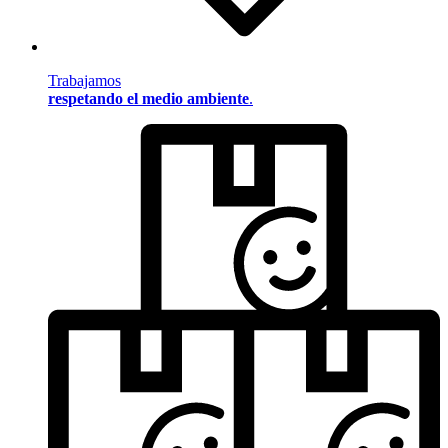
Trabajamos
respetando el medio ambiente
.