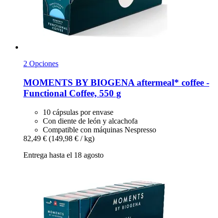
2 Opciones
MOMENTS BY BIOGENA
aftermeal* coffee -​
Functional Coffee, 550 g
10 cápsulas por envase
Con diente de león y alcachofa
Compatible con máquinas Nespresso
82,49 €
(149,98 € / kg)
Entrega hasta el 18 agosto