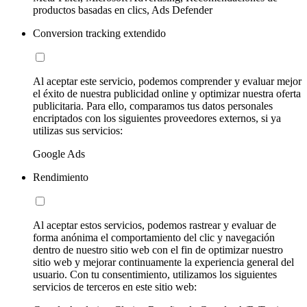
productos basadas en clics, Ads Defender
Conversion tracking extendido
Al aceptar este servicio, podemos comprender y evaluar mejor
el éxito de nuestra publicidad online y optimizar nuestra oferta
publicitaria. Para ello, comparamos tus datos personales
encriptados con los siguientes proveedores externos, si ya
utilizas sus servicios:
Google Ads
Rendimiento
Al aceptar estos servicios, podemos rastrear y evaluar de
forma anónima el comportamiento del clic y navegación
dentro de nuestro sitio web con el fin de optimizar nuestro
sitio web y mejorar continuamente la experiencia general del
usuario. Con tu consentimiento, utilizamos los siguientes
servicios de terceros en este sitio web: