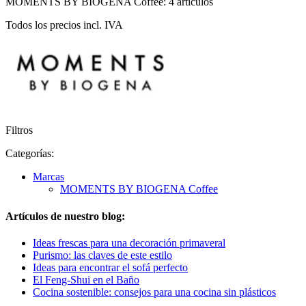
MOMENTS BY BIOGENA Coffee: 4 artículos
Todos los precios incl. IVA
Filtros
Categorías:
Marcas
MOMENTS BY BIOGENA Coffee
Artículos de nuestro blog:
Ideas frescas para una decoración primaveral
Purismo: las claves de este estilo
Ideas para encontrar el sofá perfecto
El Feng-Shui en el Baño
Cocina sostenible: consejos para una cocina sin plásticos