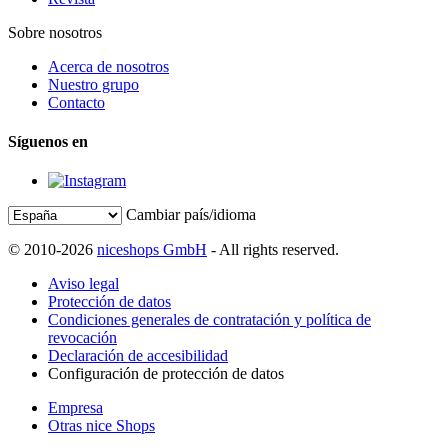
Sobre nosotros
Acerca de nosotros
Nuestro grupo
Contacto
Síguenos en
Cambiar país/idioma
© 2010-2026
niceshops GmbH
- All rights reserved.
Aviso legal
Protección de datos
Condiciones generales de contratación y política de
revocación
Declaración de accesibilidad
Configuración de protección de datos
Empresa
Otras nice Shops