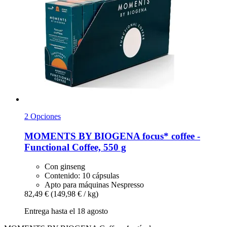
2 Opciones
MOMENTS BY BIOGENA
focus* coffee -​
Functional Coffee, 550 g
Con ginseng
Contenido: 10 cápsulas
Apto para máquinas Nespresso
82,49 €
(149,98 € / kg)
Entrega hasta el 18 agosto