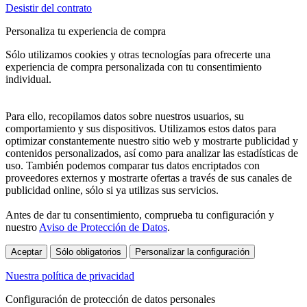
Desistir del contrato
Personaliza tu experiencia de compra
Sólo utilizamos cookies y otras tecnologías para ofrecerte una
experiencia de compra personalizada con tu consentimiento
individual.
Para ello, recopilamos datos sobre nuestros usuarios, su
comportamiento y sus dispositivos. Utilizamos estos datos para
optimizar constantemente nuestro sitio web y mostrarte publicidad y
contenidos personalizados, así como para analizar las estadísticas de
uso. También podemos comparar tus datos encriptados con
proveedores externos y mostrarte ofertas a través de sus canales de
publicidad online, sólo si ya utilizas sus servicios.
Antes de dar tu consentimiento, comprueba tu configuración y
nuestro
Aviso de Protección de Datos
.
Aceptar
Sólo obligatorios
Personalizar la configuración
Nuestra política de privacidad
Configuración de protección de datos personales