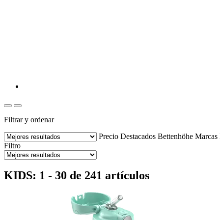
Filtrar y ordenar
Precio
Destacados
Bettenhöhe
Marcas
Filtro
KIDS: 1 - 30 de 241 artículos