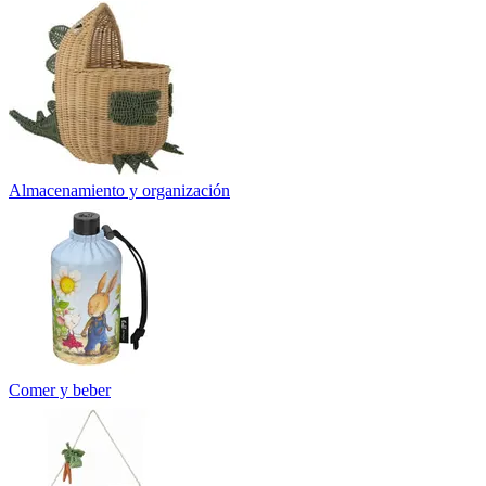
Almacenamiento y organización
Comer y beber