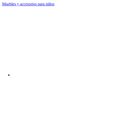
Muebles y accesorios para niños