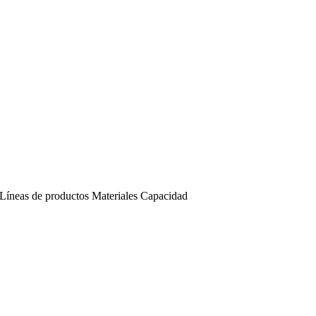
Líneas de productos
Materiales
Capacidad