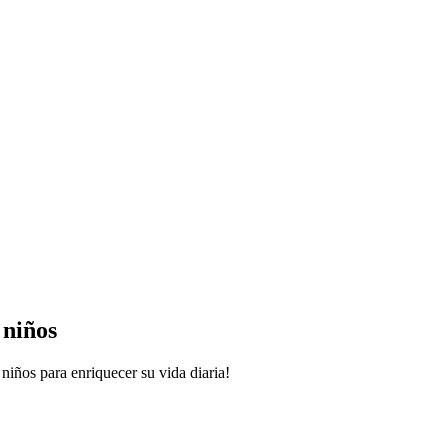
 niños
niños para enriquecer su vida diaria!