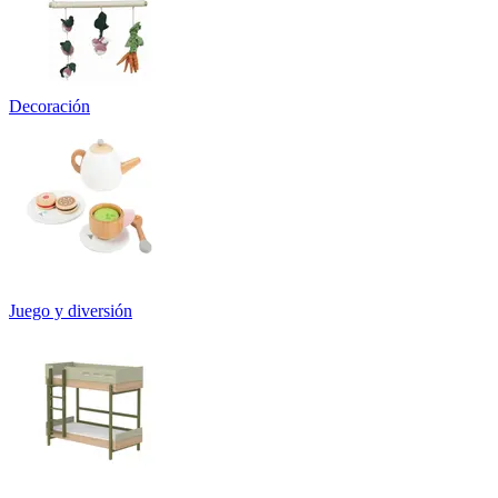
Decoración
Juego y diversión