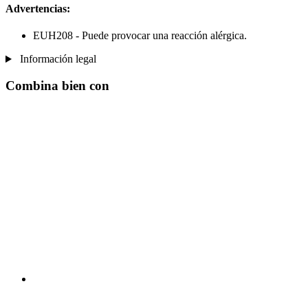
Advertencias:
EUH208 - Puede provocar una reacción alérgica.
Información legal
Combina bien con