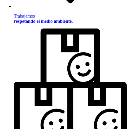
Trabajamos
respetando el medio ambiente
.