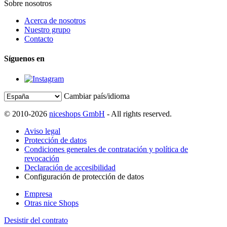
Sobre nosotros
Acerca de nosotros
Nuestro grupo
Contacto
Síguenos en
Cambiar país/idioma
© 2010-2026
niceshops GmbH
- All rights reserved.
Aviso legal
Protección de datos
Condiciones generales de contratación y política de
revocación
Declaración de accesibilidad
Configuración de protección de datos
Empresa
Otras nice Shops
Desistir del contrato