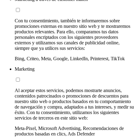
Con tu consentimiento, también te informaremos sobre
promociones externas en nuestro sitio web y te mostraremos
productos relevantes. Para ello, comparamos tus datos
personales encriptados con los siguientes proveedores
externos y utilizamos sus canales de publicidad online,
siempre que ya utilices sus servicios:
Bing, Criteo, Meta, Google, LinkedIn, Printerest, TikTok
Marketing
Al aceptar estos servicios, podemos mostrarte anuncios,
contenidos patrocinados o promociones de descuentos para
nuestro sitio web o productos basados en tu comportamiento
de navegación y compra, adaptados a tus intereses, y medir su
éxito. Con tu consentimiento, utilizamos los siguientes
servicios de terceros en este sitio web:
Meta-Pixel, Microsoft Advertising, Recomendaciones de
productos basadas en clics, Ads Defender