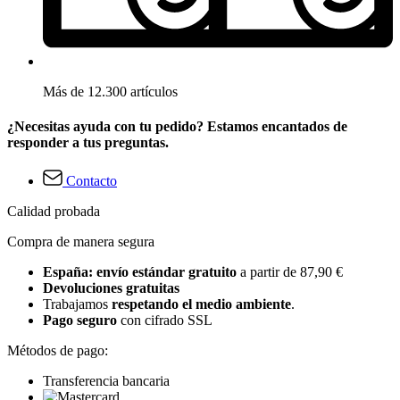
Más de 12.300 artículos
¿Necesitas ayuda con tu pedido? Estamos encantados de
responder a tus preguntas.
Contacto
Calidad probada
Compra de manera segura
España: envío estándar gratuito
a partir de 87,90 €
Devoluciones gratuitas
Trabajamos
respetando el medio ambiente
.
Pago seguro
con cifrado SSL
Métodos de pago:
Transferencia bancaria