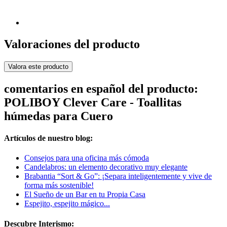
Valoraciones del producto
Valora este producto
comentarios en español del producto:
POLIBOY Clever Care - Toallitas
húmedas para Cuero
Artículos de nuestro blog:
Consejos para una oficina más cómoda
Candelabros: un elemento decorativo muy elegante
Brabantia “Sort & Go”: ¡Separa inteligentemente y vive de
forma más sostenible!
El Sueño de un Bar en tu Propia Casa
Espejito, espejito mágico...
Descubre Interismo: