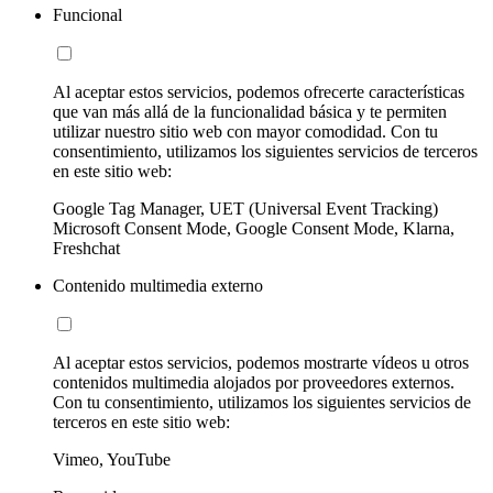
Funcional
Al aceptar estos servicios, podemos ofrecerte características
que van más allá de la funcionalidad básica y te permiten
utilizar nuestro sitio web con mayor comodidad. Con tu
consentimiento, utilizamos los siguientes servicios de terceros
en este sitio web:
Google Tag Manager, UET (Universal Event Tracking)
Microsoft Consent Mode, Google Consent Mode, Klarna,
Freshchat
Contenido multimedia externo
Al aceptar estos servicios, podemos mostrarte vídeos u otros
contenidos multimedia alojados por proveedores externos.
Con tu consentimiento, utilizamos los siguientes servicios de
terceros en este sitio web:
Vimeo, YouTube