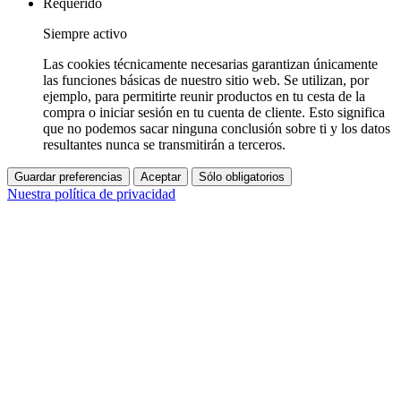
Requerido
Siempre activo
Las cookies técnicamente necesarias garantizan únicamente
las funciones básicas de nuestro sitio web. Se utilizan, por
ejemplo, para permitirte reunir productos en tu cesta de la
compra o iniciar sesión en tu cuenta de cliente. Esto significa
que no podemos sacar ninguna conclusión sobre ti y los datos
resultantes nunca se transmitirán a terceros.
Guardar preferencias
Aceptar
Sólo obligatorios
Nuestra política de privacidad