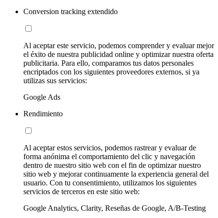
Conversion tracking extendido
Al aceptar este servicio, podemos comprender y evaluar mejor
el éxito de nuestra publicidad online y optimizar nuestra oferta
publicitaria. Para ello, comparamos tus datos personales
encriptados con los siguientes proveedores externos, si ya
utilizas sus servicios:
Google Ads
Rendimiento
Al aceptar estos servicios, podemos rastrear y evaluar de
forma anónima el comportamiento del clic y navegación
dentro de nuestro sitio web con el fin de optimizar nuestro
sitio web y mejorar continuamente la experiencia general del
usuario. Con tu consentimiento, utilizamos los siguientes
servicios de terceros en este sitio web:
Google Analytics, Clarity, Reseñas de Google, A/B-Testing