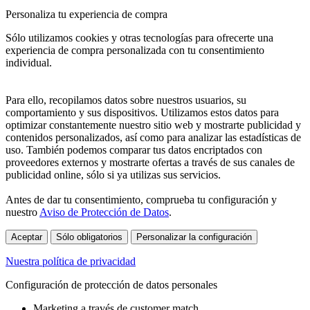
Personaliza tu experiencia de compra
Sólo utilizamos cookies y otras tecnologías para ofrecerte una
experiencia de compra personalizada con tu consentimiento
individual.
Para ello, recopilamos datos sobre nuestros usuarios, su
comportamiento y sus dispositivos. Utilizamos estos datos para
optimizar constantemente nuestro sitio web y mostrarte publicidad y
contenidos personalizados, así como para analizar las estadísticas de
uso. También podemos comparar tus datos encriptados con
proveedores externos y mostrarte ofertas a través de sus canales de
publicidad online, sólo si ya utilizas sus servicios.
Antes de dar tu consentimiento, comprueba tu configuración y
nuestro
Aviso de Protección de Datos
.
Aceptar
Sólo obligatorios
Personalizar la configuración
Nuestra política de privacidad
Configuración de protección de datos personales
Marketing a través de customer match