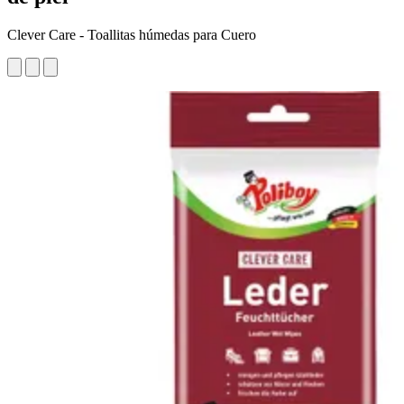
Clever Care - Toallitas húmedas para Cuero