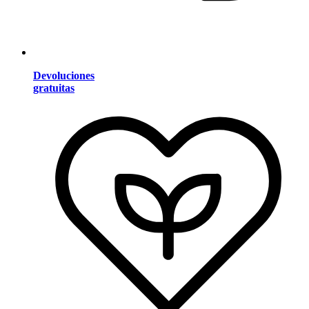
Devoluciones
gratuitas