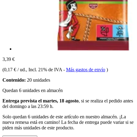
3,39 €
(
0,17 € / ud.
, Incl. 21% de IVA
-
Más gastos de envío
)
Contenido:
20 unidades
Quedan 6 unidades en almacén
Entrega prevista el martes, 18 agosto
, si se realiza el pedido antes
del
domingo a las 23:59 h
.
Solo quedan 6 unidades de este artículo en nuestro almacén. ¡La
nueva remesa está en camino! La fecha de entrega puede variar si se
piden más unidades de este producto.