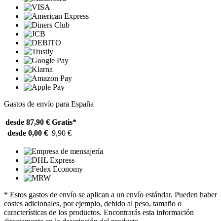
Gastos de envío para España
desde 87,90 €
Gratis*
desde 0,00 €
9,90 €
* Estos gastos de envío se aplican a un envío estándar. Pueden haber
costes adicionales, por ejemplo, debido al peso, tamaño o
características de los productos. Encontrarás esta información