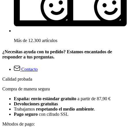
Más de 12.300 artículos
¿Necesitas ayuda con tu pedido? Estamos encantados de
responder a tus preguntas.
Contacto
Calidad probada
Compra de manera segura
España: envío estándar gratuito
a partir de 87,90 €
Devoluciones gratuitas
Trabajamos
respetando el medio ambiente
.
Pago seguro
con cifrado SSL
Métodos de pago: