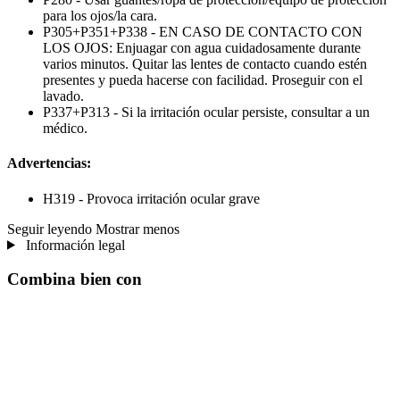
para los ojos/la cara.
P305+P351+P338 - EN CASO DE CONTACTO CON
LOS OJOS: Enjuagar con agua cuidadosamente durante
varios minutos. Quitar las lentes de contacto cuando estén
presentes y pueda hacerse con facilidad. Proseguir con el
lavado.
P337+P313 - Si la irritación ocular persiste, consultar a un
médico.
Advertencias:
H319 - Provoca irritación ocular grave
Seguir leyendo
Mostrar menos
Información legal
Combina bien con