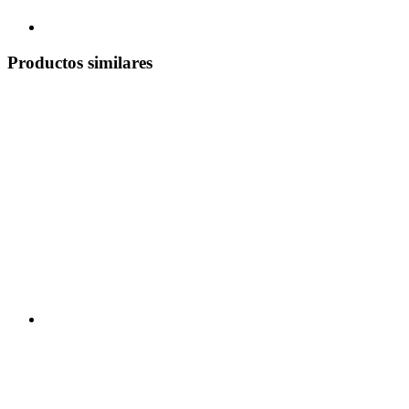
Productos similares