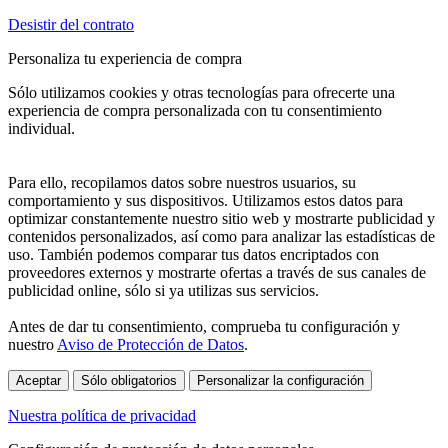
Desistir del contrato
Personaliza tu experiencia de compra
Sólo utilizamos cookies y otras tecnologías para ofrecerte una
experiencia de compra personalizada con tu consentimiento
individual.
Para ello, recopilamos datos sobre nuestros usuarios, su
comportamiento y sus dispositivos. Utilizamos estos datos para
optimizar constantemente nuestro sitio web y mostrarte publicidad y
contenidos personalizados, así como para analizar las estadísticas de
uso. También podemos comparar tus datos encriptados con
proveedores externos y mostrarte ofertas a través de sus canales de
publicidad online, sólo si ya utilizas sus servicios.
Antes de dar tu consentimiento, comprueba tu configuración y
nuestro
Aviso de Protección de Datos
.
Aceptar
Sólo obligatorios
Personalizar la configuración
Nuestra política de privacidad