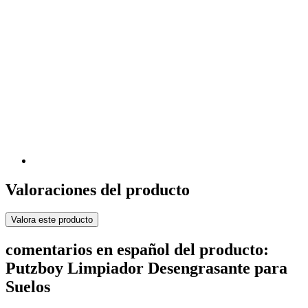
Valoraciones del producto
Valora este producto
comentarios en español del producto:
Putzboy Limpiador Desengrasante para
Suelos