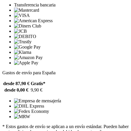
Transferencia bancaria
Gastos de envío para España
desde 87,90 €
Gratis*
desde 0,00 €
9,90 €
* Estos gastos de envío se aplican a un envío estándar. Pueden haber