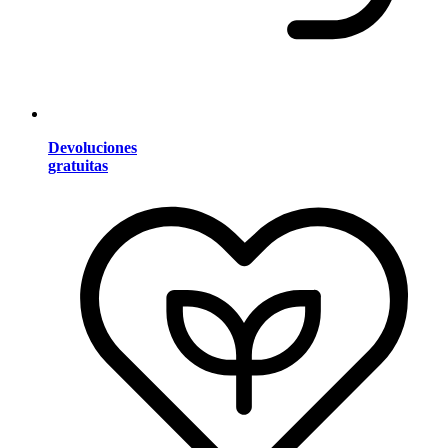
Devoluciones
gratuitas