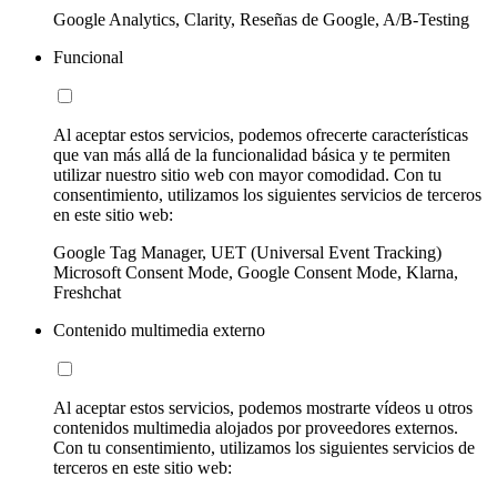
Google Analytics, Clarity, Reseñas de Google, A/B-Testing
Funcional
Al aceptar estos servicios, podemos ofrecerte características
que van más allá de la funcionalidad básica y te permiten
utilizar nuestro sitio web con mayor comodidad. Con tu
consentimiento, utilizamos los siguientes servicios de terceros
en este sitio web:
Google Tag Manager, UET (Universal Event Tracking)
Microsoft Consent Mode, Google Consent Mode, Klarna,
Freshchat
Contenido multimedia externo
Al aceptar estos servicios, podemos mostrarte vídeos u otros
contenidos multimedia alojados por proveedores externos.
Con tu consentimiento, utilizamos los siguientes servicios de
terceros en este sitio web: