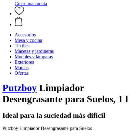
Crear una cuenta
Accesorios
Mesa y cocina
Textiles
Macetas y jardineras
Muebles y lámparas
Exteriores
Marcas
Ofertas
Putzboy
Limpiador
Desengrasante para Suelos, 1 l
Ideal para la suciedad más difícil
Putzboy Limpiador Desengrasante para Suelos