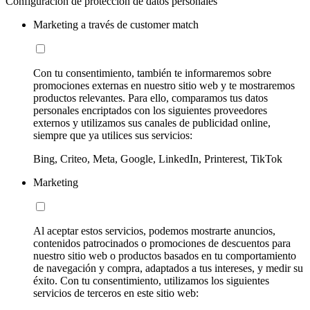
Configuración de protección de datos personales
Marketing a través de customer match
Con tu consentimiento, también te informaremos sobre
promociones externas en nuestro sitio web y te mostraremos
productos relevantes. Para ello, comparamos tus datos
personales encriptados con los siguientes proveedores
externos y utilizamos sus canales de publicidad online,
siempre que ya utilices sus servicios:
Bing, Criteo, Meta, Google, LinkedIn, Printerest, TikTok
Marketing
Al aceptar estos servicios, podemos mostrarte anuncios,
contenidos patrocinados o promociones de descuentos para
nuestro sitio web o productos basados en tu comportamiento
de navegación y compra, adaptados a tus intereses, y medir su
éxito. Con tu consentimiento, utilizamos los siguientes
servicios de terceros en este sitio web: