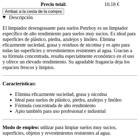
Precio total:
10,18 €
Ambas a la cesta de la compra
Descripción
El limpiador desengrasante para suelos Putzboy es un limpiador
específico de alto rendimiento para suelos muy sucios. Es ideal para
superficies de plástico, piedra, azulejos y linóleo. Elimina
eficazmente suciedad, grasa y residuos de nicotina y es apto para
todas las superficies y revestimientos resistentes al agua. Gracias a
su fórmula concentrada, resulta especialmente económico en el uso
y ofrece un elevado rendimiento. Su agradable fragancia deja los
espacios frescos y limpios.
Características:
Elimina eficazmente suciedad, grasa y nicotina
Ideal para suelos de plástico, piedra, azulejos y linóleo
Fórmula concentrada de alto rendimiento
Apto también para uso profesional e industrial
Modo de empleo:
utilizar para limpiar suelos muy sucios,
superficies, objetos y revestimientos resistentes al agua.