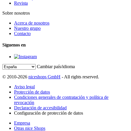
Revista
Sobre nosotros
Acerca de nosotros
Nuestro grupo
Contacto
Síguenos en
Cambiar país/idioma
© 2010-2026
niceshops GmbH
- All rights reserved.
Aviso legal
Protección de datos
Condiciones generales de contratación y política de
revocación
Declaración de accesibilidad
Configuración de protección de datos
Empresa
Otras nice Shops