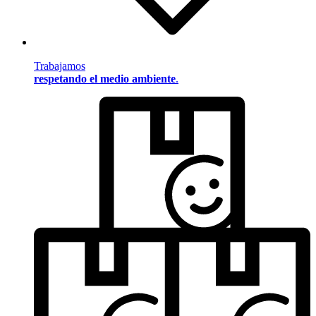
Trabajamos
respetando el medio ambiente
.