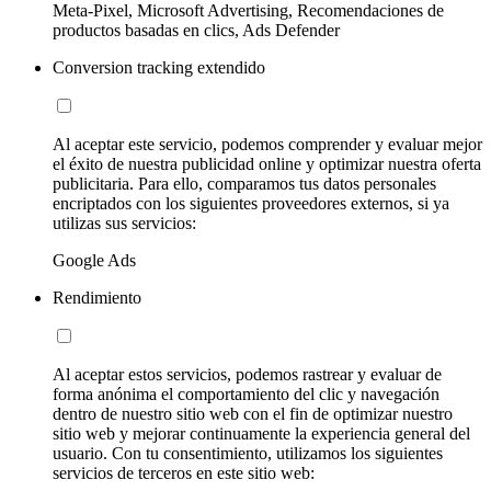
Meta-Pixel, Microsoft Advertising, Recomendaciones de
productos basadas en clics, Ads Defender
Conversion tracking extendido
Al aceptar este servicio, podemos comprender y evaluar mejor
el éxito de nuestra publicidad online y optimizar nuestra oferta
publicitaria. Para ello, comparamos tus datos personales
encriptados con los siguientes proveedores externos, si ya
utilizas sus servicios:
Google Ads
Rendimiento
Al aceptar estos servicios, podemos rastrear y evaluar de
forma anónima el comportamiento del clic y navegación
dentro de nuestro sitio web con el fin de optimizar nuestro
sitio web y mejorar continuamente la experiencia general del
usuario. Con tu consentimiento, utilizamos los siguientes
servicios de terceros en este sitio web: