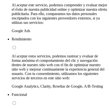
Al aceptar este servicio, podemos comprender y evaluar mejor
el éxito de nuestra publicidad online y optimizar nuestra oferta
publicitaria. Para ello, comparamos tus datos personales
encriptados con los siguientes proveedores externos, si ya
utilizas sus servicios:
Google Ads
Rendimiento
Al aceptar estos servicios, podemos rastrear y evaluar de
forma anónima el comportamiento del clic y navegación
dentro de nuestro sitio web con el fin de optimizar nuestro
sitio web y mejorar continuamente la experiencia general del
usuario. Con tu consentimiento, utilizamos los siguientes
servicios de terceros en este sitio web:
Google Analytics, Clarity, Reseñas de Google, A/B-Testing
Funcional