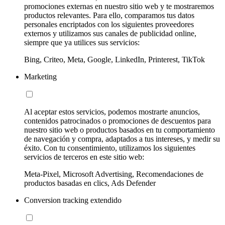
promociones externas en nuestro sitio web y te mostraremos
productos relevantes. Para ello, comparamos tus datos
personales encriptados con los siguientes proveedores
externos y utilizamos sus canales de publicidad online,
siempre que ya utilices sus servicios:
Bing, Criteo, Meta, Google, LinkedIn, Printerest, TikTok
Marketing
Al aceptar estos servicios, podemos mostrarte anuncios,
contenidos patrocinados o promociones de descuentos para
nuestro sitio web o productos basados en tu comportamiento
de navegación y compra, adaptados a tus intereses, y medir su
éxito. Con tu consentimiento, utilizamos los siguientes
servicios de terceros en este sitio web:
Meta-Pixel, Microsoft Advertising, Recomendaciones de
productos basadas en clics, Ads Defender
Conversion tracking extendido