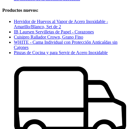
Productos nuevos:
Hervidor de Huevos al Vapor de Acero Inoxidable -
Amarillo/Blanco, Set de 2
IB Laursen Servilletas de Papel - Corazones
Cuisipro Rallador Crown, Grano Fino
WHITE - Cama Individual con Protección Anticaídas sin
Cajones
Pinzas de Cocina y para Servir de Acero Inoxidable