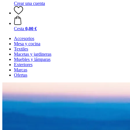
Crear una cuenta
Cesta
0,00 €
Accesorios
Mesa y cocina
Textiles
Macetas y jardineras
Muebles y lámparas
Exteriores
Marcas
Ofertas