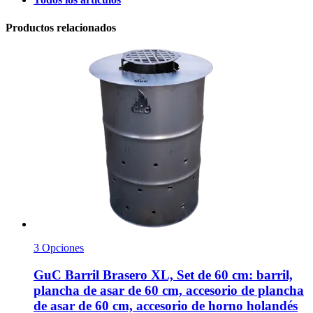
Productos relacionados
3 Opciones
GuC
Barril Brasero XL, Set de 60 cm: barril,
plancha de asar de 60 cm, accesorio de plancha
de asar de 60 cm, accesorio de horno holandés