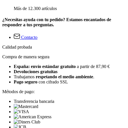
Más de 12.300 artículos
¿Necesitas ayuda con tu pedido? Estamos encantados de
responder a tus preguntas.
Contacto
Calidad probada
Compra de manera segura
España: envío estándar gratuito
a partir de 87,90 €
Devoluciones gratuitas
Trabajamos
respetando el medio ambiente
.
Pago seguro
con cifrado SSL
Métodos de pago:
Transferencia bancaria