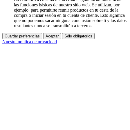
las funciones básicas de nuestro sitio web. Se utilizan, por
ejemplo, para permitirte reunir productos en tu cesta de la
compra o iniciar sesión en tu cuenta de cliente. Esto significa
que no podemos sacar ninguna conclusión sobre ti y los datos
resultantes nunca se transmitirán a terceros.
Guardar preferencias
Aceptar
Sólo obligatorios
Nuestra política de privacidad