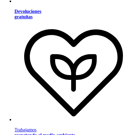
Devoluciones
gratuitas
Trabajamos