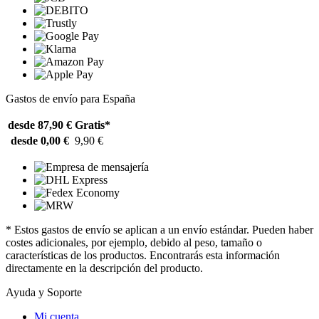
Gastos de envío para España
desde 87,90 €
Gratis*
desde 0,00 €
9,90 €
* Estos gastos de envío se aplican a un envío estándar. Pueden haber
costes adicionales, por ejemplo, debido al peso, tamaño o
características de los productos. Encontrarás esta información
directamente en la descripción del producto.
Ayuda y Soporte
Mi cuenta