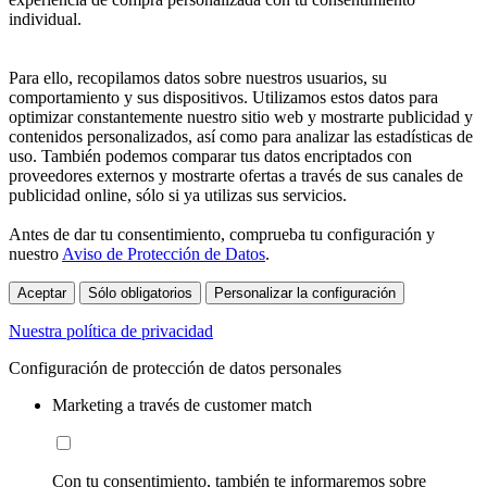
individual.
Para ello, recopilamos datos sobre nuestros usuarios, su
comportamiento y sus dispositivos. Utilizamos estos datos para
optimizar constantemente nuestro sitio web y mostrarte publicidad y
contenidos personalizados, así como para analizar las estadísticas de
uso. También podemos comparar tus datos encriptados con
proveedores externos y mostrarte ofertas a través de sus canales de
publicidad online, sólo si ya utilizas sus servicios.
Antes de dar tu consentimiento, comprueba tu configuración y
nuestro
Aviso de Protección de Datos
.
Aceptar
Sólo obligatorios
Personalizar la configuración
Nuestra política de privacidad
Configuración de protección de datos personales
Marketing a través de customer match
Con tu consentimiento, también te informaremos sobre