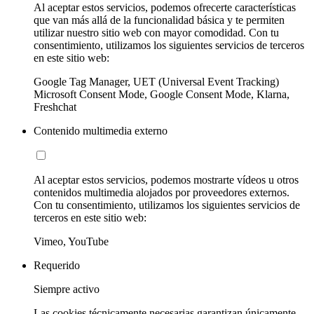
Al aceptar estos servicios, podemos ofrecerte características
que van más allá de la funcionalidad básica y te permiten
utilizar nuestro sitio web con mayor comodidad. Con tu
consentimiento, utilizamos los siguientes servicios de terceros
en este sitio web:
Google Tag Manager, UET (Universal Event Tracking)
Microsoft Consent Mode, Google Consent Mode, Klarna,
Freshchat
Contenido multimedia externo
Al aceptar estos servicios, podemos mostrarte vídeos u otros
contenidos multimedia alojados por proveedores externos.
Con tu consentimiento, utilizamos los siguientes servicios de
terceros en este sitio web:
Vimeo, YouTube
Requerido
Siempre activo
Las cookies técnicamente necesarias garantizan únicamente