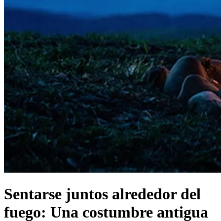
Sentarse juntos alrededor del
fuego: Una costumbre antigua