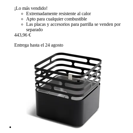
¡Lo más vendido!
Extremadamente resistente al calor
Apto para cualquier combustible
Las placas y accesorios para parrilla se venden por
separado
443,96 €
Entrega hasta el 24 agosto