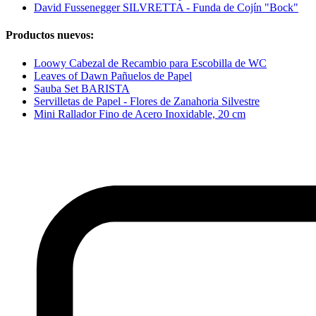
David Fussenegger SILVRETTA - Funda de Cojín "Bock"
Productos nuevos:
Loowy Cabezal de Recambio para Escobilla de WC
Leaves of Dawn Pañuelos de Papel
Sauba Set BARISTA
Servilletas de Papel - Flores de Zanahoria Silvestre
Mini Rallador Fino de Acero Inoxidable, 20 cm