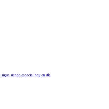
 sigue siendo especial hoy en día