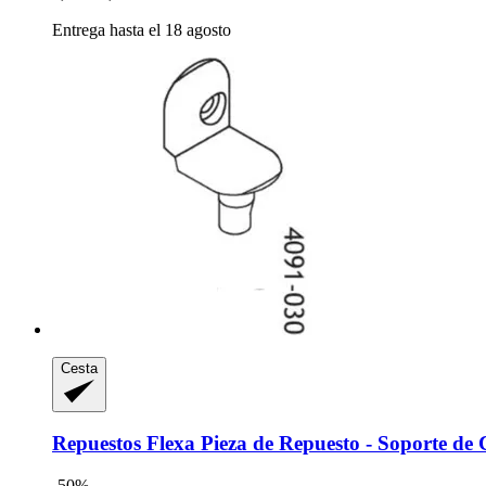
Entrega hasta el 18 agosto
Cesta
Repuestos Flexa
Pieza de Repuesto -​ Soporte d
-50%