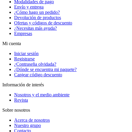
Modalidades de pago
Envío y entrega
¿Cómo hago un pedido?
Devolución de productos
Ofertas y códigos de descuento
¿Necesitas más ayuda?
Empresas
Mi cuenta
Iniciar sesión
Registrarse
¿Contraseña olvidada?
¿Dónde se encuentra mi paquete?
Canjear código descuento
Información de interés
Nosotros y el medio ambiente
Revista
Sobre nosotros
Acerca de nosotros
Nuestro grupo
Contacto