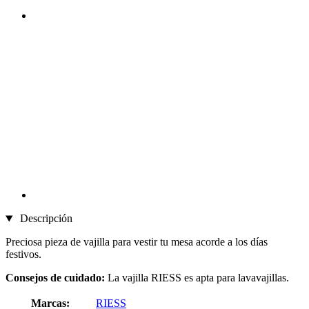
Descripción
Preciosa pieza de vajilla para vestir tu mesa acorde a los días
festivos.
Consejos de cuidado:
La vajilla RIESS es apta para lavavajillas.
Marcas:
RIESS