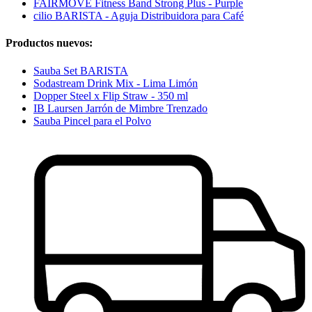
FAIRMOVE Fitness Band Strong Plus - Purple
cilio BARISTA - Aguja Distribuidora para Café
Productos nuevos:
Sauba Set BARISTA
Sodastream Drink Mix - Lima Limón
Dopper Steel x Flip Straw - 350 ml
IB Laursen Jarrón de Mimbre Trenzado
Sauba Pincel para el Polvo