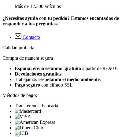
Más de 12.300 artículos
¿Necesitas ayuda con tu pedido? Estamos encantados de
responder a tus preguntas.
Contacto
Calidad probada
Compra de manera segura
España: envío estándar gratuito
a partir de 87,90 €
Devoluciones gratuitas
Trabajamos
respetando el medio ambiente
.
Pago seguro
con cifrado SSL
Métodos de pago:
Transferencia bancaria