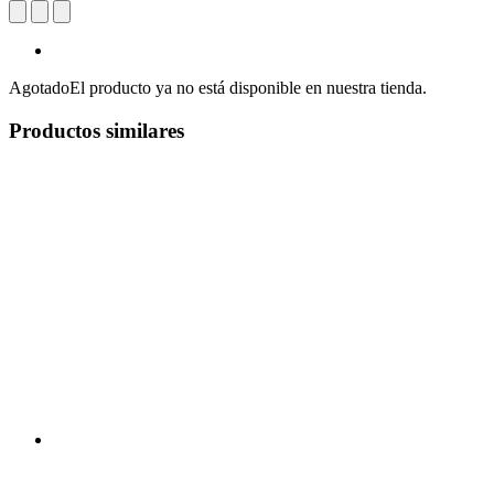
Agotado
El producto ya no está disponible en nuestra tienda.
Productos similares