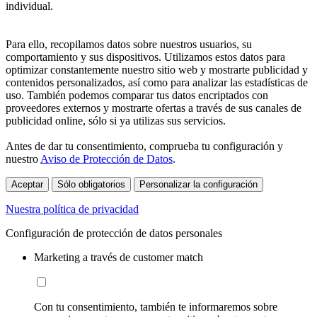
individual.
Para ello, recopilamos datos sobre nuestros usuarios, su
comportamiento y sus dispositivos. Utilizamos estos datos para
optimizar constantemente nuestro sitio web y mostrarte publicidad y
contenidos personalizados, así como para analizar las estadísticas de
uso. También podemos comparar tus datos encriptados con
proveedores externos y mostrarte ofertas a través de sus canales de
publicidad online, sólo si ya utilizas sus servicios.
Antes de dar tu consentimiento, comprueba tu configuración y
nuestro
Aviso de Protección de Datos
.
Aceptar
Sólo obligatorios
Personalizar la configuración
Nuestra política de privacidad
Configuración de protección de datos personales
Marketing a través de customer match
Con tu consentimiento, también te informaremos sobre