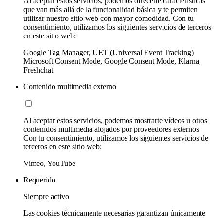
Al aceptar estos servicios, podemos ofrecerte características
que van más allá de la funcionalidad básica y te permiten
utilizar nuestro sitio web con mayor comodidad. Con tu
consentimiento, utilizamos los siguientes servicios de terceros
en este sitio web:
Google Tag Manager, UET (Universal Event Tracking)
Microsoft Consent Mode, Google Consent Mode, Klarna,
Freshchat
Contenido multimedia externo
Al aceptar estos servicios, podemos mostrarte vídeos u otros
contenidos multimedia alojados por proveedores externos.
Con tu consentimiento, utilizamos los siguientes servicios de
terceros en este sitio web:
Vimeo, YouTube
Requerido
Siempre activo
Las cookies técnicamente necesarias garantizan únicamente