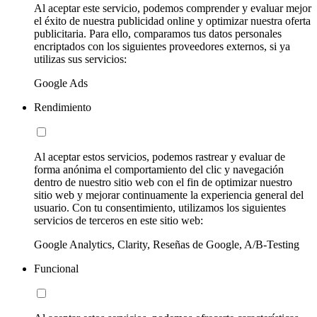
Al aceptar este servicio, podemos comprender y evaluar mejor
el éxito de nuestra publicidad online y optimizar nuestra oferta
publicitaria. Para ello, comparamos tus datos personales
encriptados con los siguientes proveedores externos, si ya
utilizas sus servicios:
Google Ads
Rendimiento
Al aceptar estos servicios, podemos rastrear y evaluar de
forma anónima el comportamiento del clic y navegación
dentro de nuestro sitio web con el fin de optimizar nuestro
sitio web y mejorar continuamente la experiencia general del
usuario. Con tu consentimiento, utilizamos los siguientes
servicios de terceros en este sitio web:
Google Analytics, Clarity, Reseñas de Google, A/B-Testing
Funcional