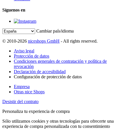
Síguenos en
Cambiar país/idioma
© 2010-2026
niceshops GmbH
- All rights reserved.
Aviso legal
Protección de datos
Condiciones generales de contratación y política de
revocación
Declaración de accesibilidad
Configuración de protección de datos
Empresa
Otras nice Shops
Desistir del contrato
Personaliza tu experiencia de compra
Sólo utilizamos cookies y otras tecnologías para ofrecerte una
experiencia de compra personalizada con tu consentimiento