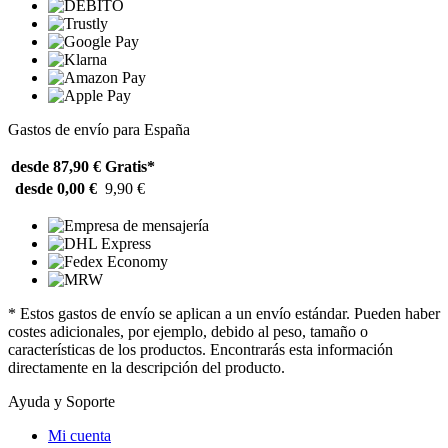
Gastos de envío para España
desde 87,90 €
Gratis*
desde 0,00 €
9,90 €
* Estos gastos de envío se aplican a un envío estándar. Pueden haber
costes adicionales, por ejemplo, debido al peso, tamaño o
características de los productos. Encontrarás esta información
directamente en la descripción del producto.
Ayuda y Soporte
Mi cuenta