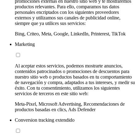
promociones externas en nuestro sitio web y te mostraremos
productos relevantes. Para ello, comparamos tus datos
personales encriptados con los siguientes proveedores
externos y utilizamos sus canales de publicidad online,
siempre que ya utilices sus servicios:
Bing, Criteo, Meta, Google, LinkedIn, Printerest, TikTok
Marketing
Al aceptar estos servicios, podemos mostrarte anuncios,
contenidos patrocinados o promociones de descuentos para
nuestro sitio web o productos basados en tu comportamiento
de navegación y compra, adaptados a tus intereses, y medir su
éxito. Con tu consentimiento, utilizamos los siguientes
servicios de terceros en este sitio web:
Meta-Pixel, Microsoft Advertising, Recomendaciones de
productos basadas en clics, Ads Defender
Conversion tracking extendido