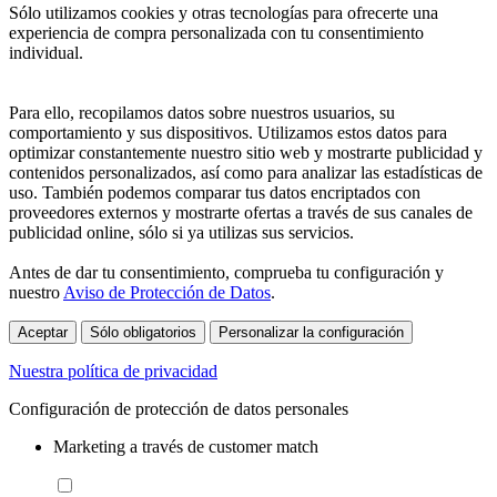
Sólo utilizamos cookies y otras tecnologías para ofrecerte una
experiencia de compra personalizada con tu consentimiento
individual.
Para ello, recopilamos datos sobre nuestros usuarios, su
comportamiento y sus dispositivos. Utilizamos estos datos para
optimizar constantemente nuestro sitio web y mostrarte publicidad y
contenidos personalizados, así como para analizar las estadísticas de
uso. También podemos comparar tus datos encriptados con
proveedores externos y mostrarte ofertas a través de sus canales de
publicidad online, sólo si ya utilizas sus servicios.
Antes de dar tu consentimiento, comprueba tu configuración y
nuestro
Aviso de Protección de Datos
.
Aceptar
Sólo obligatorios
Personalizar la configuración
Nuestra política de privacidad
Configuración de protección de datos personales
Marketing a través de customer match