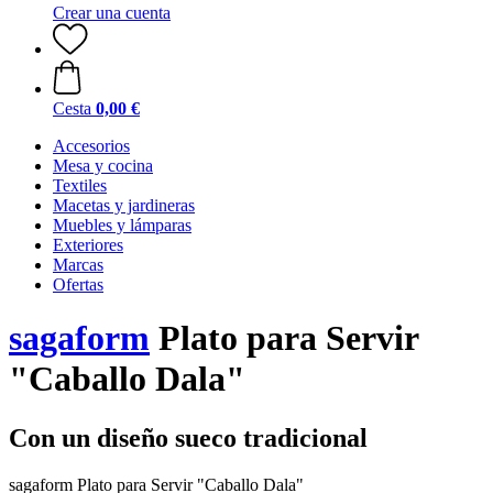
Crear una cuenta
Cesta
0,00 €
Accesorios
Mesa y cocina
Textiles
Macetas y jardineras
Muebles y lámparas
Exteriores
Marcas
Ofertas
sagaform
Plato para Servir
"Caballo Dala"
Con un diseño sueco tradicional
sagaform Plato para Servir "Caballo Dala"