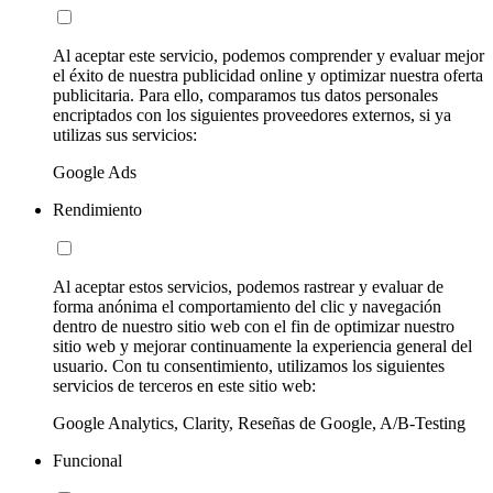
Al aceptar este servicio, podemos comprender y evaluar mejor
el éxito de nuestra publicidad online y optimizar nuestra oferta
publicitaria. Para ello, comparamos tus datos personales
encriptados con los siguientes proveedores externos, si ya
utilizas sus servicios:
Google Ads
Rendimiento
Al aceptar estos servicios, podemos rastrear y evaluar de
forma anónima el comportamiento del clic y navegación
dentro de nuestro sitio web con el fin de optimizar nuestro
sitio web y mejorar continuamente la experiencia general del
usuario. Con tu consentimiento, utilizamos los siguientes
servicios de terceros en este sitio web:
Google Analytics, Clarity, Reseñas de Google, A/B-Testing
Funcional