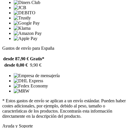
Gastos de envío para España
desde 87,90 €
Gratis*
desde 0,00 €
9,90 €
* Estos gastos de envío se aplican a un envío estándar. Pueden haber
costes adicionales, por ejemplo, debido al peso, tamaño o
características de los productos. Encontrarás esta información
directamente en la descripción del producto.
Ayuda y Soporte