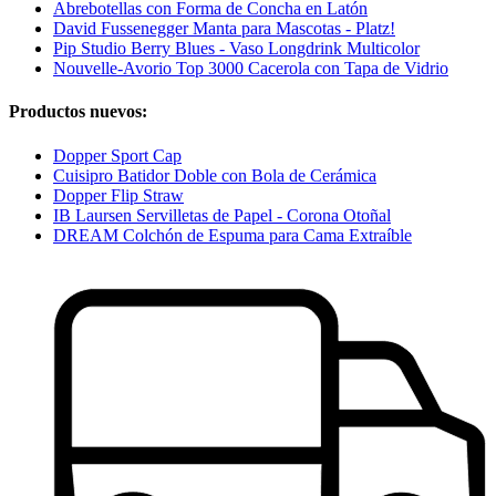
Abrebotellas con Forma de Concha en Latón
David Fussenegger Manta para Mascotas - Platz!
Pip Studio Berry Blues - Vaso Longdrink Multicolor
Nouvelle-Avorio Top 3000 Cacerola con Tapa de Vidrio
Productos nuevos:
Dopper Sport Cap
Cuisipro Batidor Doble con Bola de Cerámica
Dopper Flip Straw
IB Laursen Servilletas de Papel - Corona Otoñal
DREAM Colchón de Espuma para Cama Extraíble