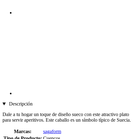
Descripción
Dale a tu hogar un toque de diseño sueco con este atractivo plato
para servir aperitivos. Este caballo es un símbolo típico de Suecia.
Marcas:
sagaform
Tipo de Producto:
Cuencos