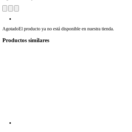
Agotado
El producto ya no está disponible en nuestra tienda.
Productos similares