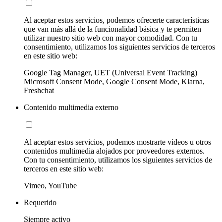
Al aceptar estos servicios, podemos ofrecerte características
que van más allá de la funcionalidad básica y te permiten
utilizar nuestro sitio web con mayor comodidad. Con tu
consentimiento, utilizamos los siguientes servicios de terceros
en este sitio web:
Google Tag Manager, UET (Universal Event Tracking)
Microsoft Consent Mode, Google Consent Mode, Klarna,
Freshchat
Contenido multimedia externo
Al aceptar estos servicios, podemos mostrarte vídeos u otros
contenidos multimedia alojados por proveedores externos.
Con tu consentimiento, utilizamos los siguientes servicios de
terceros en este sitio web:
Vimeo, YouTube
Requerido
Siempre activo