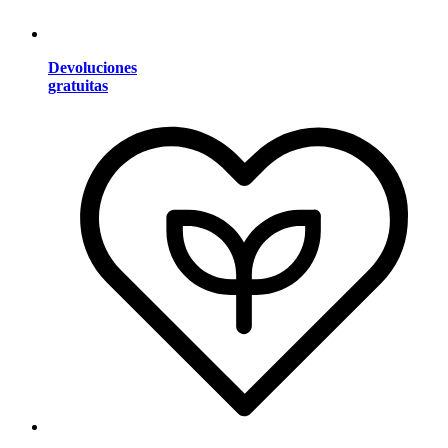
Devoluciones
gratuitas