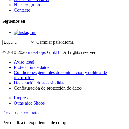
Nuestro grupo
Contacto
Síguenos en
Cambiar país/idioma
© 2010-2026
niceshops GmbH
- All rights reserved.
Aviso legal
Protección de datos
Condiciones generales de contratación y política de
revocación
Declaración de accesibilidad
Configuración de protección de datos
Empresa
Otras nice Shops
Desistir del contrato
Personaliza tu experiencia de compra