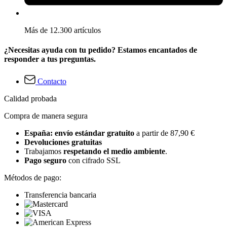
Más de 12.300 artículos
¿Necesitas ayuda con tu pedido? Estamos encantados de
responder a tus preguntas.
Contacto
Calidad probada
Compra de manera segura
España: envío estándar gratuito
a partir de 87,90 €
Devoluciones gratuitas
Trabajamos
respetando el medio ambiente
.
Pago seguro
con cifrado SSL
Métodos de pago:
Transferencia bancaria