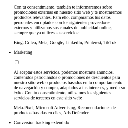
Con tu consentimiento, también te informaremos sobre
promociones externas en nuestro sitio web y te mostraremos
productos relevantes. Para ello, comparamos tus datos
personales encriptados con los siguientes proveedores
externos y utilizamos sus canales de publicidad online,
siempre que ya utilices sus servicios:
Bing, Criteo, Meta, Google, LinkedIn, Printerest, TikTok
Marketing
Al aceptar estos servicios, podemos mostrarte anuncios,
contenidos patrocinados o promociones de descuentos para
nuestro sitio web o productos basados en tu comportamiento
de navegación y compra, adaptados a tus intereses, y medir su
éxito. Con tu consentimiento, utilizamos los siguientes
servicios de terceros en este sitio web:
Meta-Pixel, Microsoft Advertising, Recomendaciones de
productos basadas en clics, Ads Defender
Conversion tracking extendido