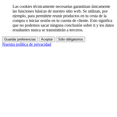
Las cookies técnicamente necesarias garantizan únicamente
las funciones básicas de nuestro sitio web. Se utilizan, por
ejemplo, para permitirte reunir productos en tu cesta de la
compra o iniciar sesión en tu cuenta de cliente. Esto significa
que no podemos sacar ninguna conclusión sobre ti y los datos
resultantes nunca se transmitirán a terceros.
Guardar preferencias
Aceptar
Sólo obligatorios
Nuestra política de privacidad