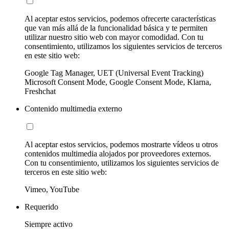
Al aceptar estos servicios, podemos ofrecerte características
que van más allá de la funcionalidad básica y te permiten
utilizar nuestro sitio web con mayor comodidad. Con tu
consentimiento, utilizamos los siguientes servicios de terceros
en este sitio web:
Google Tag Manager, UET (Universal Event Tracking)
Microsoft Consent Mode, Google Consent Mode, Klarna,
Freshchat
Contenido multimedia externo
Al aceptar estos servicios, podemos mostrarte vídeos u otros
contenidos multimedia alojados por proveedores externos.
Con tu consentimiento, utilizamos los siguientes servicios de
terceros en este sitio web:
Vimeo, YouTube
Requerido
Siempre activo