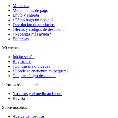
Mi cuenta
Modalidades de pago
Envío y entrega
¿Cómo hago un pedido?
Devolución de productos
Ofertas y códigos de descuento
¿Necesitas más ayuda?
Empresas
Mi cuenta
Iniciar sesión
Registrarse
¿Contraseña olvidada?
¿Dónde se encuentra mi paquete?
Canjear código descuento
Información de interés
Nosotros y el medio ambiente
Revista
Sobre nosotros
Acerca de nosotros