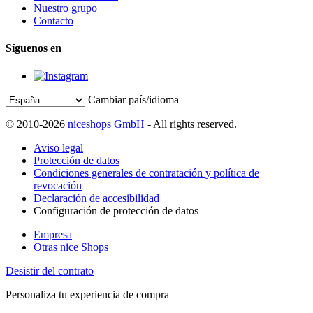
Nuestro grupo
Contacto
Síguenos en
Cambiar país/idioma
© 2010-2026
niceshops GmbH
- All rights reserved.
Aviso legal
Protección de datos
Condiciones generales de contratación y política de
revocación
Declaración de accesibilidad
Configuración de protección de datos
Empresa
Otras nice Shops
Desistir del contrato
Personaliza tu experiencia de compra