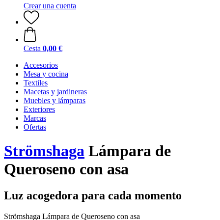
Crear una cuenta
Cesta
0,00 €
Accesorios
Mesa y cocina
Textiles
Macetas y jardineras
Muebles y lámparas
Exteriores
Marcas
Ofertas
Strömshaga
Lámpara de
Queroseno con asa
Luz acogedora para cada momento
Strömshaga Lámpara de Queroseno con asa