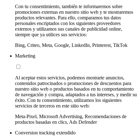
Con tu consentimiento, también te informaremos sobre
promociones externas en nuestro sitio web y te mostraremos
productos relevantes. Para ello, comparamos tus datos
personales encriptados con los siguientes proveedores
externos y utilizamos sus canales de publicidad online,
siempre que ya utilices sus servicios:
Bing, Criteo, Meta, Google, LinkedIn, Printerest, TikTok
Marketing
Al aceptar estos servicios, podemos mostrarte anuncios,
contenidos patrocinados o promociones de descuentos para
nuestro sitio web o productos basados en tu comportamiento
de navegación y compra, adaptados a tus intereses, y medir su
éxito. Con tu consentimiento, utilizamos los siguientes
servicios de terceros en este sitio web:
Meta-Pixel, Microsoft Advertising, Recomendaciones de
productos basadas en clics, Ads Defender
Conversion tracking extendido