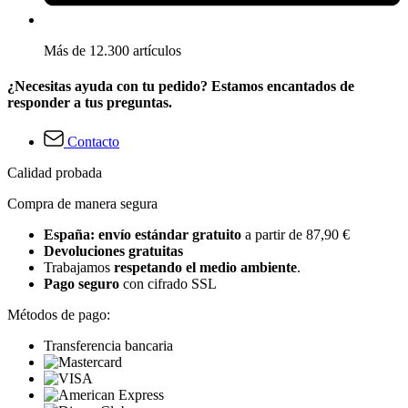
Más de 12.300 artículos
¿Necesitas ayuda con tu pedido? Estamos encantados de
responder a tus preguntas.
Contacto
Calidad probada
Compra de manera segura
España: envío estándar gratuito
a partir de 87,90 €
Devoluciones gratuitas
Trabajamos
respetando el medio ambiente
.
Pago seguro
con cifrado SSL
Métodos de pago:
Transferencia bancaria