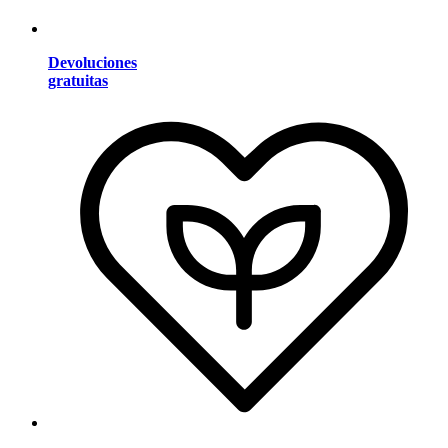
Devoluciones
gratuitas