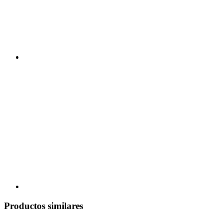
Productos similares