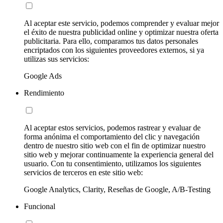
Al aceptar este servicio, podemos comprender y evaluar mejor
el éxito de nuestra publicidad online y optimizar nuestra oferta
publicitaria. Para ello, comparamos tus datos personales
encriptados con los siguientes proveedores externos, si ya
utilizas sus servicios:
Google Ads
Rendimiento
Al aceptar estos servicios, podemos rastrear y evaluar de
forma anónima el comportamiento del clic y navegación
dentro de nuestro sitio web con el fin de optimizar nuestro
sitio web y mejorar continuamente la experiencia general del
usuario. Con tu consentimiento, utilizamos los siguientes
servicios de terceros en este sitio web:
Google Analytics, Clarity, Reseñas de Google, A/B-Testing
Funcional