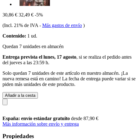
30,86 €
32,49 €
-5%
(Incl. 21% de IVA
-
Más gastos de envío
)
Contenido:
1 ud.
Quedan 7 unidades en almacén
Entrega prevista el lunes, 17 agosto
, si se realiza el pedido antes
del
jueves a las 23:59 h
.
Solo quedan 7 unidades de este artículo en nuestro almacén. ¡La
nueva remesa está en camino! La fecha de entrega puede variar si se
piden más unidades de este producto.
Añadir a la cesta
España: envío estándar gratuito
desde 87,90 €
Más información sobre envío y entrega
Propiedades