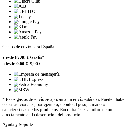
Gastos de envío para España
desde 87,90 €
Gratis*
desde 0,00 €
9,90 €
* Estos gastos de envío se aplican a un envío estándar. Pueden haber
costes adicionales, por ejemplo, debido al peso, tamaño o
características de los productos. Encontrarás esta información
directamente en la descripción del producto.
Ayuda y Soporte