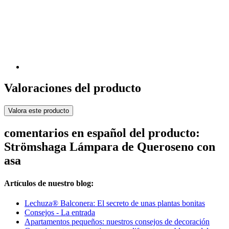
Valoraciones del producto
Valora este producto
comentarios en español del producto:
Strömshaga Lámpara de Queroseno con
asa
Artículos de nuestro blog:
Lechuza® Balconera: El secreto de unas plantas bonitas
Consejos - La entrada
Apartamentos pequeños: nuestros consejos de decoración