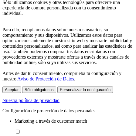
Sólo utilizamos cookies y otras tecnologías para ofrecerte una
experiencia de compra personalizada con tu consentimiento
individual.
Para ello, recopilamos datos sobre nuestros usuarios, su
comportamiento y sus dispositivos. Utilizamos estos datos para
optimizar constantemente nuestro sitio web y mostrarte publicidad y
contenidos personalizados, así como para analizar las estadísticas de
uso. También podemos comparar tus datos encriptados con
proveedores externos y mostrarte ofertas a través de sus canales de
publicidad online, sólo si ya utilizas sus servicios.
Antes de dar tu consentimiento, comprueba tu configuración y
nuestro
Aviso de Protección de Datos
.
Aceptar
Sólo obligatorios
Personalizar la configuración
Nuestra política de privacidad
Configuración de protección de datos personales
Marketing a través de customer match