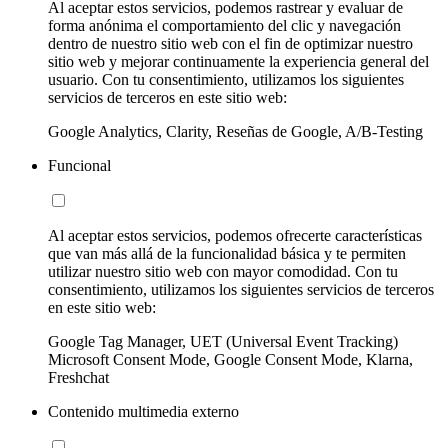
Al aceptar estos servicios, podemos rastrear y evaluar de
forma anónima el comportamiento del clic y navegación
dentro de nuestro sitio web con el fin de optimizar nuestro
sitio web y mejorar continuamente la experiencia general del
usuario. Con tu consentimiento, utilizamos los siguientes
servicios de terceros en este sitio web:
Google Analytics, Clarity, Reseñas de Google, A/B-Testing
Funcional
Al aceptar estos servicios, podemos ofrecerte características
que van más allá de la funcionalidad básica y te permiten
utilizar nuestro sitio web con mayor comodidad. Con tu
consentimiento, utilizamos los siguientes servicios de terceros
en este sitio web:
Google Tag Manager, UET (Universal Event Tracking)
Microsoft Consent Mode, Google Consent Mode, Klarna,
Freshchat
Contenido multimedia externo