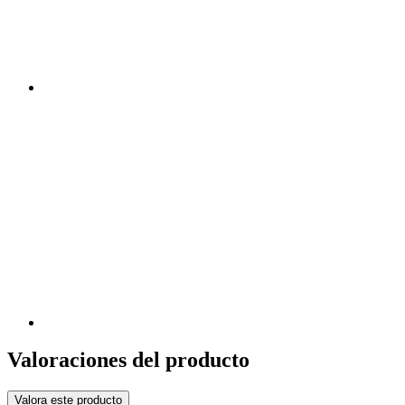
Valoraciones del producto
Valora este producto