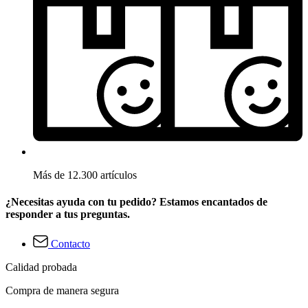
Más de 12.300 artículos
¿Necesitas ayuda con tu pedido? Estamos encantados de
responder a tus preguntas.
Contacto
Calidad probada
Compra de manera segura