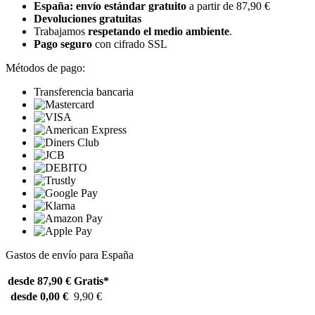
España: envío estándar gratuito
a partir de 87,90 €
Devoluciones gratuitas
Trabajamos
respetando el medio ambiente
.
Pago seguro
con cifrado SSL
Métodos de pago:
Transferencia bancaria
Gastos de envío para España
desde 87,90 €
Gratis*
desde 0,00 €
9,90 €