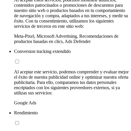
contenidos patrocinados o promociones de descuentos para
nuestro sitio web o productos basados en tu comportamiento
de navegación y compra, adaptados a tus intereses, y medir su
éxito. Con tu consentimiento, utilizamos los siguientes
servicios de terceros en este sitio web:
Meta-Pixel, Microsoft Advertising, Recomendaciones de
productos basadas en clics, Ads Defender
Conversion tracking extendido
Al aceptar este servicio, podemos comprender y evaluar mejor
el éxito de nuestra publicidad online y optimizar nuestra oferta
publicitaria. Para ello, comparamos tus datos personales
encriptados con los siguientes proveedores externos, si ya
utilizas sus servicios:
Google Ads
Rendimiento