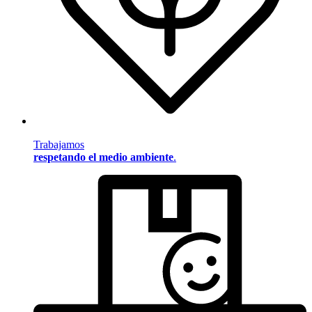
Trabajamos
respetando el medio ambiente
.