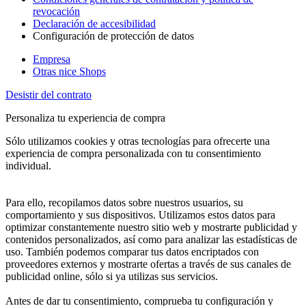
revocación
Declaración de accesibilidad
Configuración de protección de datos
Empresa
Otras nice Shops
Desistir del contrato
Personaliza tu experiencia de compra
Sólo utilizamos cookies y otras tecnologías para ofrecerte una
experiencia de compra personalizada con tu consentimiento
individual.
Para ello, recopilamos datos sobre nuestros usuarios, su
comportamiento y sus dispositivos. Utilizamos estos datos para
optimizar constantemente nuestro sitio web y mostrarte publicidad y
contenidos personalizados, así como para analizar las estadísticas de
uso. También podemos comparar tus datos encriptados con
proveedores externos y mostrarte ofertas a través de sus canales de
publicidad online, sólo si ya utilizas sus servicios.
Antes de dar tu consentimiento, comprueba tu configuración y