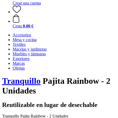
Crear una cuenta
Cesta
0,00 €
Accesorios
Mesa y cocina
Textiles
Macetas y jardineras
Muebles y lámparas
Exteriores
Marcas
Ofertas
Tranquillo
Pajita Rainbow - 2
Unidades
Reutilizable en lugar de desechable
Tranquillo Pajita Rainbow - 2 Unidades