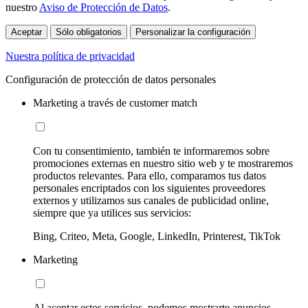
nuestro
Aviso de Protección de Datos
.
Aceptar
Sólo obligatorios
Personalizar la configuración
Nuestra política de privacidad
Configuración de protección de datos personales
Marketing a través de customer match
Con tu consentimiento, también te informaremos sobre
promociones externas en nuestro sitio web y te mostraremos
productos relevantes. Para ello, comparamos tus datos
personales encriptados con los siguientes proveedores
externos y utilizamos sus canales de publicidad online,
siempre que ya utilices sus servicios:
Bing, Criteo, Meta, Google, LinkedIn, Printerest, TikTok
Marketing
Al aceptar estos servicios, podemos mostrarte anuncios,