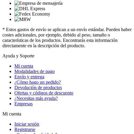
* Estos gastos de envío se aplican a un envío estándar. Pueden haber
costes adicionales, por ejemplo, debido al peso, tamaño o
características de los productos. Encontrarás esta información
directamente en la descripción del producto.
Ayuda y Soporte
Mi cuenta
Modalidades de pago
Envío y entrega
¿Cómo hago un pedido?
Devolución de productos
Ofertas y códigos de descuento
¿Necesitas más ayuda?
Empresas
Mi cuenta
Iniciar sesión
Registrarse