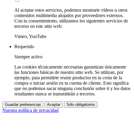
Al aceptar estos servicios, podemos mostrarte vídeos u otros
contenidos multimedia alojados por proveedores externos.
Con tu consentimiento, utilizamos los siguientes servicios de
terceros en este sitio web:
Vimeo, YouTube
Requerido
Siempre activo
Las cookies técnicamente necesarias garantizan únicamente
las funciones básicas de nuestro sitio web. Se utilizan, por
ejemplo, para permitirte reunir productos en tu cesta de la
compra o iniciar sesión en tu cuenta de cliente. Esto significa
que no podemos sacar ninguna conclusión sobre ti y los datos
resultantes nunca se transmitirán a terceros.
Guardar preferencias
Aceptar
Sólo obligatorios
Nuestra política de privacidad