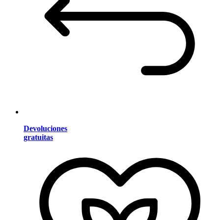
Devoluciones
gratuitas