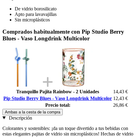
De vidrio borosilicato
Apto para lavavajillas
Sin microplásticos
Comprados habitualmente con Pip Studio Berry
Blues - Vaso Longdrink Multicolor
Tranquillo Pajita Rainbow - 2 Unidades
14,43 €
Pip Studio Berry Blues - Vaso Longdrink Multicolor
12,43 €
Precio total:
26,86 €
Ambas a la cesta de la compra
Descripción
Colorantes y sostenibles: ¡da un toque divertido a tus bebidas con
estas elegantes pajitas de vidrio sin microplásticos! Hechas de vidrio