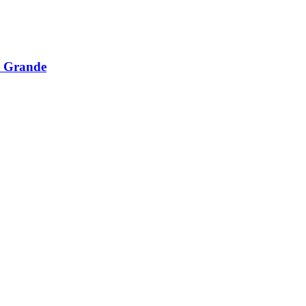
o, Grande