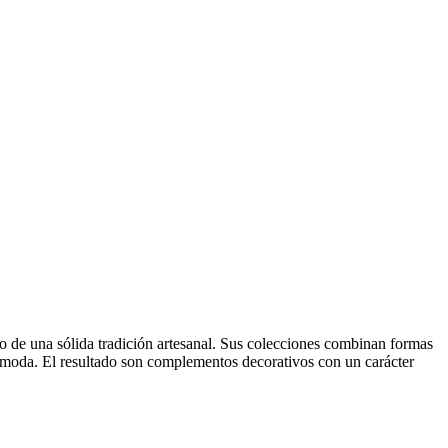
uto de una sólida tradición artesanal. Sus colecciones combinan formas
e moda. El resultado son complementos decorativos con un carácter