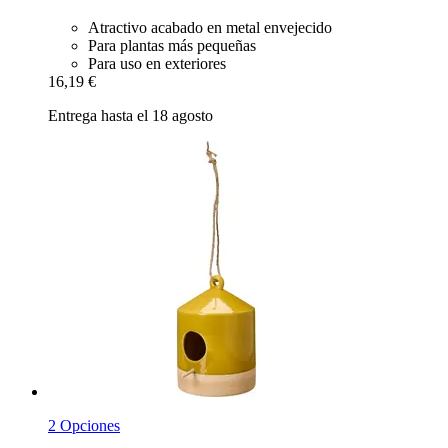
Atractivo acabado en metal envejecido
Para plantas más pequeñas
Para uso en exteriores
16,19 €
Entrega hasta el 18 agosto
2 Opciones