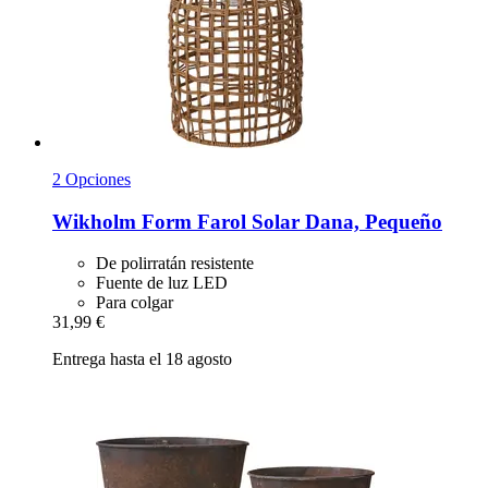
2 Opciones
Wikholm Form
Farol Solar Dana, Pequeño
De polirratán resistente
Fuente de luz LED
Para colgar
31,99 €
Entrega hasta el 18 agosto