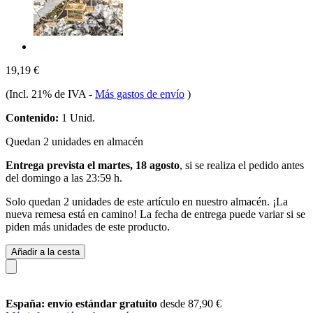
19,19 €
(Incl. 21% de IVA
-
Más gastos de envío
)
Contenido:
1 Unid.
Quedan 2 unidades en almacén
Entrega prevista el martes, 18 agosto
, si se realiza el pedido antes
del
domingo a las 23:59 h
.
Solo quedan 2 unidades de este artículo en nuestro almacén. ¡La
nueva remesa está en camino! La fecha de entrega puede variar si se
piden más unidades de este producto.
Añadir a la cesta
España: envío estándar gratuito
desde 87,90 €