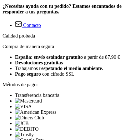
¿Necesitas ayuda con tu pedido? Estamos encantados de
responder a tus preguntas.
Contacto
Calidad probada
Compra de manera segura
España: envío estándar gratuito
a partir de 87,90 €
Devoluciones gratuitas
Trabajamos
respetando el medio ambiente
.
Pago seguro
con cifrado SSL
Métodos de pago:
Transferencia bancaria