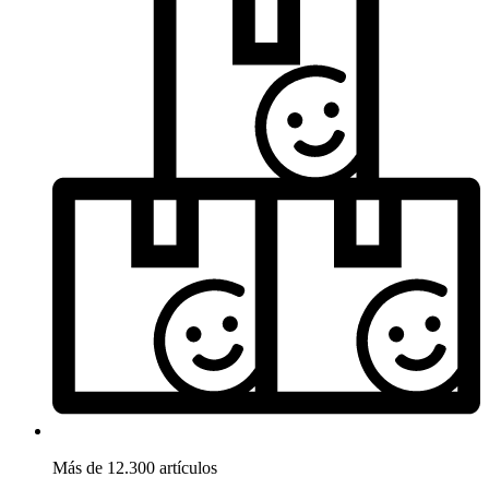
Más de 12.300 artículos