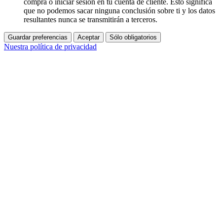
compra o iniciar sesión en tu cuenta de cliente. Esto significa
que no podemos sacar ninguna conclusión sobre ti y los datos
resultantes nunca se transmitirán a terceros.
Guardar preferencias
Aceptar
Sólo obligatorios
Nuestra política de privacidad