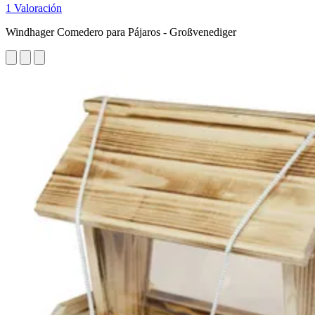
1 Valoración
Windhager Comedero para Pájaros - Großvenediger