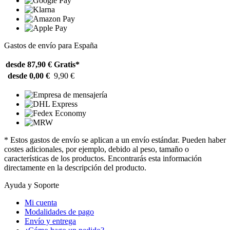
Gastos de envío para España
desde 87,90 €
Gratis*
desde 0,00 €
9,90 €
* Estos gastos de envío se aplican a un envío estándar. Pueden haber
costes adicionales, por ejemplo, debido al peso, tamaño o
características de los productos. Encontrarás esta información
directamente en la descripción del producto.
Ayuda y Soporte
Mi cuenta
Modalidades de pago
Envío y entrega