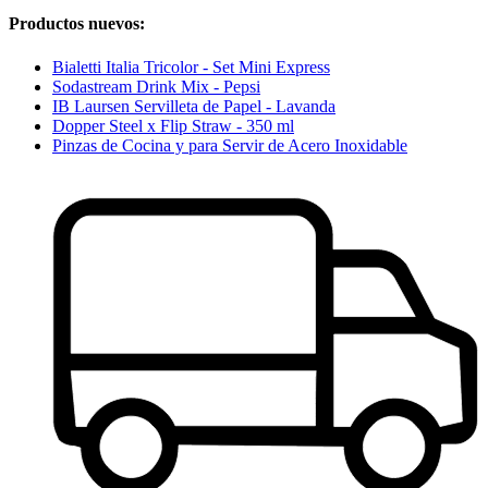
Productos nuevos:
Bialetti Italia Tricolor - Set Mini Express
Sodastream Drink Mix - Pepsi
IB Laursen Servilleta de Papel - Lavanda
Dopper Steel x Flip Straw - 350 ml
Pinzas de Cocina y para Servir de Acero Inoxidable