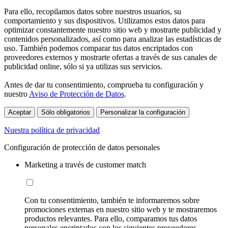
Para ello, recopilamos datos sobre nuestros usuarios, su
comportamiento y sus dispositivos. Utilizamos estos datos para
optimizar constantemente nuestro sitio web y mostrarte publicidad y
contenidos personalizados, así como para analizar las estadísticas de
uso. También podemos comparar tus datos encriptados con
proveedores externos y mostrarte ofertas a través de sus canales de
publicidad online, sólo si ya utilizas sus servicios.
Antes de dar tu consentimiento, comprueba tu configuración y
nuestro
Aviso de Protección de Datos
.
Aceptar
Sólo obligatorios
Personalizar la configuración
Nuestra política de privacidad
Configuración de protección de datos personales
Marketing a través de customer match
Con tu consentimiento, también te informaremos sobre
promociones externas en nuestro sitio web y te mostraremos
productos relevantes. Para ello, comparamos tus datos
personales encriptados con los siguientes proveedores