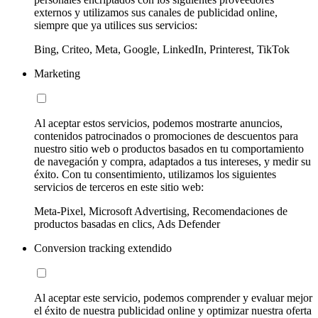
externos y utilizamos sus canales de publicidad online,
siempre que ya utilices sus servicios:
Bing, Criteo, Meta, Google, LinkedIn, Printerest, TikTok
Marketing
Al aceptar estos servicios, podemos mostrarte anuncios,
contenidos patrocinados o promociones de descuentos para
nuestro sitio web o productos basados en tu comportamiento
de navegación y compra, adaptados a tus intereses, y medir su
éxito. Con tu consentimiento, utilizamos los siguientes
servicios de terceros en este sitio web:
Meta-Pixel, Microsoft Advertising, Recomendaciones de
productos basadas en clics, Ads Defender
Conversion tracking extendido
Al aceptar este servicio, podemos comprender y evaluar mejor
el éxito de nuestra publicidad online y optimizar nuestra oferta