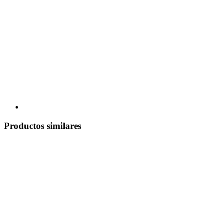
Productos similares