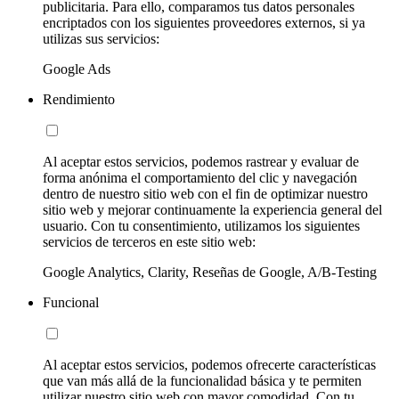
publicitaria. Para ello, comparamos tus datos personales
encriptados con los siguientes proveedores externos, si ya
utilizas sus servicios:
Google Ads
Rendimiento
Al aceptar estos servicios, podemos rastrear y evaluar de
forma anónima el comportamiento del clic y navegación
dentro de nuestro sitio web con el fin de optimizar nuestro
sitio web y mejorar continuamente la experiencia general del
usuario. Con tu consentimiento, utilizamos los siguientes
servicios de terceros en este sitio web:
Google Analytics, Clarity, Reseñas de Google, A/B-Testing
Funcional
Al aceptar estos servicios, podemos ofrecerte características
que van más allá de la funcionalidad básica y te permiten
utilizar nuestro sitio web con mayor comodidad. Con tu