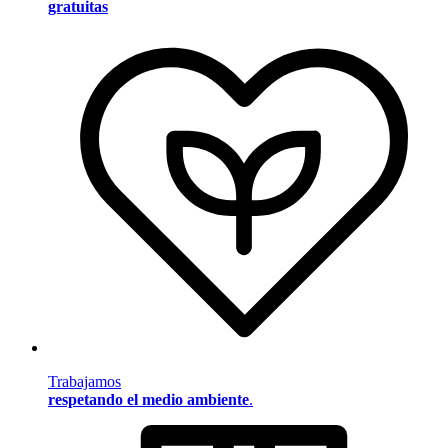
gratuitas
Trabajamos
respetando el medio ambiente
.