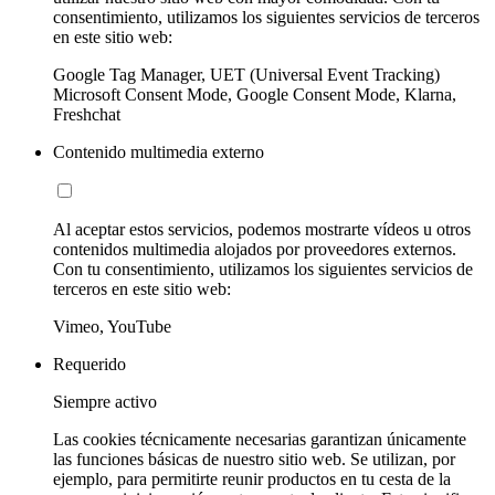
consentimiento, utilizamos los siguientes servicios de terceros
en este sitio web:
Google Tag Manager, UET (Universal Event Tracking)
Microsoft Consent Mode, Google Consent Mode, Klarna,
Freshchat
Contenido multimedia externo
Al aceptar estos servicios, podemos mostrarte vídeos u otros
contenidos multimedia alojados por proveedores externos.
Con tu consentimiento, utilizamos los siguientes servicios de
terceros en este sitio web:
Vimeo, YouTube
Requerido
Siempre activo
Las cookies técnicamente necesarias garantizan únicamente
las funciones básicas de nuestro sitio web. Se utilizan, por
ejemplo, para permitirte reunir productos en tu cesta de la