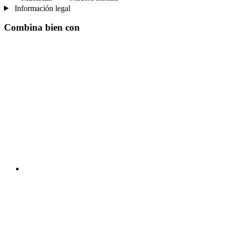
Información legal
Combina bien con