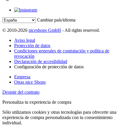
Cambiar país/idioma
© 2010-2026
niceshops GmbH
- All rights reserved.
Aviso legal
Protección de datos
Condiciones generales de contratación y política de
revocación
Declaración de accesibilidad
Configuración de protección de datos
Empresa
Otras nice Shops
Desistir del contrato
Personaliza tu experiencia de compra
Sólo utilizamos cookies y otras tecnologías para ofrecerte una
experiencia de compra personalizada con tu consentimiento
individual.