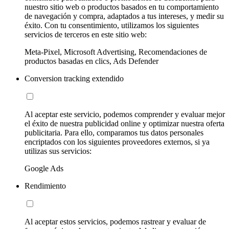
nuestro sitio web o productos basados en tu comportamiento
de navegación y compra, adaptados a tus intereses, y medir su
éxito. Con tu consentimiento, utilizamos los siguientes
servicios de terceros en este sitio web:
Meta-Pixel, Microsoft Advertising, Recomendaciones de
productos basadas en clics, Ads Defender
Conversion tracking extendido
Al aceptar este servicio, podemos comprender y evaluar mejor
el éxito de nuestra publicidad online y optimizar nuestra oferta
publicitaria. Para ello, comparamos tus datos personales
encriptados con los siguientes proveedores externos, si ya
utilizas sus servicios:
Google Ads
Rendimiento
Al aceptar estos servicios, podemos rastrear y evaluar de