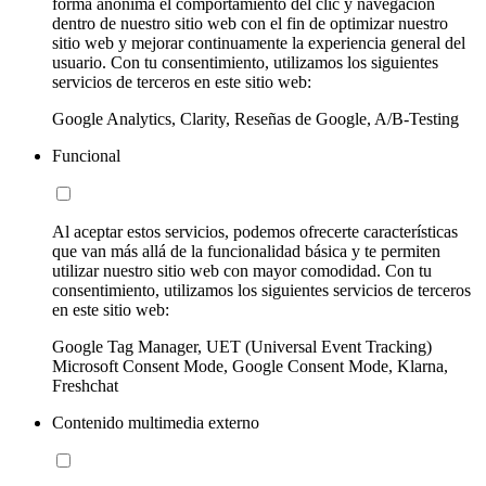
forma anónima el comportamiento del clic y navegación
dentro de nuestro sitio web con el fin de optimizar nuestro
sitio web y mejorar continuamente la experiencia general del
usuario. Con tu consentimiento, utilizamos los siguientes
servicios de terceros en este sitio web:
Google Analytics, Clarity, Reseñas de Google, A/B-Testing
Funcional
Al aceptar estos servicios, podemos ofrecerte características
que van más allá de la funcionalidad básica y te permiten
utilizar nuestro sitio web con mayor comodidad. Con tu
consentimiento, utilizamos los siguientes servicios de terceros
en este sitio web:
Google Tag Manager, UET (Universal Event Tracking)
Microsoft Consent Mode, Google Consent Mode, Klarna,
Freshchat
Contenido multimedia externo