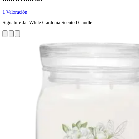
1 Valoración
Signature Jar White Gardenia Scented Candle