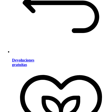
Devoluciones
gratuitas