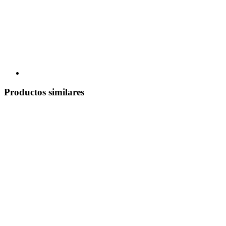
Productos similares