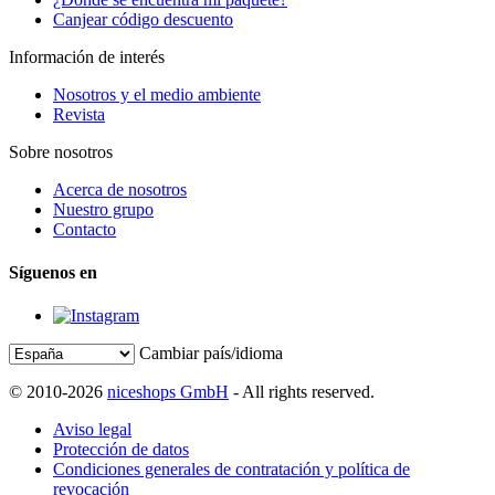
Canjear código descuento
Información de interés
Nosotros y el medio ambiente
Revista
Sobre nosotros
Acerca de nosotros
Nuestro grupo
Contacto
Síguenos en
Cambiar país/idioma
© 2010-2026
niceshops GmbH
- All rights reserved.
Aviso legal
Protección de datos
Condiciones generales de contratación y política de
revocación