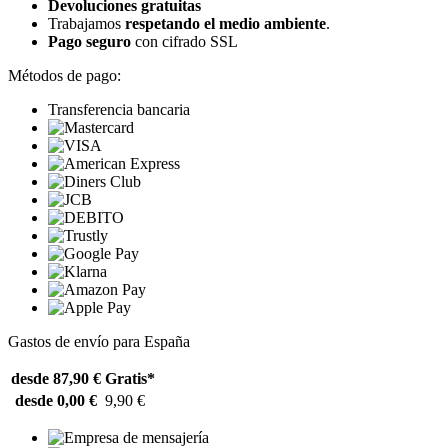
Devoluciones gratuitas
Trabajamos
respetando el medio ambiente
.
Pago seguro
con cifrado SSL
Métodos de pago:
Transferencia bancaria
Gastos de envío para España
desde 87,90 €
Gratis*
desde 0,00 €
9,90 €