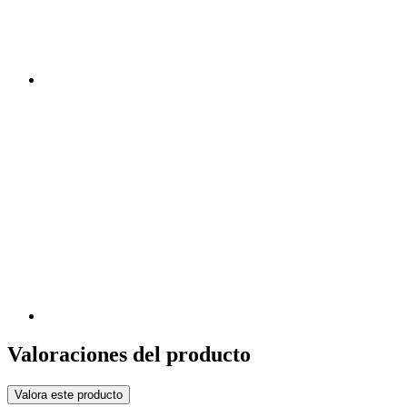
Valoraciones del producto
Valora este producto