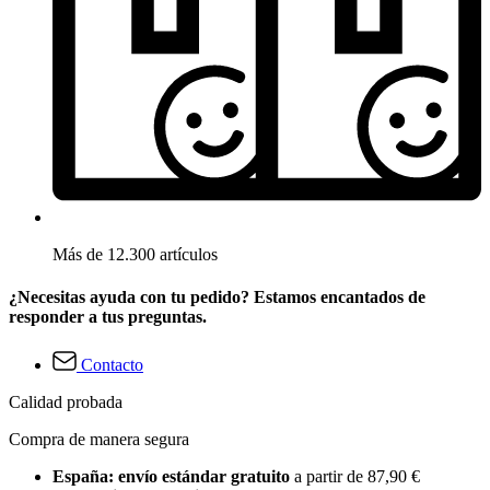
Más de 12.300 artículos
¿Necesitas ayuda con tu pedido? Estamos encantados de
responder a tus preguntas.
Contacto
Calidad probada
Compra de manera segura
España: envío estándar gratuito
a partir de 87,90 €