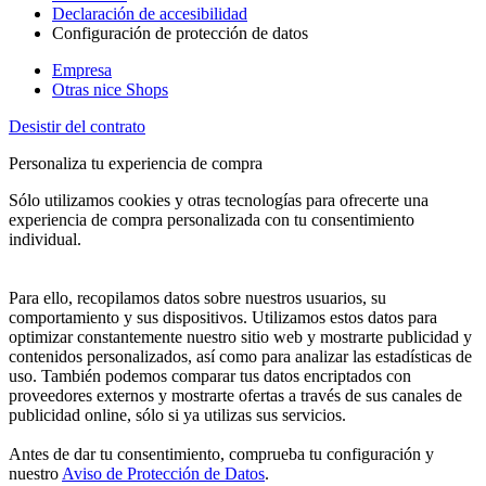
Declaración de accesibilidad
Configuración de protección de datos
Empresa
Otras nice Shops
Desistir del contrato
Personaliza tu experiencia de compra
Sólo utilizamos cookies y otras tecnologías para ofrecerte una
experiencia de compra personalizada con tu consentimiento
individual.
Para ello, recopilamos datos sobre nuestros usuarios, su
comportamiento y sus dispositivos. Utilizamos estos datos para
optimizar constantemente nuestro sitio web y mostrarte publicidad y
contenidos personalizados, así como para analizar las estadísticas de
uso. También podemos comparar tus datos encriptados con
proveedores externos y mostrarte ofertas a través de sus canales de
publicidad online, sólo si ya utilizas sus servicios.
Antes de dar tu consentimiento, comprueba tu configuración y
nuestro
Aviso de Protección de Datos
.