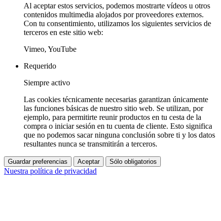
Al aceptar estos servicios, podemos mostrarte vídeos u otros
contenidos multimedia alojados por proveedores externos.
Con tu consentimiento, utilizamos los siguientes servicios de
terceros en este sitio web:
Vimeo, YouTube
Requerido
Siempre activo
Las cookies técnicamente necesarias garantizan únicamente
las funciones básicas de nuestro sitio web. Se utilizan, por
ejemplo, para permitirte reunir productos en tu cesta de la
compra o iniciar sesión en tu cuenta de cliente. Esto significa
que no podemos sacar ninguna conclusión sobre ti y los datos
resultantes nunca se transmitirán a terceros.
Guardar preferencias
Aceptar
Sólo obligatorios
Nuestra política de privacidad