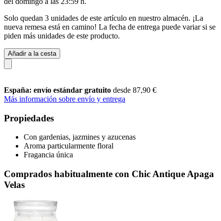
del
domingo a las 23:59 h
.
Solo quedan 3 unidades de este artículo en nuestro almacén. ¡La
nueva remesa está en camino! La fecha de entrega puede variar si se
piden más unidades de este producto.
Añadir a la cesta
España: envío estándar gratuito
desde 87,90 €
Más información sobre envío y entrega
Propiedades
Con gardenias, jazmines y azucenas
Aroma particularmente floral
Fragancia única
Comprados habitualmente con Chic Antique Apaga
Velas