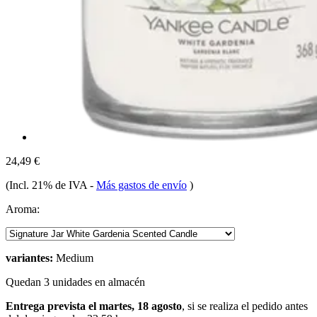
24,49 €
(Incl. 21% de IVA
-
Más gastos de envío
)
Aroma:
variantes:
Medium
Quedan 3 unidades en almacén
Entrega prevista el martes, 18 agosto
, si se realiza el pedido antes