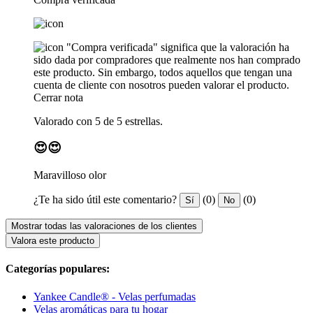
"Compra verificada" significa que la valoración ha
sido dada por compradores que realmente nos han comprado
este producto. Sin embargo, todos aquellos que tengan una
cuenta de cliente con nosotros pueden valorar el producto.
Cerrar nota
Valorado con 5 de 5 estrellas.
😍😍
Maravilloso olor
¿Te ha sido útil este comentario?
(0)
(0)
Sí
No
Mostrar todas las valoraciones de los clientes
Valora este producto
Categorías populares:
Yankee Candle® - Velas perfumadas
Velas aromáticas para tu hogar