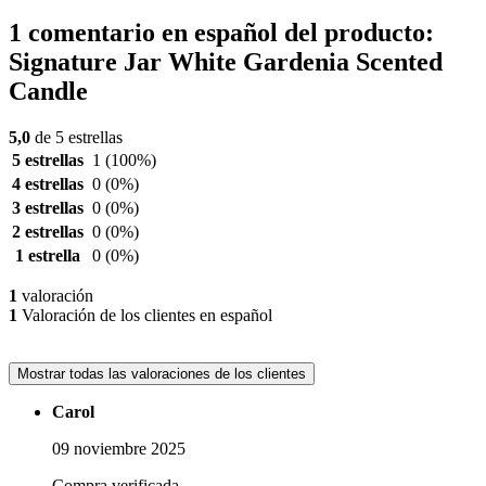
1 comentario en español del producto:
Signature Jar White Gardenia Scented
Candle
5,0
de 5 estrellas
5 estrellas
1
(100%)
4 estrellas
0
(0%)
3 estrellas
0
(0%)
2 estrellas
0
(0%)
1 estrella
0
(0%)
1
valoración
1
Valoración de los clientes en español
Mostrar todas las valoraciones de los clientes
Carol
09 noviembre 2025
Compra verificada