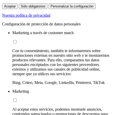
Aceptar
Sólo obligatorios
Personalizar la configuración
Nuestra política de privacidad
Configuración de protección de datos personales
Marketing a través de customer match
Con tu consentimiento, también te informaremos sobre
promociones externas en nuestro sitio web y te mostraremos
productos relevantes. Para ello, comparamos tus datos
personales encriptados con los siguientes proveedores
externos y utilizamos sus canales de publicidad online,
siempre que ya utilices sus servicios:
Bing, Criteo, Meta, Google, LinkedIn, Printerest, TikTok
Marketing
Al aceptar estos servicios, podemos mostrarte anuncios,
contenidos patrocinados o promociones de descuentos para