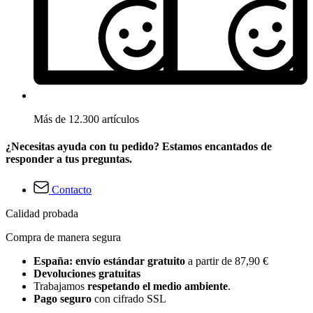
Más de 12.300 artículos
¿Necesitas ayuda con tu pedido? Estamos encantados de
responder a tus preguntas.
Contacto
Calidad probada
Compra de manera segura
España: envío estándar gratuito
a partir de 87,90 €
Devoluciones gratuitas
Trabajamos
respetando el medio ambiente
.
Pago seguro
con cifrado SSL