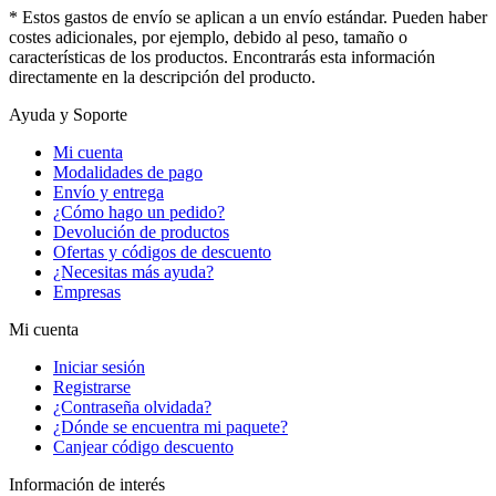
* Estos gastos de envío se aplican a un envío estándar. Pueden haber
costes adicionales, por ejemplo, debido al peso, tamaño o
características de los productos. Encontrarás esta información
directamente en la descripción del producto.
Ayuda y Soporte
Mi cuenta
Modalidades de pago
Envío y entrega
¿Cómo hago un pedido?
Devolución de productos
Ofertas y códigos de descuento
¿Necesitas más ayuda?
Empresas
Mi cuenta
Iniciar sesión
Registrarse
¿Contraseña olvidada?
¿Dónde se encuentra mi paquete?
Canjear código descuento
Información de interés