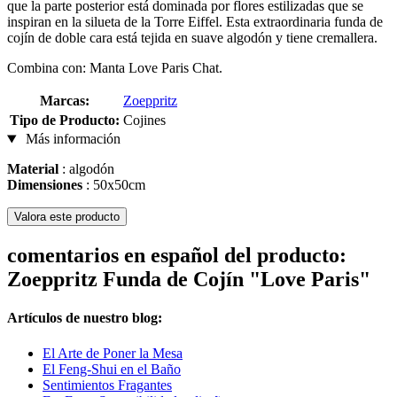
que la parte posterior está dominada por flores estilizadas que se
inspiran en la silueta de la Torre Eiffel. Esta extraordinaria funda de
cojín de doble cara está tejida en suave algodón y tiene cremallera.
Combina con: Manta Love Paris Chat.
Marcas:
Zoeppritz
Tipo de Producto:
Cojines
Más información
Material
: algodón
Dimensiones
: 50x50cm
Valora este producto
comentarios en español del producto:
Zoeppritz Funda de Cojín "Love Paris"
Artículos de nuestro blog:
El Arte de Poner la Mesa
El Feng-Shui en el Baño
Sentimientos Fragantes