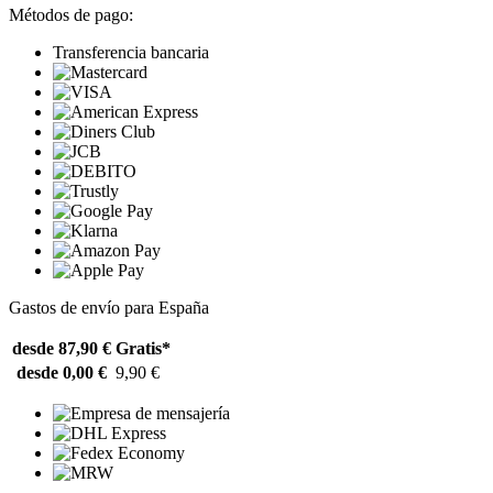
Métodos de pago:
Transferencia bancaria
Gastos de envío para España
desde 87,90 €
Gratis*
desde 0,00 €
9,90 €