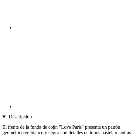
Descripción
El frente de la funda de cojín "Love Paris" presenta un patrón
geométrico en blanco y negro con detalles en tonos pastel, mientras