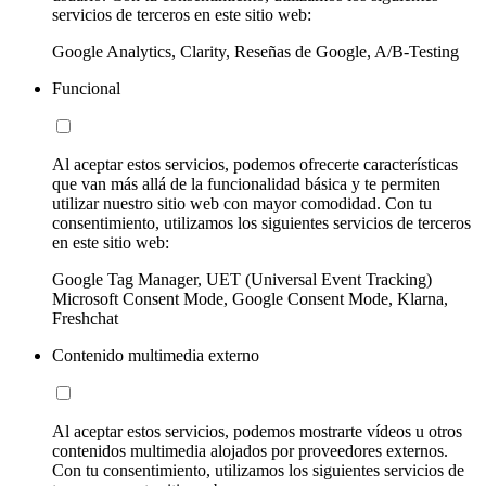
servicios de terceros en este sitio web:
Google Analytics, Clarity, Reseñas de Google, A/B-Testing
Funcional
Al aceptar estos servicios, podemos ofrecerte características
que van más allá de la funcionalidad básica y te permiten
utilizar nuestro sitio web con mayor comodidad. Con tu
consentimiento, utilizamos los siguientes servicios de terceros
en este sitio web:
Google Tag Manager, UET (Universal Event Tracking)
Microsoft Consent Mode, Google Consent Mode, Klarna,
Freshchat
Contenido multimedia externo
Al aceptar estos servicios, podemos mostrarte vídeos u otros
contenidos multimedia alojados por proveedores externos.
Con tu consentimiento, utilizamos los siguientes servicios de