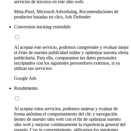
servicios de terceros en este sitio web:
Meta-Pixel, Microsoft Advertising, Recomendaciones de
productos basadas en clics, Ads Defender
Conversion tracking extendido
Al aceptar este servicio, podemos comprender y evaluar mejor
el éxito de nuestra publicidad online y optimizar nuestra oferta
publicitaria. Para ello, comparamos tus datos personales
encriptados con los siguientes proveedores externos, si ya
utilizas sus servicios:
Google Ads
Rendimiento
Al aceptar estos servicios, podemos rastrear y evaluar de
forma anónima el comportamiento del clic y navegación
dentro de nuestro sitio web con el fin de optimizar nuestro
sitio web y mejorar continuamente la experiencia general del
usuario. Con tu consentimiento, utilizamos los siguientes