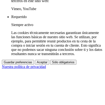
terceros en este sitio web:
Vimeo, YouTube
Requerido
Siempre activo
Las cookies técnicamente necesarias garantizan únicamente
las funciones básicas de nuestro sitio web. Se utilizan, por
ejemplo, para permitirte reunir productos en tu cesta de la
compra o iniciar sesión en tu cuenta de cliente. Esto significa
que no podemos sacar ninguna conclusión sobre ti y los datos
resultantes nunca se transmitirán a terceros.
Guardar preferencias
Aceptar
Sólo obligatorios
Nuestra política de privacidad