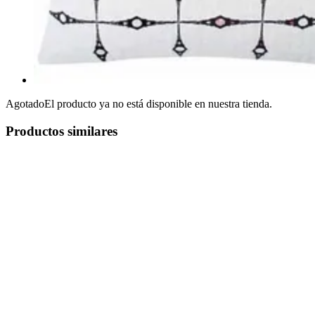
Agotado
El producto ya no está disponible en nuestra tienda.
Productos similares