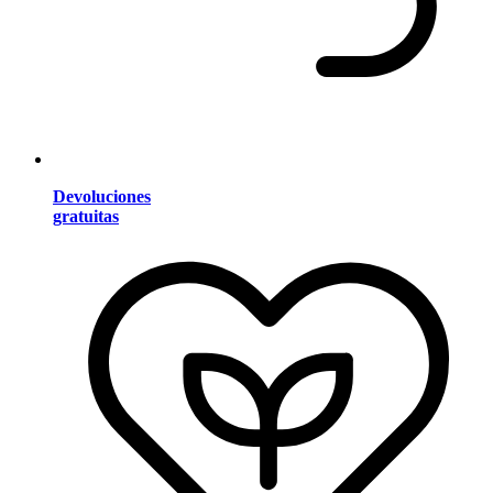
Devoluciones
gratuitas