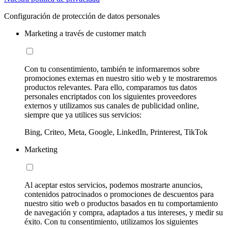
Configuración de protección de datos personales
Marketing a través de customer match
Con tu consentimiento, también te informaremos sobre
promociones externas en nuestro sitio web y te mostraremos
productos relevantes. Para ello, comparamos tus datos
personales encriptados con los siguientes proveedores
externos y utilizamos sus canales de publicidad online,
siempre que ya utilices sus servicios:
Bing, Criteo, Meta, Google, LinkedIn, Printerest, TikTok
Marketing
Al aceptar estos servicios, podemos mostrarte anuncios,
contenidos patrocinados o promociones de descuentos para
nuestro sitio web o productos basados en tu comportamiento
de navegación y compra, adaptados a tus intereses, y medir su
éxito. Con tu consentimiento, utilizamos los siguientes