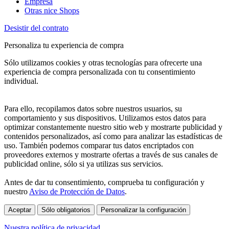
Empresa
Otras nice Shops
Desistir del contrato
Personaliza tu experiencia de compra
Sólo utilizamos cookies y otras tecnologías para ofrecerte una
experiencia de compra personalizada con tu consentimiento
individual.
Para ello, recopilamos datos sobre nuestros usuarios, su
comportamiento y sus dispositivos. Utilizamos estos datos para
optimizar constantemente nuestro sitio web y mostrarte publicidad y
contenidos personalizados, así como para analizar las estadísticas de
uso. También podemos comparar tus datos encriptados con
proveedores externos y mostrarte ofertas a través de sus canales de
publicidad online, sólo si ya utilizas sus servicios.
Antes de dar tu consentimiento, comprueba tu configuración y
nuestro
Aviso de Protección de Datos
.
Aceptar
Sólo obligatorios
Personalizar la configuración
Nuestra política de privacidad