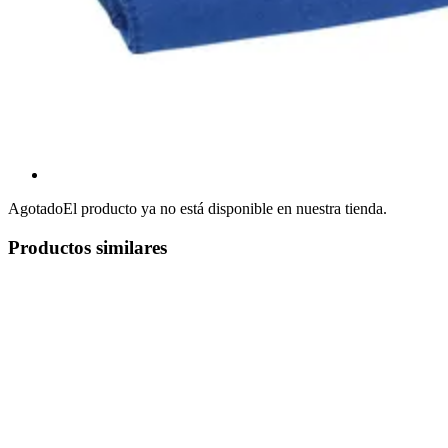
Agotado
El producto ya no está disponible en nuestra tienda.
Productos similares