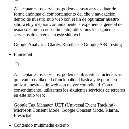
Al aceptar estos servicios, podemos rastrear y evaluar de
forma anónima el comportamiento del clic y navegación
dentro de nuestro sitio web con el fin de optimizar nuestro
sitio web y mejorar continuamente la experiencia general del
usuario. Con tu consentimiento, utilizamos los siguientes
servicios de terceros en este sitio web:
Google Analytics, Clarity, Reseñas de Google, A/B-Testing
Funcional
Al aceptar estos servicios, podemos ofrecerte características
que van más allá de la funcionalidad básica y te permiten
utilizar nuestro sitio web con mayor comodidad. Con tu
consentimiento, utilizamos los siguientes servicios de terceros
en este sitio web:
Google Tag Manager, UET (Universal Event Tracking)
Microsoft Consent Mode, Google Consent Mode, Klarna,
Freshchat
Contenido multimedia externo