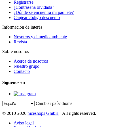
Registrarse
¿Contraseña olvidada?
¿Dónde se encuentra mi paquete?
Canjear código descuento
Información de interés
Nosotros y el medio ambiente
Revista
Sobre nosotros
Acerca de nosotros
Nuestro grupo
Contacto
Síguenos en
Cambiar país/idioma
© 2010-2026
niceshops GmbH
- All rights reserved.
Aviso legal