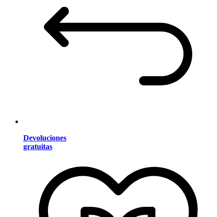
Devoluciones
gratuitas