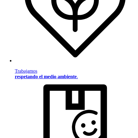
Trabajamos
respetando el medio ambiente
.