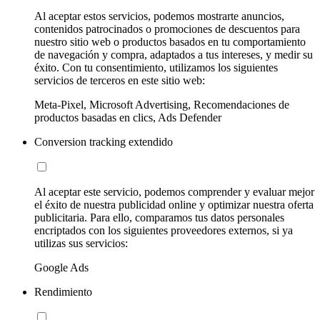
Al aceptar estos servicios, podemos mostrarte anuncios,
contenidos patrocinados o promociones de descuentos para
nuestro sitio web o productos basados en tu comportamiento
de navegación y compra, adaptados a tus intereses, y medir su
éxito. Con tu consentimiento, utilizamos los siguientes
servicios de terceros en este sitio web:
Meta-Pixel, Microsoft Advertising, Recomendaciones de
productos basadas en clics, Ads Defender
Conversion tracking extendido
Al aceptar este servicio, podemos comprender y evaluar mejor
el éxito de nuestra publicidad online y optimizar nuestra oferta
publicitaria. Para ello, comparamos tus datos personales
encriptados con los siguientes proveedores externos, si ya
utilizas sus servicios:
Google Ads
Rendimiento