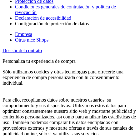
Protección de datos
Condiciones generales de contratación y política de
revocación
Declaración de accesibilidad
Configuración de protección de datos
Empresa
Otras nice Shops
Desistir del contrato
Personaliza tu experiencia de compra
Sólo utilizamos cookies y otras tecnologías para ofrecerte una
experiencia de compra personalizada con tu consentimiento
individual.
Para ello, recopilamos datos sobre nuestros usuarios, su
comportamiento y sus dispositivos. Utilizamos estos datos para
optimizar constantemente nuestro sitio web y mostrarte publicidad y
contenidos personalizados, así como para analizar las estadísticas de
uso. También podemos comparar tus datos encriptados con
proveedores externos y mostrarte ofertas a través de sus canales de
publicidad online, sólo si ya utilizas sus servicios.