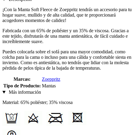
¡Con la Manta Soft Fleece de Zoeppritz tendrás un accesorio para tu
hogar suave, mullido y de alta calidad, que te proporcionará
acogedores momentos de calidez!
Fabricada con un 65% de poliéster y un 35% de viscosa. Gracias a
este tejido, disfrutarás de una manta antiestática, de fácil cuidado e
increíblemente suave.
Puedes colocarla sobre el sofá para una mayor comodidad, como
colcha para la cama o incluso para una cálida y confortable siesta en
invierno. Como es antiestática, no tendrás que lidiar con la molesta
pérdida de pelos típica de la bajada de temperaturas.
Marcas:
Zoeppritz
Tipo de Producto:
Mantas
Más información
Material: 65% poliéster; 35% viscosa