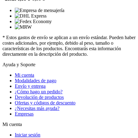
* Estos gastos de envío se aplican a un envío estándar. Pueden haber
costes adicionales, por ejemplo, debido al peso, tamaño o
características de los productos. Encontrarás esta información
directamente en la descripción del producto.
Ayuda y Soporte
Mi cuenta
Modalidades de pago
Envío y entrega
¿Cómo hago un pedido?
Devolución de productos
Ofertas y códigos de descuento
¿Necesitas más ayuda?
Empresas
Mi cuenta
Iniciar sesión