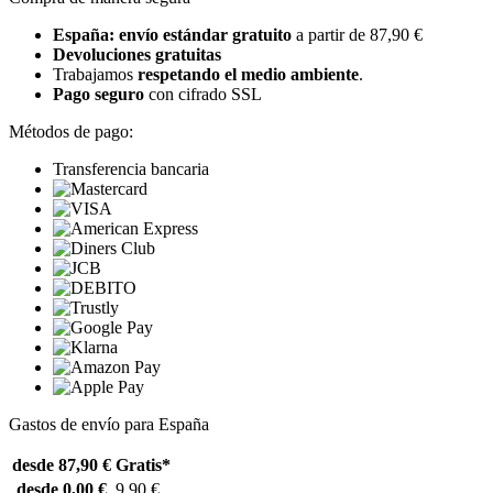
España: envío estándar gratuito
a partir de 87,90 €
Devoluciones gratuitas
Trabajamos
respetando el medio ambiente
.
Pago seguro
con cifrado SSL
Métodos de pago:
Transferencia bancaria
Gastos de envío para España
desde 87,90 €
Gratis*
desde 0,00 €
9,90 €