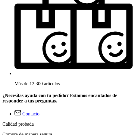
Más de 12.300 artículos
¿Necesitas ayuda con tu pedido? Estamos encantados de
responder a tus preguntas.
Contacto
Calidad probada
Compra de manera segura