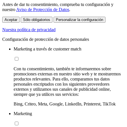
Antes de dar tu consentimiento, comprueba tu configuración y
nuestro
Aviso de Protección de Datos
.
Aceptar
Sólo obligatorios
Personalizar la configuración
Nuestra política de privacidad
Configuración de protección de datos personales
Marketing a través de customer match
Con tu consentimiento, también te informaremos sobre
promociones externas en nuestro sitio web y te mostraremos
productos relevantes. Para ello, comparamos tus datos
personales encriptados con los siguientes proveedores
externos y utilizamos sus canales de publicidad online,
siempre que ya utilices sus servicios:
Bing, Criteo, Meta, Google, LinkedIn, Printerest, TikTok
Marketing