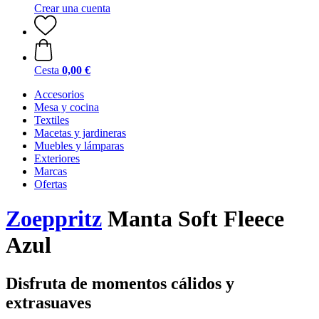
Crear una cuenta
Cesta
0,00 €
Accesorios
Mesa y cocina
Textiles
Macetas y jardineras
Muebles y lámparas
Exteriores
Marcas
Ofertas
Zoeppritz
Manta Soft Fleece
Azul
Disfruta de momentos cálidos y
extrasuaves