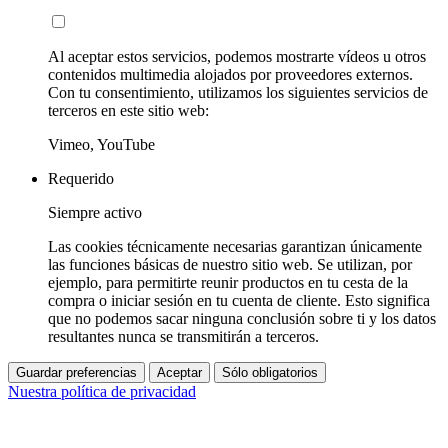
Al aceptar estos servicios, podemos mostrarte vídeos u otros
contenidos multimedia alojados por proveedores externos.
Con tu consentimiento, utilizamos los siguientes servicios de
terceros en este sitio web:
Vimeo, YouTube
Requerido
Siempre activo
Las cookies técnicamente necesarias garantizan únicamente
las funciones básicas de nuestro sitio web. Se utilizan, por
ejemplo, para permitirte reunir productos en tu cesta de la
compra o iniciar sesión en tu cuenta de cliente. Esto significa
que no podemos sacar ninguna conclusión sobre ti y los datos
resultantes nunca se transmitirán a terceros.
Guardar preferencias
Aceptar
Sólo obligatorios
Nuestra política de privacidad