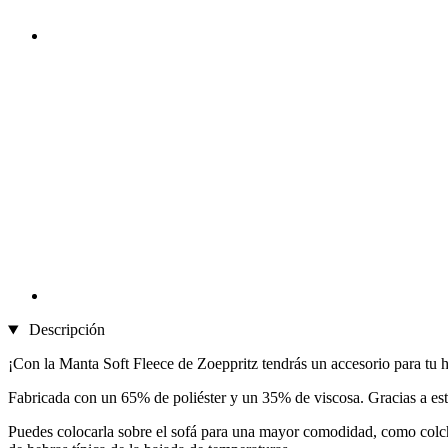
Descripción
¡Con la Manta Soft Fleece de Zoeppritz tendrás un accesorio para tu 
Fabricada con un 65% de poliéster y un 35% de viscosa. Gracias a este 
Puedes colocarla sobre el sofá para una mayor comodidad, como colcha 