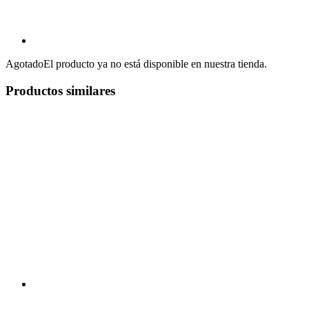
Agotado
El producto ya no está disponible en nuestra tienda.
Productos similares