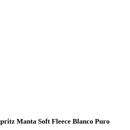
ppritz Manta Soft Fleece Blanco Puro