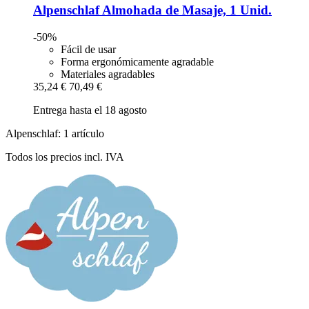
Alpenschlaf
Almohada de Masaje, 1 Unid.
-50%
Fácil de usar
Forma ergonómicamente agradable
Materiales agradables
35,24 €
70,49 €
Entrega hasta el 18 agosto
Alpenschlaf: 1 artículo
Todos los precios incl. IVA