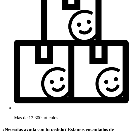
Más de 12.300 artículos
¿Necesitas ayuda con tu pedido? Estamos encantados de