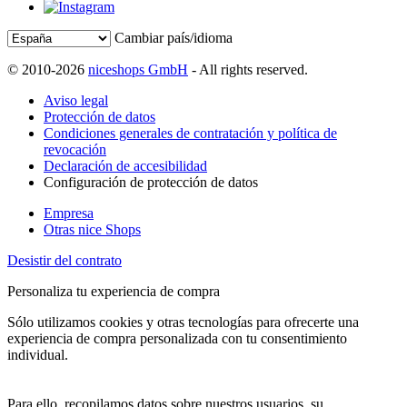
Cambiar país/idioma
© 2010-2026
niceshops GmbH
- All rights reserved.
Aviso legal
Protección de datos
Condiciones generales de contratación y política de
revocación
Declaración de accesibilidad
Configuración de protección de datos
Empresa
Otras nice Shops
Desistir del contrato
Personaliza tu experiencia de compra
Sólo utilizamos cookies y otras tecnologías para ofrecerte una
experiencia de compra personalizada con tu consentimiento
individual.
Para ello, recopilamos datos sobre nuestros usuarios, su