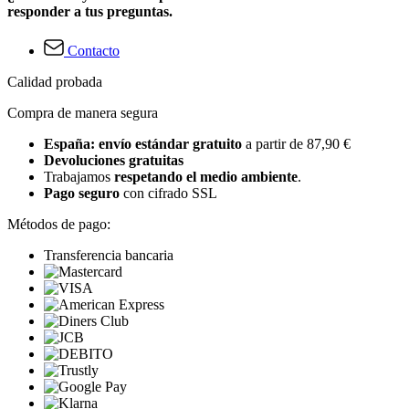
responder a tus preguntas.
Contacto
Calidad probada
Compra de manera segura
España: envío estándar gratuito
a partir de 87,90 €
Devoluciones gratuitas
Trabajamos
respetando el medio ambiente
.
Pago seguro
con cifrado SSL
Métodos de pago:
Transferencia bancaria