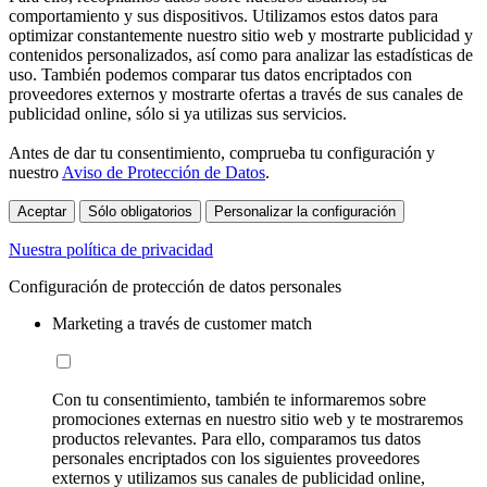
comportamiento y sus dispositivos. Utilizamos estos datos para
optimizar constantemente nuestro sitio web y mostrarte publicidad y
contenidos personalizados, así como para analizar las estadísticas de
uso. También podemos comparar tus datos encriptados con
proveedores externos y mostrarte ofertas a través de sus canales de
publicidad online, sólo si ya utilizas sus servicios.
Antes de dar tu consentimiento, comprueba tu configuración y
nuestro
Aviso de Protección de Datos
.
Aceptar
Sólo obligatorios
Personalizar la configuración
Nuestra política de privacidad
Configuración de protección de datos personales
Marketing a través de customer match
Con tu consentimiento, también te informaremos sobre
promociones externas en nuestro sitio web y te mostraremos
productos relevantes. Para ello, comparamos tus datos
personales encriptados con los siguientes proveedores
externos y utilizamos sus canales de publicidad online,