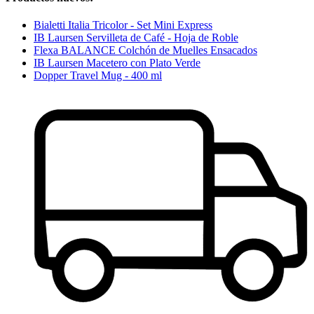
Bialetti Italia Tricolor - Set Mini Express
IB Laursen Servilleta de Café - Hoja de Roble
Flexa BALANCE Colchón de Muelles Ensacados
IB Laursen Macetero con Plato Verde
Dopper Travel Mug - 400 ml