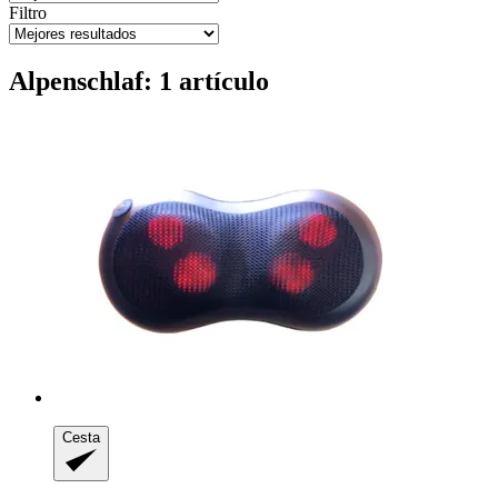
Filtro
Alpenschlaf: 1 artículo
Cesta