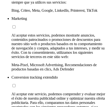
siempre que ya utilices sus servicios:
Bing, Criteo, Meta, Google, LinkedIn, Printerest, TikTok
Marketing
Al aceptar estos servicios, podemos mostrarte anuncios,
contenidos patrocinados o promociones de descuentos para
nuestro sitio web o productos basados en tu comportamiento
de navegación y compra, adaptados a tus intereses, y medir su
éxito. Con tu consentimiento, utilizamos los siguientes
servicios de terceros en este sitio web:
Meta-Pixel, Microsoft Advertising, Recomendaciones de
productos basadas en clics, Ads Defender
Conversion tracking extendido
Al aceptar este servicio, podemos comprender y evaluar mejor
el éxito de nuestra publicidad online y optimizar nuestra oferta
publicitaria. Para ello, comparamos tus datos personales
encriptados con los siguientes proveedores externos, si ya