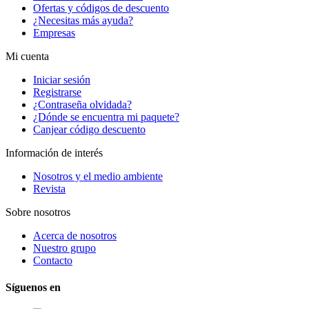
Ofertas y códigos de descuento
¿Necesitas más ayuda?
Empresas
Mi cuenta
Iniciar sesión
Registrarse
¿Contraseña olvidada?
¿Dónde se encuentra mi paquete?
Canjear código descuento
Información de interés
Nosotros y el medio ambiente
Revista
Sobre nosotros
Acerca de nosotros
Nuestro grupo
Contacto
Síguenos en