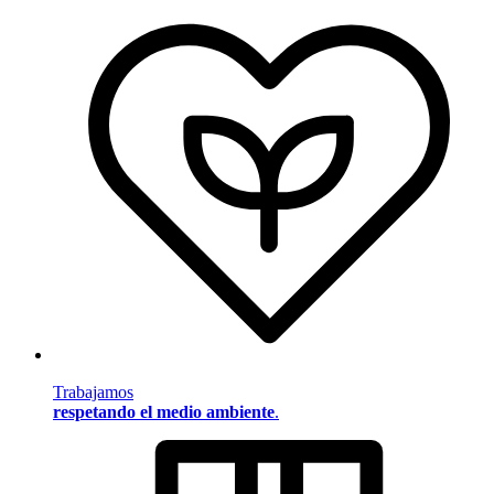
Trabajamos
respetando el medio ambiente
.