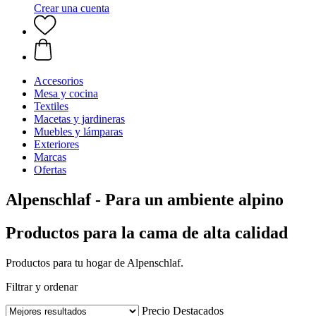
Crear una cuenta
Accesorios
Mesa y cocina
Textiles
Macetas y jardineras
Muebles y lámparas
Exteriores
Marcas
Ofertas
Alpenschlaf - Para un ambiente alpino
Productos para la cama de alta calidad
Productos para tu hogar de Alpenschlaf.
Filtrar y ordenar
Precio
Destacados