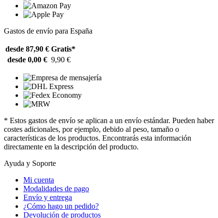
Gastos de envío para España
desde 87,90 €
Gratis*
desde 0,00 €
9,90 €
* Estos gastos de envío se aplican a un envío estándar. Pueden haber
costes adicionales, por ejemplo, debido al peso, tamaño o
características de los productos. Encontrarás esta información
directamente en la descripción del producto.
Ayuda y Soporte
Mi cuenta
Modalidades de pago
Envío y entrega
¿Cómo hago un pedido?
Devolución de productos