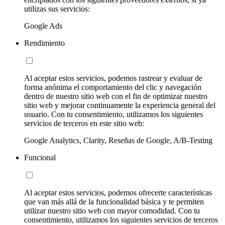
utilizas sus servicios:
Google Ads
Rendimiento
Al aceptar estos servicios, podemos rastrear y evaluar de
forma anónima el comportamiento del clic y navegación
dentro de nuestro sitio web con el fin de optimizar nuestro
sitio web y mejorar continuamente la experiencia general del
usuario. Con tu consentimiento, utilizamos los siguientes
servicios de terceros en este sitio web:
Google Analytics, Clarity, Reseñas de Google, A/B-Testing
Funcional
Al aceptar estos servicios, podemos ofrecerte características
que van más allá de la funcionalidad básica y te permiten
utilizar nuestro sitio web con mayor comodidad. Con tu
consentimiento, utilizamos los siguientes servicios de terceros