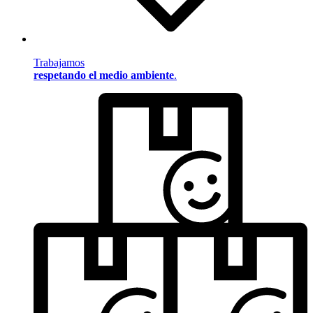
Trabajamos
respetando el medio ambiente
.