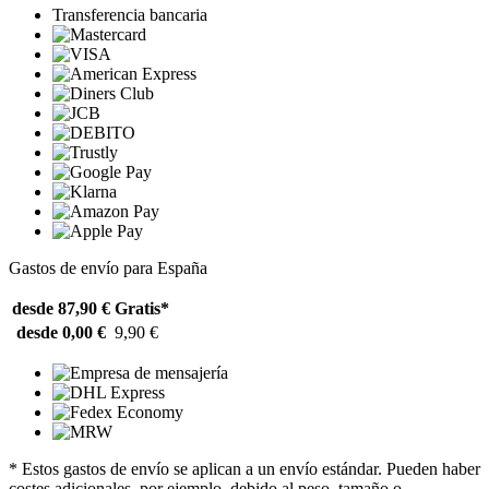
Transferencia bancaria
Gastos de envío para España
desde 87,90 €
Gratis*
desde 0,00 €
9,90 €
* Estos gastos de envío se aplican a un envío estándar. Pueden haber
costes adicionales, por ejemplo, debido al peso, tamaño o