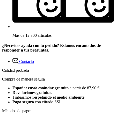
Más de 12.300 artículos
¿Necesitas ayuda con tu pedido? Estamos encantados de
responder a tus preguntas.
Contacto
Calidad probada
Compra de manera segura
España: envío estándar gratuito
a partir de 87,90 €
Devoluciones gratuitas
Trabajamos
respetando el medio ambiente
.
Pago seguro
con cifrado SSL
Métodos de pago: