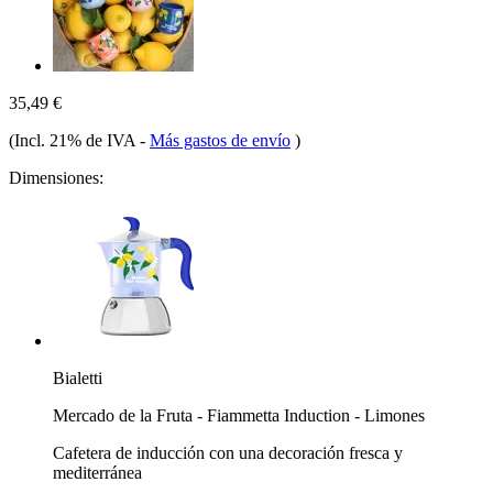
35,49 €
(Incl. 21% de IVA
-
Más gastos de envío
)
Dimensiones:
Bialetti
Mercado de la Fruta - Fiammetta Induction - Limones
Cafetera de inducción con una decoración fresca y
mediterránea