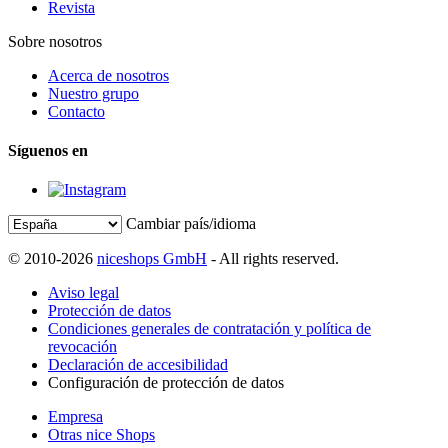
Revista
Sobre nosotros
Acerca de nosotros
Nuestro grupo
Contacto
Síguenos en
Cambiar país/idioma
© 2010-2026
niceshops GmbH
- All rights reserved.
Aviso legal
Protección de datos
Condiciones generales de contratación y política de
revocación
Declaración de accesibilidad
Configuración de protección de datos
Empresa
Otras nice Shops