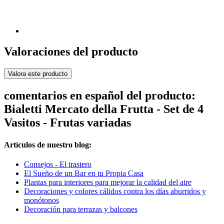
Valoraciones del producto
Valora este producto
comentarios en español del producto:
Bialetti Mercato della Frutta - Set de 4
Vasitos - Frutas variadas
Artículos de nuestro blog:
Consejos - El trastero
El Sueño de un Bar en tu Propia Casa
Plantas para interiores para mejorar la calidad del aire
Decoraciones y colores cálidos contra los días aburridos y
monótonos
Decoración para terrazas y balcones