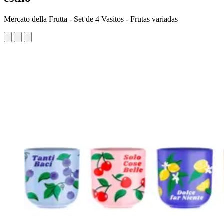
Mercato della Frutta - Set de 4 Vasitos - Frutas variadas