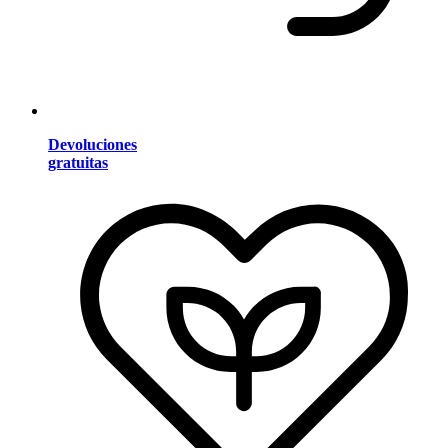
Devoluciones
gratuitas