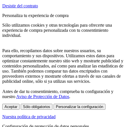
Desistir del contrato
Personaliza tu experiencia de compra
Sólo utilizamos cookies y otras tecnologías para ofrecerte una
experiencia de compra personalizada con tu consentimiento
individual.
Para ello, recopilamos datos sobre nuestros usuarios, su
comportamiento y sus dispositivos. Utilizamos estos datos para
optimizar constantemente nuestro sitio web y mostrarte publicidad y
contenidos personalizados, así como para analizar las estadísticas de
uso. También podemos comparar tus datos encriptados con
proveedores externos y mostrarte ofertas a través de sus canales de
publicidad online, sólo si ya utilizas sus servicios.
Antes de dar tu consentimiento, comprueba tu configuración y
nuestro
Aviso de Protección de Datos
.
Aceptar
Sólo obligatorios
Personalizar la configuración
Nuestra política de privacidad
Configuración de protección de datos personales