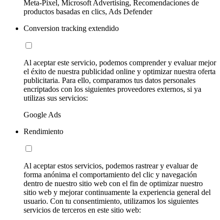
Meta-Pixel, Microsoft Advertising, Recomendaciones de
productos basadas en clics, Ads Defender
Conversion tracking extendido
Al aceptar este servicio, podemos comprender y evaluar mejor
el éxito de nuestra publicidad online y optimizar nuestra oferta
publicitaria. Para ello, comparamos tus datos personales
encriptados con los siguientes proveedores externos, si ya
utilizas sus servicios:
Google Ads
Rendimiento
Al aceptar estos servicios, podemos rastrear y evaluar de
forma anónima el comportamiento del clic y navegación
dentro de nuestro sitio web con el fin de optimizar nuestro
sitio web y mejorar continuamente la experiencia general del
usuario. Con tu consentimiento, utilizamos los siguientes
servicios de terceros en este sitio web: