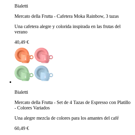
Bialetti
Mercato della Frutta - Cafetera Moka Rainbow, 3 tazas
Una cafetera alegre y colorida inspirada en las frutas del
verano
40,49 €
Bialetti
Mercato della Frutta - Set de 4 Tazas de Espresso con Platillo
- Colores Variados
Una alegre mezcla de colores para los amantes del café
60,49 €