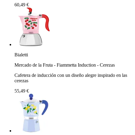
60,49 €
Bialetti
Mercado de la Fruta - Fiammetta Induction - Cerezas
Cafetera de inducción con un diseño alegre inspirado en las
cerezas
55,49 €