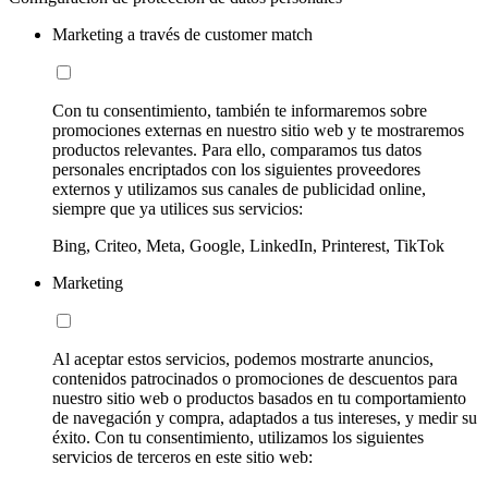
Marketing a través de customer match
Con tu consentimiento, también te informaremos sobre
promociones externas en nuestro sitio web y te mostraremos
productos relevantes. Para ello, comparamos tus datos
personales encriptados con los siguientes proveedores
externos y utilizamos sus canales de publicidad online,
siempre que ya utilices sus servicios:
Bing, Criteo, Meta, Google, LinkedIn, Printerest, TikTok
Marketing
Al aceptar estos servicios, podemos mostrarte anuncios,
contenidos patrocinados o promociones de descuentos para
nuestro sitio web o productos basados en tu comportamiento
de navegación y compra, adaptados a tus intereses, y medir su
éxito. Con tu consentimiento, utilizamos los siguientes
servicios de terceros en este sitio web: