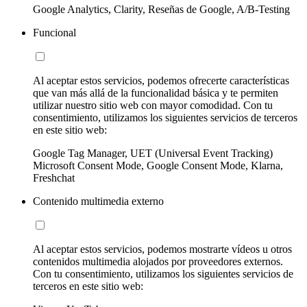
Google Analytics, Clarity, Reseñas de Google, A/B-Testing
Funcional
Al aceptar estos servicios, podemos ofrecerte características
que van más allá de la funcionalidad básica y te permiten
utilizar nuestro sitio web con mayor comodidad. Con tu
consentimiento, utilizamos los siguientes servicios de terceros
en este sitio web:
Google Tag Manager, UET (Universal Event Tracking)
Microsoft Consent Mode, Google Consent Mode, Klarna,
Freshchat
Contenido multimedia externo
Al aceptar estos servicios, podemos mostrarte vídeos u otros
contenidos multimedia alojados por proveedores externos.
Con tu consentimiento, utilizamos los siguientes servicios de
terceros en este sitio web: