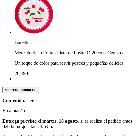
Bialetti
Mercado de la Fruta - Plato de Postre Ø 20 cm - Cerezas
Un toque de color para servir postres y pequeñas delicias
20,49 €
Ver más opciones
Contenido:
1 set
En almacén
Entrega prevista el martes, 18 agosto
, si se realiza el pedido antes
del
domingo a las 23:59 h
.