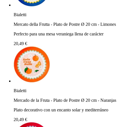
Bialetti
Mercato della Frutta - Plato de Postre Ø 20 cm - Limones
Perfecto para una mesa veraniega llena de carácter
20,49 €
Bialetti
Mercado de la Fruta - Plato de Postre Ø 20 cm - Naranjas
Plato decorativo con un encanto solar y mediterráneo
20,49 €