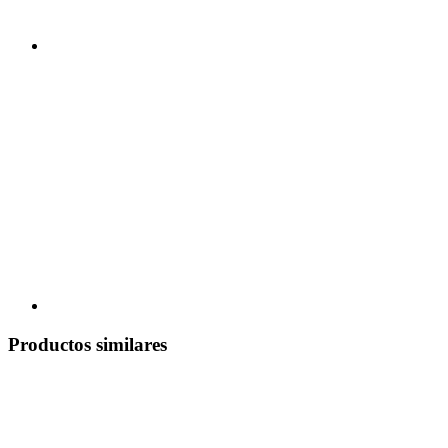
Productos similares