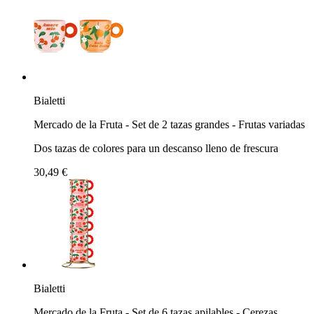
Bialetti
Mercado de la Fruta - Set de 2 tazas grandes - Frutas variadas
Dos tazas de colores para un descanso lleno de frescura
30,49 €
Bialetti
Mercado de la Fruta - Set de 6 tazas apilables - Cerezas