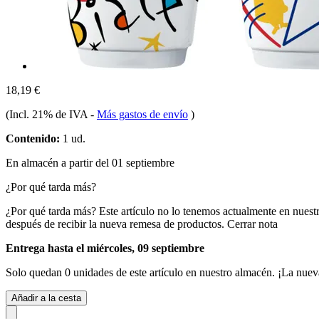
18,19 €
(Incl. 21% de IVA
-
Más gastos de envío
)
Contenido:
1 ud.
En almacén a partir del 01 septiembre
¿Por qué tarda más?
¿Por qué tarda más?
Este artículo no lo tenemos actualmente en nuest
después de recibir la nueva remesa de productos.
Cerrar nota
Entrega hasta el miércoles, 09 septiembre
Solo quedan 0 unidades de este artículo en nuestro almacén. ¡La nuev
Añadir a la cesta