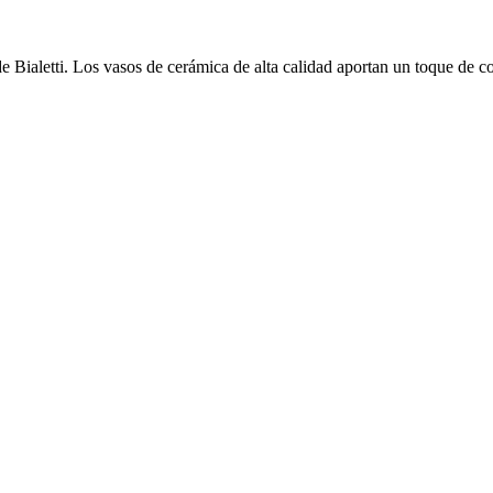
de Bialetti. Los vasos de cerámica de alta calidad aportan un toque de co