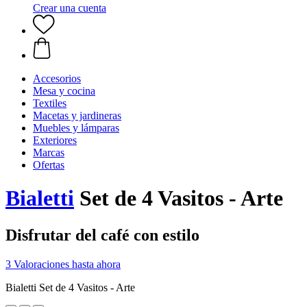
Crear una cuenta
Accesorios
Mesa y cocina
Textiles
Macetas y jardineras
Muebles y lámparas
Exteriores
Marcas
Ofertas
Bialetti
Set de 4 Vasitos - Arte
Disfrutar del café con estilo
3 Valoraciones hasta ahora
Bialetti Set de 4 Vasitos - Arte