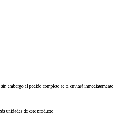
a, sin embargo el pedido completo se te enviará inmediatamente
más unidades de este producto.