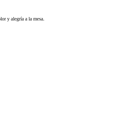
lor y alegría a la mesa.