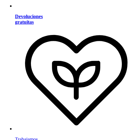
Devoluciones
gratuitas
Trabajamos