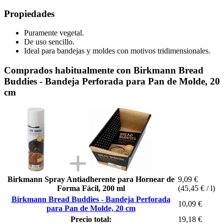
Propiedades
Puramente vegetal.
De uso sencillo.
Ideal para bandejas y moldes con motivos tridimensionales.
Comprados habitualmente con Birkmann Bread
Buddies - Bandeja Perforada para Pan de Molde, 20
cm
Birkmann Spray Antiadherente para Hornear de
9,09 €
Forma Fácil, 200 ml
(45,45 € / l)
Birkmann Bread Buddies - Bandeja Perforada
10,09 €
para Pan de Molde, 20 cm
Precio total:
19,18 €