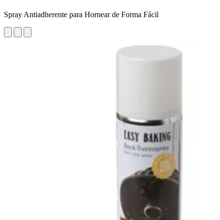
Spray Antiadherente para Hornear de Forma Fácil