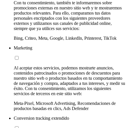
Con tu consentimiento, también te informaremos sobre
promociones externas en nuestro sitio web y te mostraremos
productos relevantes. Para ello, comparamos tus datos
personales encriptados con los siguientes proveedores
externos y utilizamos sus canales de publicidad online,
siempre que ya utilices sus servicios:
Bing, Criteo, Meta, Google, LinkedIn, Printerest, TikTok
Marketing
Al aceptar estos servicios, podemos mostrarte anuncios,
contenidos patrocinados o promociones de descuentos para
nuestro sitio web o productos basados en tu comportamiento
de navegación y compra, adaptados a tus intereses, y medir su
éxito. Con tu consentimiento, utilizamos los siguientes
servicios de terceros en este sitio web:
Meta-Pixel, Microsoft Advertising, Recomendaciones de
productos basadas en clics, Ads Defender
Conversion tracking extendido