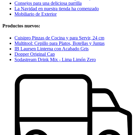
Consejos para una deliciosa parrilla
La Navidad en nuestra tienda ha comenzado
Mobiliario de Exterior
Productos nuevos:
Cuisipro Pinzas de Cocina y para Servir, 24 cm
Multitool: Cepillo para Platos, Botellas y Juntas
IB Laursen Linterna con Acabado Gris
Dopper Original Cap
Sodastream Drink Mix - Lima Limón Zero