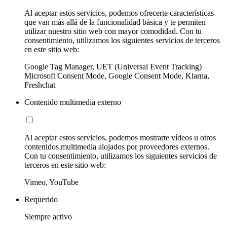
Al aceptar estos servicios, podemos ofrecerte características
que van más allá de la funcionalidad básica y te permiten
utilizar nuestro sitio web con mayor comodidad. Con tu
consentimiento, utilizamos los siguientes servicios de terceros
en este sitio web:
Google Tag Manager, UET (Universal Event Tracking)
Microsoft Consent Mode, Google Consent Mode, Klarna,
Freshchat
Contenido multimedia externo
Al aceptar estos servicios, podemos mostrarte vídeos u otros
contenidos multimedia alojados por proveedores externos.
Con tu consentimiento, utilizamos los siguientes servicios de
terceros en este sitio web:
Vimeo, YouTube
Requerido
Siempre activo