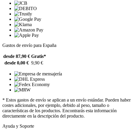
Gastos de envío para España
desde 87,90 €
Gratis*
desde 0,00 €
9,90 €
* Estos gastos de envío se aplican a un envío estándar. Pueden haber
costes adicionales, por ejemplo, debido al peso, tamaño o
características de los productos. Encontrarás esta información
directamente en la descripción del producto.
Ayuda y Soporte