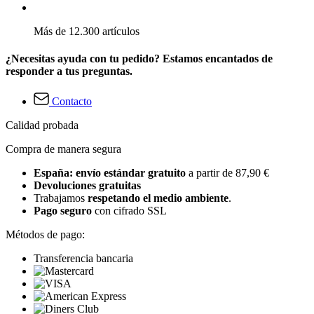
Más de 12.300 artículos
¿Necesitas ayuda con tu pedido? Estamos encantados de
responder a tus preguntas.
Contacto
Calidad probada
Compra de manera segura
España: envío estándar gratuito
a partir de 87,90 €
Devoluciones gratuitas
Trabajamos
respetando el medio ambiente
.
Pago seguro
con cifrado SSL
Métodos de pago:
Transferencia bancaria