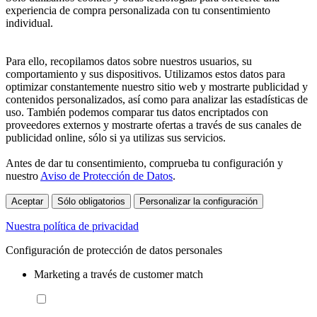
experiencia de compra personalizada con tu consentimiento
individual.
Para ello, recopilamos datos sobre nuestros usuarios, su
comportamiento y sus dispositivos. Utilizamos estos datos para
optimizar constantemente nuestro sitio web y mostrarte publicidad y
contenidos personalizados, así como para analizar las estadísticas de
uso. También podemos comparar tus datos encriptados con
proveedores externos y mostrarte ofertas a través de sus canales de
publicidad online, sólo si ya utilizas sus servicios.
Antes de dar tu consentimiento, comprueba tu configuración y
nuestro
Aviso de Protección de Datos
.
Aceptar
Sólo obligatorios
Personalizar la configuración
Nuestra política de privacidad
Configuración de protección de datos personales
Marketing a través de customer match