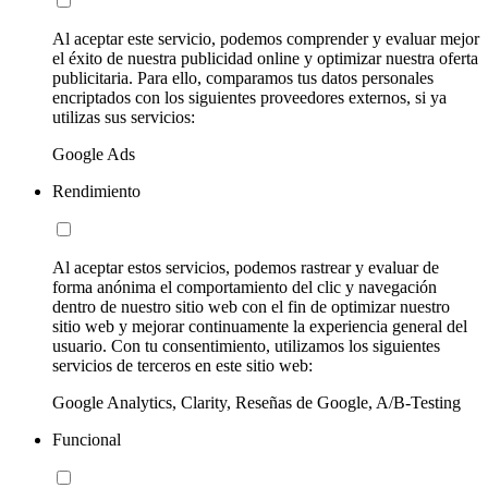
Al aceptar este servicio, podemos comprender y evaluar mejor
el éxito de nuestra publicidad online y optimizar nuestra oferta
publicitaria. Para ello, comparamos tus datos personales
encriptados con los siguientes proveedores externos, si ya
utilizas sus servicios:
Google Ads
Rendimiento
Al aceptar estos servicios, podemos rastrear y evaluar de
forma anónima el comportamiento del clic y navegación
dentro de nuestro sitio web con el fin de optimizar nuestro
sitio web y mejorar continuamente la experiencia general del
usuario. Con tu consentimiento, utilizamos los siguientes
servicios de terceros en este sitio web:
Google Analytics, Clarity, Reseñas de Google, A/B-Testing
Funcional