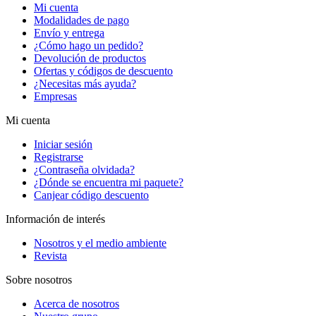
Mi cuenta
Modalidades de pago
Envío y entrega
¿Cómo hago un pedido?
Devolución de productos
Ofertas y códigos de descuento
¿Necesitas más ayuda?
Empresas
Mi cuenta
Iniciar sesión
Registrarse
¿Contraseña olvidada?
¿Dónde se encuentra mi paquete?
Canjear código descuento
Información de interés
Nosotros y el medio ambiente
Revista
Sobre nosotros
Acerca de nosotros