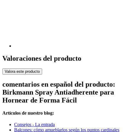
Valoraciones del producto
Valora este producto
comentarios en español del producto:
Birkmann Spray Antiadherente para
Hornear de Forma Fácil
Artículos de nuestro blog:
Consejos - La entrada
Balcones: cómo amueblarlos según los puntos cardinales