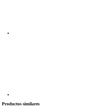
Productos similares