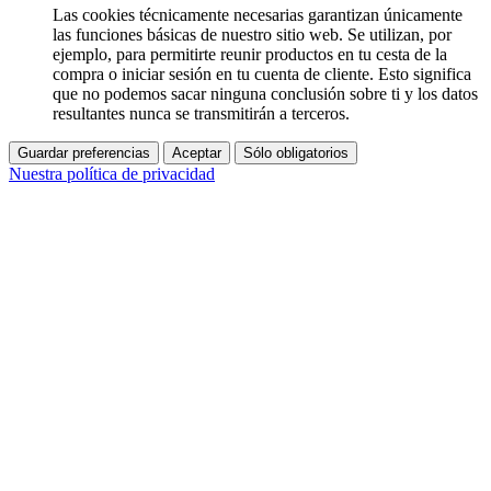
Las cookies técnicamente necesarias garantizan únicamente
las funciones básicas de nuestro sitio web. Se utilizan, por
ejemplo, para permitirte reunir productos en tu cesta de la
compra o iniciar sesión en tu cuenta de cliente. Esto significa
que no podemos sacar ninguna conclusión sobre ti y los datos
resultantes nunca se transmitirán a terceros.
Guardar preferencias
Aceptar
Sólo obligatorios
Nuestra política de privacidad