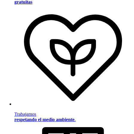
gratuitas
Trabajamos
respetando el medio ambiente
.