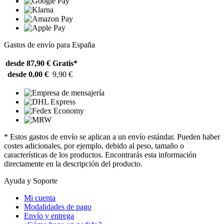
Gastos de envío para España
desde 87,90 €
Gratis*
desde 0,00 €
9,90 €
* Estos gastos de envío se aplican a un envío estándar. Pueden haber
costes adicionales, por ejemplo, debido al peso, tamaño o
características de los productos. Encontrarás esta información
directamente en la descripción del producto.
Ayuda y Soporte
Mi cuenta
Modalidades de pago
Envío y entrega