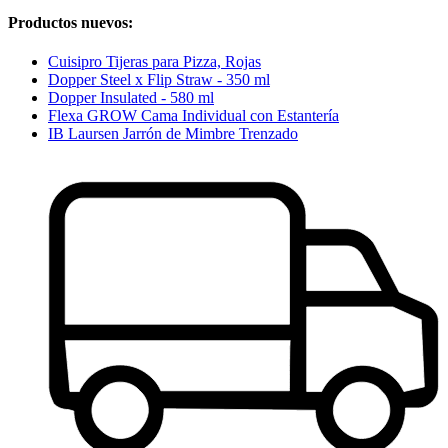
Productos nuevos:
Cuisipro Tijeras para Pizza, Rojas
Dopper Steel x Flip Straw - 350 ml
Dopper Insulated - 580 ml
Flexa GROW Cama Individual con Estantería
IB Laursen Jarrón de Mimbre Trenzado