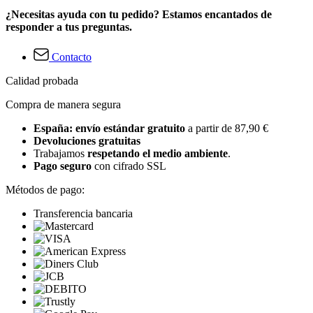
¿Necesitas ayuda con tu pedido? Estamos encantados de
responder a tus preguntas.
Contacto
Calidad probada
Compra de manera segura
España: envío estándar gratuito
a partir de 87,90 €
Devoluciones gratuitas
Trabajamos
respetando el medio ambiente
.
Pago seguro
con cifrado SSL
Métodos de pago:
Transferencia bancaria