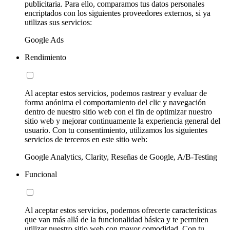
publicitaria. Para ello, comparamos tus datos personales
encriptados con los siguientes proveedores externos, si ya
utilizas sus servicios:
Google Ads
Rendimiento
Al aceptar estos servicios, podemos rastrear y evaluar de
forma anónima el comportamiento del clic y navegación
dentro de nuestro sitio web con el fin de optimizar nuestro
sitio web y mejorar continuamente la experiencia general del
usuario. Con tu consentimiento, utilizamos los siguientes
servicios de terceros en este sitio web:
Google Analytics, Clarity, Reseñas de Google, A/B-Testing
Funcional
Al aceptar estos servicios, podemos ofrecerte características
que van más allá de la funcionalidad básica y te permiten
utilizar nuestro sitio web con mayor comodidad. Con tu