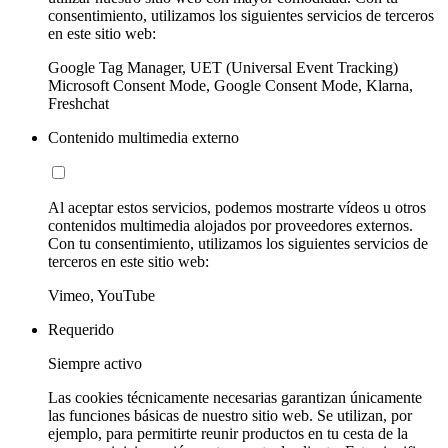
consentimiento, utilizamos los siguientes servicios de terceros
en este sitio web:
Google Tag Manager, UET (Universal Event Tracking)
Microsoft Consent Mode, Google Consent Mode, Klarna,
Freshchat
Contenido multimedia externo
Al aceptar estos servicios, podemos mostrarte vídeos u otros
contenidos multimedia alojados por proveedores externos.
Con tu consentimiento, utilizamos los siguientes servicios de
terceros en este sitio web:
Vimeo, YouTube
Requerido
Siempre activo
Las cookies técnicamente necesarias garantizan únicamente
las funciones básicas de nuestro sitio web. Se utilizan, por
ejemplo, para permitirte reunir productos en tu cesta de la