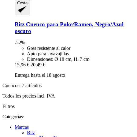
Cesta
Bitz
Cuenco para Poke/Ramen, Negro/Azul
oscuro
-22%
Gres resistente al calor
Apto para lavavajillas
Dimensiones: Ø 18 cm, H: 7 cm
15,96 €
20,49 €
Entrega hasta el 18 agosto
Cuencos: 7 artículos
Todos los precios incl. IVA
Filtros
Categorías:
Marcas
Bitz