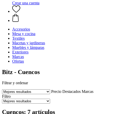
Crear una cuenta
Accesorios
Mesa y cocina
Textiles
Macetas y jardineras
Muebles y lámparas
Exteriores
Marcas
Ofertas
Bitz - Cuencos
Filtrar y ordenar
Precio
Destacados
Marcas
Filtro
Cuencos: 7 artículos