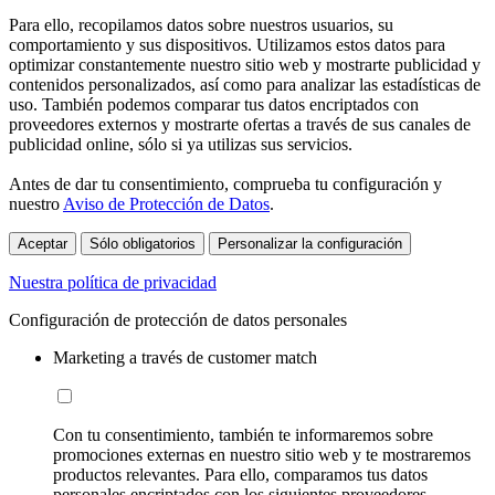
Para ello, recopilamos datos sobre nuestros usuarios, su
comportamiento y sus dispositivos. Utilizamos estos datos para
optimizar constantemente nuestro sitio web y mostrarte publicidad y
contenidos personalizados, así como para analizar las estadísticas de
uso. También podemos comparar tus datos encriptados con
proveedores externos y mostrarte ofertas a través de sus canales de
publicidad online, sólo si ya utilizas sus servicios.
Antes de dar tu consentimiento, comprueba tu configuración y
nuestro
Aviso de Protección de Datos
.
Aceptar
Sólo obligatorios
Personalizar la configuración
Nuestra política de privacidad
Configuración de protección de datos personales
Marketing a través de customer match
Con tu consentimiento, también te informaremos sobre
promociones externas en nuestro sitio web y te mostraremos
productos relevantes. Para ello, comparamos tus datos
personales encriptados con los siguientes proveedores