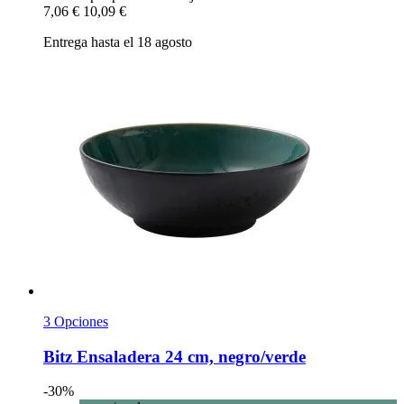
7,06 €
10,09 €
Entrega hasta el 18 agosto
3 Opciones
Bitz
Ensaladera 24 cm, negro/verde
-30%