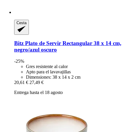
Cesta
Bitz
Plato de Servir Rectangular 38 x 14 cm,
negro/azul oscuro
-25%
Gres resistente al calor
Apto para el lavavajillas
Dimensiones: 38 x 14 x 2 cm
20,61 €
27,49 €
Entrega hasta el 18 agosto