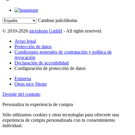
Cambiar país/idioma
© 2010-2026
niceshops GmbH
- All rights reserved.
Aviso legal
Protección de datos
Condiciones generales de contratación y política de
revocación
Declaración de accesibilidad
Configuración de protección de datos
Empresa
Otras nice Shops
Desistir del contrato
Personaliza tu experiencia de compra
Sólo utilizamos cookies y otras tecnologías para ofrecerte una
experiencia de compra personalizada con tu consentimiento
individual.