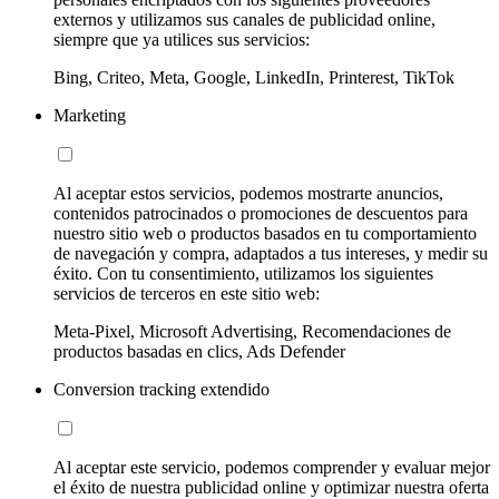
externos y utilizamos sus canales de publicidad online,
siempre que ya utilices sus servicios:
Bing, Criteo, Meta, Google, LinkedIn, Printerest, TikTok
Marketing
Al aceptar estos servicios, podemos mostrarte anuncios,
contenidos patrocinados o promociones de descuentos para
nuestro sitio web o productos basados en tu comportamiento
de navegación y compra, adaptados a tus intereses, y medir su
éxito. Con tu consentimiento, utilizamos los siguientes
servicios de terceros en este sitio web:
Meta-Pixel, Microsoft Advertising, Recomendaciones de
productos basadas en clics, Ads Defender
Conversion tracking extendido
Al aceptar este servicio, podemos comprender y evaluar mejor
el éxito de nuestra publicidad online y optimizar nuestra oferta