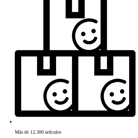
Más de 12.300 artículos