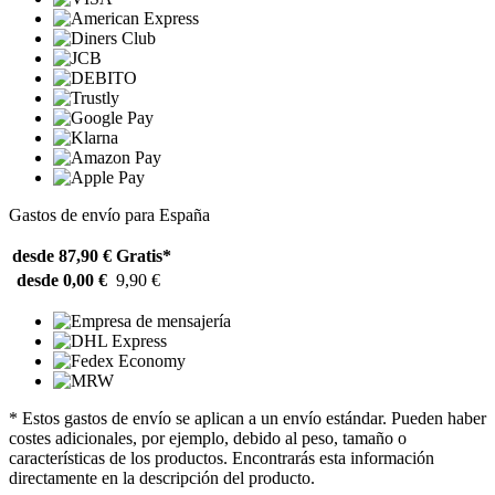
Gastos de envío para España
desde 87,90 €
Gratis*
desde 0,00 €
9,90 €
* Estos gastos de envío se aplican a un envío estándar. Pueden haber
costes adicionales, por ejemplo, debido al peso, tamaño o
características de los productos. Encontrarás esta información
directamente en la descripción del producto.