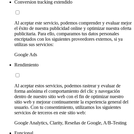
Conversion tracking extendido
Al aceptar este servicio, podemos comprender y evaluar mejor
el éxito de nuestra publicidad online y optimizar nuestra oferta
publicitaria. Para ello, comparamos tus datos personales
encriptados con los siguientes proveedores externos, si ya
utilizas sus servicios:
Google Ads
Rendimiento
Al aceptar estos servicios, podemos rastrear y evaluar de
forma anónima el comportamiento del clic y navegación
dentro de nuestro sitio web con el fin de optimizar nuestro
sitio web y mejorar continuamente la experiencia general del
usuario. Con tu consentimiento, utilizamos los siguientes
servicios de terceros en este sitio web:
Google Analytics, Clarity, Reseñas de Google, A/B-Testing
Funcional