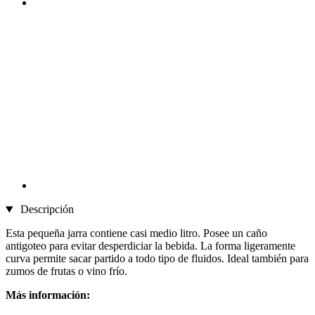
Descripción
Esta pequeña jarra contiene casi medio litro. Posee un caño
antigoteo para evitar desperdiciar la bebida. La forma ligeramente
curva permite sacar partido a todo tipo de fluidos. Ideal también para
zumos de frutas o vino frío.
Más información: