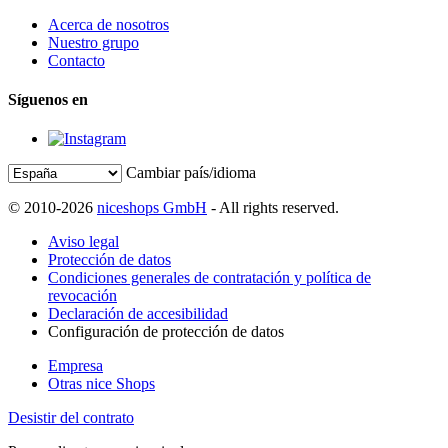
Acerca de nosotros
Nuestro grupo
Contacto
Síguenos en
Cambiar país/idioma
© 2010-2026
niceshops GmbH
- All rights reserved.
Aviso legal
Protección de datos
Condiciones generales de contratación y política de
revocación
Declaración de accesibilidad
Configuración de protección de datos
Empresa
Otras nice Shops
Desistir del contrato