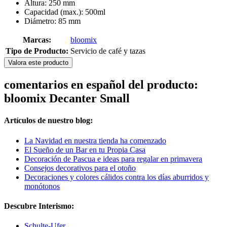
Altura: 250 mm
Capacidad (max.): 500ml
Diámetro: 85 mm
Marcas:
bloomix
Tipo de Producto:
Servicio de café y tazas
Valora este producto
comentarios en español del producto:
bloomix Decanter Small
Artículos de nuestro blog:
La Navidad en nuestra tienda ha comenzado
El Sueño de un Bar en tu Propia Casa
Decoración de Pascua e ideas para regalar en primavera
Consejos decorativos para el otoño
Decoraciones y colores cálidos contra los días aburridos y
monótonos
Descubre Interismo:
Schulte-Ufer