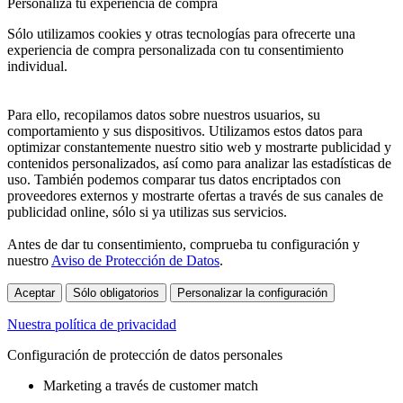
Personaliza tu experiencia de compra
Sólo utilizamos cookies y otras tecnologías para ofrecerte una
experiencia de compra personalizada con tu consentimiento
individual.
Para ello, recopilamos datos sobre nuestros usuarios, su
comportamiento y sus dispositivos. Utilizamos estos datos para
optimizar constantemente nuestro sitio web y mostrarte publicidad y
contenidos personalizados, así como para analizar las estadísticas de
uso. También podemos comparar tus datos encriptados con
proveedores externos y mostrarte ofertas a través de sus canales de
publicidad online, sólo si ya utilizas sus servicios.
Antes de dar tu consentimiento, comprueba tu configuración y
nuestro
Aviso de Protección de Datos
.
Aceptar
Sólo obligatorios
Personalizar la configuración
Nuestra política de privacidad
Configuración de protección de datos personales
Marketing a través de customer match