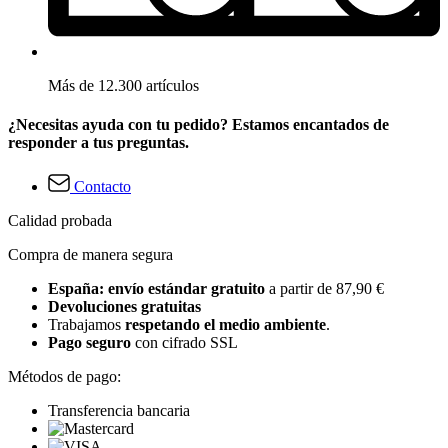
Más de 12.300 artículos
¿Necesitas ayuda con tu pedido? Estamos encantados de
responder a tus preguntas.
Contacto
Calidad probada
Compra de manera segura
España: envío estándar gratuito
a partir de 87,90 €
Devoluciones gratuitas
Trabajamos
respetando el medio ambiente
.
Pago seguro
con cifrado SSL
Métodos de pago:
Transferencia bancaria