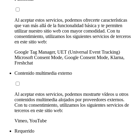
Al aceptar estos servicios, podemos ofrecerte características
que van más allá de la funcionalidad básica y te permiten
utilizar nuestro sitio web con mayor comodidad. Con tu
consentimiento, utilizamos los siguientes servicios de terceros
en este sitio web:
Google Tag Manager, UET (Universal Event Tracking)
Microsoft Consent Mode, Google Consent Mode, Klarna,
Freshchat
Contenido multimedia externo
Al aceptar estos servicios, podemos mostrarte vídeos u otros
contenidos multimedia alojados por proveedores externos.
Con tu consentimiento, utilizamos los siguientes servicios de
terceros en este sitio web:
Vimeo, YouTube
Requerido