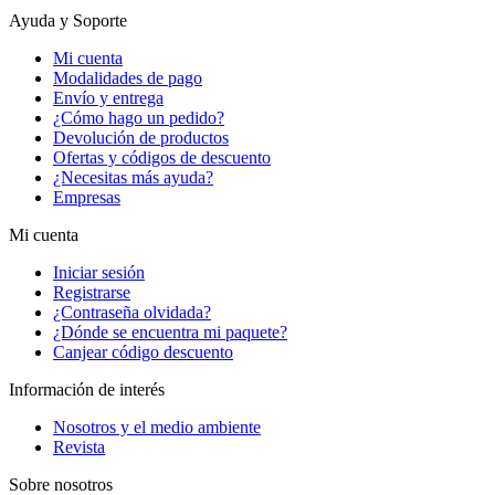
Ayuda y Soporte
Mi cuenta
Modalidades de pago
Envío y entrega
¿Cómo hago un pedido?
Devolución de productos
Ofertas y códigos de descuento
¿Necesitas más ayuda?
Empresas
Mi cuenta
Iniciar sesión
Registrarse
¿Contraseña olvidada?
¿Dónde se encuentra mi paquete?
Canjear código descuento
Información de interés
Nosotros y el medio ambiente
Revista
Sobre nosotros