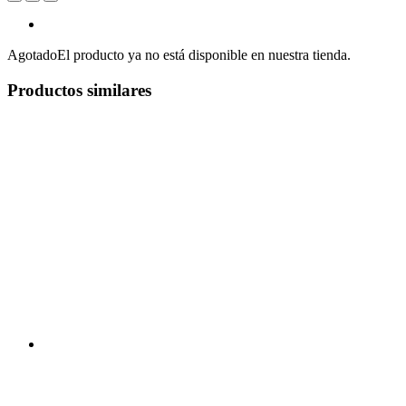
Agotado
El producto ya no está disponible en nuestra tienda.
Productos similares