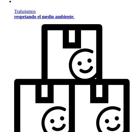
Trabajamos
respetando el medio ambiente
.