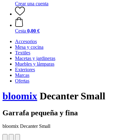
Crear una cuenta
Cesta
0,00 €
Accesorios
Mesa y cocina
Textiles
Macetas y jardineras
Muebles y lámparas
Exteriores
Marcas
Ofertas
bloomix
Decanter Small
Garrafa pequeña y fina
bloomix Decanter Small