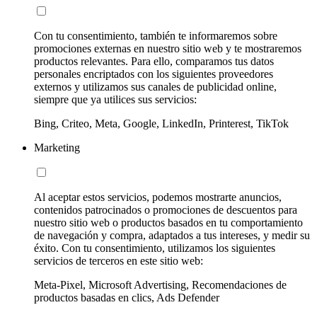
Con tu consentimiento, también te informaremos sobre
promociones externas en nuestro sitio web y te mostraremos
productos relevantes. Para ello, comparamos tus datos
personales encriptados con los siguientes proveedores
externos y utilizamos sus canales de publicidad online,
siempre que ya utilices sus servicios:
Bing, Criteo, Meta, Google, LinkedIn, Printerest, TikTok
Marketing
Al aceptar estos servicios, podemos mostrarte anuncios,
contenidos patrocinados o promociones de descuentos para
nuestro sitio web o productos basados en tu comportamiento
de navegación y compra, adaptados a tus intereses, y medir su
éxito. Con tu consentimiento, utilizamos los siguientes
servicios de terceros en este sitio web:
Meta-Pixel, Microsoft Advertising, Recomendaciones de
productos basadas en clics, Ads Defender