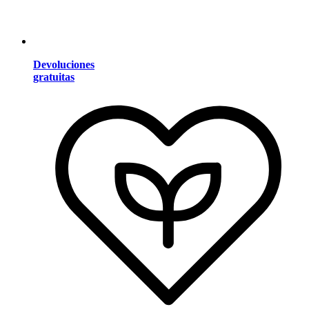
Devoluciones
gratuitas