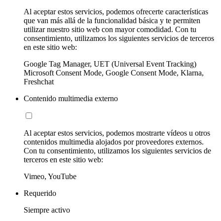
Al aceptar estos servicios, podemos ofrecerte características
que van más allá de la funcionalidad básica y te permiten
utilizar nuestro sitio web con mayor comodidad. Con tu
consentimiento, utilizamos los siguientes servicios de terceros
en este sitio web:
Google Tag Manager, UET (Universal Event Tracking)
Microsoft Consent Mode, Google Consent Mode, Klarna,
Freshchat
Contenido multimedia externo
Al aceptar estos servicios, podemos mostrarte vídeos u otros
contenidos multimedia alojados por proveedores externos.
Con tu consentimiento, utilizamos los siguientes servicios de
terceros en este sitio web:
Vimeo, YouTube
Requerido
Siempre activo