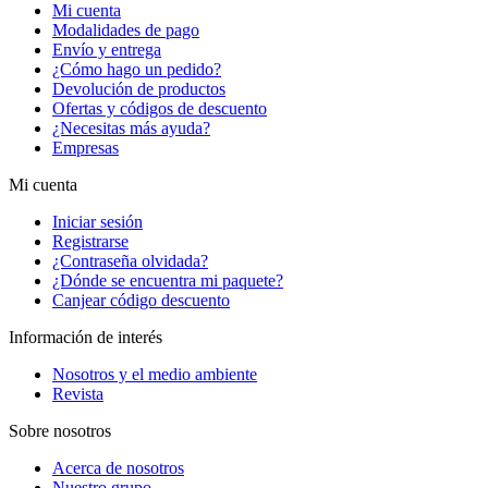
Mi cuenta
Modalidades de pago
Envío y entrega
¿Cómo hago un pedido?
Devolución de productos
Ofertas y códigos de descuento
¿Necesitas más ayuda?
Empresas
Mi cuenta
Iniciar sesión
Registrarse
¿Contraseña olvidada?
¿Dónde se encuentra mi paquete?
Canjear código descuento
Información de interés
Nosotros y el medio ambiente
Revista
Sobre nosotros
Acerca de nosotros
Nuestro grupo