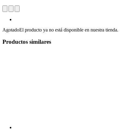
Agotado
El producto ya no está disponible en nuestra tienda.
Productos similares