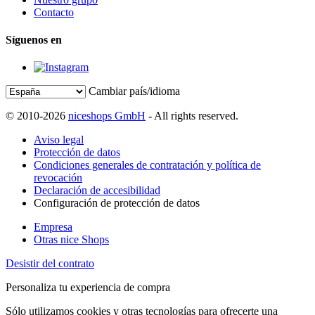
Contacto
Síguenos en
Cambiar país/idioma
© 2010-2026
niceshops GmbH
- All rights reserved.
Aviso legal
Protección de datos
Condiciones generales de contratación y política de
revocación
Declaración de accesibilidad
Configuración de protección de datos
Empresa
Otras nice Shops
Desistir del contrato
Personaliza tu experiencia de compra
Sólo utilizamos cookies y otras tecnologías para ofrecerte una