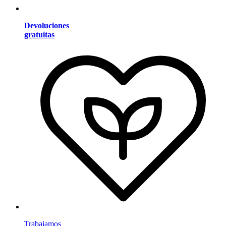
Devoluciones
gratuitas
Trabajamos