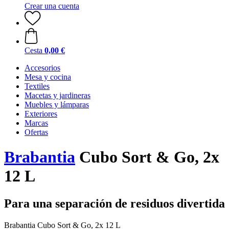
Crear una cuenta
Cesta
0,00 €
Accesorios
Mesa y cocina
Textiles
Macetas y jardineras
Muebles y lámparas
Exteriores
Marcas
Ofertas
Brabantia
Cubo Sort & Go, 2x
12 L
Para una separación de residuos divertida
Brabantia Cubo Sort & Go, 2x 12 L