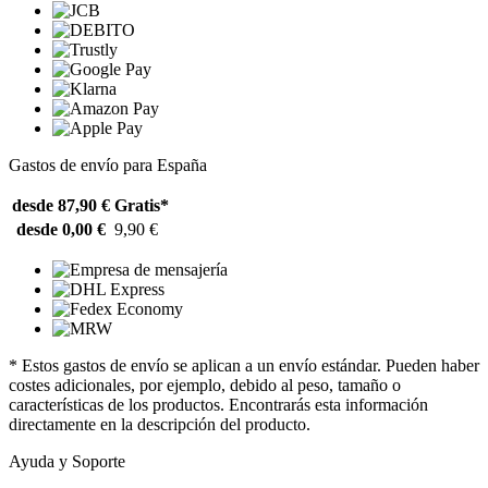
Gastos de envío para España
desde 87,90 €
Gratis*
desde 0,00 €
9,90 €
* Estos gastos de envío se aplican a un envío estándar. Pueden haber
costes adicionales, por ejemplo, debido al peso, tamaño o
características de los productos. Encontrarás esta información
directamente en la descripción del producto.
Ayuda y Soporte