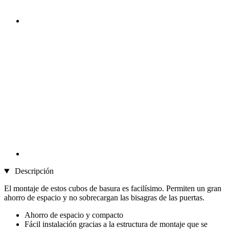
Descripción
El montaje de estos cubos de basura es facilísimo. Permiten un gran
ahorro de espacio y no sobrecargan las bisagras de las puertas.
Ahorro de espacio y compacto
Fácil instalación gracias a la estructura de montaje que se