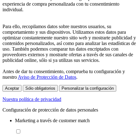
experiencia de compra personalizada con tu consentimiento
individual.
Para ello, recopilamos datos sobre nuestros usuarios, su
comportamiento y sus dispositivos. Utilizamos estos datos para
optimizar constantemente nuestro sitio web y mostrarte publicidad y
contenidos personalizados, así como para analizar las estadísticas de
uso. También podemos comparar tus datos encriptados con
proveedores externos y mostrarte ofertas a través de sus canales de
publicidad online, sólo si ya utilizas sus servicios.
Antes de dar tu consentimiento, comprueba tu configuración y
nuestro
Aviso de Protección de Datos
.
Aceptar
Sólo obligatorios
Personalizar la configuración
Nuestra política de privacidad
Configuración de protección de datos personales
Marketing a través de customer match