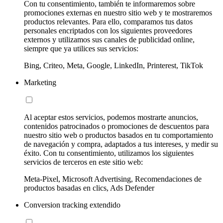
Con tu consentimiento, también te informaremos sobre
promociones externas en nuestro sitio web y te mostraremos
productos relevantes. Para ello, comparamos tus datos
personales encriptados con los siguientes proveedores
externos y utilizamos sus canales de publicidad online,
siempre que ya utilices sus servicios:
Bing, Criteo, Meta, Google, LinkedIn, Printerest, TikTok
Marketing
Al aceptar estos servicios, podemos mostrarte anuncios,
contenidos patrocinados o promociones de descuentos para
nuestro sitio web o productos basados en tu comportamiento
de navegación y compra, adaptados a tus intereses, y medir su
éxito. Con tu consentimiento, utilizamos los siguientes
servicios de terceros en este sitio web:
Meta-Pixel, Microsoft Advertising, Recomendaciones de
productos basadas en clics, Ads Defender
Conversion tracking extendido