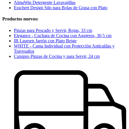
AlmaWin Detergente Lavavajillas
Esschert Design Silo para Bolas de Grasa con Plato
Productos nuevos:
Pinzas para Pescado y Servir, Rojas, 33 cm
Elegance - Cuchara de Cocina con Agujeros, 30,5 cm
IB Laursen Jarrón con Plato Beige
WHITE - Cama Individual con Protección Anticaídas y
Travesaños
Cuisipro Pinzas de Cocina y para Servir, 24 cm