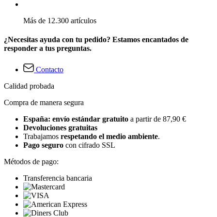
Más de 12.300 artículos
¿Necesitas ayuda con tu pedido? Estamos encantados de
responder a tus preguntas.
Contacto
Calidad probada
Compra de manera segura
España: envío estándar gratuito
a partir de 87,90 €
Devoluciones gratuitas
Trabajamos
respetando el medio ambiente
.
Pago seguro
con cifrado SSL
Métodos de pago:
Transferencia bancaria