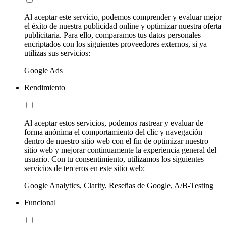
Al aceptar este servicio, podemos comprender y evaluar mejor
el éxito de nuestra publicidad online y optimizar nuestra oferta
publicitaria. Para ello, comparamos tus datos personales
encriptados con los siguientes proveedores externos, si ya
utilizas sus servicios:
Google Ads
Rendimiento
Al aceptar estos servicios, podemos rastrear y evaluar de
forma anónima el comportamiento del clic y navegación
dentro de nuestro sitio web con el fin de optimizar nuestro
sitio web y mejorar continuamente la experiencia general del
usuario. Con tu consentimiento, utilizamos los siguientes
servicios de terceros en este sitio web:
Google Analytics, Clarity, Reseñas de Google, A/B-Testing
Funcional