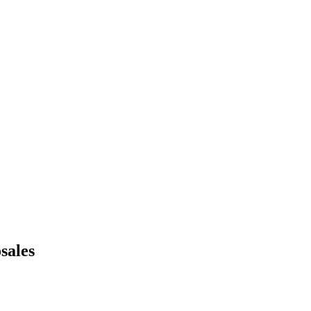
sales