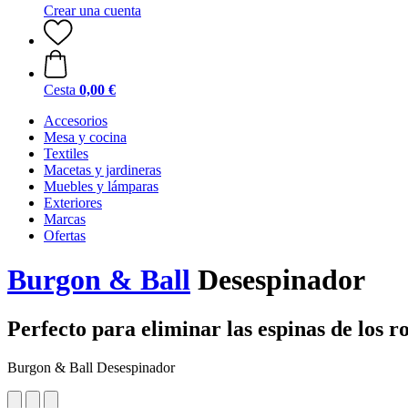
Crear una cuenta
Cesta
0,00 €
Accesorios
Mesa y cocina
Textiles
Macetas y jardineras
Muebles y lámparas
Exteriores
Marcas
Ofertas
Burgon & Ball
Desespinador
Perfecto para eliminar las espinas de los ro
Burgon & Ball Desespinador