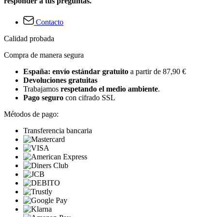
responder a tus preguntas.
Contacto
Calidad probada
Compra de manera segura
España: envío estándar gratuito
a partir de 87,90 €
Devoluciones gratuitas
Trabajamos
respetando el medio ambiente
.
Pago seguro
con cifrado SSL
Métodos de pago:
Transferencia bancaria