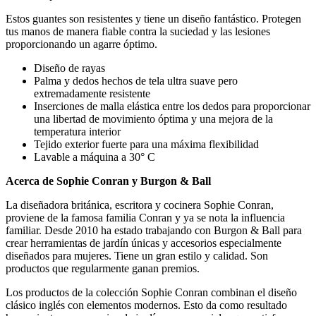
Estos guantes son resistentes y tiene un diseño fantástico. Protegen
tus manos de manera fiable contra la suciedad y las lesiones
proporcionando un agarre óptimo.
Diseño de rayas
Palma y dedos hechos de tela ultra suave pero
extremadamente resistente
Inserciones de malla elástica entre los dedos para proporcionar
una libertad de movimiento óptima y una mejora de la
temperatura interior
Tejido exterior fuerte para una máxima flexibilidad
Lavable a máquina a 30° C
Acerca de Sophie Conran y Burgon & Ball
La diseñadora británica, escritora y cocinera Sophie Conran,
proviene de la famosa familia Conran y ya se nota la influencia
familiar. Desde 2010 ha estado trabajando con Burgon & Ball para
crear herramientas de jardín únicas y accesorios especialmente
diseñados para mujeres. Tiene un gran estilo y calidad. Son
productos que regularmente ganan premios.
Los productos de la colección Sophie Conran combinan el diseño
clásico inglés con elementos modernos. Esto da como resultado