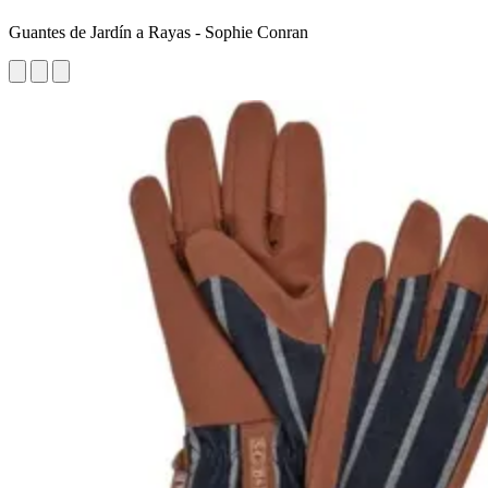
Guantes de Jardín a Rayas - Sophie Conran