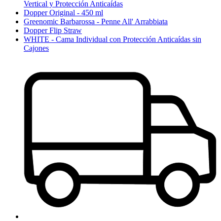
Vertical y Protección Anticaídas
Dopper Original - 450 ml
Greenomic Barbarossa - Penne All' Arrabbiata
Dopper Flip Straw
WHITE - Cama Individual con Protección Anticaídas sin
Cajones