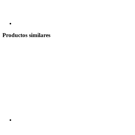
Productos similares