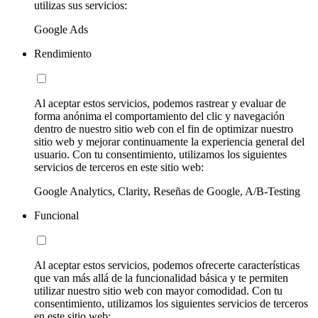
utilizas sus servicios:
Google Ads
Rendimiento
Al aceptar estos servicios, podemos rastrear y evaluar de
forma anónima el comportamiento del clic y navegación
dentro de nuestro sitio web con el fin de optimizar nuestro
sitio web y mejorar continuamente la experiencia general del
usuario. Con tu consentimiento, utilizamos los siguientes
servicios de terceros en este sitio web:
Google Analytics, Clarity, Reseñas de Google, A/B-Testing
Funcional
Al aceptar estos servicios, podemos ofrecerte características
que van más allá de la funcionalidad básica y te permiten
utilizar nuestro sitio web con mayor comodidad. Con tu
consentimiento, utilizamos los siguientes servicios de terceros
en este sitio web: