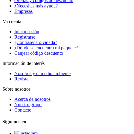
Ofertas y códigos de descuento
¿Necesitas más ayuda?
Empresas
Mi cuenta
Iniciar sesión
Registrarse
¿Contraseña olvidada?
¿Dónde se encuentra mi paquete?
Canjear código descuento
Información de interés
Nosotros y el medio ambiente
Revista
Sobre nosotros
Acerca de nosotros
Nuestro grupo
Contacto
Síguenos en