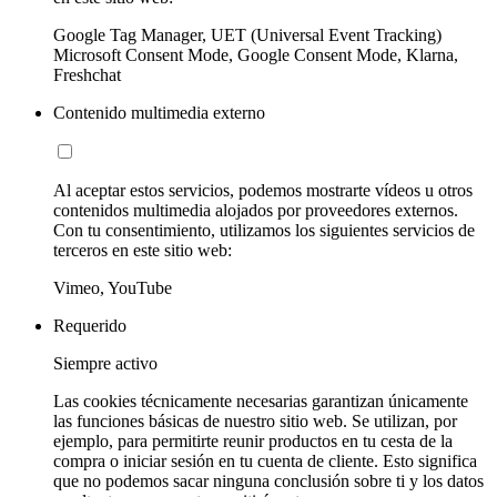
Google Tag Manager, UET (Universal Event Tracking)
Microsoft Consent Mode, Google Consent Mode, Klarna,
Freshchat
Contenido multimedia externo
Al aceptar estos servicios, podemos mostrarte vídeos u otros
contenidos multimedia alojados por proveedores externos.
Con tu consentimiento, utilizamos los siguientes servicios de
terceros en este sitio web:
Vimeo, YouTube
Requerido
Siempre activo
Las cookies técnicamente necesarias garantizan únicamente
las funciones básicas de nuestro sitio web. Se utilizan, por
ejemplo, para permitirte reunir productos en tu cesta de la
compra o iniciar sesión en tu cuenta de cliente. Esto significa
que no podemos sacar ninguna conclusión sobre ti y los datos