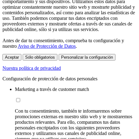
comportamiento y sus dispositivos. Utilizamos estos datos para
optimizar constantemente nuestro sitio web y mostrarte publicidad y
contenidos personalizados, así como para analizar las estadísticas de
uso. También podemos comparar tus datos encriptados con
proveedores externos y mostrarte ofertas a través de sus canales de
publicidad online, sólo si ya utilizas sus servicios.
Antes de dar tu consentimiento, comprueba tu configuración y
nuestro
Aviso de Protección de Datos
.
Aceptar
Sólo obligatorios
Personalizar la configuración
Nuestra política de privacidad
Configuración de protección de datos personales
Marketing a través de customer match
Con tu consentimiento, también te informaremos sobre
promociones externas en nuestro sitio web y te mostraremos
productos relevantes. Para ello, comparamos tus datos
personales encriptados con los siguientes proveedores
externos y utilizamos sus canales de publicidad online,
siempre que ya utilices sus servicios: