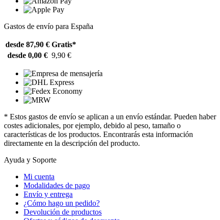
Gastos de envío para España
desde 87,90 €
Gratis*
desde 0,00 €
9,90 €
* Estos gastos de envío se aplican a un envío estándar. Pueden haber
costes adicionales, por ejemplo, debido al peso, tamaño o
características de los productos. Encontrarás esta información
directamente en la descripción del producto.
Ayuda y Soporte
Mi cuenta
Modalidades de pago
Envío y entrega
¿Cómo hago un pedido?
Devolución de productos