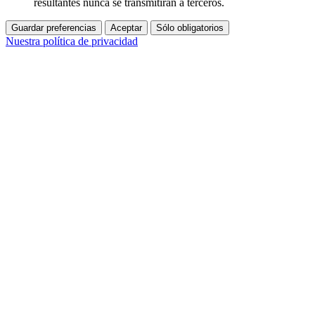
resultantes nunca se transmitirán a terceros.
Guardar preferencias
Aceptar
Sólo obligatorios
Nuestra política de privacidad