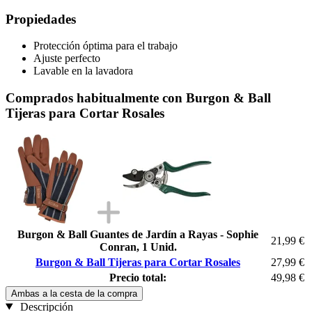
Propiedades
Protección óptima para el trabajo
Ajuste perfecto
Lavable en la lavadora
Comprados habitualmente con Burgon & Ball
Tijeras para Cortar Rosales
Burgon & Ball Guantes de Jardín a Rayas - Sophie
21,99 €
Conran, 1 Unid.
Burgon & Ball Tijeras para Cortar Rosales
27,99 €
Precio total:
49,98 €
Ambas a la cesta de la compra
Descripción