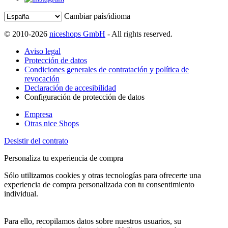
Cambiar país/idioma
© 2010-2026
niceshops GmbH
- All rights reserved.
Aviso legal
Protección de datos
Condiciones generales de contratación y política de
revocación
Declaración de accesibilidad
Configuración de protección de datos
Empresa
Otras nice Shops
Desistir del contrato
Personaliza tu experiencia de compra
Sólo utilizamos cookies y otras tecnologías para ofrecerte una
experiencia de compra personalizada con tu consentimiento
individual.
Para ello, recopilamos datos sobre nuestros usuarios, su