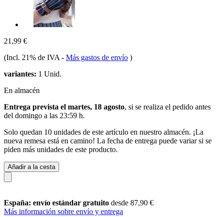
21,99 €
(Incl. 21% de IVA
-
Más gastos de envío
)
variantes:
1 Unid.
En almacén
Entrega prevista el martes, 18 agosto
, si se realiza el pedido antes
del
domingo a las 23:59 h
.
Solo quedan 10 unidades de este artículo en nuestro almacén. ¡La
nueva remesa está en camino! La fecha de entrega puede variar si se
piden más unidades de este producto.
Añadir a la cesta
España: envío estándar gratuito
desde 87,90 €
Más información sobre envío y entrega