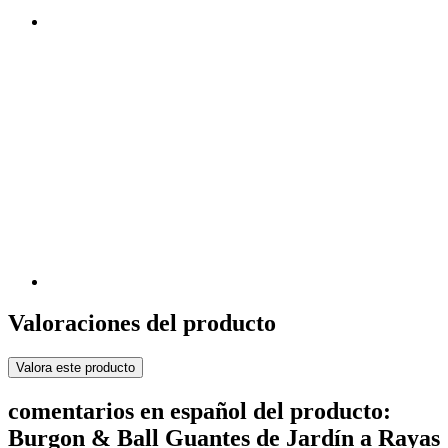
Valoraciones del producto
Valora este producto
comentarios en español del producto:
Burgon & Ball Guantes de Jardín a Rayas