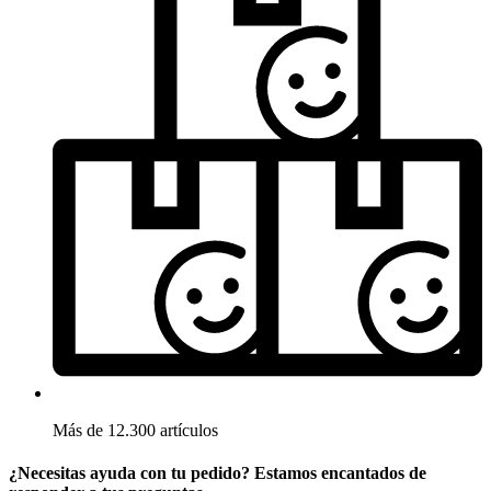
Más de 12.300 artículos
¿Necesitas ayuda con tu pedido? Estamos encantados de