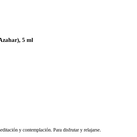
Azahar), 5 ml
editación y contemplación. Para disfrutar y relajarse.