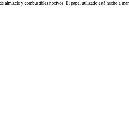
 de almizcle y combustibles nocivos. El papel utilizado está hecho a man