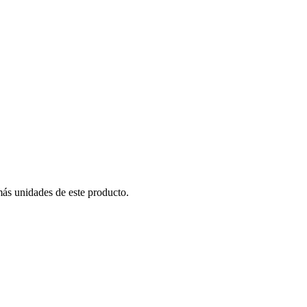
más unidades de este producto.