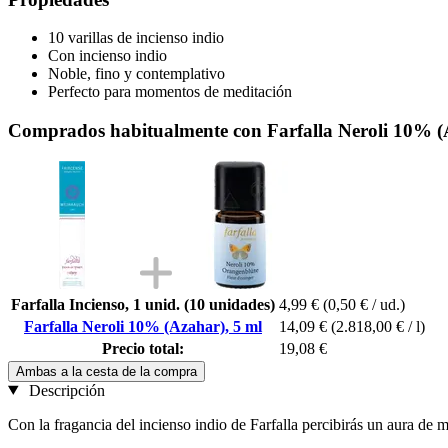
10 varillas de incienso indio
Con incienso indio
Noble, fino y contemplativo
Perfecto para momentos de meditación
Comprados habitualmente con Farfalla Neroli 10% (
Farfalla Incienso, 1 unid. (10 unidades)
4,99 €
(0,50 € / ud.)
Farfalla Neroli 10% (Azahar), 5 ml
14,09 €
(2.818,00 € / l)
Precio total:
19,08 €
Ambas a la cesta de la compra
Descripción
Con la fragancia del incienso indio de Farfalla percibirás un aura de m