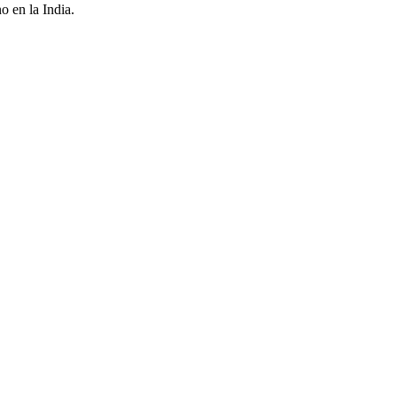
o en la India.