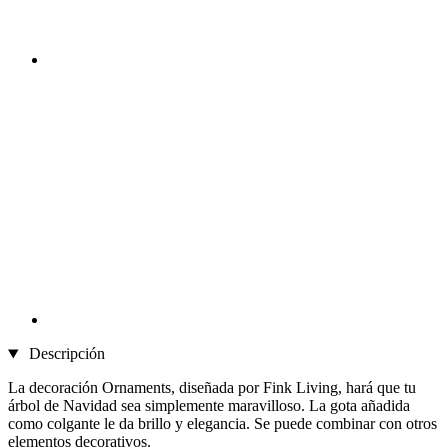
Descripción
La decoración Ornaments, diseñada por Fink Living, hará que tu
árbol de Navidad sea simplemente maravilloso. La gota añadida
como colgante le da brillo y elegancia. Se puede combinar con otros
elementos decorativos.