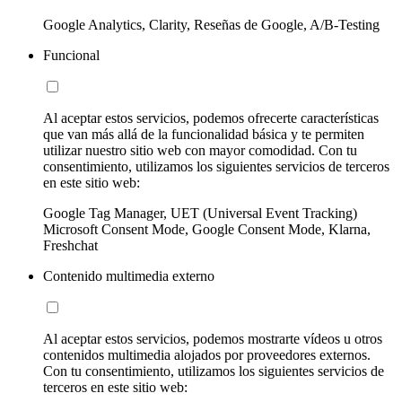
Google Analytics, Clarity, Reseñas de Google, A/B-Testing
Funcional
Al aceptar estos servicios, podemos ofrecerte características
que van más allá de la funcionalidad básica y te permiten
utilizar nuestro sitio web con mayor comodidad. Con tu
consentimiento, utilizamos los siguientes servicios de terceros
en este sitio web:
Google Tag Manager, UET (Universal Event Tracking)
Microsoft Consent Mode, Google Consent Mode, Klarna,
Freshchat
Contenido multimedia externo
Al aceptar estos servicios, podemos mostrarte vídeos u otros
contenidos multimedia alojados por proveedores externos.
Con tu consentimiento, utilizamos los siguientes servicios de
terceros en este sitio web: