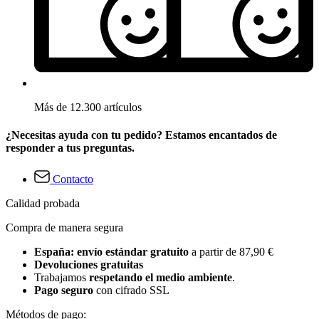
Más de 12.300 artículos
¿Necesitas ayuda con tu pedido? Estamos encantados de
responder a tus preguntas.
Contacto
Calidad probada
Compra de manera segura
España: envío estándar gratuito
a partir de 87,90 €
Devoluciones gratuitas
Trabajamos
respetando el medio ambiente
.
Pago seguro
con cifrado SSL
Métodos de pago: