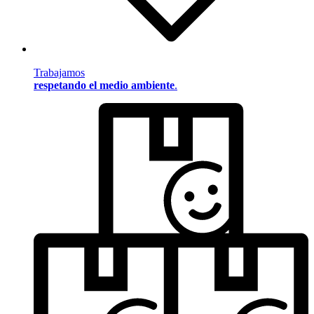
Trabajamos
respetando el medio ambiente
.