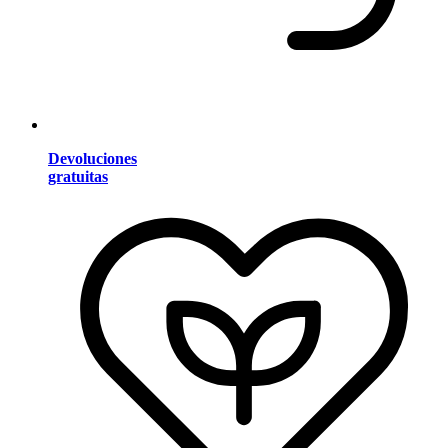
Devoluciones
gratuitas