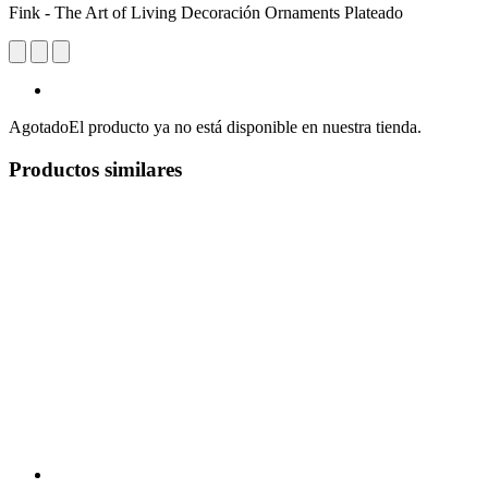
Fink - The Art of Living Decoración Ornaments Plateado
Agotado
El producto ya no está disponible en nuestra tienda.
Productos similares