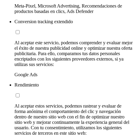
Meta-Pixel, Microsoft Advertising, Recomendaciones de
productos basadas en clics, Ads Defender
Conversion tracking extendido
Al aceptar este servicio, podemos comprender y evaluar mejor
el éxito de nuestra publicidad online y optimizar nuestra oferta
publicitaria. Para ello, comparamos tus datos personales
encriptados con los siguientes proveedores externos, si ya
utilizas sus servicios:
Google Ads
Rendimiento
Al aceptar estos servicios, podemos rastrear y evaluar de
forma anónima el comportamiento del clic y navegación
dentro de nuestro sitio web con el fin de optimizar nuestro
sitio web y mejorar continuamente la experiencia general del
usuario. Con tu consentimiento, utilizamos los siguientes
servicios de terceros en este sitio web: