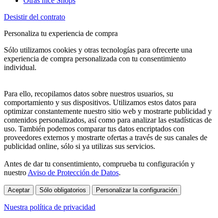
Otras nice Shops
Desistir del contrato
Personaliza tu experiencia de compra
Sólo utilizamos cookies y otras tecnologías para ofrecerte una
experiencia de compra personalizada con tu consentimiento
individual.
Para ello, recopilamos datos sobre nuestros usuarios, su
comportamiento y sus dispositivos. Utilizamos estos datos para
optimizar constantemente nuestro sitio web y mostrarte publicidad y
contenidos personalizados, así como para analizar las estadísticas de
uso. También podemos comparar tus datos encriptados con
proveedores externos y mostrarte ofertas a través de sus canales de
publicidad online, sólo si ya utilizas sus servicios.
Antes de dar tu consentimiento, comprueba tu configuración y
nuestro
Aviso de Protección de Datos
.
Aceptar
Sólo obligatorios
Personalizar la configuración
Nuestra política de privacidad