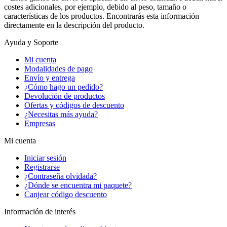
costes adicionales, por ejemplo, debido al peso, tamaño o
características de los productos. Encontrarás esta información
directamente en la descripción del producto.
Ayuda y Soporte
Mi cuenta
Modalidades de pago
Envío y entrega
¿Cómo hago un pedido?
Devolución de productos
Ofertas y códigos de descuento
¿Necesitas más ayuda?
Empresas
Mi cuenta
Iniciar sesión
Registrarse
¿Contraseña olvidada?
¿Dónde se encuentra mi paquete?
Canjear código descuento
Información de interés