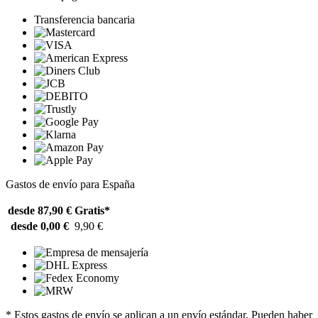
Transferencia bancaria
Gastos de envío para España
desde 87,90 €
Gratis*
desde 0,00 €
9,90 €
* Estos gastos de envío se aplican a un envío estándar. Pueden haber