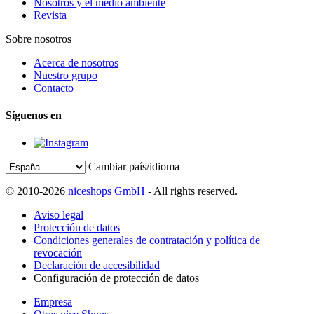
Nosotros y el medio ambiente
Revista
Sobre nosotros
Acerca de nosotros
Nuestro grupo
Contacto
Síguenos en
Cambiar país/idioma
© 2010-2026
niceshops GmbH
- All rights reserved.
Aviso legal
Protección de datos
Condiciones generales de contratación y política de
revocación
Declaración de accesibilidad
Configuración de protección de datos
Empresa