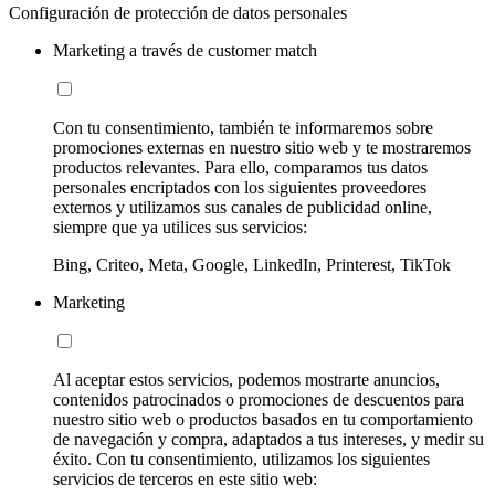
Configuración de protección de datos personales
Marketing a través de customer match
Con tu consentimiento, también te informaremos sobre
promociones externas en nuestro sitio web y te mostraremos
productos relevantes. Para ello, comparamos tus datos
personales encriptados con los siguientes proveedores
externos y utilizamos sus canales de publicidad online,
siempre que ya utilices sus servicios:
Bing, Criteo, Meta, Google, LinkedIn, Printerest, TikTok
Marketing
Al aceptar estos servicios, podemos mostrarte anuncios,
contenidos patrocinados o promociones de descuentos para
nuestro sitio web o productos basados en tu comportamiento
de navegación y compra, adaptados a tus intereses, y medir su
éxito. Con tu consentimiento, utilizamos los siguientes
servicios de terceros en este sitio web: