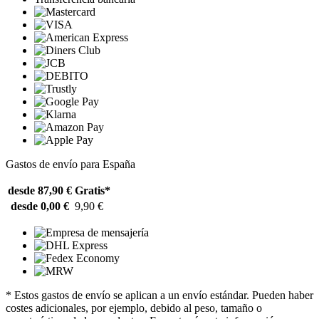
Gastos de envío para España
desde 87,90 €
Gratis*
desde 0,00 €
9,90 €
* Estos gastos de envío se aplican a un envío estándar. Pueden haber
costes adicionales, por ejemplo, debido al peso, tamaño o