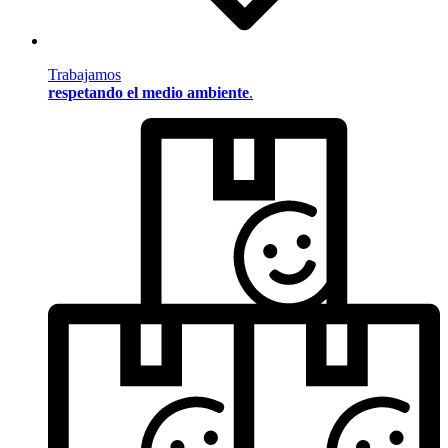
Trabajamos
respetando el medio ambiente
.