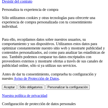
Desistir del contrato
Personaliza tu experiencia de compra
Sólo utilizamos cookies y otras tecnologías para ofrecerte una
experiencia de compra personalizada con tu consentimiento
individual.
Para ello, recopilamos datos sobre nuestros usuarios, su
comportamiento y sus dispositivos. Utilizamos estos datos para
optimizar constantemente nuestro sitio web y mostrarte publicidad y
contenidos personalizados, así como para analizar las estadísticas de
uso. También podemos comparar tus datos encriptados con
proveedores externos y mostrarte ofertas a través de sus canales de
publicidad online, sólo si ya utilizas sus servicios.
Antes de dar tu consentimiento, comprueba tu configuración y
nuestro
Aviso de Protección de Datos
.
Aceptar
Sólo obligatorios
Personalizar la configuración
Nuestra política de privacidad
Configuración de protección de datos personales