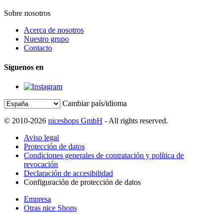
Sobre nosotros
Acerca de nosotros
Nuestro grupo
Contacto
Síguenos en
Cambiar país/idioma
© 2010-2026
niceshops GmbH
- All rights reserved.
Aviso legal
Protección de datos
Condiciones generales de contratación y política de
revocación
Declaración de accesibilidad
Configuración de protección de datos
Empresa
Otras nice Shops