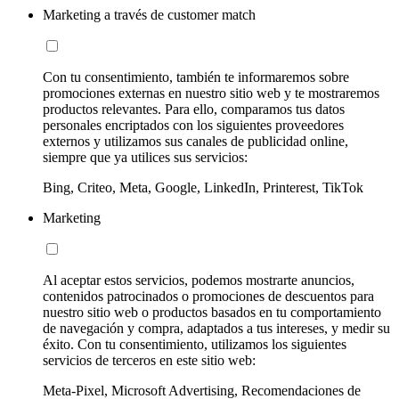
Marketing a través de customer match
Con tu consentimiento, también te informaremos sobre
promociones externas en nuestro sitio web y te mostraremos
productos relevantes. Para ello, comparamos tus datos
personales encriptados con los siguientes proveedores
externos y utilizamos sus canales de publicidad online,
siempre que ya utilices sus servicios:
Bing, Criteo, Meta, Google, LinkedIn, Printerest, TikTok
Marketing
Al aceptar estos servicios, podemos mostrarte anuncios,
contenidos patrocinados o promociones de descuentos para
nuestro sitio web o productos basados en tu comportamiento
de navegación y compra, adaptados a tus intereses, y medir su
éxito. Con tu consentimiento, utilizamos los siguientes
servicios de terceros en este sitio web:
Meta-Pixel, Microsoft Advertising, Recomendaciones de