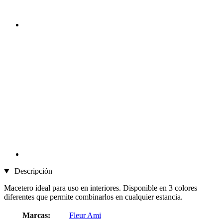
Descripción
Macetero ideal para uso en interiores. Disponible en 3 colores
diferentes que permite combinarlos en cualquier estancia.
Marcas:
Fleur Ami