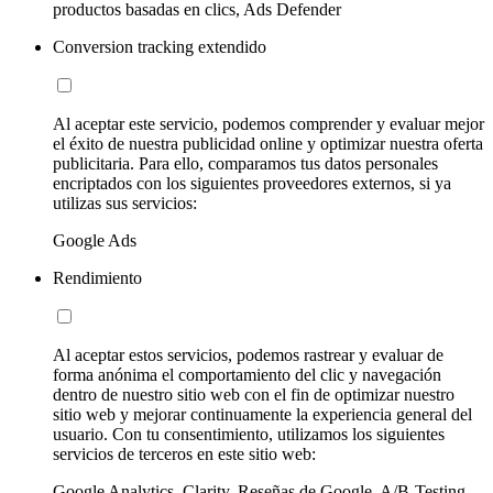
productos basadas en clics, Ads Defender
Conversion tracking extendido
Al aceptar este servicio, podemos comprender y evaluar mejor
el éxito de nuestra publicidad online y optimizar nuestra oferta
publicitaria. Para ello, comparamos tus datos personales
encriptados con los siguientes proveedores externos, si ya
utilizas sus servicios:
Google Ads
Rendimiento
Al aceptar estos servicios, podemos rastrear y evaluar de
forma anónima el comportamiento del clic y navegación
dentro de nuestro sitio web con el fin de optimizar nuestro
sitio web y mejorar continuamente la experiencia general del
usuario. Con tu consentimiento, utilizamos los siguientes
servicios de terceros en este sitio web:
Google Analytics, Clarity, Reseñas de Google, A/B-Testing