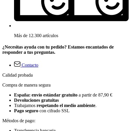
Más de 12.300 artículos
¿Necesitas ayuda con tu pedido? Estamos encantados de
responder a tus preguntas.
Contacto
Calidad probada
Compra de manera segura
España: envío estándar gratuito
a partir de 87,90 €
Devoluciones gratuitas
Trabajamos
respetando el medio ambiente
.
Pago seguro
con cifrado SSL
Métodos de pago:
Transferencia bancaria