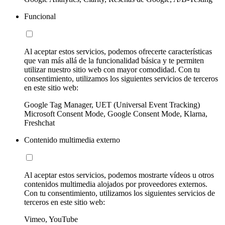
Funcional
Al aceptar estos servicios, podemos ofrecerte características
que van más allá de la funcionalidad básica y te permiten
utilizar nuestro sitio web con mayor comodidad. Con tu
consentimiento, utilizamos los siguientes servicios de terceros
en este sitio web:
Google Tag Manager, UET (Universal Event Tracking)
Microsoft Consent Mode, Google Consent Mode, Klarna,
Freshchat
Contenido multimedia externo
Al aceptar estos servicios, podemos mostrarte vídeos u otros
contenidos multimedia alojados por proveedores externos.
Con tu consentimiento, utilizamos los siguientes servicios de
terceros en este sitio web:
Vimeo, YouTube