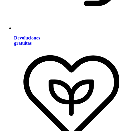
Devoluciones
gratuitas