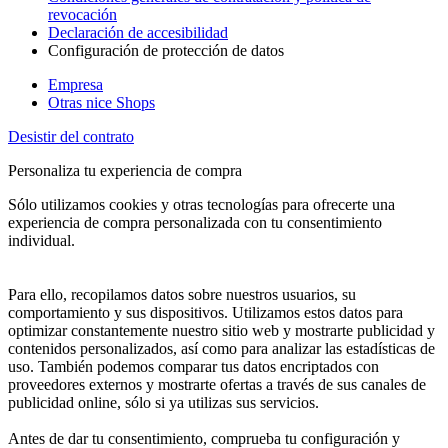
revocación
Declaración de accesibilidad
Configuración de protección de datos
Empresa
Otras nice Shops
Desistir del contrato
Personaliza tu experiencia de compra
Sólo utilizamos cookies y otras tecnologías para ofrecerte una
experiencia de compra personalizada con tu consentimiento
individual.
Para ello, recopilamos datos sobre nuestros usuarios, su
comportamiento y sus dispositivos. Utilizamos estos datos para
optimizar constantemente nuestro sitio web y mostrarte publicidad y
contenidos personalizados, así como para analizar las estadísticas de
uso. También podemos comparar tus datos encriptados con
proveedores externos y mostrarte ofertas a través de sus canales de
publicidad online, sólo si ya utilizas sus servicios.
Antes de dar tu consentimiento, comprueba tu configuración y