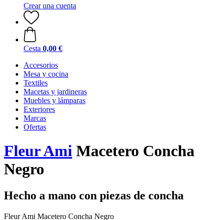
Crear una cuenta
Cesta
0,00 €
Accesorios
Mesa y cocina
Textiles
Macetas y jardineras
Muebles y lámparas
Exteriores
Marcas
Ofertas
Fleur Ami
Macetero Concha
Negro
Hecho a mano con piezas de concha
Fleur Ami Macetero Concha Negro