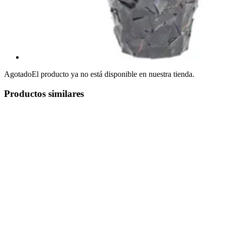
Agotado
El producto ya no está disponible en nuestra tienda.
Productos similares