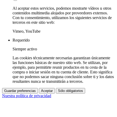
Al aceptar estos servicios, podemos mostrarte vídeos u otros
contenidos multimedia alojados por proveedores externos.
Con tu consentimiento, utilizamos los siguientes servicios de
terceros en este sitio web:
Vimeo, YouTube
Requerido
Siempre activo
Las cookies técnicamente necesarias garantizan únicamente
las funciones básicas de nuestro sitio web. Se utilizan, por
ejemplo, para permitirte reunir productos en tu cesta de la
compra o iniciar sesión en tu cuenta de cliente. Esto significa
que no podemos sacar ninguna conclusión sobre ti y los datos
resultantes nunca se transmitirán a terceros.
Guardar preferencias
Aceptar
Sólo obligatorios
Nuestra política de privacidad