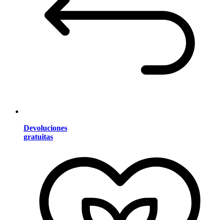
Devoluciones
gratuitas