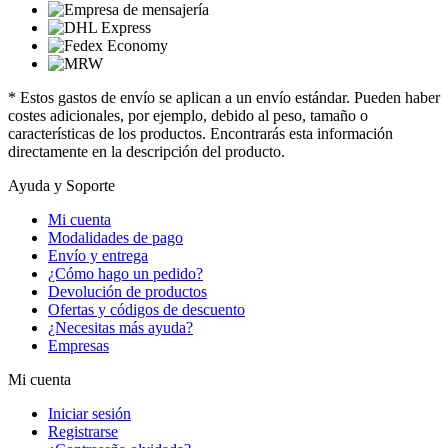
* Estos gastos de envío se aplican a un envío estándar. Pueden haber
costes adicionales, por ejemplo, debido al peso, tamaño o
características de los productos. Encontrarás esta información
directamente en la descripción del producto.
Ayuda y Soporte
Mi cuenta
Modalidades de pago
Envío y entrega
¿Cómo hago un pedido?
Devolución de productos
Ofertas y códigos de descuento
¿Necesitas más ayuda?
Empresas
Mi cuenta
Iniciar sesión
Registrarse