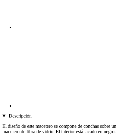
Descripción
El diseño de este macetero se compone de conchas sobre un
macetero de fibra de vidrio. El interior está lacado en negro.