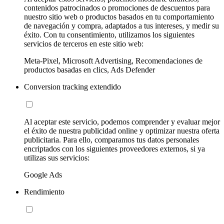
contenidos patrocinados o promociones de descuentos para
nuestro sitio web o productos basados en tu comportamiento
de navegación y compra, adaptados a tus intereses, y medir su
éxito. Con tu consentimiento, utilizamos los siguientes
servicios de terceros en este sitio web:
Meta-Pixel, Microsoft Advertising, Recomendaciones de
productos basadas en clics, Ads Defender
Conversion tracking extendido
Al aceptar este servicio, podemos comprender y evaluar mejor
el éxito de nuestra publicidad online y optimizar nuestra oferta
publicitaria. Para ello, comparamos tus datos personales
encriptados con los siguientes proveedores externos, si ya
utilizas sus servicios:
Google Ads
Rendimiento