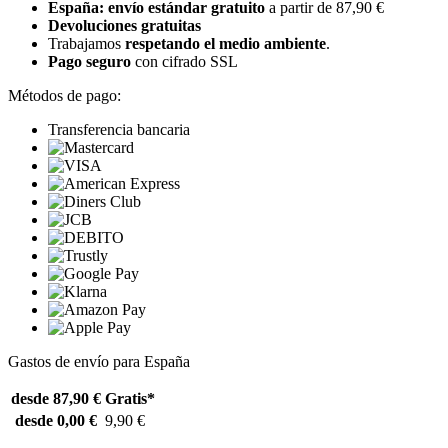
España: envío estándar gratuito
a partir de 87,90 €
Devoluciones gratuitas
Trabajamos
respetando el medio ambiente
.
Pago seguro
con cifrado SSL
Métodos de pago:
Transferencia bancaria
Gastos de envío para España
desde 87,90 €
Gratis*
desde 0,00 €
9,90 €