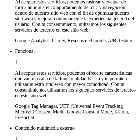
Al aceptar estos servicios, podemos rastrear y evaluar de
forma anónima el comportamiento del clic y navegación
dentro de nuestro sitio web con el fin de optimizar nuestro
sitio web y mejorar continuamente la experiencia general del
usuario. Con tu consentimiento, utilizamos los siguientes
servicios de terceros en este sitio web:
Google Analytics, Clarity, Reseñas de Google, A/B-Testing
Funcional
Al aceptar estos servicios, podemos ofrecerte características
que van más allá de la funcionalidad básica y te permiten
utilizar nuestro sitio web con mayor comodidad. Con tu
consentimiento, utilizamos los siguientes servicios de terceros
en este sitio web:
Google Tag Manager, UET (Universal Event Tracking)
Microsoft Consent Mode, Google Consent Mode, Klarna,
Freshchat
Contenido multimedia externo