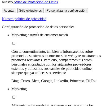
nuestro
Aviso de Protección de Datos
.
Aceptar
Sólo obligatorios
Personalizar la configuración
Nuestra política de privacidad
Configuración de protección de datos personales
Marketing a través de customer match
Con tu consentimiento, también te informaremos sobre
promociones externas en nuestro sitio web y te mostraremos
productos relevantes. Para ello, comparamos tus datos
personales encriptados con los siguientes proveedores
externos y utilizamos sus canales de publicidad online,
siempre que ya utilices sus servicios:
Bing, Criteo, Meta, Google, LinkedIn, Printerest, TikTok
Marketing
Al aceptar estos servicios, podemos mostrarte anuncios,