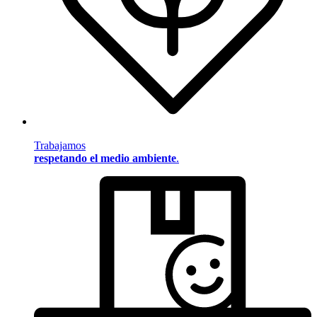
Trabajamos
respetando el medio ambiente
.