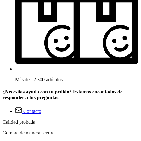
Más de 12.300 artículos
¿Necesitas ayuda con tu pedido? Estamos encantados de
responder a tus preguntas.
Contacto
Calidad probada
Compra de manera segura