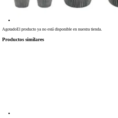
Agotado
El producto ya no está disponible en nuestra tienda.
Productos similares