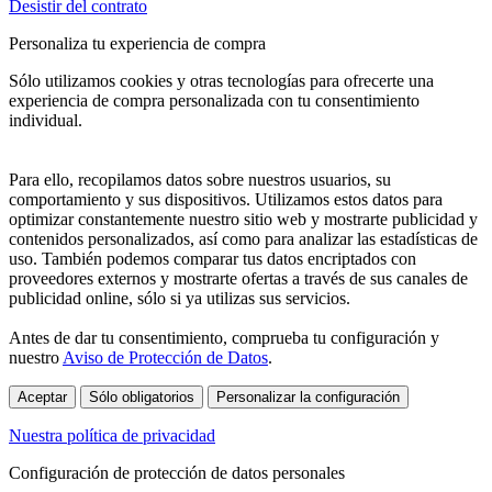
Desistir del contrato
Personaliza tu experiencia de compra
Sólo utilizamos cookies y otras tecnologías para ofrecerte una
experiencia de compra personalizada con tu consentimiento
individual.
Para ello, recopilamos datos sobre nuestros usuarios, su
comportamiento y sus dispositivos. Utilizamos estos datos para
optimizar constantemente nuestro sitio web y mostrarte publicidad y
contenidos personalizados, así como para analizar las estadísticas de
uso. También podemos comparar tus datos encriptados con
proveedores externos y mostrarte ofertas a través de sus canales de
publicidad online, sólo si ya utilizas sus servicios.
Antes de dar tu consentimiento, comprueba tu configuración y
nuestro
Aviso de Protección de Datos
.
Aceptar
Sólo obligatorios
Personalizar la configuración
Nuestra política de privacidad
Configuración de protección de datos personales