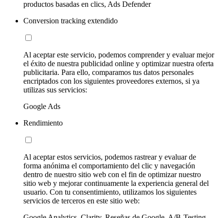
productos basadas en clics, Ads Defender
Conversion tracking extendido
Al aceptar este servicio, podemos comprender y evaluar mejor
el éxito de nuestra publicidad online y optimizar nuestra oferta
publicitaria. Para ello, comparamos tus datos personales
encriptados con los siguientes proveedores externos, si ya
utilizas sus servicios:
Google Ads
Rendimiento
Al aceptar estos servicios, podemos rastrear y evaluar de
forma anónima el comportamiento del clic y navegación
dentro de nuestro sitio web con el fin de optimizar nuestro
sitio web y mejorar continuamente la experiencia general del
usuario. Con tu consentimiento, utilizamos los siguientes
servicios de terceros en este sitio web:
Google Analytics, Clarity, Reseñas de Google, A/B-Testing