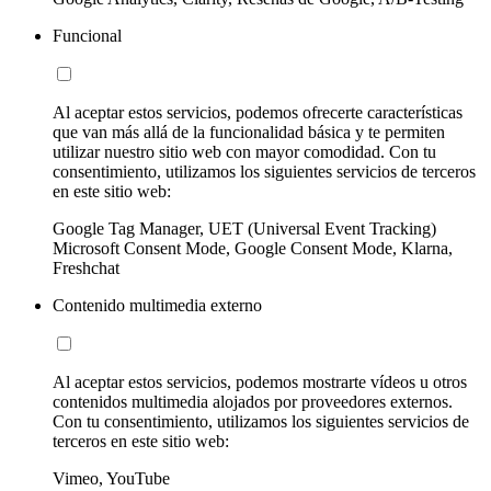
Funcional
Al aceptar estos servicios, podemos ofrecerte características
que van más allá de la funcionalidad básica y te permiten
utilizar nuestro sitio web con mayor comodidad. Con tu
consentimiento, utilizamos los siguientes servicios de terceros
en este sitio web:
Google Tag Manager, UET (Universal Event Tracking)
Microsoft Consent Mode, Google Consent Mode, Klarna,
Freshchat
Contenido multimedia externo
Al aceptar estos servicios, podemos mostrarte vídeos u otros
contenidos multimedia alojados por proveedores externos.
Con tu consentimiento, utilizamos los siguientes servicios de
terceros en este sitio web:
Vimeo, YouTube