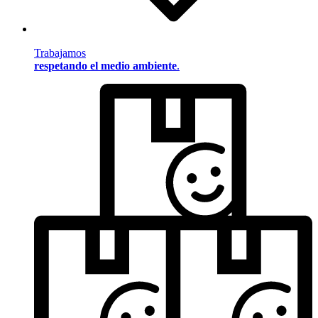
Trabajamos
respetando el medio ambiente
.