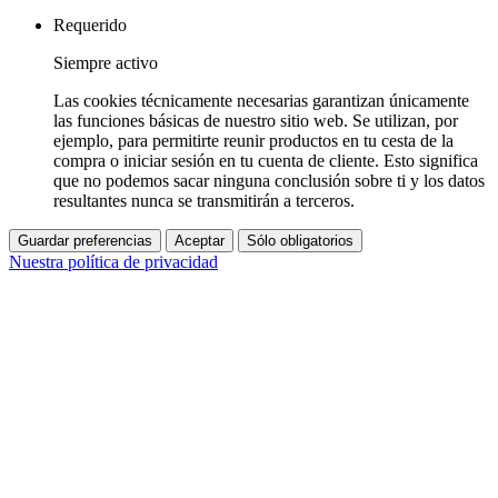
Requerido
Siempre activo
Las cookies técnicamente necesarias garantizan únicamente
las funciones básicas de nuestro sitio web. Se utilizan, por
ejemplo, para permitirte reunir productos en tu cesta de la
compra o iniciar sesión en tu cuenta de cliente. Esto significa
que no podemos sacar ninguna conclusión sobre ti y los datos
resultantes nunca se transmitirán a terceros.
Guardar preferencias
Aceptar
Sólo obligatorios
Nuestra política de privacidad