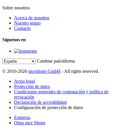
Sobre nosotros
Acerca de nosotros
Nuestro grupo
Contacto
Síguenos en
Cambiar país/idioma
© 2010-2026
niceshops GmbH
- All rights reserved.
Aviso legal
Protección de datos
Condiciones generales de contratación y política de
revocación
Declaración de accesibilidad
Configuración de protección de datos
Empresa
Otras nice Shops