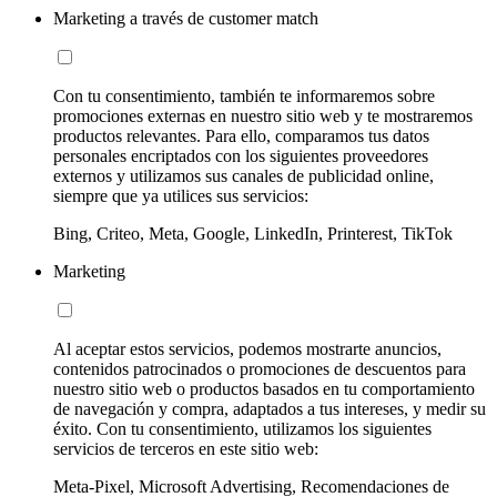
Marketing a través de customer match
Con tu consentimiento, también te informaremos sobre
promociones externas en nuestro sitio web y te mostraremos
productos relevantes. Para ello, comparamos tus datos
personales encriptados con los siguientes proveedores
externos y utilizamos sus canales de publicidad online,
siempre que ya utilices sus servicios:
Bing, Criteo, Meta, Google, LinkedIn, Printerest, TikTok
Marketing
Al aceptar estos servicios, podemos mostrarte anuncios,
contenidos patrocinados o promociones de descuentos para
nuestro sitio web o productos basados en tu comportamiento
de navegación y compra, adaptados a tus intereses, y medir su
éxito. Con tu consentimiento, utilizamos los siguientes
servicios de terceros en este sitio web:
Meta-Pixel, Microsoft Advertising, Recomendaciones de