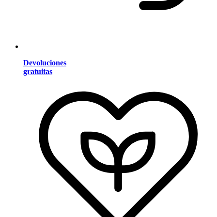
Devoluciones
gratuitas