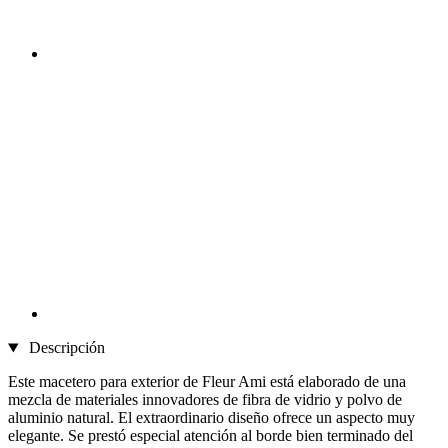
Descripción
Este macetero para exterior de Fleur Ami está elaborado de una
mezcla de materiales innovadores de fibra de vidrio y polvo de
aluminio natural. El extraordinario diseño ofrece un aspecto muy
elegante. Se prestó especial atención al borde bien terminado del