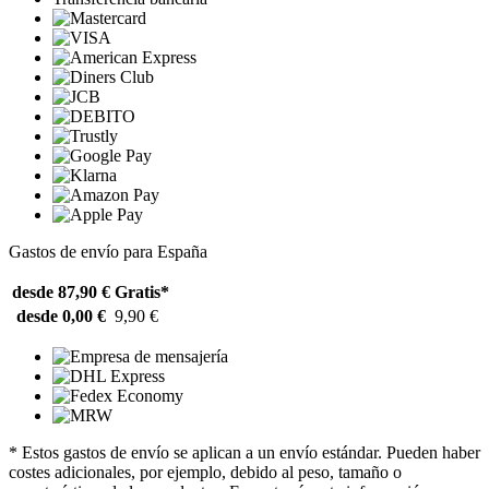
Gastos de envío para España
desde 87,90 €
Gratis*
desde 0,00 €
9,90 €
* Estos gastos de envío se aplican a un envío estándar. Pueden haber
costes adicionales, por ejemplo, debido al peso, tamaño o