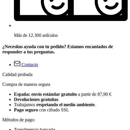
Más de 12.300 artículos
¿Necesitas ayuda con tu pedido? Estamos encantados de
responder a tus preguntas.
Contacto
Calidad probada
Compra de manera segura
España: envío estándar gratuito
a partir de 87,90 €
Devoluciones gratuitas
Trabajamos
respetando el medio ambiente
.
Pago seguro
con cifrado SSL
Métodos de pago:
Transferencia bancaria