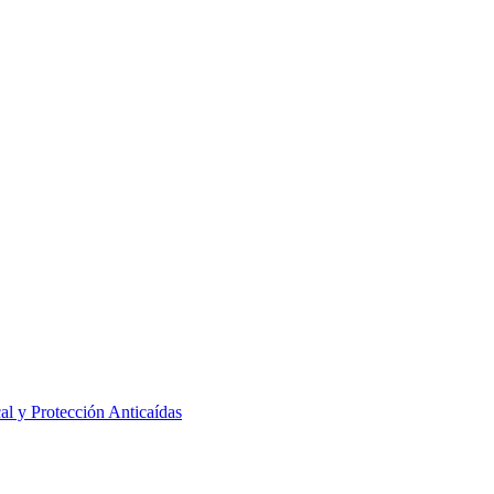
al y Protección Anticaídas