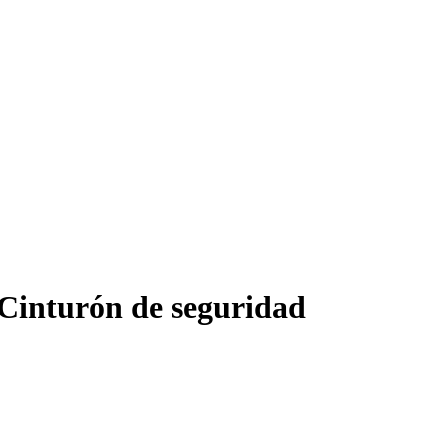
Cinturón de seguridad