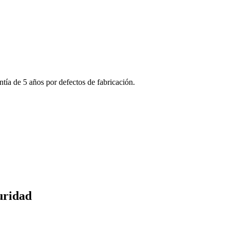
ntía de 5 años por defectos de fabricación.
uridad