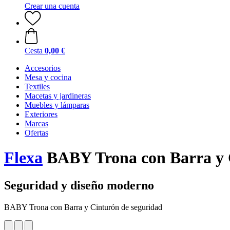
Crear una cuenta
Cesta
0,00 €
Accesorios
Mesa y cocina
Textiles
Macetas y jardineras
Muebles y lámparas
Exteriores
Marcas
Ofertas
Flexa
BABY Trona con Barra y 
Seguridad y diseño moderno
BABY Trona con Barra y Cinturón de seguridad