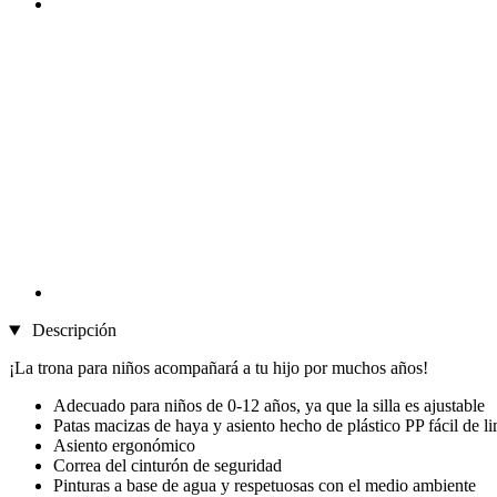
Descripción
¡La trona para niños acompañará a tu hijo por muchos años!
Adecuado para niños de 0-12 años, ya que la silla es ajustable
Patas macizas de haya y asiento hecho de plástico PP fácil de l
Asiento ergonómico
Correa del cinturón de seguridad
Pinturas a base de agua y respetuosas con el medio ambiente