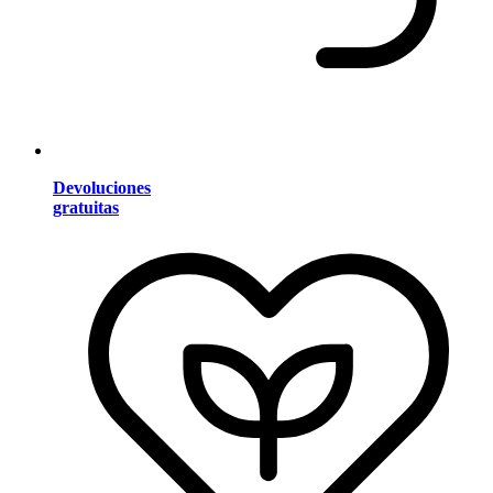
Devoluciones
gratuitas