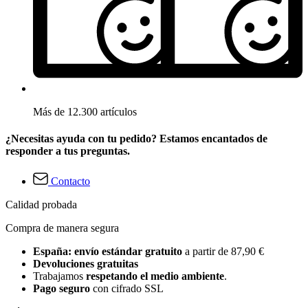
Más de 12.300 artículos
¿Necesitas ayuda con tu pedido? Estamos encantados de
responder a tus preguntas.
Contacto
Calidad probada
Compra de manera segura
España: envío estándar gratuito
a partir de 87,90 €
Devoluciones gratuitas
Trabajamos
respetando el medio ambiente
.
Pago seguro
con cifrado SSL