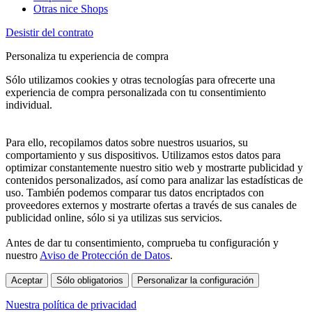
Otras nice Shops
Desistir del contrato
Personaliza tu experiencia de compra
Sólo utilizamos cookies y otras tecnologías para ofrecerte una
experiencia de compra personalizada con tu consentimiento
individual.
Para ello, recopilamos datos sobre nuestros usuarios, su
comportamiento y sus dispositivos. Utilizamos estos datos para
optimizar constantemente nuestro sitio web y mostrarte publicidad y
contenidos personalizados, así como para analizar las estadísticas de
uso. También podemos comparar tus datos encriptados con
proveedores externos y mostrarte ofertas a través de sus canales de
publicidad online, sólo si ya utilizas sus servicios.
Antes de dar tu consentimiento, comprueba tu configuración y
nuestro
Aviso de Protección de Datos
.
Aceptar
Sólo obligatorios
Personalizar la configuración
Nuestra política de privacidad