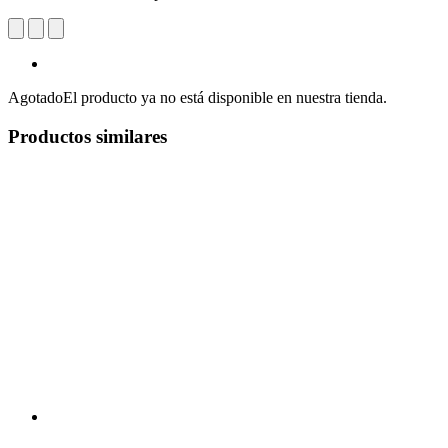
Agotado
El producto ya no está disponible en nuestra tienda.
Productos similares