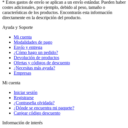
* Estos gastos de envío se aplican a un envío estándar. Pueden haber
costes adicionales, por ejemplo, debido al peso, tamaño o
características de los productos. Encontrarás esta información
directamente en la descripción del producto.
Ayuda y Soporte
Mi cuenta
Modalidades de pago
Envío y entrega
¿Cómo hago un pedido?
Devolución de productos
Ofertas y códigos de descuento
¿Necesitas más ayuda?
Empresas
Mi cuenta
Iniciar sesión
Registrarse
¿Contraseña olvidada?
¿Dónde se encuentra mi paquete?
Canjear código descuento
Información de interés