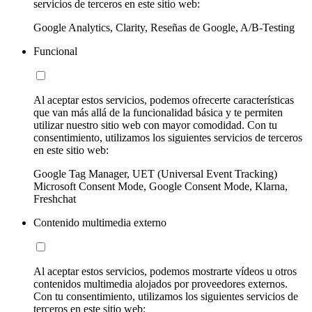
servicios de terceros en este sitio web:
Google Analytics, Clarity, Reseñas de Google, A/B-Testing
Funcional
Al aceptar estos servicios, podemos ofrecerte características
que van más allá de la funcionalidad básica y te permiten
utilizar nuestro sitio web con mayor comodidad. Con tu
consentimiento, utilizamos los siguientes servicios de terceros
en este sitio web:
Google Tag Manager, UET (Universal Event Tracking)
Microsoft Consent Mode, Google Consent Mode, Klarna,
Freshchat
Contenido multimedia externo
Al aceptar estos servicios, podemos mostrarte vídeos u otros
contenidos multimedia alojados por proveedores externos.
Con tu consentimiento, utilizamos los siguientes servicios de
terceros en este sitio web: