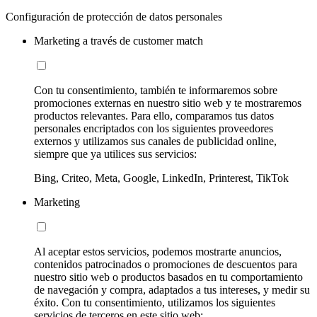
Configuración de protección de datos personales
Marketing a través de customer match
Con tu consentimiento, también te informaremos sobre
promociones externas en nuestro sitio web y te mostraremos
productos relevantes. Para ello, comparamos tus datos
personales encriptados con los siguientes proveedores
externos y utilizamos sus canales de publicidad online,
siempre que ya utilices sus servicios:
Bing, Criteo, Meta, Google, LinkedIn, Printerest, TikTok
Marketing
Al aceptar estos servicios, podemos mostrarte anuncios,
contenidos patrocinados o promociones de descuentos para
nuestro sitio web o productos basados en tu comportamiento
de navegación y compra, adaptados a tus intereses, y medir su
éxito. Con tu consentimiento, utilizamos los siguientes
servicios de terceros en este sitio web: