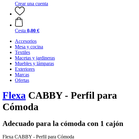
Crear una cuenta
Cesta
0,00 €
Accesorios
Mesa y cocina
Textiles
Macetas y jardineras
Muebles y lámparas
Exteriores
Marcas
Ofertas
Flexa
CABBY - Perfil para
Cómoda
Adecuado para la cómoda con 1 cajón
Flexa CABBY - Perfil para Cómoda