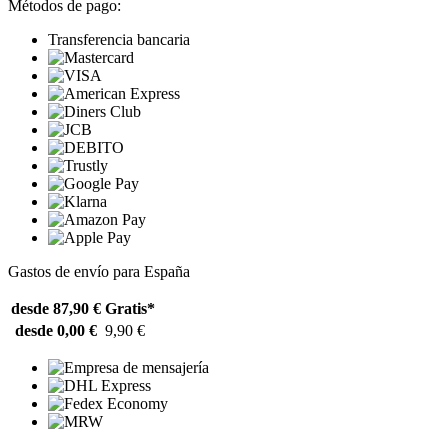
Métodos de pago:
Transferencia bancaria
Gastos de envío para España
desde 87,90 €
Gratis*
desde 0,00 €
9,90 €