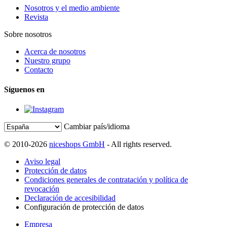
Nosotros y el medio ambiente
Revista
Sobre nosotros
Acerca de nosotros
Nuestro grupo
Contacto
Síguenos en
Cambiar país/idioma
© 2010-2026
niceshops GmbH
- All rights reserved.
Aviso legal
Protección de datos
Condiciones generales de contratación y política de
revocación
Declaración de accesibilidad
Configuración de protección de datos
Empresa