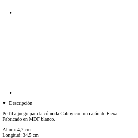
Descripción
Perfil a juego para la cómoda Cabby con un cajón de Flexa.
Fabricado en MDF blanco.
Altura: 4,7 cm
Longitud: 34,5 cm