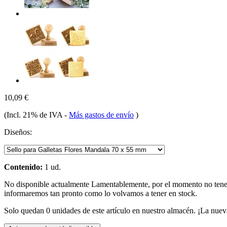
10,09 €
(Incl. 21% de IVA
-
Más gastos de envío
)
Diseños:
Contenido:
1 ud.
No disponible actualmente
Lamentablemente, por el momento no te
informaremos tan pronto como lo volvamos a tener en stock.
Solo quedan 0 unidades de este artículo en nuestro almacén. ¡La nuev