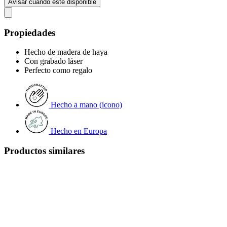
Avisar cuando esté disponible
Propiedades
Hecho de madera de haya
Con grabado láser
Perfecto como regalo
Hecho a mano (icono)
Hecho en Europa
Productos similares