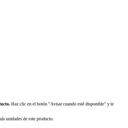
ducto.
Haz clic en el botón "Avisar cuando esté disponible" y te
más unidades de este producto.