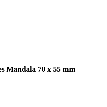
res Mandala 70 x 55 mm