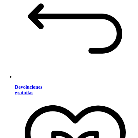
Devoluciones
gratuitas