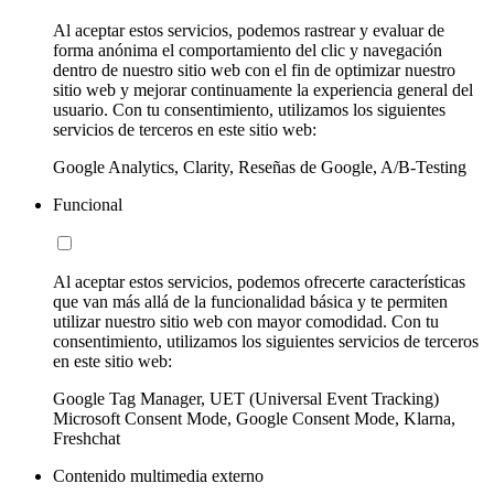
Al aceptar estos servicios, podemos rastrear y evaluar de
forma anónima el comportamiento del clic y navegación
dentro de nuestro sitio web con el fin de optimizar nuestro
sitio web y mejorar continuamente la experiencia general del
usuario. Con tu consentimiento, utilizamos los siguientes
servicios de terceros en este sitio web:
Google Analytics, Clarity, Reseñas de Google, A/B-Testing
Funcional
Al aceptar estos servicios, podemos ofrecerte características
que van más allá de la funcionalidad básica y te permiten
utilizar nuestro sitio web con mayor comodidad. Con tu
consentimiento, utilizamos los siguientes servicios de terceros
en este sitio web:
Google Tag Manager, UET (Universal Event Tracking)
Microsoft Consent Mode, Google Consent Mode, Klarna,
Freshchat
Contenido multimedia externo