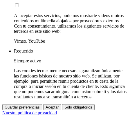
Al aceptar estos servicios, podemos mostrarte vídeos u otros
contenidos multimedia alojados por proveedores externos.
Con tu consentimiento, utilizamos los siguientes servicios de
terceros en este sitio web:
Vimeo, YouTube
Requerido
Siempre activo
Las cookies técnicamente necesarias garantizan únicamente
las funciones básicas de nuestro sitio web. Se utilizan, por
ejemplo, para permitirte reunir productos en tu cesta de la
compra o iniciar sesión en tu cuenta de cliente. Esto significa
que no podemos sacar ninguna conclusión sobre ti y los datos
resultantes nunca se transmitirán a terceros.
Guardar preferencias
Aceptar
Sólo obligatorios
Nuestra política de privacidad