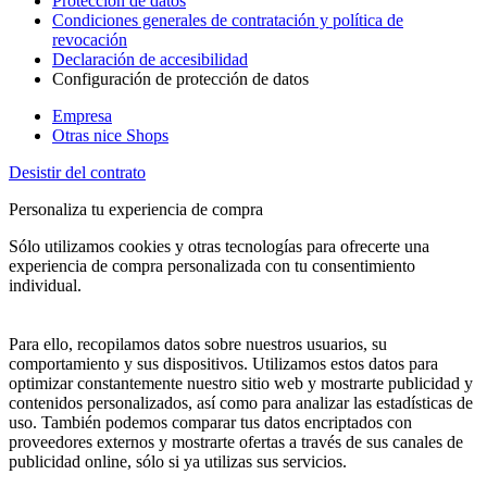
Protección de datos
Condiciones generales de contratación y política de
revocación
Declaración de accesibilidad
Configuración de protección de datos
Empresa
Otras nice Shops
Desistir del contrato
Personaliza tu experiencia de compra
Sólo utilizamos cookies y otras tecnologías para ofrecerte una
experiencia de compra personalizada con tu consentimiento
individual.
Para ello, recopilamos datos sobre nuestros usuarios, su
comportamiento y sus dispositivos. Utilizamos estos datos para
optimizar constantemente nuestro sitio web y mostrarte publicidad y
contenidos personalizados, así como para analizar las estadísticas de
uso. También podemos comparar tus datos encriptados con
proveedores externos y mostrarte ofertas a través de sus canales de
publicidad online, sólo si ya utilizas sus servicios.