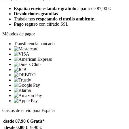
España: envío estándar gratuito
a partir de 87,90 €
Devoluciones gratuitas
Trabajamos
respetando el medio ambiente
.
Pago seguro
con cifrado SSL
Métodos de pago:
Transferencia bancaria
Gastos de envío para España
desde 87,90 €
Gratis*
desde 0,00 €
9,90 €