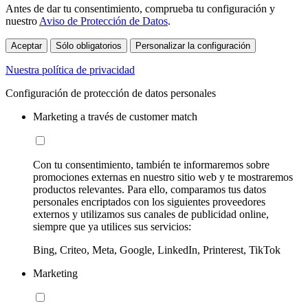
Antes de dar tu consentimiento, comprueba tu configuración y
nuestro
Aviso de Protección de Datos
.
Aceptar
Sólo obligatorios
Personalizar la configuración
Nuestra política de privacidad
Configuración de protección de datos personales
Marketing a través de customer match
Con tu consentimiento, también te informaremos sobre
promociones externas en nuestro sitio web y te mostraremos
productos relevantes. Para ello, comparamos tus datos
personales encriptados con los siguientes proveedores
externos y utilizamos sus canales de publicidad online,
siempre que ya utilices sus servicios:
Bing, Criteo, Meta, Google, LinkedIn, Printerest, TikTok
Marketing