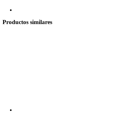
Productos similares