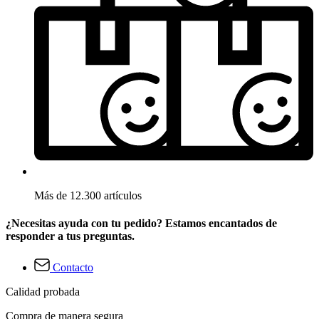
Más de 12.300 artículos
¿Necesitas ayuda con tu pedido? Estamos encantados de
responder a tus preguntas.
Contacto
Calidad probada
Compra de manera segura