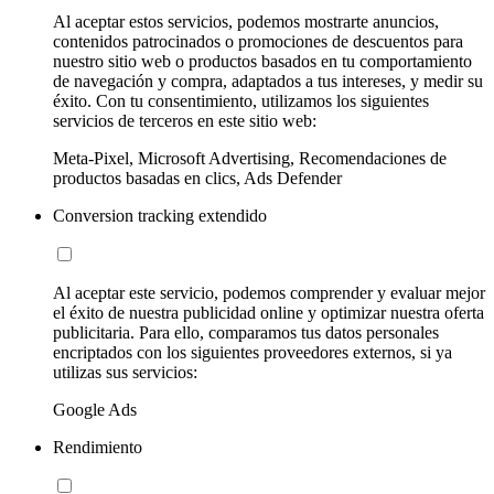
Al aceptar estos servicios, podemos mostrarte anuncios,
contenidos patrocinados o promociones de descuentos para
nuestro sitio web o productos basados en tu comportamiento
de navegación y compra, adaptados a tus intereses, y medir su
éxito. Con tu consentimiento, utilizamos los siguientes
servicios de terceros en este sitio web:
Meta-Pixel, Microsoft Advertising, Recomendaciones de
productos basadas en clics, Ads Defender
Conversion tracking extendido
Al aceptar este servicio, podemos comprender y evaluar mejor
el éxito de nuestra publicidad online y optimizar nuestra oferta
publicitaria. Para ello, comparamos tus datos personales
encriptados con los siguientes proveedores externos, si ya
utilizas sus servicios:
Google Ads
Rendimiento