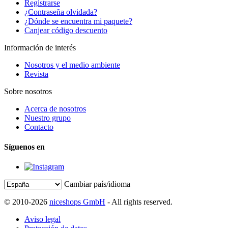
Registrarse
¿Contraseña olvidada?
¿Dónde se encuentra mi paquete?
Canjear código descuento
Información de interés
Nosotros y el medio ambiente
Revista
Sobre nosotros
Acerca de nosotros
Nuestro grupo
Contacto
Síguenos en
Cambiar país/idioma
© 2010-2026
niceshops GmbH
- All rights reserved.
Aviso legal