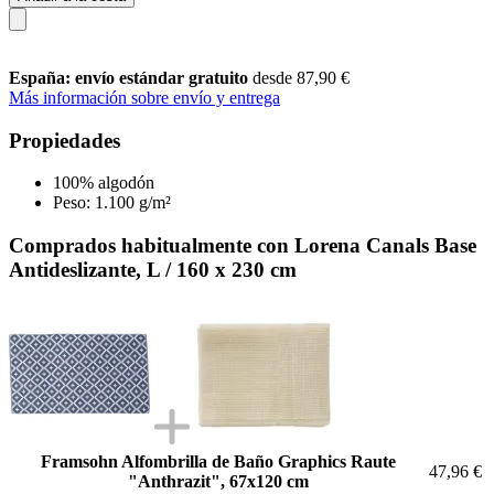
España: envío estándar gratuito
desde 87,90 €
Más información sobre envío y entrega
Propiedades
100% algodón
Peso: 1.100 g/m²
Comprados habitualmente con Lorena Canals Base
Antideslizante, L / 160 x 230 cm
Framsohn Alfombrilla de Baño Graphics Raute
47,96 €
"Anthrazit", 67x120 cm