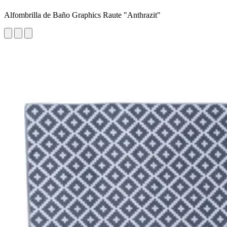
Alfombrilla de Baño Graphics Raute "Anthrazit"