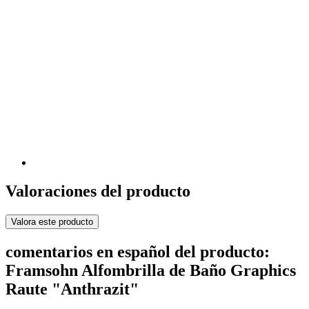
Valoraciones del producto
Valora este producto
comentarios en español del producto:
Framsohn Alfombrilla de Baño Graphics
Raute "Anthrazit"