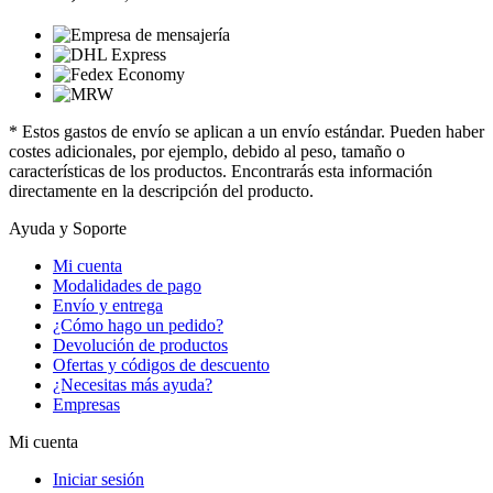
* Estos gastos de envío se aplican a un envío estándar. Pueden haber
costes adicionales, por ejemplo, debido al peso, tamaño o
características de los productos. Encontrarás esta información
directamente en la descripción del producto.
Ayuda y Soporte
Mi cuenta
Modalidades de pago
Envío y entrega
¿Cómo hago un pedido?
Devolución de productos
Ofertas y códigos de descuento
¿Necesitas más ayuda?
Empresas
Mi cuenta
Iniciar sesión